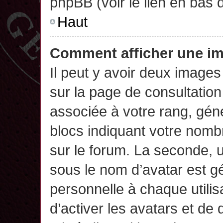
phpBB (voir le lien en bas 
Haut
Comment afficher une 
Il peut y avoir deux images
sur la page de consultatio
associée à votre rang, gén
blocs indiquant votre nomb
sur le forum. La seconde,
sous le nom d’avatar est g
personnelle à chaque utilisa
d’activer les avatars et de 