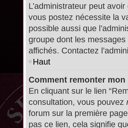
L’administrateur peut avoir
vous postez nécessite la va
possible aussi que l’admini
groupe dont les messages d
affichés. Contactez l’admin
Haut
Comment remonter mon 
En cliquant sur le lien “Rem
consultation, vous pouvez
forum sur la première page.
pas ce lien, cela signifie q