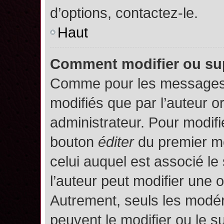
d’options, contactez-le.
Haut
Comment modifier ou su
Comme pour les messages,
modifiés que par l’auteur o
administrateur. Pour modifi
bouton
éditer
du premier me
celui auquel est associé le
l’auteur peut modifier une 
Autrement, seuls les modér
peuvent le modifier ou le 