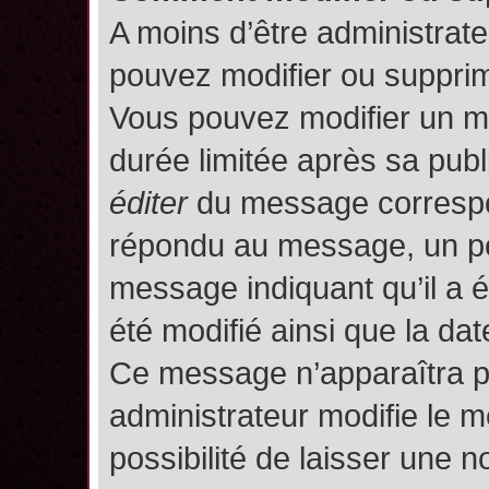
A moins d’être administrat
pouvez modifier ou suppri
Vous pouvez modifier un m
durée limitée après sa publ
éditer
du message correspon
répondu au message, un pet
message indiquant qu’il a ét
été modifié ainsi que la date
Ce message n’apparaîtra p
administrateur modifie le m
possibilité de laisser une no