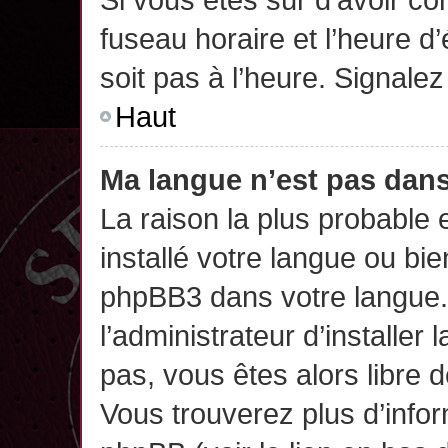
fuseau horaire et l’heure d’
soit pas à l’heure. Signalez
Haut
Ma langue n’est pas dans 
La raison la plus probable 
installé votre langue ou bi
phpBB3 dans votre langue
l’administrateur d’installer 
pas, vous êtes alors libre 
Vous trouverez plus d’infor