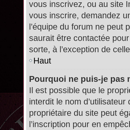
vous inscrivez, ou au site 
vous inscrire, demandez un
l’équipe du forum ne peut p
saurait être contactée pour
sorte, à l’exception de cel
Haut
Pourquoi ne puis-je pas 
Il est possible que le propri
interdit le nom d’utilisateur
propriétaire du site peut é
l’inscription pour en empê