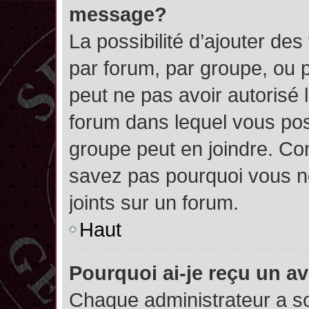
message?
La possibilité d’ajouter des
par forum, par groupe, ou pa
peut ne pas avoir autorisé l’
forum dans lequel vous pos
groupe peut en joindre. Con
savez pas pourquoi vous ne
joints sur un forum.
Haut
Pourquoi ai-je reçu un a
Chaque administrateur a s