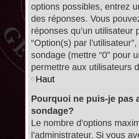
options possibles, entrez 
des réponses. Vous pouvez
réponses qu’un utilisateur 
“Option(s) par l’utilisateur”
sondage (mettre “0” pour un
permettre aux utilisateurs d
Haut
Pourquoi ne puis-je pas 
sondage?
Le nombre d’options maxim
l’administrateur. Si vous a