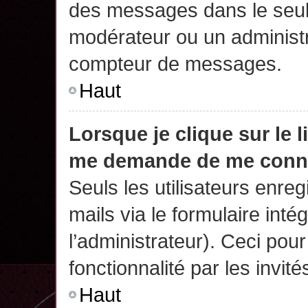
des messages dans le seul
modérateur ou un administr
compteur de messages.
Haut
Lorsque je clique sur le 
me demande de me conn
Seuls les utilisateurs enre
mails via le formulaire intég
l’administrateur). Ceci po
fonctionnalité par les invité
Haut