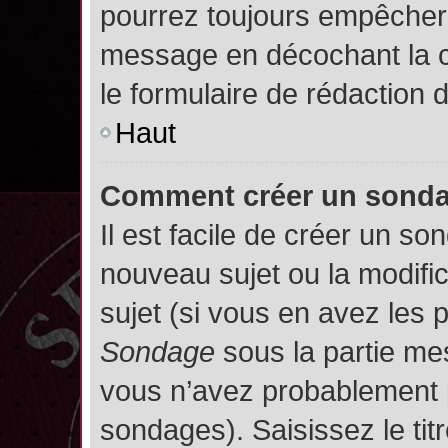
pourrez toujours empêcher 
message en décochant la
le formulaire de rédaction
Haut
Comment créer un sond
Il est facile de créer un so
nouveau sujet ou la modifi
sujet (si vous en avez les p
Sondage
sous la partie me
vous n’avez probablement p
sondages). Saisissez le ti