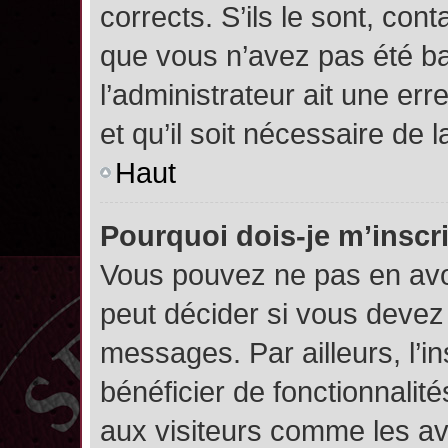
corrects. S’ils le sont, cont
que vous n’avez pas été ban
l’administrateur ait une err
et qu’il soit nécessaire de l
Haut
Pourquoi dois-je m’inscr
Vous pouvez ne pas en avoi
peut décider si vous devez
messages. Par ailleurs, l’i
bénéficier de fonctionnalit
aux visiteurs comme les av