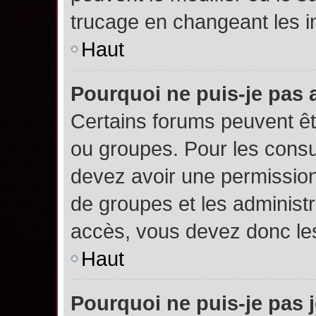
trucage en changeant les i
Haut
Pourquoi ne puis-je pas
Certains forums peuvent êtr
ou groupes. Pour les consult
devez avoir une permission
de groupes et les administ
accès, vous devez donc les
Haut
Pourquoi ne puis-je pas 