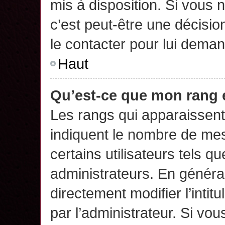
mis à disposition. Si vous n
c’est peut-être une décisio
le contacter pour lui deman
Haut
Qu’est-ce que mon rang 
Les rangs qui apparaissent 
indiquent le nombre de mes
certains utilisateurs tels q
administrateurs. En généra
directement modifier l’intit
par l’administrateur. Si v