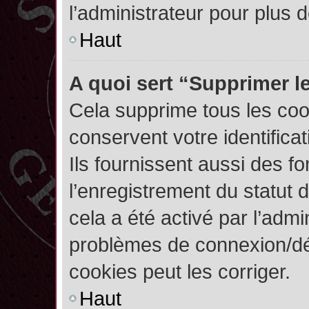
l’administrateur pour plus
Haut
A quoi sert “Supprimer l
Cela supprime tous les co
conservent votre identifica
Ils fournissent aussi des fo
l’enregistrement du statut 
cela a été activé par l’admi
problèmes de connexion/dé
cookies peut les corriger.
Haut