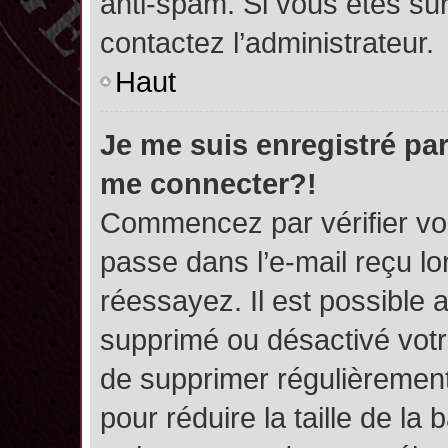
anti-spam. Si vous êtes sûr
contactez l’administrateur.
Haut
Je me suis enregistré par
me connecter?!
Commencez par vérifier vos
passe dans l’e-mail reçu lor
réessayez. Il est possible a
supprimé ou désactivé votre
de supprimer régulièrement 
pour réduire la taille de l