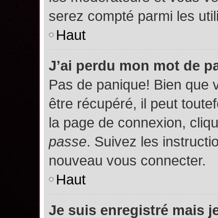
serez compté parmi les utili
Haut
J’ai perdu mon mot de p
Pas de panique! Bien que 
être récupéré, il peut toutef
la page de connexion, cliq
passe
. Suivez les instruct
nouveau vous connecter.
Haut
Je suis enregistré mais 