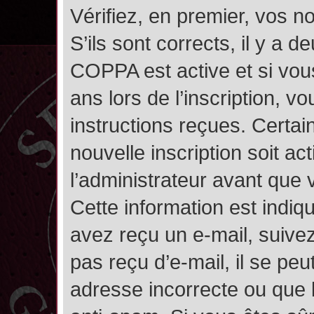
Vérifiez, en premier, vos n
S’ils sont corrects, il y a de
COPPA est active et si vou
ans lors de l’inscription, v
instructions reçues. Certai
nouvelle inscription soit 
l’administrateur avant que
Cette information est indiqu
avez reçu un e-mail, suivez
pas reçu d’e-mail, il se pe
adresse incorrecte ou que l’e