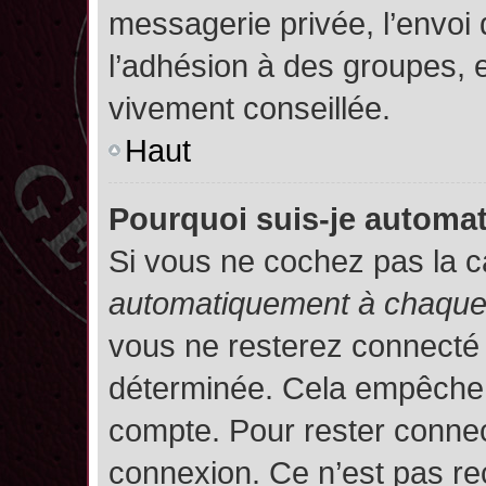
messagerie privée, l’envoi
l’adhésion à des groupes, et
vivement conseillée.
Haut
Pourquoi suis-je autom
Si vous ne cochez pas la 
automatiquement à chaque 
vous ne resterez connecté
déterminée. Cela empêche l’
compte. Pour rester connec
connexion. Ce n’est pas re