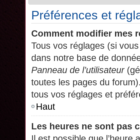
Préférences et régla
Comment modifier mes r
Tous vos réglages (si vous 
dans notre base de données.
Panneau de l’utilisateur
(gé
toutes les pages du forum)
tous vos réglages et préfé
Haut
Les heures ne sont pas c
Il est possible que l’heure 