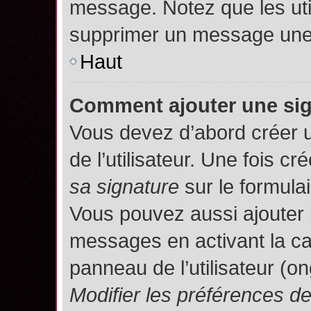
message. Notez que les uti
supprimer un message une 
Haut
Comment ajouter une si
Vous devez d’abord créer 
de l’utilisateur. Une fois 
sa signature
sur le formula
Vous pouvez aussi ajouter 
messages en activant la c
panneau de l’utilisateur (o
Modifier les préférences 