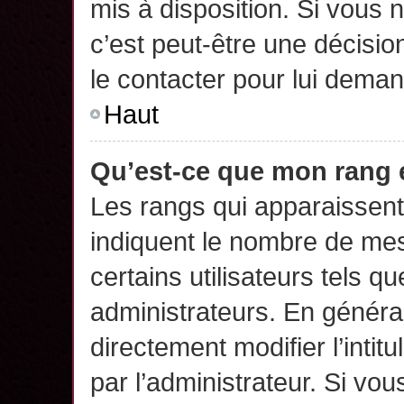
mis à disposition. Si vous n
c’est peut-être une décisio
le contacter pour lui deman
Haut
Qu’est-ce que mon rang 
Les rangs qui apparaissent 
indiquent le nombre de mes
certains utilisateurs tels q
administrateurs. En généra
directement modifier l’intit
par l’administrateur. Si v