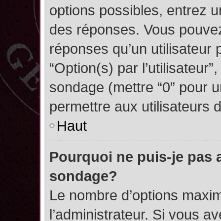
options possibles, entrez 
des réponses. Vous pouvez
réponses qu’un utilisateur 
“Option(s) par l’utilisateur”
sondage (mettre “0” pour un
permettre aux utilisateurs d
Haut
Pourquoi ne puis-je pas 
sondage?
Le nombre d’options maxim
l’administrateur. Si vous a