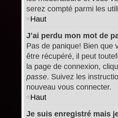
serez compté parmi les utili
Haut
J’ai perdu mon mot de p
Pas de panique! Bien que 
être récupéré, il peut toutef
la page de connexion, cliq
passe
. Suivez les instruct
nouveau vous connecter.
Haut
Je suis enregistré mais 