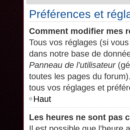
Préférences et régla
Comment modifier mes r
Tous vos réglages (si vous 
dans notre base de données.
Panneau de l’utilisateur
(gé
toutes les pages du forum)
tous vos réglages et préfé
Haut
Les heures ne sont pas c
Il est possible que l’heure 