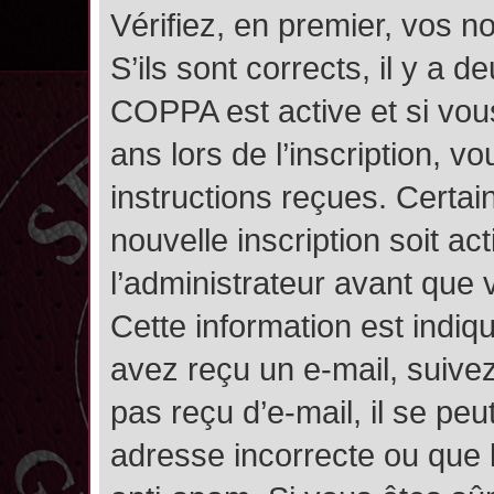
Vérifiez, en premier, vos n
S’ils sont corrects, il y a de
COPPA est active et si vou
ans lors de l’inscription, v
instructions reçues. Certai
nouvelle inscription soit 
l’administrateur avant que
Cette information est indiqu
avez reçu un e-mail, suivez
pas reçu d’e-mail, il se pe
adresse incorrecte ou que l’e