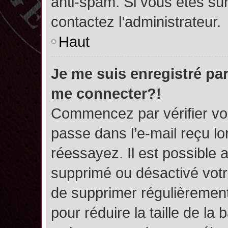
anti-spam. Si vous êtes sûr
contactez l’administrateur.
Haut
Je me suis enregistré par
me connecter?!
Commencez par vérifier vos
passe dans l’e-mail reçu lor
réessayez. Il est possible a
supprimé ou désactivé votre
de supprimer régulièrement 
pour réduire la taille de l