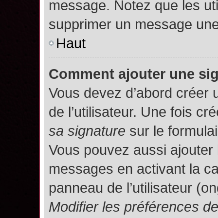
message. Notez que les uti
supprimer un message une 
Haut
Comment ajouter une si
Vous devez d’abord créer 
de l’utilisateur. Une fois 
sa signature
sur le formula
Vous pouvez aussi ajouter 
messages en activant la c
panneau de l’utilisateur (o
Modifier les préférences 