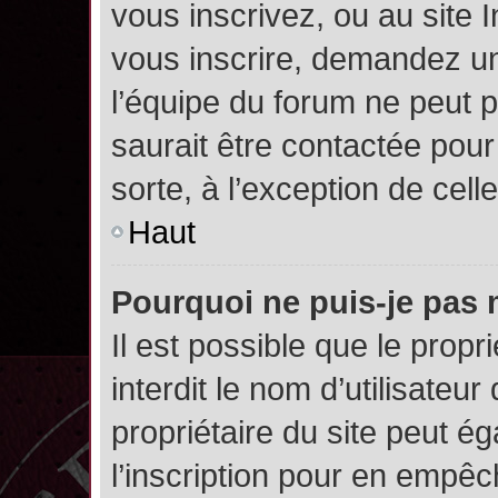
vous inscrivez, ou au site 
vous inscrire, demandez un
l’équipe du forum ne peut p
saurait être contactée pour
sorte, à l’exception de cel
Haut
Pourquoi ne puis-je pas 
Il est possible que le propri
interdit le nom d’utilisateur
propriétaire du site peut é
l’inscription pour en empê