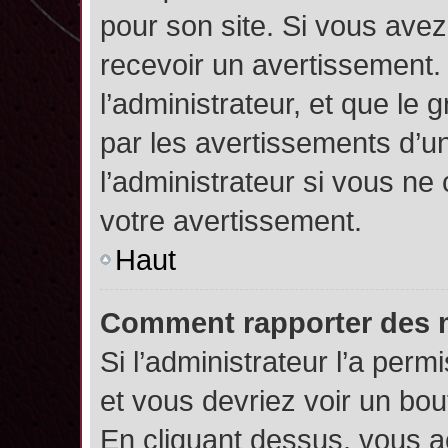
pour son site. Si vous ave
recevoir un avertissement. 
l’administrateur, et que l
par les avertissements d’u
l’administrateur si vous n
votre avertissement.
Haut
Comment rapporter des 
Si l’administrateur l’a perm
et vous devriez voir un bo
En cliquant dessus, vous 