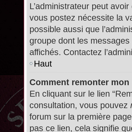
L’administrateur peut avoir
vous postez nécessite la va
possible aussi que l’admini
groupe dont les messages d
affichés. Contactez l’admin
Haut
Comment remonter mon 
En cliquant sur le lien “Rem
consultation, vous pouvez
forum sur la première page.
pas ce lien, cela signifie q