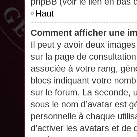
phpBB (voir le lien en bas 
Haut
Comment afficher une 
Il peut y avoir deux images
sur la page de consultatio
associée à votre rang, gén
blocs indiquant votre nomb
sur le forum. La seconde,
sous le nom d’avatar est g
personnelle à chaque utilisa
d’activer les avatars et de 