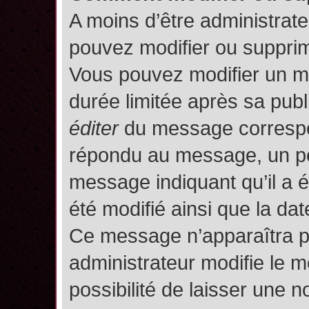
A moins d’être administrat
pouvez modifier ou suppri
Vous pouvez modifier un m
durée limitée après sa publ
éditer
du message correspon
répondu au message, un pet
message indiquant qu’il a ét
été modifié ainsi que la date
Ce message n’apparaîtra p
administrateur modifie le m
possibilité de laisser une no