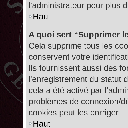
l’administrateur pour plus
Haut
A quoi sert “Supprimer l
Cela supprime tous les co
conservent votre identifica
Ils fournissent aussi des fo
l’enregistrement du statut 
cela a été activé par l’admi
problèmes de connexion/dé
cookies peut les corriger.
Haut