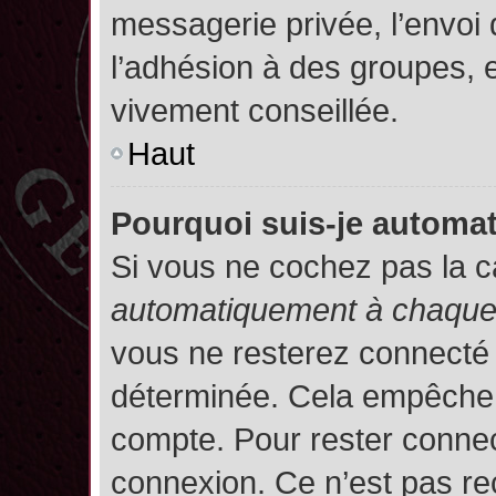
messagerie privée, l’envoi
l’adhésion à des groupes, et
vivement conseillée.
Haut
Pourquoi suis-je autom
Si vous ne cochez pas la 
automatiquement à chaque 
vous ne resterez connecté
déterminée. Cela empêche l’
compte. Pour rester connec
connexion. Ce n’est pas re