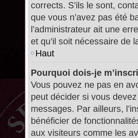
corrects. S’ils le sont, cont
que vous n’avez pas été ban
l’administrateur ait une err
et qu’il soit nécessaire de l
Haut
Pourquoi dois-je m’inscr
Vous pouvez ne pas en avoi
peut décider si vous devez
messages. Par ailleurs, l’i
bénéficier de fonctionnalit
aux visiteurs comme les av