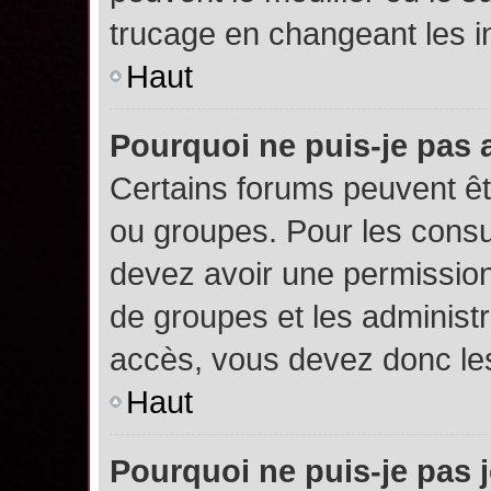
trucage en changeant les i
Haut
Pourquoi ne puis-je pas
Certains forums peuvent êtr
ou groupes. Pour les consult
devez avoir une permission
de groupes et les administ
accès, vous devez donc les
Haut
Pourquoi ne puis-je pas 