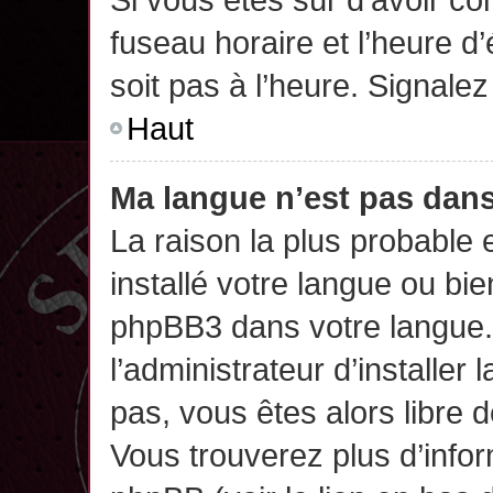
fuseau horaire et l’heure d’
soit pas à l’heure. Signalez
Haut
Ma langue n’est pas dans 
La raison la plus probable 
installé votre langue ou bi
phpBB3 dans votre langue
l’administrateur d’installer 
pas, vous êtes alors libre 
Vous trouverez plus d’infor