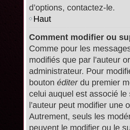
d’options, contactez-le.
Haut
Comment modifier ou su
Comme pour les messages,
modifiés que par l’auteur o
administrateur. Pour modifi
bouton
éditer
du premier me
celui auquel est associé le
l’auteur peut modifier une 
Autrement, seuls les modér
peuvent le modifier ou le 