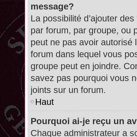
message?
La possibilité d’ajouter des
par forum, par groupe, ou pa
peut ne pas avoir autorisé l’
forum dans lequel vous pos
groupe peut en joindre. Con
savez pas pourquoi vous ne
joints sur un forum.
Haut
Pourquoi ai-je reçu un a
Chaque administrateur a s