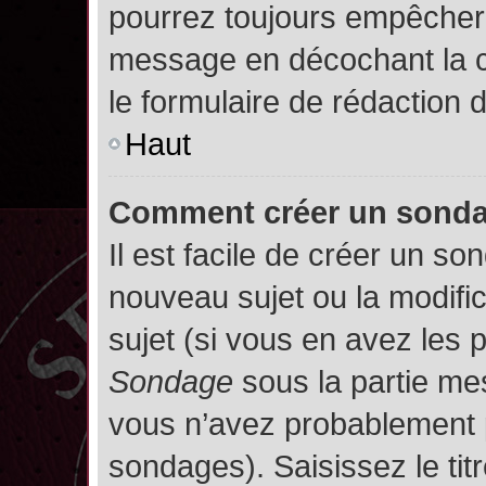
pourrez toujours empêcher 
message en décochant la
le formulaire de rédaction
Haut
Comment créer un sond
Il est facile de créer un so
nouveau sujet ou la modifi
sujet (si vous en avez les p
Sondage
sous la partie me
vous n’avez probablement p
sondages). Saisissez le ti