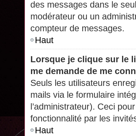
des messages dans le seul
modérateur ou un administr
compteur de messages.
Haut
Lorsque je clique sur le 
me demande de me conn
Seuls les utilisateurs enre
mails via le formulaire intég
l’administrateur). Ceci po
fonctionnalité par les invité
Haut