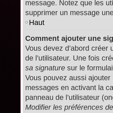
message. Notez que les uti
supprimer un message une 
Haut
Comment ajouter une si
Vous devez d’abord créer 
de l’utilisateur. Une fois 
sa signature
sur le formula
Vous pouvez aussi ajouter 
messages en activant la c
panneau de l’utilisateur (o
Modifier les préférences 