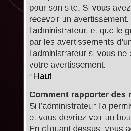
pour son site. Si vous ave
recevoir un avertissement. 
l’administrateur, et que l
par les avertissements d’u
l’administrateur si vous n
votre avertissement.
Haut
Comment rapporter des 
Si l’administrateur l’a perm
et vous devriez voir un bo
En cliquant dessus, vous 