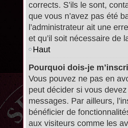
corrects. S’ils le sont, cont
que vous n’avez pas été ban
l’administrateur ait une err
et qu’il soit nécessaire de l
Haut
Pourquoi dois-je m’inscr
Vous pouvez ne pas en avoi
peut décider si vous devez
messages. Par ailleurs, l’i
bénéficier de fonctionnalit
aux visiteurs comme les av