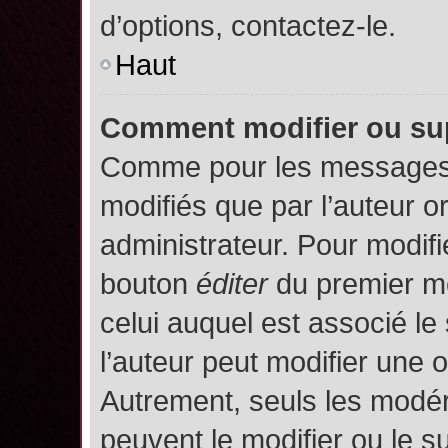
d’options, contactez-le.
Haut
Comment modifier ou su
Comme pour les messages,
modifiés que par l’auteur o
administrateur. Pour modifi
bouton
éditer
du premier me
celui auquel est associé le
l’auteur peut modifier une 
Autrement, seuls les modér
peuvent le modifier ou le 