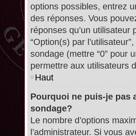
options possibles, entrez 
des réponses. Vous pouvez
réponses qu’un utilisateur 
“Option(s) par l’utilisateur”
sondage (mettre “0” pour un
permettre aux utilisateurs d
Haut
Pourquoi ne puis-je pas 
sondage?
Le nombre d’options maxim
l’administrateur. Si vous a