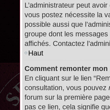
L’administrateur peut avoir
vous postez nécessite la va
possible aussi que l’admini
groupe dont les messages d
affichés. Contactez l’admin
Haut
Comment remonter mon 
En cliquant sur le lien “Rem
consultation, vous pouvez
forum sur la première page.
pas ce lien, cela signifie q