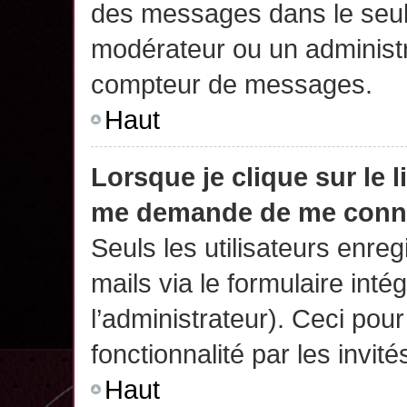
des messages dans le seul
modérateur ou un administr
compteur de messages.
Haut
Lorsque je clique sur le 
me demande de me conn
Seuls les utilisateurs enre
mails via le formulaire intég
l’administrateur). Ceci po
fonctionnalité par les invité
Haut