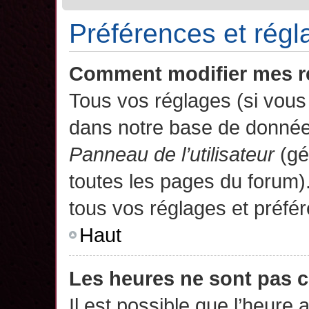
Préférences et régla
Comment modifier mes r
Tous vos réglages (si vous 
dans notre base de données.
Panneau de l’utilisateur
(gé
toutes les pages du forum)
tous vos réglages et préfé
Haut
Les heures ne sont pas c
Il est possible que l’heure 