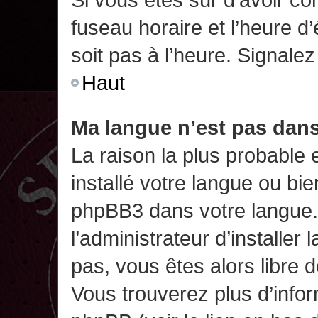
fuseau horaire et l’heure d’
soit pas à l’heure. Signalez
Haut
Ma langue n’est pas dans 
La raison la plus probable 
installé votre langue ou bi
phpBB3 dans votre langue
l’administrateur d’installer 
pas, vous êtes alors libre 
Vous trouverez plus d’infor