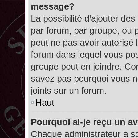
message?
La possibilité d’ajouter des
par forum, par groupe, ou pa
peut ne pas avoir autorisé l’
forum dans lequel vous pos
groupe peut en joindre. Con
savez pas pourquoi vous ne
joints sur un forum.
Haut
Pourquoi ai-je reçu un a
Chaque administrateur a s