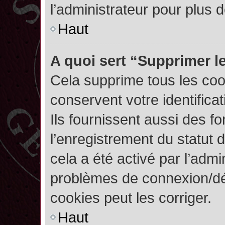
l’administrateur pour plus
Haut
A quoi sert “Supprimer l
Cela supprime tous les co
conservent votre identifica
Ils fournissent aussi des fo
l’enregistrement du statut 
cela a été activé par l’admi
problèmes de connexion/dé
cookies peut les corriger.
Haut