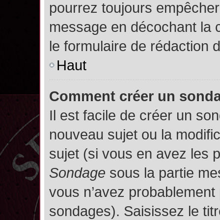
pourrez toujours empêcher 
message en décochant la
le formulaire de rédaction
Haut
Comment créer un sond
Il est facile de créer un so
nouveau sujet ou la modifi
sujet (si vous en avez les p
Sondage
sous la partie me
vous n’avez probablement p
sondages). Saisissez le ti