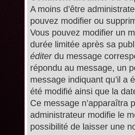
A moins d’être administrat
pouvez modifier ou suppri
Vous pouvez modifier un m
durée limitée après sa publ
éditer
du message correspon
répondu au message, un pet
message indiquant qu’il a ét
été modifié ainsi que la date
Ce message n’apparaîtra p
administrateur modifie le m
possibilité de laisser une no