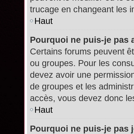
trucage en changeant les i
Haut
Pourquoi ne puis-je pas
Certains forums peuvent êtr
ou groupes. Pour les consult
devez avoir une permission
de groupes et les administ
accès, vous devez donc les
Haut
Pourquoi ne puis-je pas 