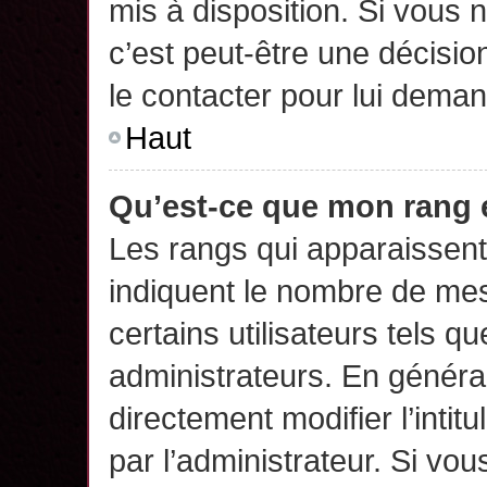
mis à disposition. Si vous n
c’est peut-être une décisio
le contacter pour lui deman
Haut
Qu’est-ce que mon rang 
Les rangs qui apparaissent 
indiquent le nombre de mes
certains utilisateurs tels q
administrateurs. En généra
directement modifier l’intit
par l’administrateur. Si v