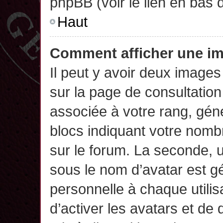
phpBB (voir le lien en bas 
Haut
Comment afficher une 
Il peut y avoir deux images
sur la page de consultatio
associée à votre rang, gén
blocs indiquant votre nomb
sur le forum. La seconde,
sous le nom d’avatar est g
personnelle à chaque utilisa
d’activer les avatars et de 