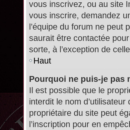
vous inscrivez, ou au site 
vous inscrire, demandez un
l’équipe du forum ne peut p
saurait être contactée pour
sorte, à l’exception de cel
Haut
Pourquoi ne puis-je pas 
Il est possible que le propri
interdit le nom d’utilisateur
propriétaire du site peut é
l’inscription pour en empê