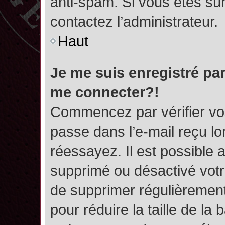
anti-spam. Si vous êtes sûr
contactez l’administrateur.
Haut
Je me suis enregistré par
me connecter?!
Commencez par vérifier vos
passe dans l’e-mail reçu lor
réessayez. Il est possible a
supprimé ou désactivé votre
de supprimer régulièrement 
pour réduire la taille de l