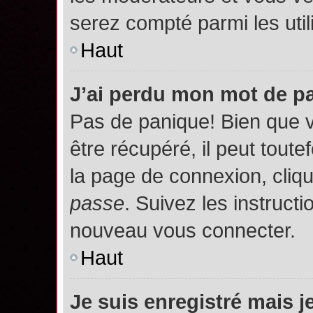
serez compté parmi les utili
Haut
J’ai perdu mon mot de p
Pas de panique! Bien que 
être récupéré, il peut toutef
la page de connexion, cliq
passe
. Suivez les instruct
nouveau vous connecter.
Haut
Je suis enregistré mais 