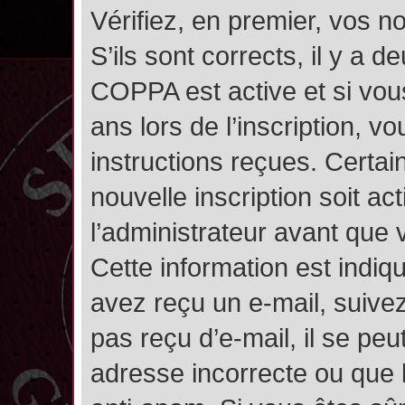
Vérifiez, en premier, vos n
S’ils sont corrects, il y a de
COPPA est active et si vou
ans lors de l’inscription, v
instructions reçues. Certai
nouvelle inscription soit 
l’administrateur avant que
Cette information est indiqu
avez reçu un e-mail, suivez
pas reçu d’e-mail, il se pe
adresse incorrecte ou que l’e