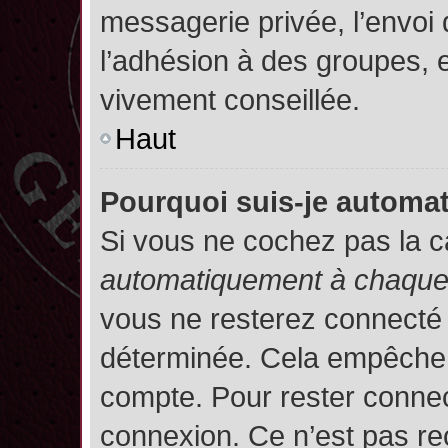
messagerie privée, l’envoi
l’adhésion à des groupes, et
vivement conseillée.
Haut
Pourquoi suis-je autom
Si vous ne cochez pas la 
automatiquement à chaque 
vous ne resterez connecté
déterminée. Cela empêche l’
compte. Pour rester connec
connexion. Ce n’est pas re