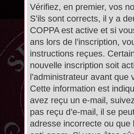
Vérifiez, en premier, vos n
S’ils sont corrects, il y a de
COPPA est active et si vou
ans lors de l’inscription, v
instructions reçues. Certai
nouvelle inscription soit 
l’administrateur avant que
Cette information est indiqu
avez reçu un e-mail, suivez
pas reçu d’e-mail, il se pe
adresse incorrecte ou que l’e