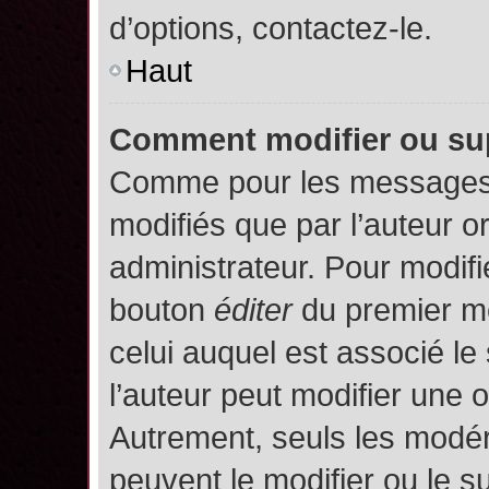
d’options, contactez-le.
Haut
Comment modifier ou su
Comme pour les messages,
modifiés que par l’auteur o
administrateur. Pour modifi
bouton
éditer
du premier me
celui auquel est associé le
l’auteur peut modifier une 
Autrement, seuls les modér
peuvent le modifier ou le 