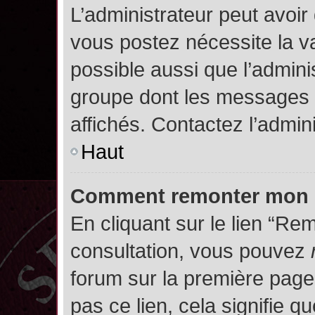
L’administrateur peut avoir
vous postez nécessite la va
possible aussi que l’admini
groupe dont les messages d
affichés. Contactez l’admin
Haut
Comment remonter mon 
En cliquant sur le lien “Rem
consultation, vous pouvez
forum sur la première page.
pas ce lien, cela signifie q