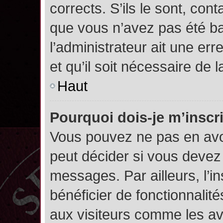
corrects. S’ils le sont, cont
que vous n’avez pas été ban
l’administrateur ait une err
et qu’il soit nécessaire de l
Haut
Pourquoi dois-je m’inscr
Vous pouvez ne pas en avoi
peut décider si vous devez
messages. Par ailleurs, l’i
bénéficier de fonctionnalit
aux visiteurs comme les av