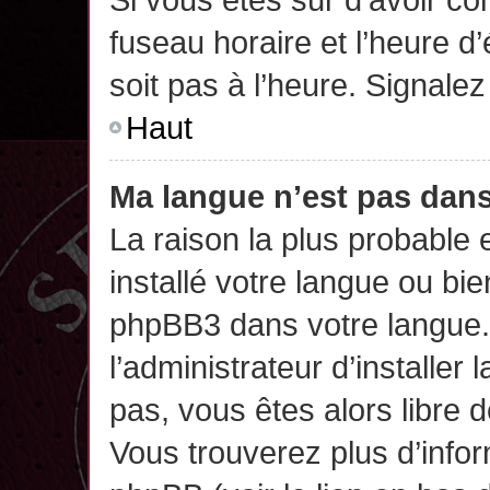
fuseau horaire et l’heure d’
soit pas à l’heure. Signalez
Haut
Ma langue n’est pas dans 
La raison la plus probable 
installé votre langue ou bi
phpBB3 dans votre langue
l’administrateur d’installer 
pas, vous êtes alors libre 
Vous trouverez plus d’infor