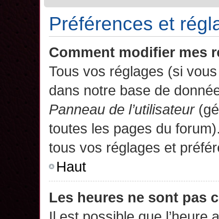
Préférences et régla
Comment modifier mes r
Tous vos réglages (si vous 
dans notre base de données.
Panneau de l’utilisateur
(gé
toutes les pages du forum)
tous vos réglages et préfé
Haut
Les heures ne sont pas c
Il est possible que l’heure 