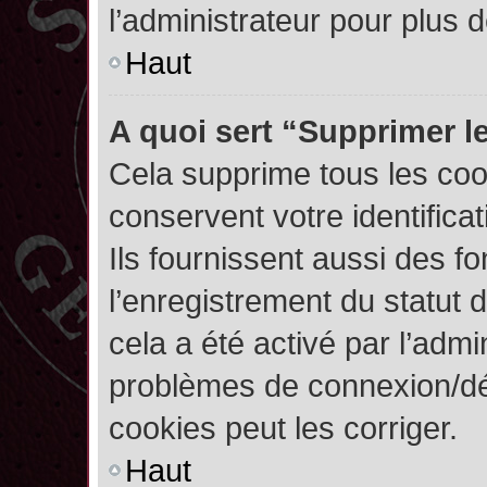
l’administrateur pour plus
Haut
A quoi sert “Supprimer l
Cela supprime tous les co
conservent votre identifica
Ils fournissent aussi des fo
l’enregistrement du statut 
cela a été activé par l’admi
problèmes de connexion/dé
cookies peut les corriger.
Haut