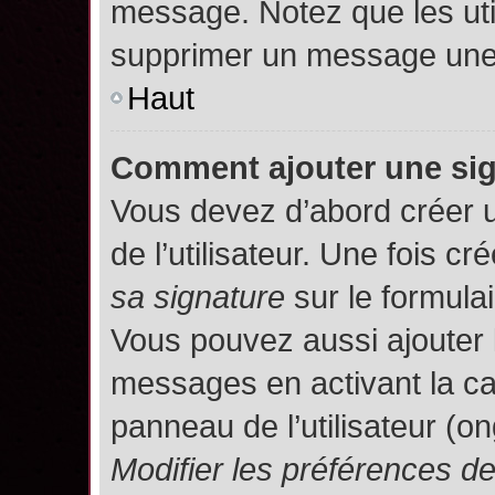
message. Notez que les uti
supprimer un message une 
Haut
Comment ajouter une si
Vous devez d’abord créer 
de l’utilisateur. Une fois 
sa signature
sur le formula
Vous pouvez aussi ajouter 
messages en activant la c
panneau de l’utilisateur (o
Modifier les préférences 