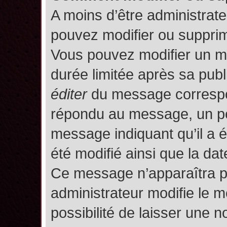
A moins d’être administrat
pouvez modifier ou suppri
Vous pouvez modifier un m
durée limitée après sa publ
éditer
du message correspon
répondu au message, un pet
message indiquant qu’il a ét
été modifié ainsi que la date
Ce message n’apparaîtra p
administrateur modifie le m
possibilité de laisser une no