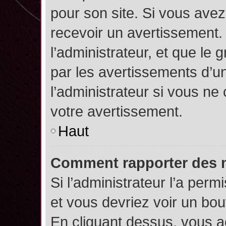
pour son site. Si vous ave
recevoir un avertissement. 
l’administrateur, et que l
par les avertissements d’u
l’administrateur si vous n
votre avertissement.
Haut
Comment rapporter des 
Si l’administrateur l’a perm
et vous devriez voir un bo
En cliquant dessus, vous 