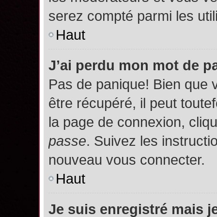
serez compté parmi les utili
Haut
J’ai perdu mon mot de p
Pas de panique! Bien que 
être récupéré, il peut toutef
la page de connexion, cliq
passe
. Suivez les instruct
nouveau vous connecter.
Haut
Je suis enregistré mais 