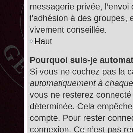
messagerie privée, l’envoi
l’adhésion à des groupes, et
vivement conseillée.
Haut
Pourquoi suis-je autom
Si vous ne cochez pas la 
automatiquement à chaque 
vous ne resterez connecté
déterminée. Cela empêche l’
compte. Pour rester connec
connexion. Ce n’est pas re