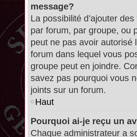
message?
La possibilité d’ajouter des
par forum, par groupe, ou pa
peut ne pas avoir autorisé l’
forum dans lequel vous pos
groupe peut en joindre. Con
savez pas pourquoi vous ne
joints sur un forum.
Haut
Pourquoi ai-je reçu un a
Chaque administrateur a s