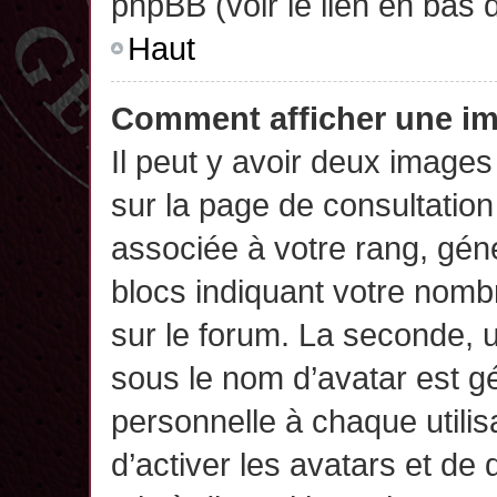
phpBB (voir le lien en bas 
Haut
Comment afficher une 
Il peut y avoir deux images
sur la page de consultatio
associée à votre rang, gén
blocs indiquant votre nomb
sur le forum. La seconde,
sous le nom d’avatar est g
personnelle à chaque utilisa
d’activer les avatars et de 