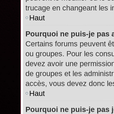
trucage en changeant les i
Haut
Pourquoi ne puis-je pas
Certains forums peuvent êtr
ou groupes. Pour les consult
devez avoir une permission
de groupes et les administ
accès, vous devez donc les
Haut
Pourquoi ne puis-je pas 