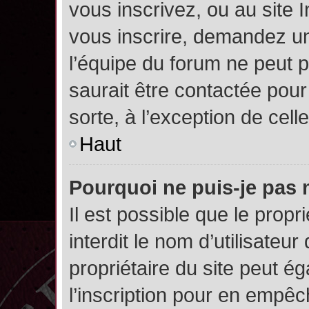
vous inscrivez, ou au site 
vous inscrire, demandez un
l’équipe du forum ne peut p
saurait être contactée pour
sorte, à l’exception de cel
Haut
Pourquoi ne puis-je pas 
Il est possible que le propri
interdit le nom d’utilisateur
propriétaire du site peut é
l’inscription pour en empê