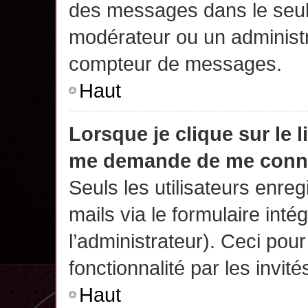
des messages dans le seul
modérateur ou un administr
compteur de messages.
Haut
Lorsque je clique sur le 
me demande de me conn
Seuls les utilisateurs enre
mails via le formulaire intég
l’administrateur). Ceci po
fonctionnalité par les invité
Haut