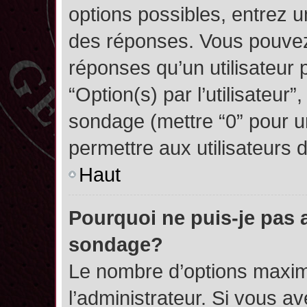
options possibles, entrez 
des réponses. Vous pouvez
réponses qu’un utilisateur 
“Option(s) par l’utilisateur”
sondage (mettre “0” pour un
permettre aux utilisateurs d
Haut
Pourquoi ne puis-je pas 
sondage?
Le nombre d’options maxim
l’administrateur. Si vous a