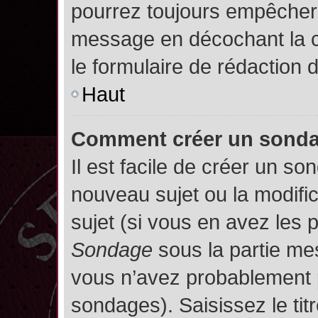
pourrez toujours empêcher 
message en décochant la
le formulaire de rédaction
Haut
Comment créer un sond
Il est facile de créer un so
nouveau sujet ou la modifi
sujet (si vous en avez les p
Sondage
sous la partie me
vous n’avez probablement p
sondages). Saisissez le ti