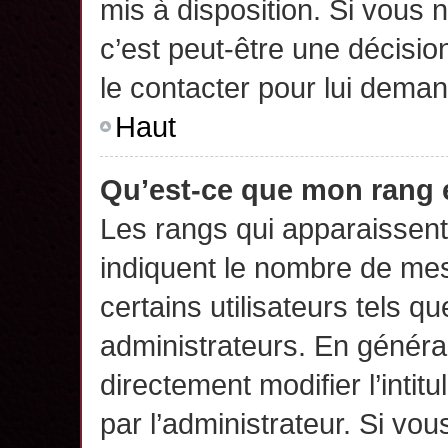
mis à disposition. Si vous n
c’est peut-être une décisio
le contacter pour lui deman
Haut
Qu’est-ce que mon rang 
Les rangs qui apparaissent 
indiquent le nombre de mes
certains utilisateurs tels q
administrateurs. En généra
directement modifier l’intit
par l’administrateur. Si v