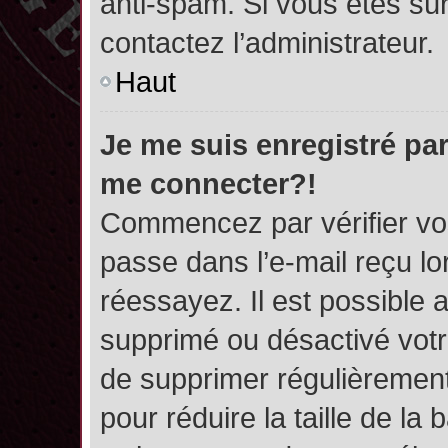
anti-spam. Si vous êtes sûr
contactez l’administrateur.
Haut
Je me suis enregistré par
me connecter?!
Commencez par vérifier vos
passe dans l’e-mail reçu lor
réessayez. Il est possible a
supprimé ou désactivé votre
de supprimer régulièrement 
pour réduire la taille de l