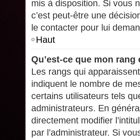
mis à disposition. Si vous n
c’est peut-être une décisio
le contacter pour lui deman
Haut
Qu’est-ce que mon rang 
Les rangs qui apparaissent 
indiquent le nombre de mes
certains utilisateurs tels q
administrateurs. En généra
directement modifier l’intit
par l’administrateur. Si v