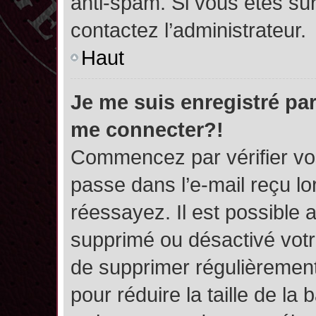
anti-spam. Si vous êtes sûr
contactez l’administrateur.
Haut
Je me suis enregistré par
me connecter?!
Commencez par vérifier vos
passe dans l’e-mail reçu lor
réessayez. Il est possible a
supprimé ou désactivé votre
de supprimer régulièrement 
pour réduire la taille de l