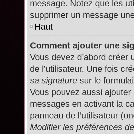
message. Notez que les uti
supprimer un message une 
Haut
Comment ajouter une si
Vous devez d’abord créer 
de l’utilisateur. Une fois 
sa signature
sur le formula
Vous pouvez aussi ajouter 
messages en activant la c
panneau de l’utilisateur (o
Modifier les préférences 