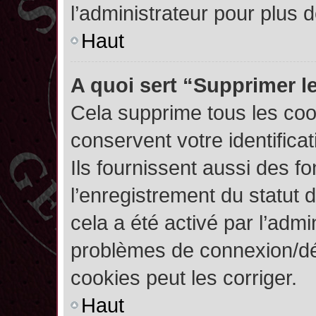
l’administrateur pour plus
Haut
A quoi sert “Supprimer l
Cela supprime tous les co
conservent votre identifica
Ils fournissent aussi des fo
l’enregistrement du statut 
cela a été activé par l’admi
problèmes de connexion/dé
cookies peut les corriger.
Haut