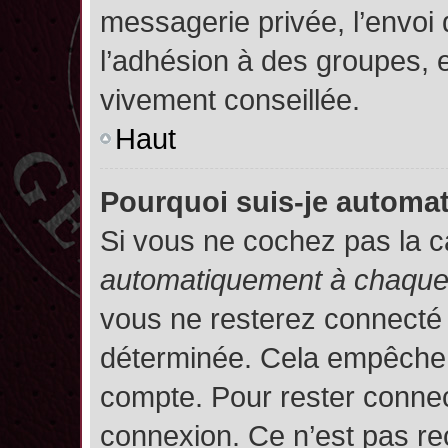
messagerie privée, l’envoi
l’adhésion à des groupes, et
vivement conseillée.
Haut
Pourquoi suis-je autom
Si vous ne cochez pas la 
automatiquement à chaque 
vous ne resterez connecté
déterminée. Cela empêche l’
compte. Pour rester connec
connexion. Ce n’est pas re