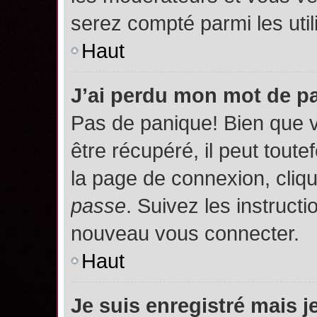
serez compté parmi les utili
Haut
J’ai perdu mon mot de p
Pas de panique! Bien que 
être récupéré, il peut toutef
la page de connexion, cliq
passe
. Suivez les instruct
nouveau vous connecter.
Haut
Je suis enregistré mais 