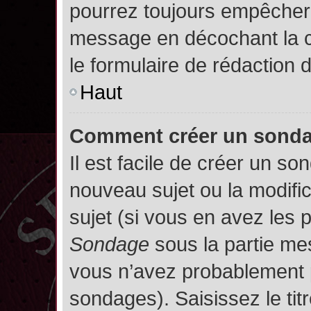
pourrez toujours empêcher 
message en décochant la
le formulaire de rédaction
Haut
Comment créer un sond
Il est facile de créer un so
nouveau sujet ou la modifi
sujet (si vous en avez les p
Sondage
sous la partie me
vous n’avez probablement p
sondages). Saisissez le ti