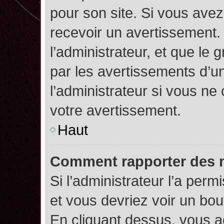
pour son site. Si vous ave
recevoir un avertissement. 
l’administrateur, et que l
par les avertissements d’u
l’administrateur si vous n
votre avertissement.
Haut
Comment rapporter des 
Si l’administrateur l’a perm
et vous devriez voir un bo
En cliquant dessus, vous 