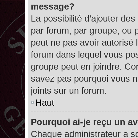
message?
La possibilité d’ajouter des
par forum, par groupe, ou pa
peut ne pas avoir autorisé l’
forum dans lequel vous pos
groupe peut en joindre. Con
savez pas pourquoi vous ne
joints sur un forum.
Haut
Pourquoi ai-je reçu un a
Chaque administrateur a s