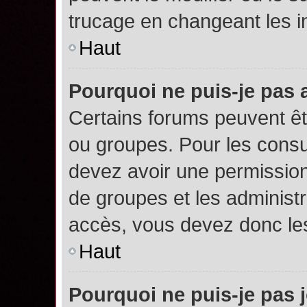
trucage en changeant les i
Haut
Pourquoi ne puis-je pas
Certains forums peuvent êtr
ou groupes. Pour les consult
devez avoir une permission
de groupes et les administ
accès, vous devez donc les
Haut
Pourquoi ne puis-je pas 