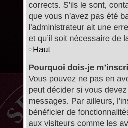
corrects. S’ils le sont, cont
que vous n’avez pas été ban
l’administrateur ait une err
et qu’il soit nécessaire de l
Haut
Pourquoi dois-je m’inscr
Vous pouvez ne pas en avoi
peut décider si vous devez
messages. Par ailleurs, l’i
bénéficier de fonctionnalit
aux visiteurs comme les av