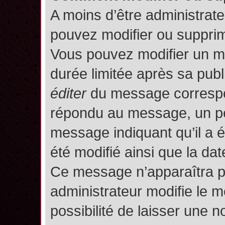
A moins d’être administrat
pouvez modifier ou suppri
Vous pouvez modifier un m
durée limitée après sa publ
éditer
du message correspon
répondu au message, un pet
message indiquant qu’il a ét
été modifié ainsi que la date
Ce message n’apparaîtra p
administrateur modifie le m
possibilité de laisser une no