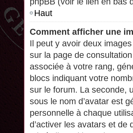
phpBB (voir le lien en bas 
Haut
Comment afficher une 
Il peut y avoir deux images
sur la page de consultatio
associée à votre rang, gén
blocs indiquant votre nomb
sur le forum. La seconde,
sous le nom d’avatar est g
personnelle à chaque utilisa
d’activer les avatars et de 