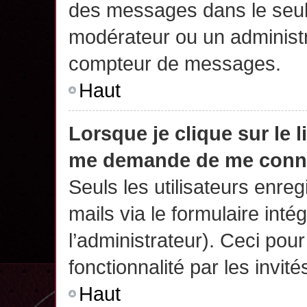
des messages dans le seul
modérateur ou un administr
compteur de messages.
Haut
Lorsque je clique sur le 
me demande de me conn
Seuls les utilisateurs enre
mails via le formulaire intég
l’administrateur). Ceci po
fonctionnalité par les invité
Haut