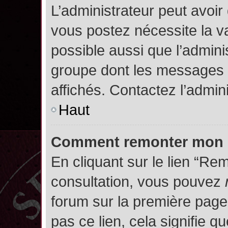
L’administrateur peut avoir
vous postez nécessite la va
possible aussi que l’admini
groupe dont les messages d
affichés. Contactez l’admin
Haut
Comment remonter mon 
En cliquant sur le lien “Rem
consultation, vous pouvez
forum sur la première page.
pas ce lien, cela signifie q