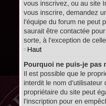
vous inscrivez, ou au site 
vous inscrire, demandez un
l’équipe du forum ne peut p
saurait être contactée pour
sorte, à l’exception de cel
Haut
Pourquoi ne puis-je pas 
Il est possible que le propri
interdit le nom d’utilisateur
propriétaire du site peut é
l’inscription pour en empê