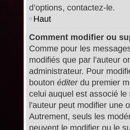
d’options, contactez-le.
Haut
Comment modifier ou su
Comme pour les messages,
modifiés que par l’auteur o
administrateur. Pour modifi
bouton
éditer
du premier me
celui auquel est associé le
l’auteur peut modifier une 
Autrement, seuls les modér
peuvent le modifier ou le 