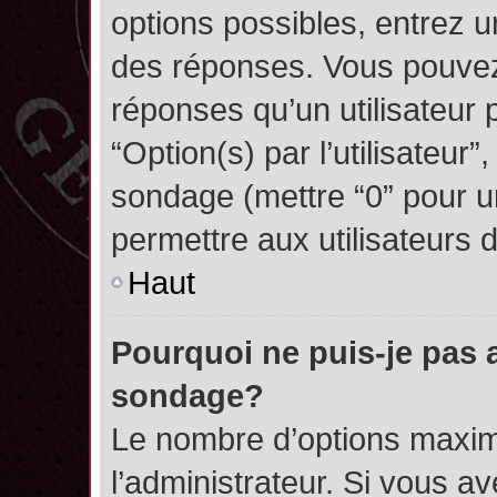
options possibles, entrez 
des réponses. Vous pouvez
réponses qu’un utilisateur 
“Option(s) par l’utilisateur”
sondage (mettre “0” pour un
permettre aux utilisateurs d
Haut
Pourquoi ne puis-je pas 
sondage?
Le nombre d’options maxim
l’administrateur. Si vous a