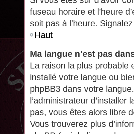
fuseau horaire et l’heure d’
soit pas à l’heure. Signalez
Haut
Ma langue n’est pas dans 
La raison la plus probable 
installé votre langue ou bi
phpBB3 dans votre langue
l’administrateur d’installer 
pas, vous êtes alors libre 
Vous trouverez plus d’infor