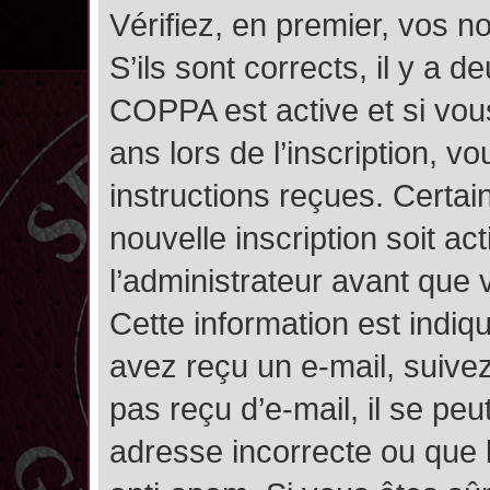
Vérifiez, en premier, vos n
S’ils sont corrects, il y a de
COPPA est active et si vou
ans lors de l’inscription, v
instructions reçues. Certai
nouvelle inscription soit 
l’administrateur avant que
Cette information est indiqu
avez reçu un e-mail, suivez
pas reçu d’e-mail, il se pe
adresse incorrecte ou que l’e