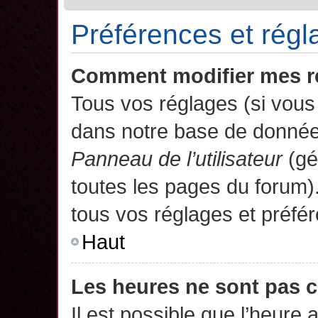
Préférences et régla
Comment modifier mes r
Tous vos réglages (si vous 
dans notre base de données.
Panneau de l’utilisateur
(gé
toutes les pages du forum)
tous vos réglages et préfé
Haut
Les heures ne sont pas c
Il est possible que l’heure 