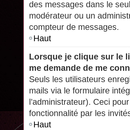
des messages dans le seul
modérateur ou un administr
compteur de messages.
Haut
Lorsque je clique sur le 
me demande de me conn
Seuls les utilisateurs enre
mails via le formulaire intég
l’administrateur). Ceci po
fonctionnalité par les invité
Haut