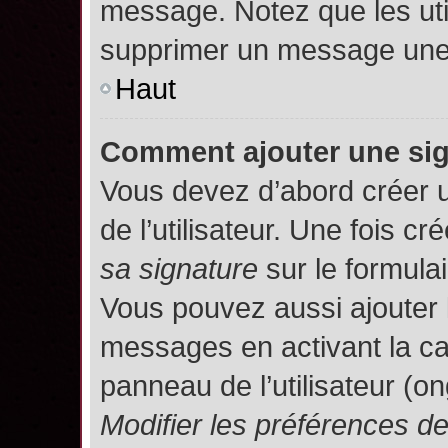
message. Notez que les uti
supprimer un message une 
Haut
Comment ajouter une si
Vous devez d’abord créer 
de l’utilisateur. Une fois 
sa signature
sur le formula
Vous pouvez aussi ajouter 
messages en activant la c
panneau de l’utilisateur (o
Modifier les préférences 