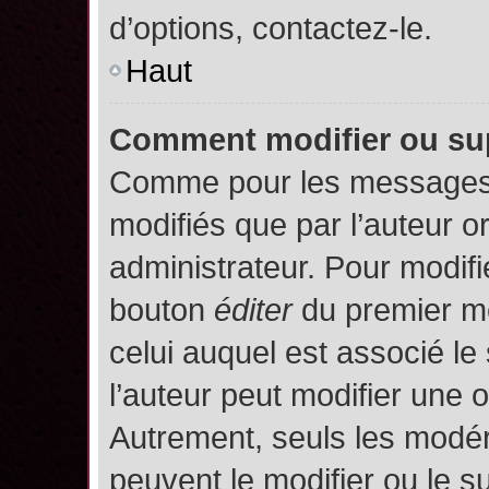
d’options, contactez-le.
Haut
Comment modifier ou su
Comme pour les messages,
modifiés que par l’auteur o
administrateur. Pour modifi
bouton
éditer
du premier me
celui auquel est associé le
l’auteur peut modifier une 
Autrement, seuls les modér
peuvent le modifier ou le 