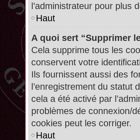
l’administrateur pour plus
Haut
A quoi sert “Supprimer l
Cela supprime tous les co
conservent votre identifica
Ils fournissent aussi des fo
l’enregistrement du statut 
cela a été activé par l’admi
problèmes de connexion/dé
cookies peut les corriger.
Haut