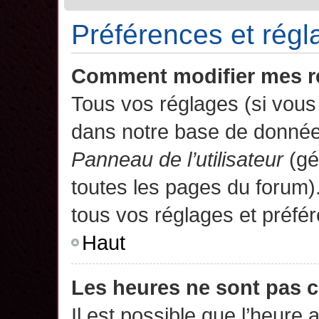
Préférences et régla
Comment modifier mes r
Tous vos réglages (si vous 
dans notre base de données.
Panneau de l’utilisateur
(gé
toutes les pages du forum)
tous vos réglages et préfé
Haut
Les heures ne sont pas c
Il est possible que l’heure 