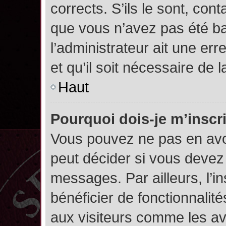
corrects. S’ils le sont, cont
que vous n’avez pas été ban
l’administrateur ait une err
et qu’il soit nécessaire de l
Haut
Pourquoi dois-je m’inscr
Vous pouvez ne pas en avoi
peut décider si vous devez
messages. Par ailleurs, l’i
bénéficier de fonctionnalit
aux visiteurs comme les av