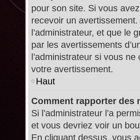
pour son site. Si vous ave
recevoir un avertissement. 
l’administrateur, et que l
par les avertissements d’u
l’administrateur si vous n
votre avertissement.
Haut
Comment rapporter des 
Si l’administrateur l’a perm
et vous devriez voir un bo
En cliquant dessus, vous 