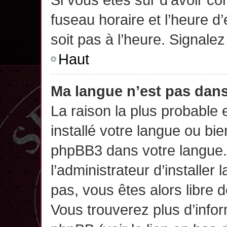
fuseau horaire et l’heure d’
soit pas à l’heure. Signalez
Haut
Ma langue n’est pas dans 
La raison la plus probable 
installé votre langue ou bi
phpBB3 dans votre langue
l’administrateur d’installer 
pas, vous êtes alors libre 
Vous trouverez plus d’infor