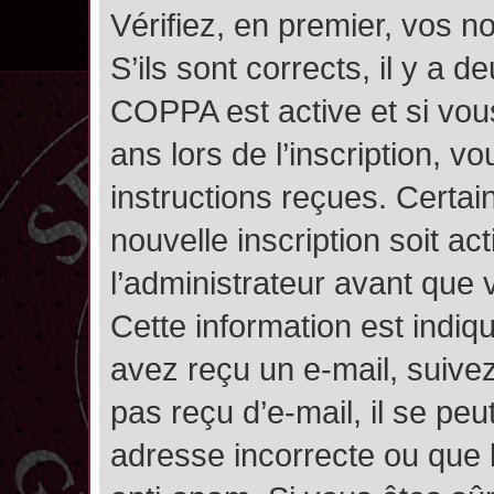
Vérifiez, en premier, vos n
S’ils sont corrects, il y a de
COPPA est active et si vou
ans lors de l’inscription, v
instructions reçues. Certai
nouvelle inscription soit 
l’administrateur avant que
Cette information est indiqu
avez reçu un e-mail, suivez
pas reçu d’e-mail, il se pe
adresse incorrecte ou que l’e