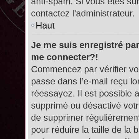
anti-spam. Si vous êtes sûr
contactez l’administrateur.
Haut
Je me suis enregistré par
me connecter?!
Commencez par vérifier vos
passe dans l’e-mail reçu lor
réessayez. Il est possible a
supprimé ou désactivé votre
de supprimer régulièrement 
pour réduire la taille de l