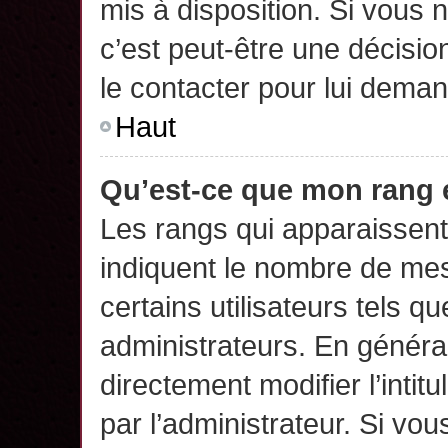
mis à disposition. Si vous n
c’est peut-être une décisio
le contacter pour lui deman
Haut
Qu’est-ce que mon rang 
Les rangs qui apparaissent 
indiquent le nombre de mes
certains utilisateurs tels q
administrateurs. En généra
directement modifier l’intit
par l’administrateur. Si v