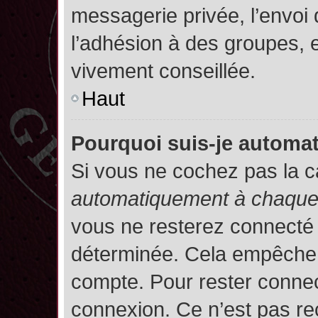
messagerie privée, l’envoi
l’adhésion à des groupes, et
vivement conseillée.
Haut
Pourquoi suis-je autom
Si vous ne cochez pas la 
automatiquement à chaque 
vous ne resterez connecté
déterminée. Cela empêche l’
compte. Pour rester connec
connexion. Ce n’est pas re