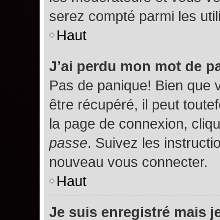
serez compté parmi les utili
Haut
J’ai perdu mon mot de p
Pas de panique! Bien que 
être récupéré, il peut toutef
la page de connexion, cliq
passe
. Suivez les instruct
nouveau vous connecter.
Haut
Je suis enregistré mais 