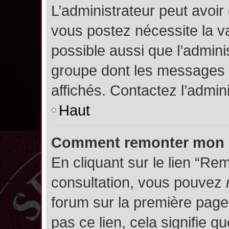
L’administrateur peut avoir
vous postez nécessite la va
possible aussi que l’admini
groupe dont les messages d
affichés. Contactez l’admin
Haut
Comment remonter mon 
En cliquant sur le lien “Rem
consultation, vous pouvez
forum sur la première page.
pas ce lien, cela signifie q