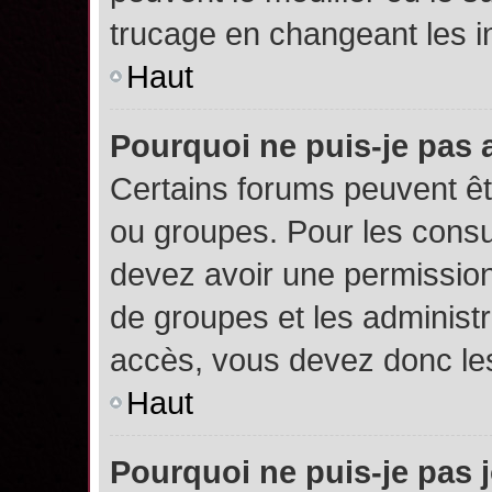
trucage en changeant les i
Haut
Pourquoi ne puis-je pas
Certains forums peuvent êtr
ou groupes. Pour les consult
devez avoir une permission
de groupes et les administ
accès, vous devez donc les
Haut
Pourquoi ne puis-je pas 