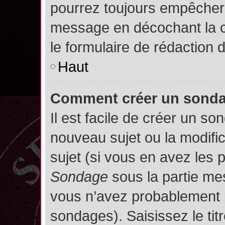
pourrez toujours empêcher 
message en décochant la
le formulaire de rédaction
Haut
Comment créer un sond
Il est facile de créer un so
nouveau sujet ou la modifi
sujet (si vous en avez les p
Sondage
sous la partie me
vous n’avez probablement p
sondages). Saisissez le ti