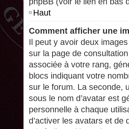
phpBB (voir le lien en bas 
Haut
Comment afficher une 
Il peut y avoir deux images
sur la page de consultatio
associée à votre rang, gén
blocs indiquant votre nomb
sur le forum. La seconde,
sous le nom d’avatar est g
personnelle à chaque utilisa
d’activer les avatars et de 