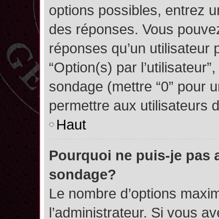
options possibles, entrez 
des réponses. Vous pouvez
réponses qu’un utilisateur 
“Option(s) par l’utilisateur”
sondage (mettre “0” pour un
permettre aux utilisateurs d
Haut
Pourquoi ne puis-je pas 
sondage?
Le nombre d’options maxim
l’administrateur. Si vous a