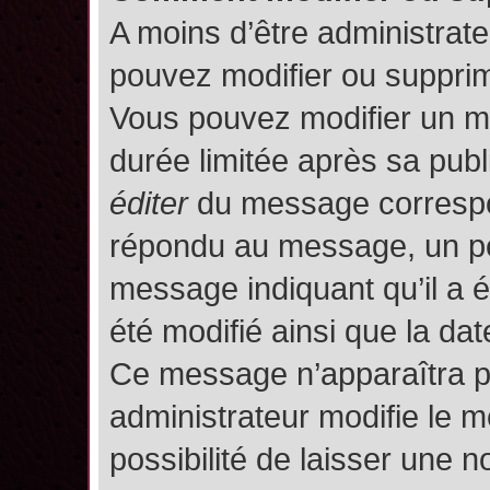
A moins d’être administrat
pouvez modifier ou suppri
Vous pouvez modifier un m
durée limitée après sa publ
éditer
du message correspon
répondu au message, un pet
message indiquant qu’il a ét
été modifié ainsi que la date
Ce message n’apparaîtra p
administrateur modifie le m
possibilité de laisser une no