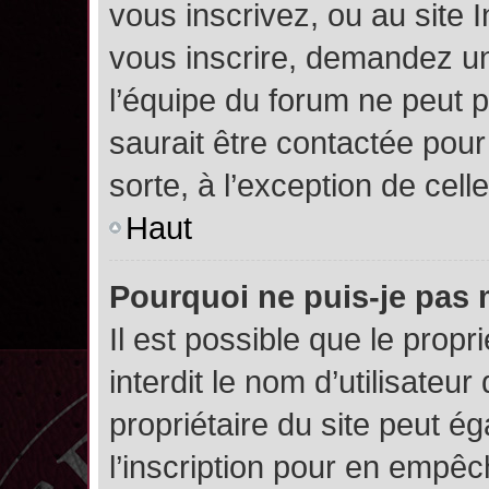
vous inscrivez, ou au site 
vous inscrire, demandez un
l’équipe du forum ne peut p
saurait être contactée pour
sorte, à l’exception de cel
Haut
Pourquoi ne puis-je pas 
Il est possible que le propri
interdit le nom d’utilisateur
propriétaire du site peut é
l’inscription pour en empê