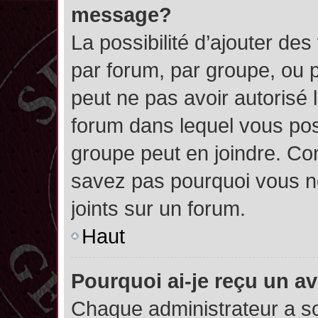
message?
La possibilité d’ajouter des
par forum, par groupe, ou pa
peut ne pas avoir autorisé l’
forum dans lequel vous pos
groupe peut en joindre. Con
savez pas pourquoi vous ne
joints sur un forum.
Haut
Pourquoi ai-je reçu un a
Chaque administrateur a s