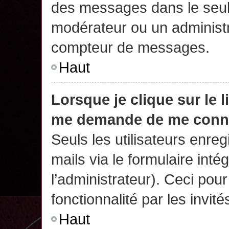
des messages dans le seul
modérateur ou un administr
compteur de messages.
Haut
Lorsque je clique sur le 
me demande de me conn
Seuls les utilisateurs enre
mails via le formulaire intég
l’administrateur). Ceci po
fonctionnalité par les invité
Haut