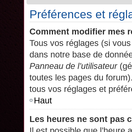
Préférences et régla
Comment modifier mes r
Tous vos réglages (si vous 
dans notre base de données.
Panneau de l’utilisateur
(gé
toutes les pages du forum)
tous vos réglages et préfé
Haut
Les heures ne sont pas c
Il est possible que l’heure 