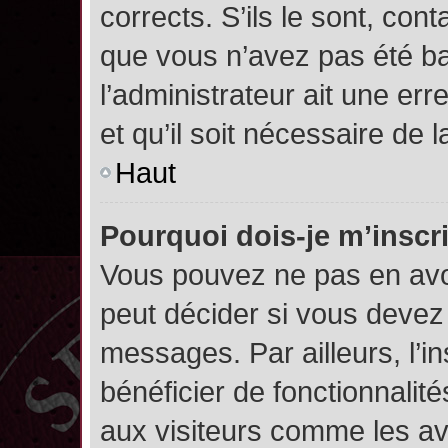
corrects. S’ils le sont, cont
que vous n’avez pas été ban
l’administrateur ait une err
et qu’il soit nécessaire de l
Haut
Pourquoi dois-je m’inscr
Vous pouvez ne pas en avoi
peut décider si vous devez
messages. Par ailleurs, l’i
bénéficier de fonctionnalit
aux visiteurs comme les av