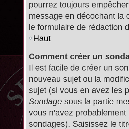
pourrez toujours empêcher 
message en décochant la
le formulaire de rédaction
Haut
Comment créer un sond
Il est facile de créer un so
nouveau sujet ou la modifi
sujet (si vous en avez les p
Sondage
sous la partie me
vous n’avez probablement p
sondages). Saisissez le ti