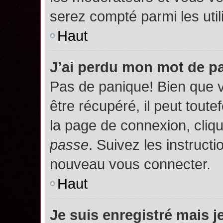
serez compté parmi les utili
Haut
J’ai perdu mon mot de p
Pas de panique! Bien que 
être récupéré, il peut toutef
la page de connexion, cliq
passe
. Suivez les instruct
nouveau vous connecter.
Haut
Je suis enregistré mais 