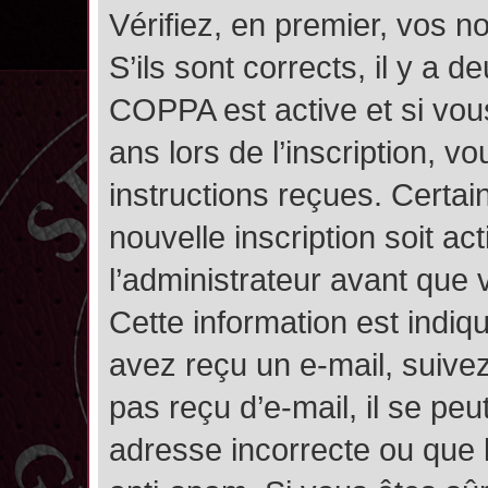
Vérifiez, en premier, vos n
S’ils sont corrects, il y a de
COPPA est active et si vou
ans lors de l’inscription, v
instructions reçues. Certai
nouvelle inscription soit 
l’administrateur avant que
Cette information est indiqu
avez reçu un e-mail, suivez
pas reçu d’e-mail, il se pe
adresse incorrecte ou que l’e