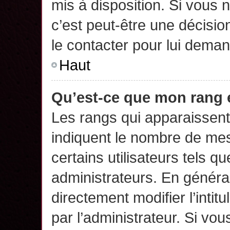
mis à disposition. Si vous n
c’est peut-être une décisio
le contacter pour lui deman
Haut
Qu’est-ce que mon rang 
Les rangs qui apparaissent 
indiquent le nombre de mes
certains utilisateurs tels q
administrateurs. En généra
directement modifier l’intit
par l’administrateur. Si v