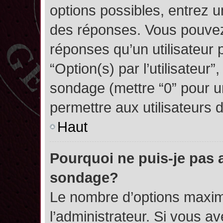
options possibles, entrez 
des réponses. Vous pouvez
réponses qu’un utilisateur 
“Option(s) par l’utilisateur”
sondage (mettre “0” pour un
permettre aux utilisateurs d
Haut
Pourquoi ne puis-je pas 
sondage?
Le nombre d’options maxim
l’administrateur. Si vous a