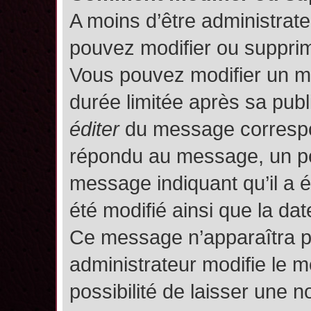
A moins d’être administrat
pouvez modifier ou suppri
Vous pouvez modifier un m
durée limitée après sa publ
éditer
du message correspon
répondu au message, un pet
message indiquant qu’il a ét
été modifié ainsi que la date
Ce message n’apparaîtra p
administrateur modifie le m
possibilité de laisser une no