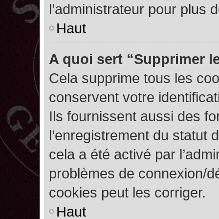
l’administrateur pour plus
Haut
A quoi sert “Supprimer l
Cela supprime tous les co
conservent votre identifica
Ils fournissent aussi des fo
l’enregistrement du statut 
cela a été activé par l’admi
problèmes de connexion/dé
cookies peut les corriger.
Haut