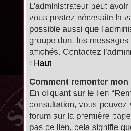
L’administrateur peut avoir
vous postez nécessite la va
possible aussi que l’admini
groupe dont les messages d
affichés. Contactez l’admin
Haut
Comment remonter mon 
En cliquant sur le lien “Rem
consultation, vous pouvez
forum sur la première page.
pas ce lien, cela signifie q