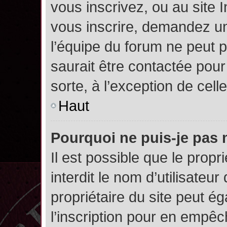
vous inscrivez, ou au site 
vous inscrire, demandez un
l’équipe du forum ne peut p
saurait être contactée pour
sorte, à l’exception de cel
Haut
Pourquoi ne puis-je pas 
Il est possible que le propri
interdit le nom d’utilisateur
propriétaire du site peut é
l’inscription pour en empê