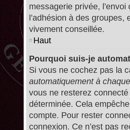
messagerie privée, l’envoi
l’adhésion à des groupes, et
vivement conseillée.
Haut
Pourquoi suis-je autom
Si vous ne cochez pas la 
automatiquement à chaque 
vous ne resterez connecté
déterminée. Cela empêche l’
compte. Pour rester connec
connexion. Ce n’est pas re