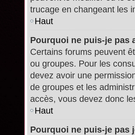
trucage en changeant les i
Haut
Pourquoi ne puis-je pas
Certains forums peuvent êtr
ou groupes. Pour les consult
devez avoir une permission
de groupes et les administ
accès, vous devez donc les
Haut
Pourquoi ne puis-je pas 