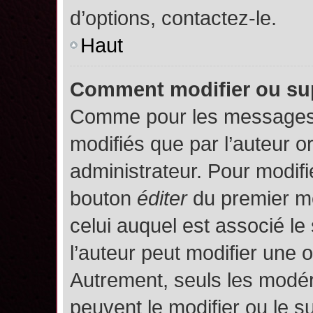
d’options, contactez-le.
Haut
Comment modifier ou su
Comme pour les messages,
modifiés que par l’auteur o
administrateur. Pour modifi
bouton
éditer
du premier me
celui auquel est associé le
l’auteur peut modifier une 
Autrement, seuls les modér
peuvent le modifier ou le 