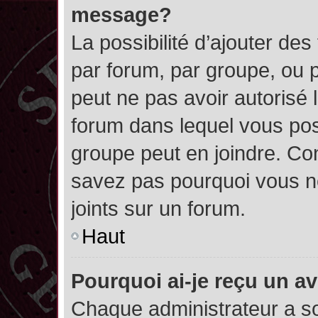
message?
La possibilité d’ajouter des
par forum, par groupe, ou pa
peut ne pas avoir autorisé l’
forum dans lequel vous pos
groupe peut en joindre. Con
savez pas pourquoi vous ne
joints sur un forum.
Haut
Pourquoi ai-je reçu un a
Chaque administrateur a s