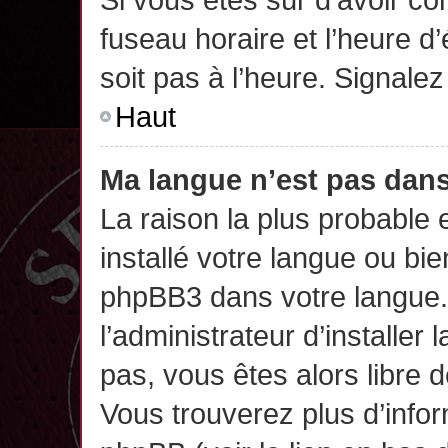
fuseau horaire et l’heure d’
soit pas à l’heure. Signalez
Haut
Ma langue n’est pas dans 
La raison la plus probable 
installé votre langue ou bi
phpBB3 dans votre langue
l’administrateur d’installer 
pas, vous êtes alors libre 
Vous trouverez plus d’infor