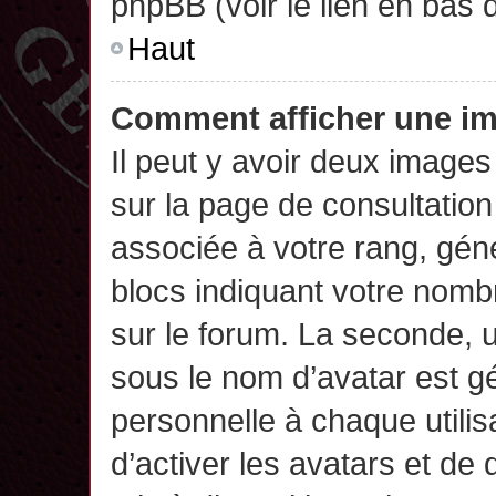
phpBB (voir le lien en bas 
Haut
Comment afficher une 
Il peut y avoir deux images
sur la page de consultatio
associée à votre rang, gén
blocs indiquant votre nomb
sur le forum. La seconde,
sous le nom d’avatar est g
personnelle à chaque utilisa
d’activer les avatars et de 