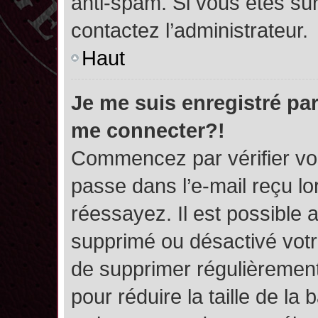
anti-spam. Si vous êtes sûr
contactez l’administrateur.
Haut
Je me suis enregistré par
me connecter?!
Commencez par vérifier vos
passe dans l’e-mail reçu lor
réessayez. Il est possible a
supprimé ou désactivé votre
de supprimer régulièrement 
pour réduire la taille de l