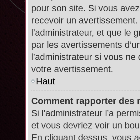
pour son site. Si vous ave
recevoir un avertissement. 
l’administrateur, et que l
par les avertissements d’u
l’administrateur si vous n
votre avertissement.
Haut
Comment rapporter des 
Si l’administrateur l’a perm
et vous devriez voir un bo
En cliquant dessus, vous 