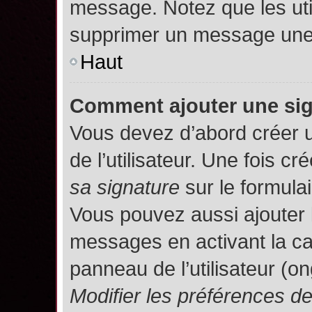
message. Notez que les uti
supprimer un message une 
Haut
Comment ajouter une si
Vous devez d’abord créer 
de l’utilisateur. Une fois 
sa signature
sur le formula
Vous pouvez aussi ajouter 
messages en activant la c
panneau de l’utilisateur (o
Modifier les préférences 