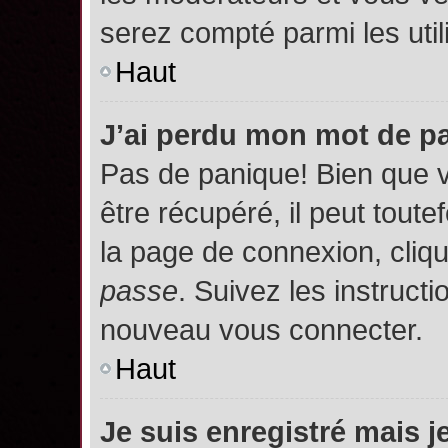
serez compté parmi les utili
Haut
J’ai perdu mon mot de p
Pas de panique! Bien que 
être récupéré, il peut toutef
la page de connexion, cliq
passe
. Suivez les instruct
nouveau vous connecter.
Haut
Je suis enregistré mais 