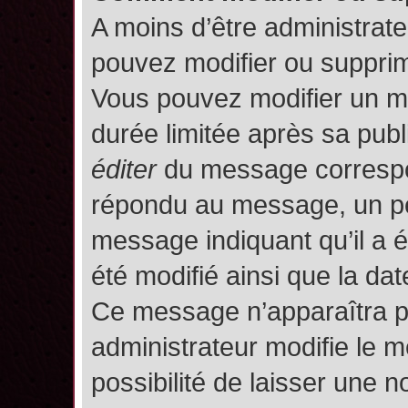
A moins d’être administrat
pouvez modifier ou suppri
Vous pouvez modifier un m
durée limitée après sa publ
éditer
du message correspon
répondu au message, un pet
message indiquant qu’il a ét
été modifié ainsi que la date
Ce message n’apparaîtra p
administrateur modifie le m
possibilité de laisser une no