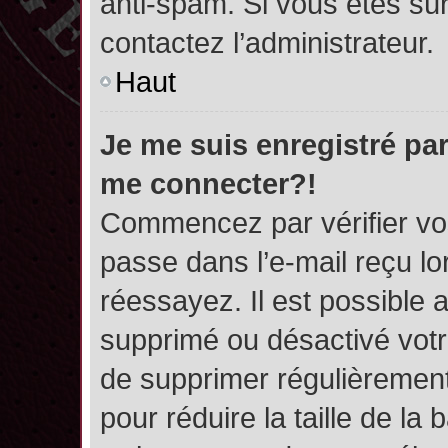
anti-spam. Si vous êtes sûr
contactez l’administrateur.
Haut
Je me suis enregistré par
me connecter?!
Commencez par vérifier vos
passe dans l’e-mail reçu lor
réessayez. Il est possible a
supprimé ou désactivé votre
de supprimer régulièrement 
pour réduire la taille de l