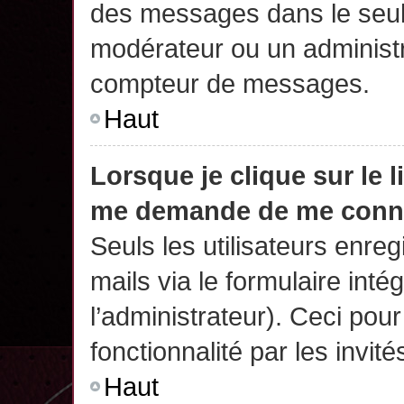
des messages dans le seul
modérateur ou un administr
compteur de messages.
Haut
Lorsque je clique sur le 
me demande de me conn
Seuls les utilisateurs enre
mails via le formulaire intég
l’administrateur). Ceci po
fonctionnalité par les invité
Haut