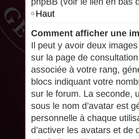
phpBB (voir le lien en bas 
Haut
Comment afficher une 
Il peut y avoir deux images
sur la page de consultatio
associée à votre rang, gén
blocs indiquant votre nomb
sur le forum. La seconde,
sous le nom d’avatar est g
personnelle à chaque utilisa
d’activer les avatars et de 