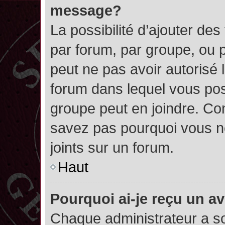
message?
La possibilité d’ajouter des
par forum, par groupe, ou pa
peut ne pas avoir autorisé l’
forum dans lequel vous pos
groupe peut en joindre. Con
savez pas pourquoi vous ne
joints sur un forum.
Haut
Pourquoi ai-je reçu un a
Chaque administrateur a s