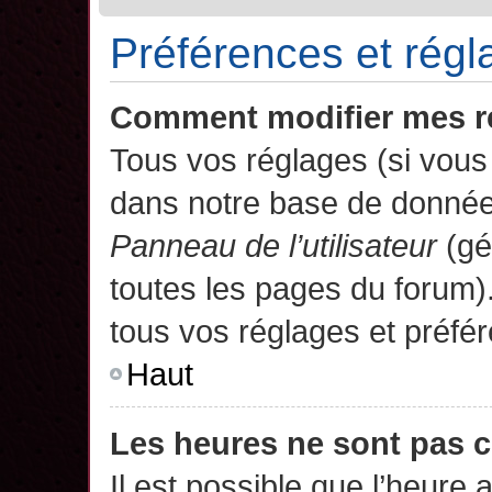
Préférences et régla
Comment modifier mes r
Tous vos réglages (si vous 
dans notre base de données.
Panneau de l’utilisateur
(gé
toutes les pages du forum)
tous vos réglages et préfé
Haut
Les heures ne sont pas c
Il est possible que l’heure 