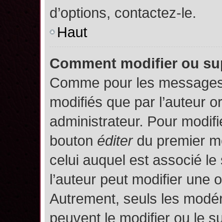
d’options, contactez-le.
Haut
Comment modifier ou su
Comme pour les messages,
modifiés que par l’auteur o
administrateur. Pour modifi
bouton
éditer
du premier me
celui auquel est associé le
l’auteur peut modifier une 
Autrement, seuls les modér
peuvent le modifier ou le 