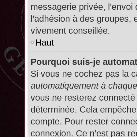
messagerie privée, l’envoi
l’adhésion à des groupes, et
vivement conseillée.
Haut
Pourquoi suis-je autom
Si vous ne cochez pas la 
automatiquement à chaque 
vous ne resterez connecté
déterminée. Cela empêche l’
compte. Pour rester connec
connexion. Ce n’est pas re