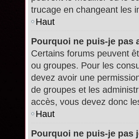
trucage en changeant les i
Haut
Pourquoi ne puis-je pas
Certains forums peuvent êtr
ou groupes. Pour les consult
devez avoir une permission
de groupes et les administ
accès, vous devez donc les
Haut
Pourquoi ne puis-je pas 