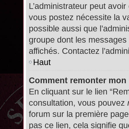
L’administrateur peut avoir
vous postez nécessite la va
possible aussi que l’admini
groupe dont les messages d
affichés. Contactez l’admin
Haut
Comment remonter mon 
En cliquant sur le lien “Rem
consultation, vous pouvez
forum sur la première page.
pas ce lien, cela signifie q