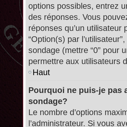
options possibles, entrez 
des réponses. Vous pouvez
réponses qu’un utilisateur 
“Option(s) par l’utilisateur”
sondage (mettre “0” pour un
permettre aux utilisateurs d
Haut
Pourquoi ne puis-je pas 
sondage?
Le nombre d’options maxim
l’administrateur. Si vous a