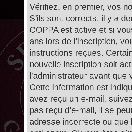
Vérifiez, en premier, vos n
S’ils sont corrects, il y a de
COPPA est active et si vou
ans lors de l’inscription, v
instructions reçues. Certai
nouvelle inscription soit 
l’administrateur avant que
Cette information est indiqu
avez reçu un e-mail, suivez
pas reçu d’e-mail, il se pe
adresse incorrecte ou que l’e