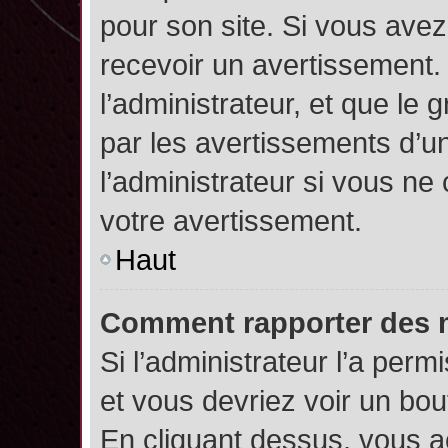
pour son site. Si vous ave
recevoir un avertissement. 
l’administrateur, et que l
par les avertissements d’u
l’administrateur si vous n
votre avertissement.
Haut
Comment rapporter des 
Si l’administrateur l’a perm
et vous devriez voir un bo
En cliquant dessus, vous 