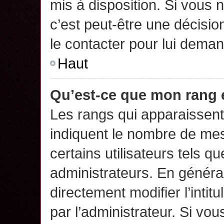
mis à disposition. Si vous n
c’est peut-être une décisio
le contacter pour lui deman
Haut
Qu’est-ce que mon rang 
Les rangs qui apparaissent 
indiquent le nombre de mes
certains utilisateurs tels q
administrateurs. En généra
directement modifier l’intit
par l’administrateur. Si v