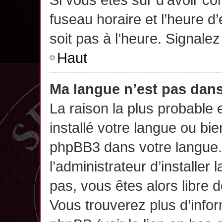
fuseau horaire et l’heure d’
soit pas à l’heure. Signalez
Haut
Ma langue n’est pas dans 
La raison la plus probable 
installé votre langue ou bi
phpBB3 dans votre langue
l’administrateur d’installer 
pas, vous êtes alors libre 
Vous trouverez plus d’infor