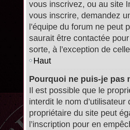
vous inscrivez, ou au site 
vous inscrire, demandez un
l’équipe du forum ne peut p
saurait être contactée pour
sorte, à l’exception de cel
Haut
Pourquoi ne puis-je pas 
Il est possible que le propri
interdit le nom d’utilisateur
propriétaire du site peut é
l’inscription pour en empê