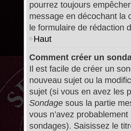
pourrez toujours empêcher 
message en décochant la
le formulaire de rédaction
Haut
Comment créer un sond
Il est facile de créer un so
nouveau sujet ou la modifi
sujet (si vous en avez les p
Sondage
sous la partie me
vous n’avez probablement p
sondages). Saisissez le ti