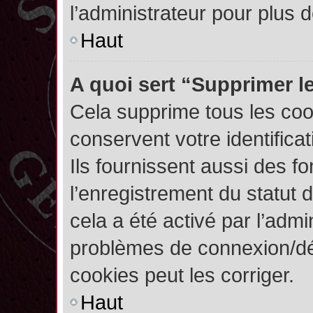
l’administrateur pour plus
Haut
A quoi sert “Supprimer l
Cela supprime tous les co
conservent votre identifica
Ils fournissent aussi des fo
l’enregistrement du statut 
cela a été activé par l’admi
problèmes de connexion/dé
cookies peut les corriger.
Haut