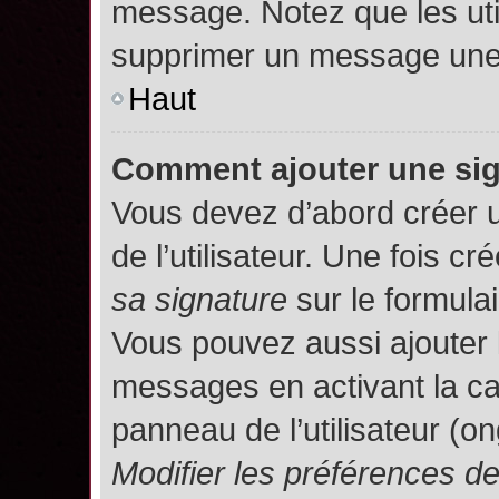
message. Notez que les uti
supprimer un message une 
Haut
Comment ajouter une si
Vous devez d’abord créer 
de l’utilisateur. Une fois 
sa signature
sur le formula
Vous pouvez aussi ajouter 
messages en activant la c
panneau de l’utilisateur (o
Modifier les préférences 