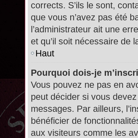
corrects. S’ils le sont, cont
que vous n’avez pas été ban
l’administrateur ait une err
et qu’il soit nécessaire de l
Haut
Pourquoi dois-je m’inscr
Vous pouvez ne pas en avoi
peut décider si vous devez
messages. Par ailleurs, l’i
bénéficier de fonctionnalit
aux visiteurs comme les av