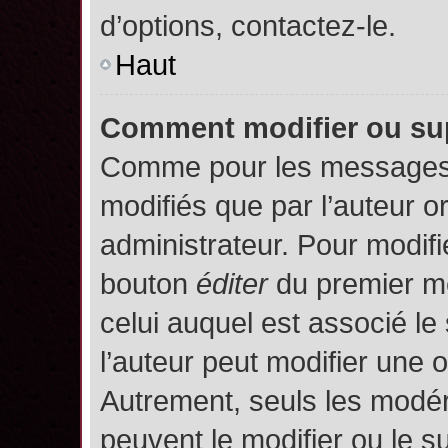
d’options, contactez-le.
Haut
Comment modifier ou su
Comme pour les messages,
modifiés que par l’auteur o
administrateur. Pour modifi
bouton
éditer
du premier me
celui auquel est associé le
l’auteur peut modifier une 
Autrement, seuls les modér
peuvent le modifier ou le 