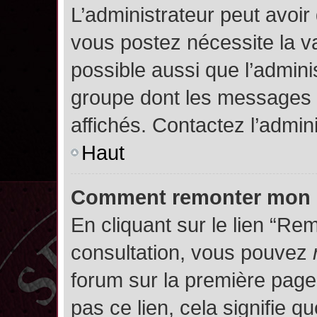
L’administrateur peut avoir
vous postez nécessite la va
possible aussi que l’admini
groupe dont les messages d
affichés. Contactez l’admin
Haut
Comment remonter mon 
En cliquant sur le lien “Rem
consultation, vous pouvez
forum sur la première page.
pas ce lien, cela signifie q