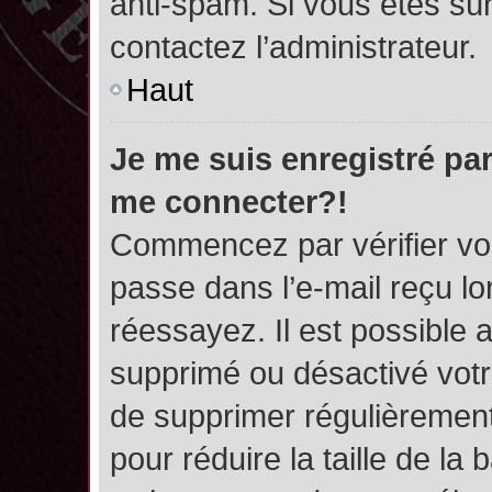
anti-spam. Si vous êtes sûr
contactez l’administrateur.
Haut
Je me suis enregistré par
me connecter?!
Commencez par vérifier vos
passe dans l’e-mail reçu lor
réessayez. Il est possible a
supprimé ou désactivé votre
de supprimer régulièrement 
pour réduire la taille de l