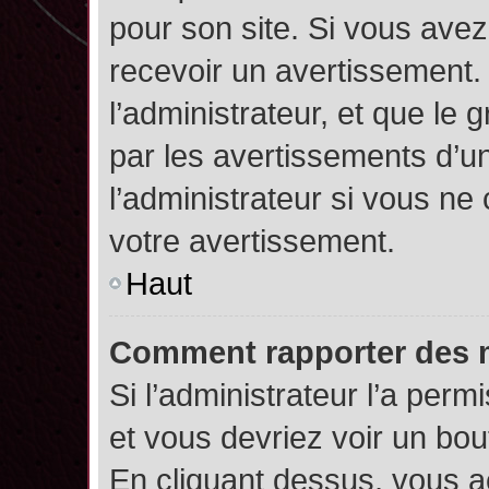
pour son site. Si vous ave
recevoir un avertissement. 
l’administrateur, et que l
par les avertissements d’u
l’administrateur si vous n
votre avertissement.
Haut
Comment rapporter des 
Si l’administrateur l’a perm
et vous devriez voir un bo
En cliquant dessus, vous 