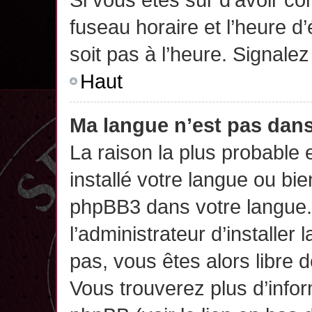
fuseau horaire et l’heure d’
soit pas à l’heure. Signalez
Haut
Ma langue n’est pas dans 
La raison la plus probable 
installé votre langue ou bi
phpBB3 dans votre langue
l’administrateur d’installer 
pas, vous êtes alors libre 
Vous trouverez plus d’infor