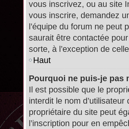
vous inscrivez, ou au site 
vous inscrire, demandez un
l’équipe du forum ne peut p
saurait être contactée pour
sorte, à l’exception de cel
Haut
Pourquoi ne puis-je pas 
Il est possible que le propri
interdit le nom d’utilisateur
propriétaire du site peut é
l’inscription pour en empê