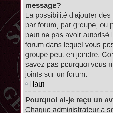
message?
La possibilité d’ajouter des
par forum, par groupe, ou pa
peut ne pas avoir autorisé l’
forum dans lequel vous pos
groupe peut en joindre. Con
savez pas pourquoi vous ne
joints sur un forum.
Haut
Pourquoi ai-je reçu un a
Chaque administrateur a s