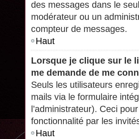
des messages dans le seul
modérateur ou un administr
compteur de messages.
Haut
Lorsque je clique sur le 
me demande de me conn
Seuls les utilisateurs enre
mails via le formulaire intég
l’administrateur). Ceci po
fonctionnalité par les invité
Haut