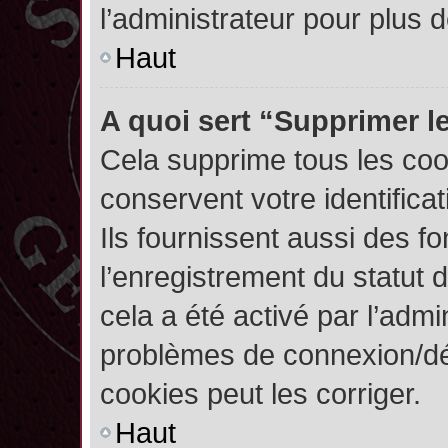
l’administrateur pour plus
Haut
A quoi sert “Supprimer l
Cela supprime tous les co
conservent votre identifica
Ils fournissent aussi des fo
l’enregistrement du statut 
cela a été activé par l’admi
problèmes de connexion/dé
cookies peut les corriger.
Haut