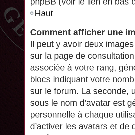
phpBB (voir le lien en bas 
Haut
Comment afficher une 
Il peut y avoir deux images
sur la page de consultatio
associée à votre rang, gén
blocs indiquant votre nomb
sur le forum. La seconde,
sous le nom d’avatar est g
personnelle à chaque utilisa
d’activer les avatars et de 