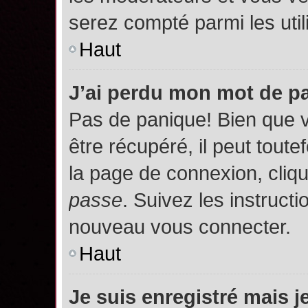
serez compté parmi les utili
Haut
J’ai perdu mon mot de p
Pas de panique! Bien que 
être récupéré, il peut toutef
la page de connexion, cliq
passe
. Suivez les instruct
nouveau vous connecter.
Haut
Je suis enregistré mais 