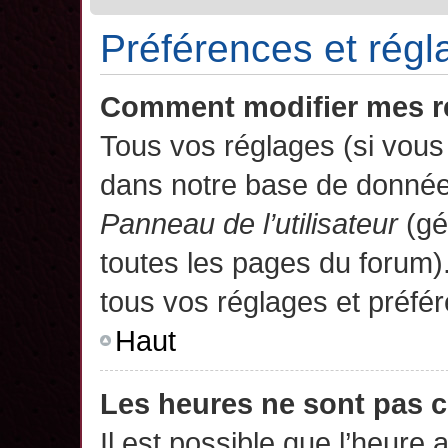
Préférences et régla
Comment modifier mes r
Tous vos réglages (si vous 
dans notre base de données.
Panneau de l’utilisateur
(gé
toutes les pages du forum)
tous vos réglages et préfé
Haut
Les heures ne sont pas c
Il est possible que l’heure 