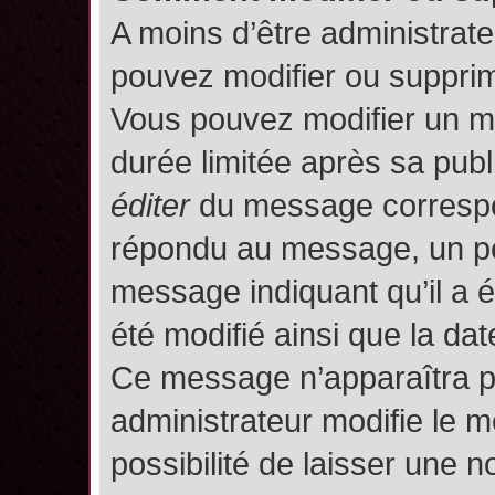
A moins d’être administrat
pouvez modifier ou suppri
Vous pouvez modifier un m
durée limitée après sa publ
éditer
du message correspon
répondu au message, un pet
message indiquant qu’il a ét
été modifié ainsi que la date
Ce message n’apparaîtra p
administrateur modifie le m
possibilité de laisser une no