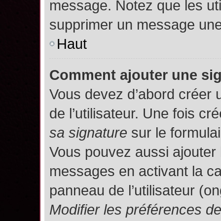
message. Notez que les uti
supprimer un message une 
Haut
Comment ajouter une si
Vous devez d’abord créer 
de l’utilisateur. Une fois 
sa signature
sur le formula
Vous pouvez aussi ajouter 
messages en activant la c
panneau de l’utilisateur (o
Modifier les préférences 