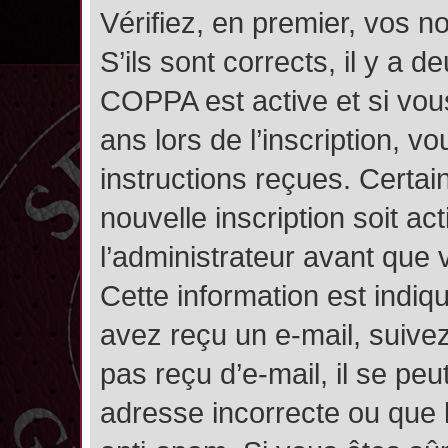
Vérifiez, en premier, vos n
S’ils sont corrects, il y a de
COPPA est active et si vou
ans lors de l’inscription, v
instructions reçues. Certai
nouvelle inscription soit 
l’administrateur avant que
Cette information est indiqu
avez reçu un e-mail, suivez
pas reçu d’e-mail, il se pe
adresse incorrecte ou que l’e