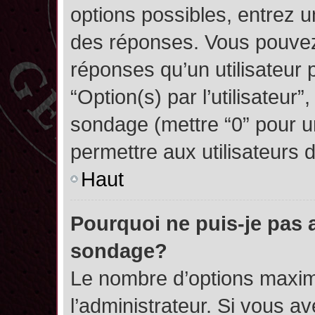
options possibles, entrez 
des réponses. Vous pouvez
réponses qu’un utilisateur 
“Option(s) par l’utilisateur”
sondage (mettre “0” pour un
permettre aux utilisateurs d
Haut
Pourquoi ne puis-je pas 
sondage?
Le nombre d’options maxim
l’administrateur. Si vous a