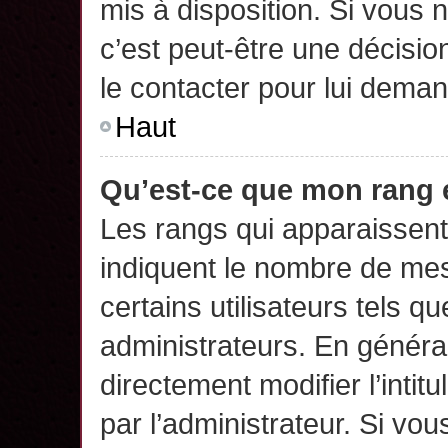
mis à disposition. Si vous n
c’est peut-être une décisio
le contacter pour lui deman
Haut
Qu’est-ce que mon rang 
Les rangs qui apparaissent 
indiquent le nombre de mes
certains utilisateurs tels q
administrateurs. En généra
directement modifier l’intit
par l’administrateur. Si v