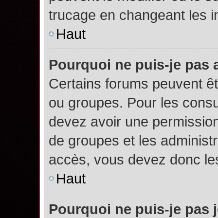
trucage en changeant les i
Haut
Pourquoi ne puis-je pas
Certains forums peuvent êtr
ou groupes. Pour les consult
devez avoir une permission
de groupes et les administ
accès, vous devez donc les
Haut
Pourquoi ne puis-je pas 