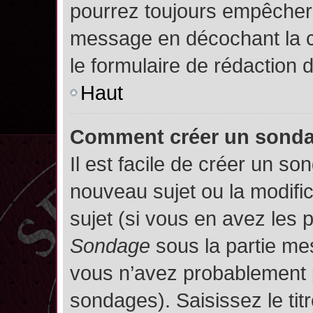
pourrez toujours empêcher 
message en décochant la
le formulaire de rédaction
Haut
Comment créer un sond
Il est facile de créer un so
nouveau sujet ou la modifi
sujet (si vous en avez les p
Sondage
sous la partie me
vous n’avez probablement p
sondages). Saisissez le ti