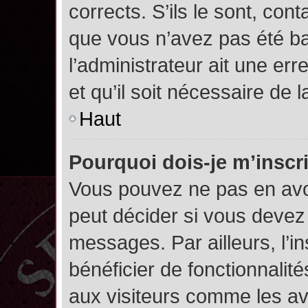
corrects. S’ils le sont, cont
que vous n’avez pas été ban
l’administrateur ait une err
et qu’il soit nécessaire de l
Haut
Pourquoi dois-je m’inscr
Vous pouvez ne pas en avoi
peut décider si vous devez
messages. Par ailleurs, l’i
bénéficier de fonctionnalit
aux visiteurs comme les av