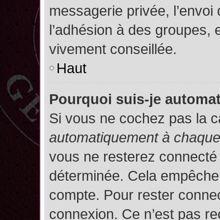
messagerie privée, l’envoi
l’adhésion à des groupes, et
vivement conseillée.
Haut
Pourquoi suis-je autom
Si vous ne cochez pas la 
automatiquement à chaque 
vous ne resterez connecté
déterminée. Cela empêche l’
compte. Pour rester connec
connexion. Ce n’est pas re