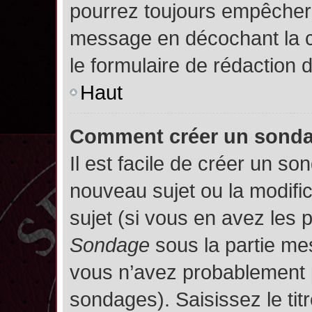
pourrez toujours empêcher 
message en décochant la
le formulaire de rédaction
Haut
Comment créer un sond
Il est facile de créer un so
nouveau sujet ou la modifi
sujet (si vous en avez les p
Sondage
sous la partie me
vous n’avez probablement p
sondages). Saisissez le ti