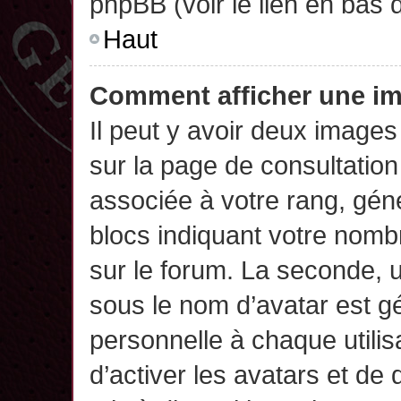
phpBB (voir le lien en bas 
Haut
Comment afficher une 
Il peut y avoir deux images
sur la page de consultatio
associée à votre rang, gén
blocs indiquant votre nomb
sur le forum. La seconde,
sous le nom d’avatar est g
personnelle à chaque utilisa
d’activer les avatars et de 