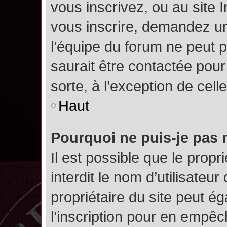
vous inscrivez, ou au site 
vous inscrire, demandez un
l’équipe du forum ne peut p
saurait être contactée pour
sorte, à l’exception de cel
Haut
Pourquoi ne puis-je pas 
Il est possible que le propri
interdit le nom d’utilisateur
propriétaire du site peut é
l’inscription pour en empê