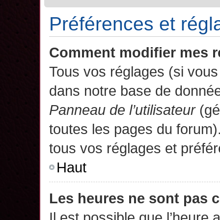
Préférences et régla
Comment modifier mes r
Tous vos réglages (si vous 
dans notre base de données.
Panneau de l’utilisateur
(gé
toutes les pages du forum)
tous vos réglages et préfé
Haut
Les heures ne sont pas c
Il est possible que l’heure 