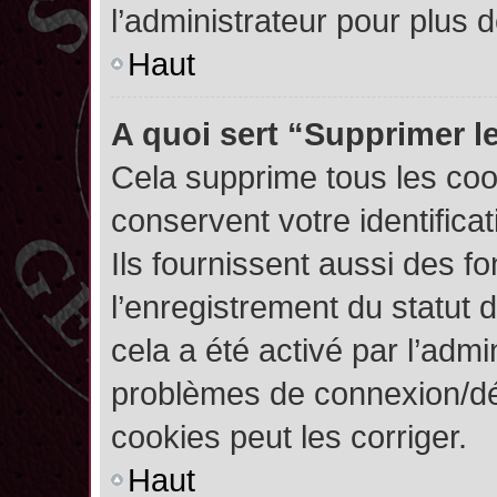
l’administrateur pour plus
Haut
A quoi sert “Supprimer l
Cela supprime tous les co
conservent votre identifica
Ils fournissent aussi des fo
l’enregistrement du statut 
cela a été activé par l’admi
problèmes de connexion/dé
cookies peut les corriger.
Haut