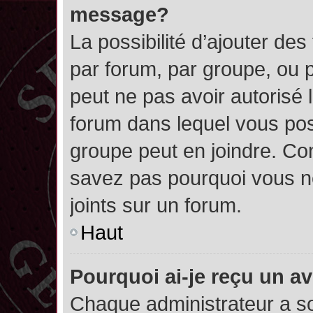
message?
La possibilité d’ajouter des
par forum, par groupe, ou pa
peut ne pas avoir autorisé l’
forum dans lequel vous pos
groupe peut en joindre. Con
savez pas pourquoi vous ne
joints sur un forum.
Haut
Pourquoi ai-je reçu un a
Chaque administrateur a s