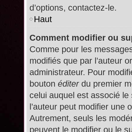
d’options, contactez-le.
Haut
Comment modifier ou su
Comme pour les messages,
modifiés que par l’auteur o
administrateur. Pour modifi
bouton
éditer
du premier me
celui auquel est associé le
l’auteur peut modifier une 
Autrement, seuls les modér
peuvent le modifier ou le 