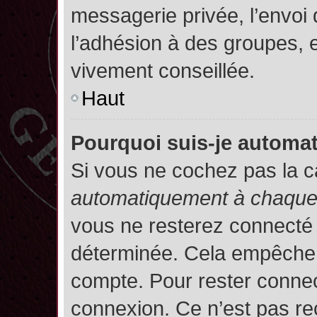
messagerie privée, l’envoi
l’adhésion à des groupes, et
vivement conseillée.
Haut
Pourquoi suis-je autom
Si vous ne cochez pas la 
automatiquement à chaque 
vous ne resterez connecté
déterminée. Cela empêche l’
compte. Pour rester connec
connexion. Ce n’est pas re