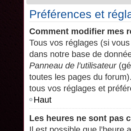
Préférences et régla
Comment modifier mes r
Tous vos réglages (si vous 
dans notre base de données.
Panneau de l’utilisateur
(gé
toutes les pages du forum)
tous vos réglages et préfé
Haut
Les heures ne sont pas c
Il est possible que l’heure 