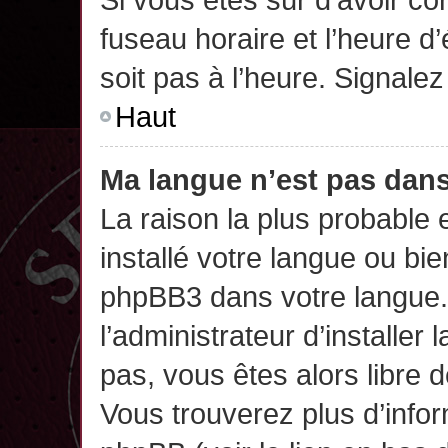
fuseau horaire et l’heure d’
soit pas à l’heure. Signalez
Haut
Ma langue n’est pas dans 
La raison la plus probable 
installé votre langue ou bi
phpBB3 dans votre langue
l’administrateur d’installer 
pas, vous êtes alors libre 
Vous trouverez plus d’infor