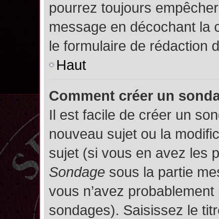
pourrez toujours empêcher 
message en décochant la
le formulaire de rédaction
Haut
Comment créer un sond
Il est facile de créer un so
nouveau sujet ou la modifi
sujet (si vous en avez les p
Sondage
sous la partie me
vous n’avez probablement p
sondages). Saisissez le ti