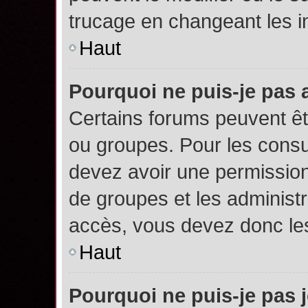
trucage en changeant les i
Haut
Pourquoi ne puis-je pas
Certains forums peuvent êtr
ou groupes. Pour les consult
devez avoir une permission
de groupes et les administ
accès, vous devez donc les
Haut
Pourquoi ne puis-je pas 