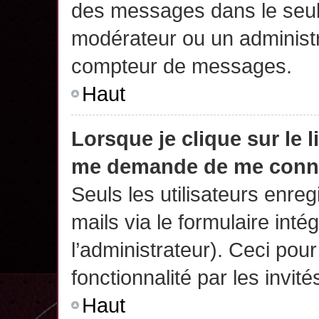
des messages dans le seul
modérateur ou un administr
compteur de messages.
Haut
Lorsque je clique sur le 
me demande de me conn
Seuls les utilisateurs enre
mails via le formulaire intég
l’administrateur). Ceci po
fonctionnalité par les invité
Haut