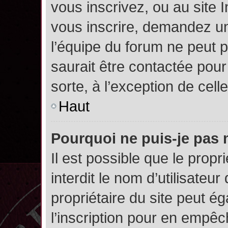
vous inscrivez, ou au site 
vous inscrire, demandez un
l’équipe du forum ne peut p
saurait être contactée pour
sorte, à l’exception de cel
Haut
Pourquoi ne puis-je pas 
Il est possible que le propri
interdit le nom d’utilisateur
propriétaire du site peut é
l’inscription pour en empê