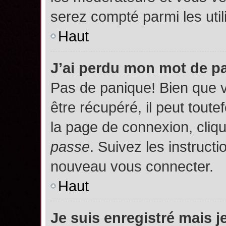
serez compté parmi les utili
Haut
J’ai perdu mon mot de p
Pas de panique! Bien que 
être récupéré, il peut toutef
la page de connexion, cliq
passe
. Suivez les instruct
nouveau vous connecter.
Haut
Je suis enregistré mais 