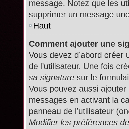
message. Notez que les uti
supprimer un message une 
Haut
Comment ajouter une si
Vous devez d’abord créer 
de l’utilisateur. Une fois 
sa signature
sur le formula
Vous pouvez aussi ajouter 
messages en activant la c
panneau de l’utilisateur (o
Modifier les préférences 