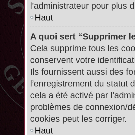
l’administrateur pour plus
Haut
A quoi sert “Supprimer l
Cela supprime tous les co
conservent votre identifica
Ils fournissent aussi des fo
l’enregistrement du statut 
cela a été activé par l’admi
problèmes de connexion/dé
cookies peut les corriger.
Haut