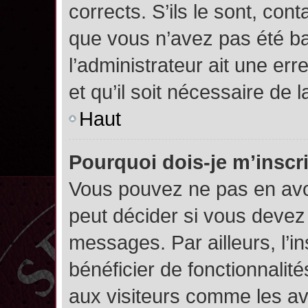
corrects. S’ils le sont, cont
que vous n’avez pas été ban
l’administrateur ait une err
et qu’il soit nécessaire de l
Haut
Pourquoi dois-je m’inscr
Vous pouvez ne pas en avoi
peut décider si vous devez
messages. Par ailleurs, l’i
bénéficier de fonctionnalit
aux visiteurs comme les av