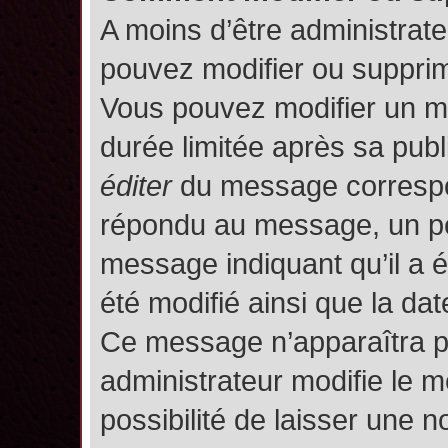
A moins d’être administrat
pouvez modifier ou suppri
Vous pouvez modifier un m
durée limitée après sa publ
éditer
du message correspon
répondu au message, un pet
message indiquant qu’il a ét
été modifié ainsi que la date
Ce message n’apparaîtra p
administrateur modifie le m
possibilité de laisser une no