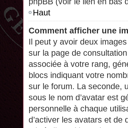
phpBB (voir le lien en bas 
Haut
Comment afficher une 
Il peut y avoir deux images
sur la page de consultatio
associée à votre rang, gén
blocs indiquant votre nomb
sur le forum. La seconde,
sous le nom d’avatar est g
personnelle à chaque utilisa
d’activer les avatars et de 