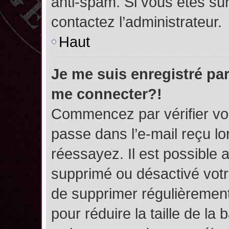
anti-spam. Si vous êtes sûr
contactez l’administrateur.
Haut
Je me suis enregistré par
me connecter?!
Commencez par vérifier vos
passe dans l’e-mail reçu lor
réessayez. Il est possible a
supprimé ou désactivé votre
de supprimer régulièrement 
pour réduire la taille de l