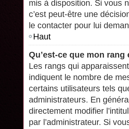
mis à disposition. Si vous n
c’est peut-être une décisio
le contacter pour lui deman
Haut
Qu’est-ce que mon rang 
Les rangs qui apparaissent 
indiquent le nombre de mes
certains utilisateurs tels q
administrateurs. En généra
directement modifier l’intit
par l’administrateur. Si v