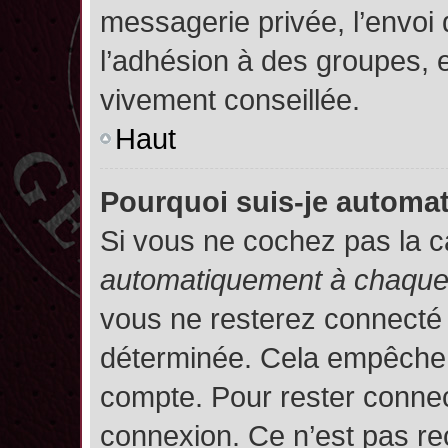
messagerie privée, l’envoi
l’adhésion à des groupes, et
vivement conseillée.
Haut
Pourquoi suis-je autom
Si vous ne cochez pas la 
automatiquement à chaque 
vous ne resterez connecté
déterminée. Cela empêche l’
compte. Pour rester connec
connexion. Ce n’est pas re