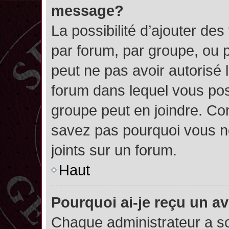
message?
La possibilité d’ajouter des
par forum, par groupe, ou pa
peut ne pas avoir autorisé l’
forum dans lequel vous pos
groupe peut en joindre. Con
savez pas pourquoi vous ne
joints sur un forum.
Haut
Pourquoi ai-je reçu un a
Chaque administrateur a s