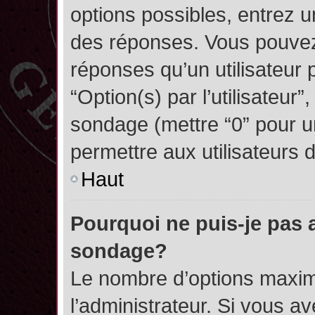
options possibles, entrez 
des réponses. Vous pouvez
réponses qu’un utilisateur 
“Option(s) par l’utilisateur”
sondage (mettre “0” pour un
permettre aux utilisateurs d
Haut
Pourquoi ne puis-je pas 
sondage?
Le nombre d’options maxim
l’administrateur. Si vous a