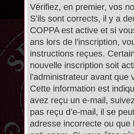
Vérifiez, en premier, vos n
S’ils sont corrects, il y a de
COPPA est active et si vou
ans lors de l’inscription, v
instructions reçues. Certai
nouvelle inscription soit 
l’administrateur avant que
Cette information est indiqu
avez reçu un e-mail, suivez
pas reçu d’e-mail, il se pe
adresse incorrecte ou que l’e