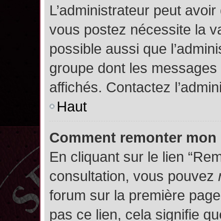
L’administrateur peut avoir
vous postez nécessite la va
possible aussi que l’admini
groupe dont les messages d
affichés. Contactez l’admin
Haut
Comment remonter mon 
En cliquant sur le lien “Rem
consultation, vous pouvez
forum sur la première page.
pas ce lien, cela signifie q