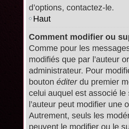
d’options, contactez-le.
Haut
Comment modifier ou su
Comme pour les messages,
modifiés que par l’auteur o
administrateur. Pour modifi
bouton
éditer
du premier me
celui auquel est associé le
l’auteur peut modifier une 
Autrement, seuls les modér
peuvent le modifier ou le 