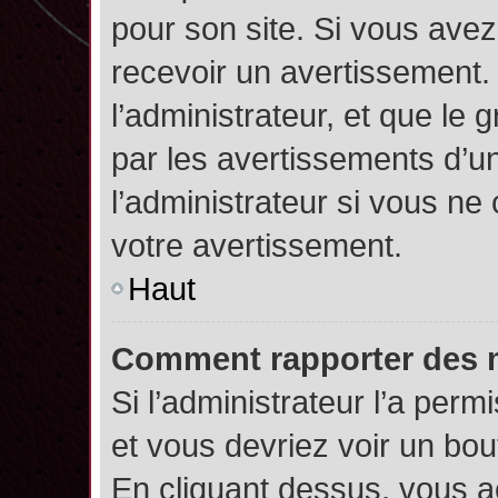
pour son site. Si vous ave
recevoir un avertissement. 
l’administrateur, et que l
par les avertissements d’u
l’administrateur si vous n
votre avertissement.
Haut
Comment rapporter des 
Si l’administrateur l’a perm
et vous devriez voir un bo
En cliquant dessus, vous 