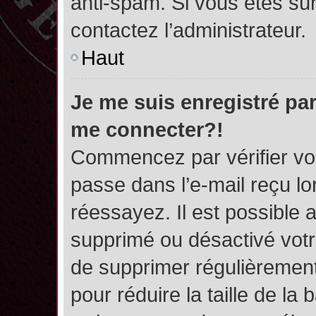
anti-spam. Si vous êtes sûr
contactez l’administrateur.
Haut
Je me suis enregistré par
me connecter?!
Commencez par vérifier vos
passe dans l’e-mail reçu lor
réessayez. Il est possible a
supprimé ou désactivé votre
de supprimer régulièrement 
pour réduire la taille de l