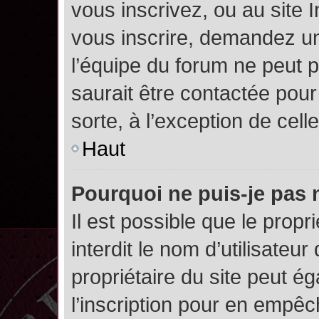
vous inscrivez, ou au site 
vous inscrire, demandez un
l’équipe du forum ne peut p
saurait être contactée pour
sorte, à l’exception de cel
Haut
Pourquoi ne puis-je pas 
Il est possible que le propri
interdit le nom d’utilisateur
propriétaire du site peut é
l’inscription pour en empê