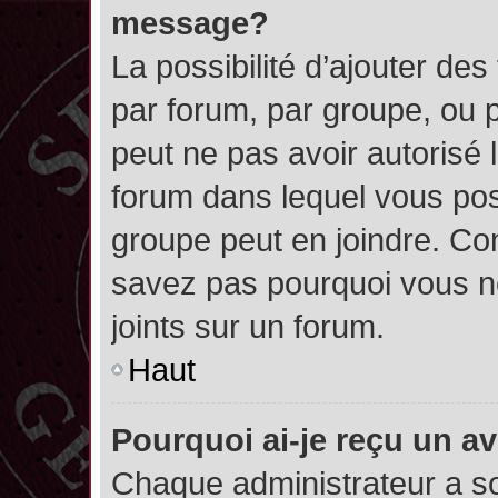
message?
La possibilité d’ajouter des
par forum, par groupe, ou pa
peut ne pas avoir autorisé l’
forum dans lequel vous pos
groupe peut en joindre. Con
savez pas pourquoi vous ne
joints sur un forum.
Haut
Pourquoi ai-je reçu un a
Chaque administrateur a s