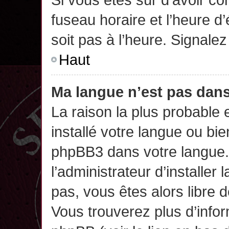
fuseau horaire et l’heure d’
soit pas à l’heure. Signalez
Haut
Ma langue n’est pas dans 
La raison la plus probable 
installé votre langue ou bi
phpBB3 dans votre langue
l’administrateur d’installer 
pas, vous êtes alors libre 
Vous trouverez plus d’infor