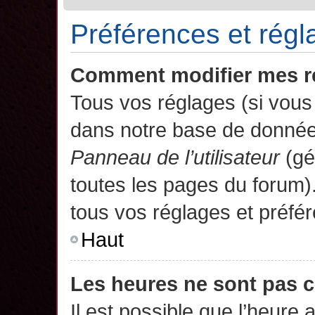
Préférences et régla
Comment modifier mes r
Tous vos réglages (si vous 
dans notre base de données.
Panneau de l’utilisateur
(gé
toutes les pages du forum)
tous vos réglages et préfé
Haut
Les heures ne sont pas c
Il est possible que l’heure 