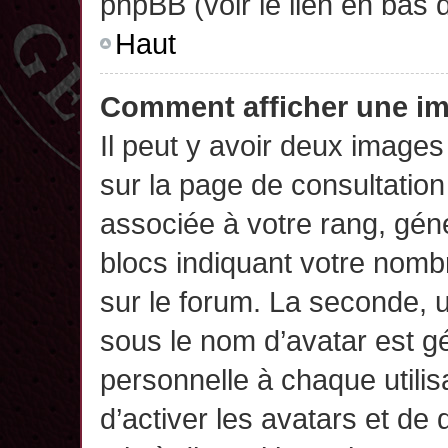
phpBB (voir le lien en bas 
Haut
Comment afficher une 
Il peut y avoir deux images
sur la page de consultatio
associée à votre rang, gén
blocs indiquant votre nomb
sur le forum. La seconde,
sous le nom d’avatar est g
personnelle à chaque utilisa
d’activer les avatars et de 