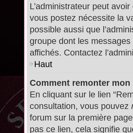
L’administrateur peut avoir
vous postez nécessite la va
possible aussi que l’admini
groupe dont les messages d
affichés. Contactez l’admin
Haut
Comment remonter mon 
En cliquant sur le lien “Rem
consultation, vous pouvez
forum sur la première page.
pas ce lien, cela signifie q