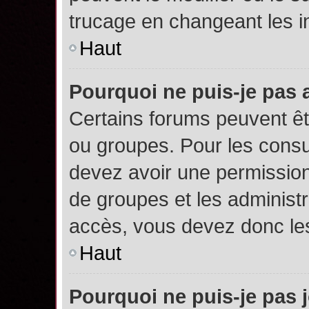
trucage en changeant les i
Haut
Pourquoi ne puis-je pas
Certains forums peuvent êtr
ou groupes. Pour les consult
devez avoir une permission
de groupes et les administ
accès, vous devez donc les
Haut
Pourquoi ne puis-je pas 