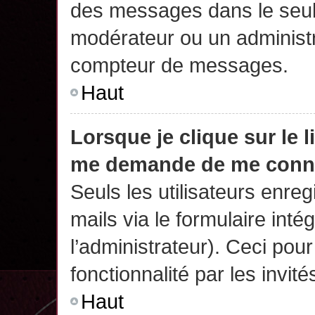
des messages dans le seul
modérateur ou un administr
compteur de messages.
Haut
Lorsque je clique sur le 
me demande de me conn
Seuls les utilisateurs enre
mails via le formulaire intég
l’administrateur). Ceci po
fonctionnalité par les invité
Haut