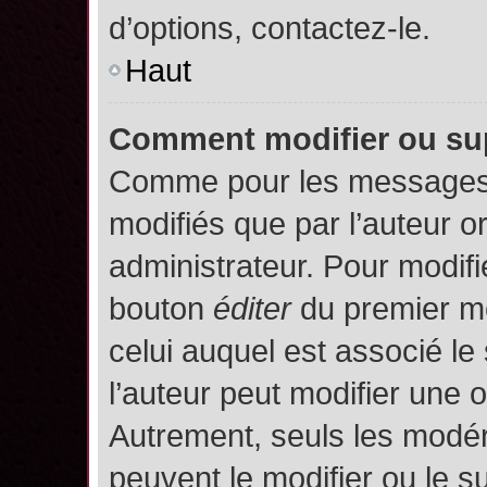
d’options, contactez-le.
Haut
Comment modifier ou su
Comme pour les messages,
modifiés que par l’auteur o
administrateur. Pour modifi
bouton
éditer
du premier me
celui auquel est associé le
l’auteur peut modifier une 
Autrement, seuls les modér
peuvent le modifier ou le 