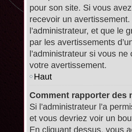
pour son site. Si vous ave
recevoir un avertissement. 
l’administrateur, et que l
par les avertissements d’u
l’administrateur si vous n
votre avertissement.
Haut
Comment rapporter des 
Si l’administrateur l’a perm
et vous devriez voir un bo
En cliquant dessus, vous 