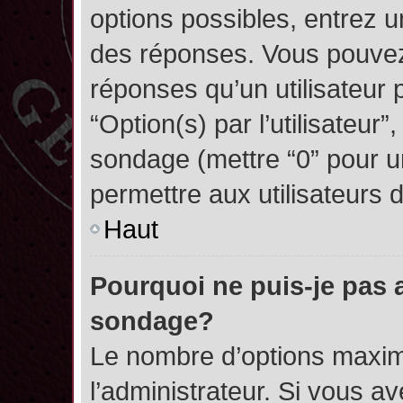
options possibles, entrez 
des réponses. Vous pouvez
réponses qu’un utilisateur 
“Option(s) par l’utilisateur”
sondage (mettre “0” pour un
permettre aux utilisateurs d
Haut
Pourquoi ne puis-je pas 
sondage?
Le nombre d’options maxim
l’administrateur. Si vous a