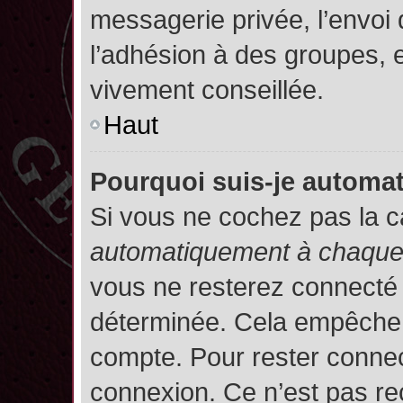
messagerie privée, l’envoi
l’adhésion à des groupes, et
vivement conseillée.
Haut
Pourquoi suis-je autom
Si vous ne cochez pas la 
automatiquement à chaque 
vous ne resterez connecté
déterminée. Cela empêche l’
compte. Pour rester connec
connexion. Ce n’est pas re