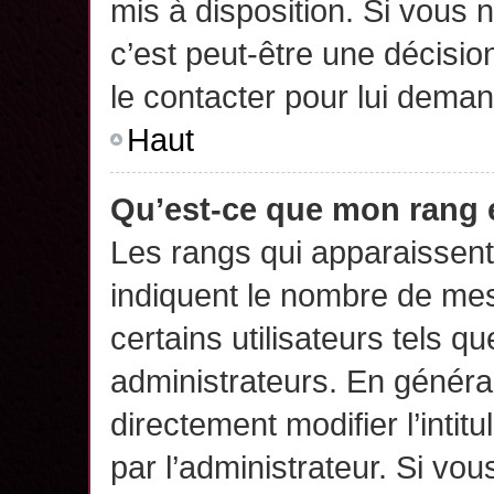
mis à disposition. Si vous n
c’est peut-être une décisio
le contacter pour lui deman
Haut
Qu’est-ce que mon rang 
Les rangs qui apparaissent 
indiquent le nombre de mes
certains utilisateurs tels q
administrateurs. En généra
directement modifier l’intit
par l’administrateur. Si v