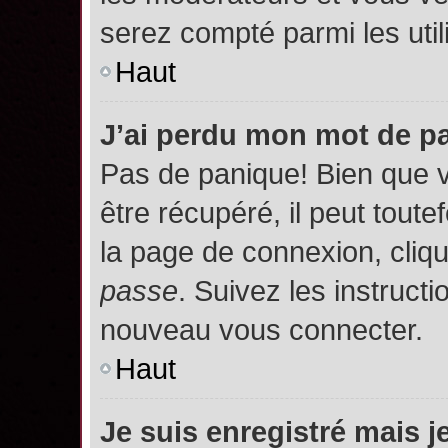
serez compté parmi les utili
Haut
J’ai perdu mon mot de p
Pas de panique! Bien que 
être récupéré, il peut toutef
la page de connexion, cliq
passe
. Suivez les instruct
nouveau vous connecter.
Haut
Je suis enregistré mais 