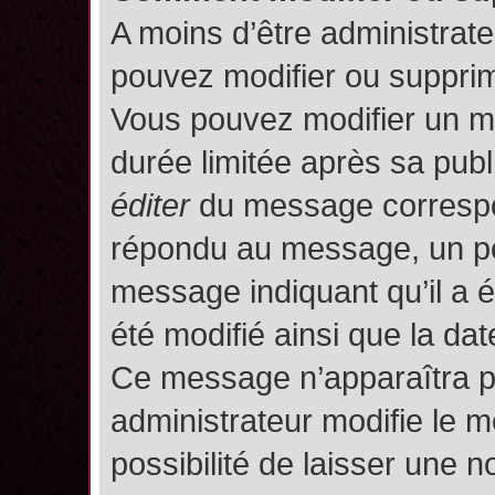
A moins d’être administrat
pouvez modifier ou suppri
Vous pouvez modifier un m
durée limitée après sa publ
éditer
du message correspon
répondu au message, un pet
message indiquant qu’il a ét
été modifié ainsi que la date
Ce message n’apparaîtra p
administrateur modifie le m
possibilité de laisser une no