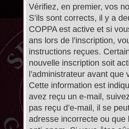
Vérifiez, en premier, vos n
S’ils sont corrects, il y a de
COPPA est active et si vou
ans lors de l’inscription, v
instructions reçues. Certai
nouvelle inscription soit 
l’administrateur avant que
Cette information est indiqu
avez reçu un e-mail, suivez
pas reçu d’e-mail, il se pe
adresse incorrecte ou que l’e