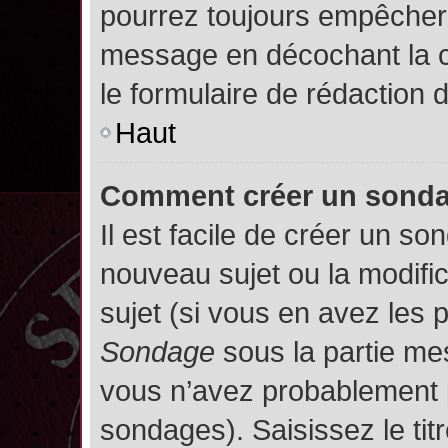
pourrez toujours empêcher 
message en décochant la
le formulaire de rédaction
Haut
Comment créer un sond
Il est facile de créer un so
nouveau sujet ou la modifi
sujet (si vous en avez les p
Sondage
sous la partie me
vous n’avez probablement p
sondages). Saisissez le ti