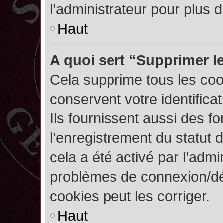
l’administrateur pour plus
Haut
A quoi sert “Supprimer l
Cela supprime tous les co
conservent votre identifica
Ils fournissent aussi des fo
l’enregistrement du statut 
cela a été activé par l’admi
problèmes de connexion/dé
cookies peut les corriger.
Haut