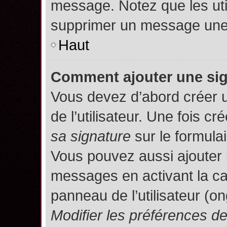
message. Notez que les uti
supprimer un message une 
Haut
Comment ajouter une si
Vous devez d’abord créer 
de l’utilisateur. Une fois 
sa signature
sur le formula
Vous pouvez aussi ajouter 
messages en activant la c
panneau de l’utilisateur (o
Modifier les préférences 