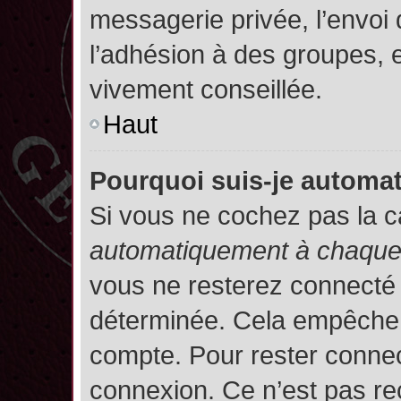
messagerie privée, l’envoi
l’adhésion à des groupes, et
vivement conseillée.
Haut
Pourquoi suis-je autom
Si vous ne cochez pas la 
automatiquement à chaque 
vous ne resterez connecté
déterminée. Cela empêche l’
compte. Pour rester connec
connexion. Ce n’est pas re