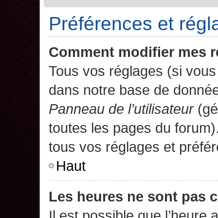
Préférences et régla
Comment modifier mes r
Tous vos réglages (si vous 
dans notre base de données.
Panneau de l’utilisateur
(gé
toutes les pages du forum)
tous vos réglages et préfé
Haut
Les heures ne sont pas c
Il est possible que l’heure 