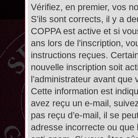
Vérifiez, en premier, vos n
S’ils sont corrects, il y a de
COPPA est active et si vou
ans lors de l’inscription, v
instructions reçues. Certai
nouvelle inscription soit 
l’administrateur avant que
Cette information est indiqu
avez reçu un e-mail, suivez
pas reçu d’e-mail, il se pe
adresse incorrecte ou que l’e