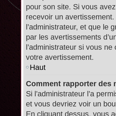
pour son site. Si vous ave
recevoir un avertissement. 
l’administrateur, et que l
par les avertissements d’u
l’administrateur si vous n
votre avertissement.
Haut
Comment rapporter des 
Si l’administrateur l’a perm
et vous devriez voir un bo
En cliquant dessus, vous 