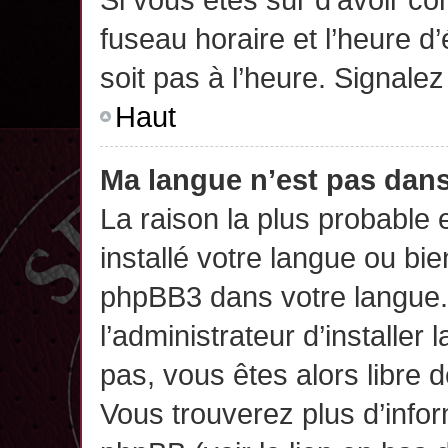
fuseau horaire et l’heure d’
soit pas à l’heure. Signalez
Haut
Ma langue n’est pas dans 
La raison la plus probable 
installé votre langue ou bi
phpBB3 dans votre langue
l’administrateur d’installer 
pas, vous êtes alors libre 
Vous trouverez plus d’infor