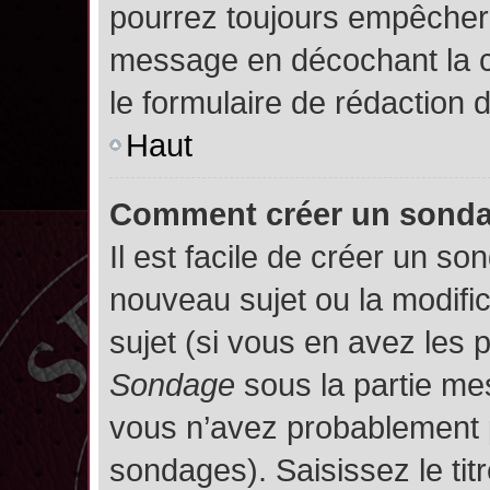
pourrez toujours empêcher 
message en décochant la
le formulaire de rédaction
Haut
Comment créer un sond
Il est facile de créer un so
nouveau sujet ou la modifi
sujet (si vous en avez les p
Sondage
sous la partie me
vous n’avez probablement p
sondages). Saisissez le ti