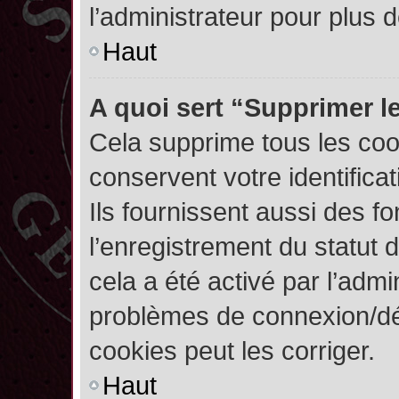
l’administrateur pour plus
Haut
A quoi sert “Supprimer l
Cela supprime tous les co
conservent votre identifica
Ils fournissent aussi des fo
l’enregistrement du statut 
cela a été activé par l’admi
problèmes de connexion/dé
cookies peut les corriger.
Haut