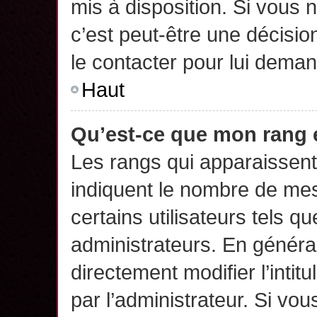
mis à disposition. Si vous n
c’est peut-être une décisio
le contacter pour lui deman
Haut
Qu’est-ce que mon rang 
Les rangs qui apparaissent 
indiquent le nombre de mes
certains utilisateurs tels q
administrateurs. En généra
directement modifier l’intit
par l’administrateur. Si v