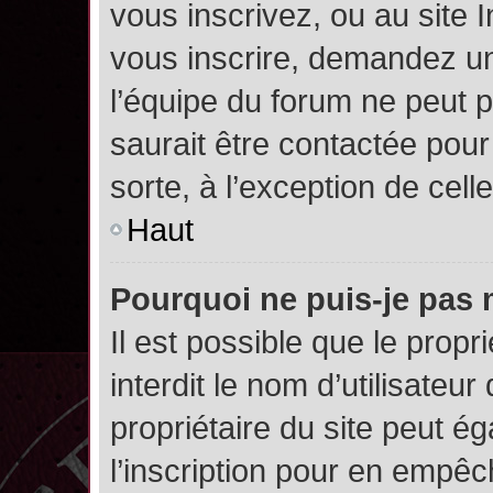
vous inscrivez, ou au site 
vous inscrire, demandez un
l’équipe du forum ne peut p
saurait être contactée pour
sorte, à l’exception de cel
Haut
Pourquoi ne puis-je pas 
Il est possible que le propri
interdit le nom d’utilisateur
propriétaire du site peut é
l’inscription pour en empê