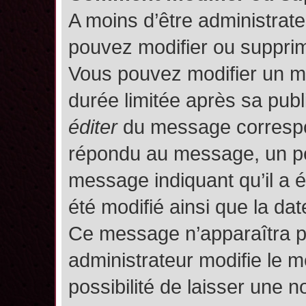
A moins d’être administrat
pouvez modifier ou suppri
Vous pouvez modifier un m
durée limitée après sa publ
éditer
du message correspon
répondu au message, un pet
message indiquant qu’il a ét
été modifié ainsi que la date
Ce message n’apparaîtra p
administrateur modifie le m
possibilité de laisser une no