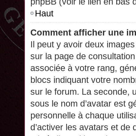
phpBB (voir le lien en bas 
Haut
Comment afficher une 
Il peut y avoir deux images
sur la page de consultatio
associée à votre rang, gén
blocs indiquant votre nomb
sur le forum. La seconde,
sous le nom d’avatar est g
personnelle à chaque utilisa
d’activer les avatars et de 