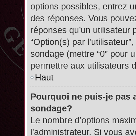
options possibles, entrez 
des réponses. Vous pouvez
réponses qu’un utilisateur 
“Option(s) par l’utilisateur”
sondage (mettre “0” pour un
permettre aux utilisateurs d
Haut
Pourquoi ne puis-je pas 
sondage?
Le nombre d’options maxim
l’administrateur. Si vous a