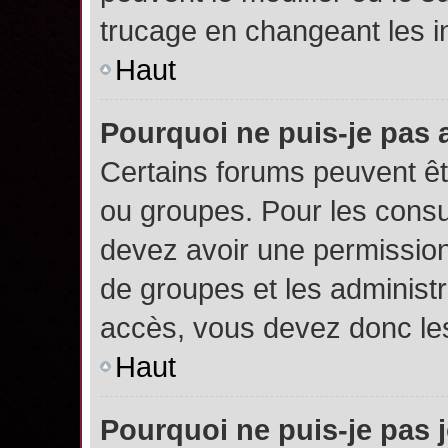
trucage en changeant les i
Haut
Pourquoi ne puis-je pas
Certains forums peuvent êtr
ou groupes. Pour les consult
devez avoir une permission
de groupes et les administ
accès, vous devez donc les
Haut
Pourquoi ne puis-je pas 