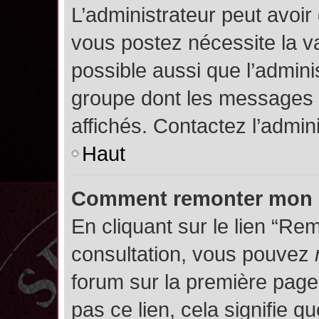
L’administrateur peut avoir
vous postez nécessite la va
possible aussi que l’admini
groupe dont les messages d
affichés. Contactez l’admin
Haut
Comment remonter mon 
En cliquant sur le lien “Rem
consultation, vous pouvez
forum sur la première page.
pas ce lien, cela signifie q