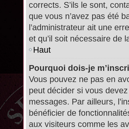
corrects. S’ils le sont, cont
que vous n’avez pas été ban
l’administrateur ait une err
et qu’il soit nécessaire de l
Haut
Pourquoi dois-je m’inscr
Vous pouvez ne pas en avoi
peut décider si vous devez
messages. Par ailleurs, l’i
bénéficier de fonctionnalit
aux visiteurs comme les av