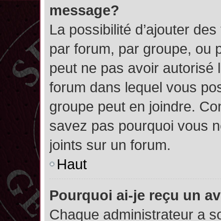
message?
La possibilité d’ajouter des
par forum, par groupe, ou pa
peut ne pas avoir autorisé l’
forum dans lequel vous pos
groupe peut en joindre. Con
savez pas pourquoi vous ne
joints sur un forum.
Haut
Pourquoi ai-je reçu un a
Chaque administrateur a s