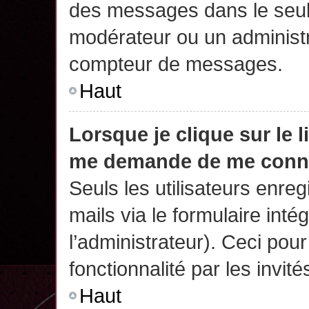
des messages dans le seul
modérateur ou un administr
compteur de messages.
Haut
Lorsque je clique sur le 
me demande de me conn
Seuls les utilisateurs enre
mails via le formulaire intég
l’administrateur). Ceci po
fonctionnalité par les invité
Haut