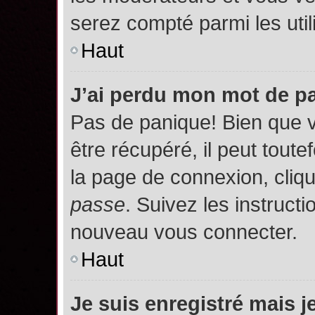
serez compté parmi les utili
Haut
J’ai perdu mon mot de p
Pas de panique! Bien que 
être récupéré, il peut toutef
la page de connexion, cliq
passe
. Suivez les instruct
nouveau vous connecter.
Haut
Je suis enregistré mais 