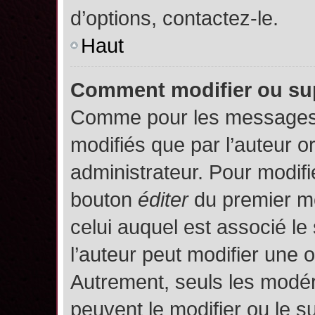
d’options, contactez-le.
Haut
Comment modifier ou su
Comme pour les messages,
modifiés que par l’auteur o
administrateur. Pour modifi
bouton
éditer
du premier me
celui auquel est associé le
l’auteur peut modifier une 
Autrement, seuls les modér
peuvent le modifier ou le 