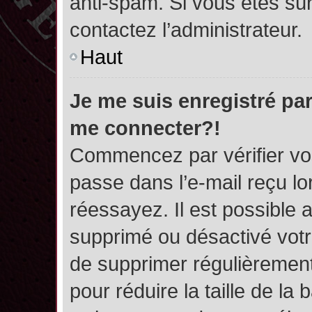
anti-spam. Si vous êtes sûr
contactez l’administrateur.
Haut
Je me suis enregistré par
me connecter?!
Commencez par vérifier vos
passe dans l’e-mail reçu lor
réessayez. Il est possible a
supprimé ou désactivé votre
de supprimer régulièrement 
pour réduire la taille de l