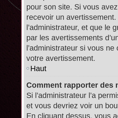
pour son site. Si vous ave
recevoir un avertissement. 
l’administrateur, et que l
par les avertissements d’u
l’administrateur si vous n
votre avertissement.
Haut
Comment rapporter des 
Si l’administrateur l’a perm
et vous devriez voir un bo
En cliquant dessus, vous 