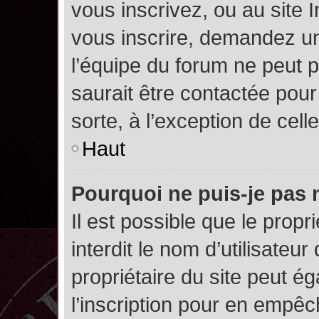
vous inscrivez, ou au site 
vous inscrire, demandez un
l’équipe du forum ne peut p
saurait être contactée pour
sorte, à l’exception de cel
Haut
Pourquoi ne puis-je pas 
Il est possible que le propri
interdit le nom d’utilisateur
propriétaire du site peut é
l’inscription pour en empê