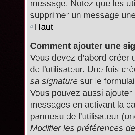
message. Notez que les uti
supprimer un message une 
Haut
Comment ajouter une si
Vous devez d’abord créer 
de l’utilisateur. Une fois 
sa signature
sur le formula
Vous pouvez aussi ajouter 
messages en activant la c
panneau de l’utilisateur (o
Modifier les préférences 