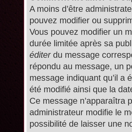
A moins d’être administrat
pouvez modifier ou suppri
Vous pouvez modifier un m
durée limitée après sa publ
éditer
du message correspon
répondu au message, un pet
message indiquant qu’il a ét
été modifié ainsi que la date
Ce message n’apparaîtra p
administrateur modifie le m
possibilité de laisser une no