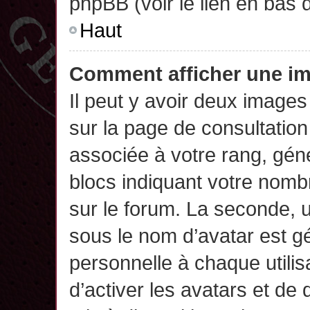
phpBB (voir le lien en bas 
Haut
Comment afficher une 
Il peut y avoir deux images
sur la page de consultatio
associée à votre rang, gén
blocs indiquant votre nomb
sur le forum. La seconde,
sous le nom d’avatar est g
personnelle à chaque utilisa
d’activer les avatars et de 