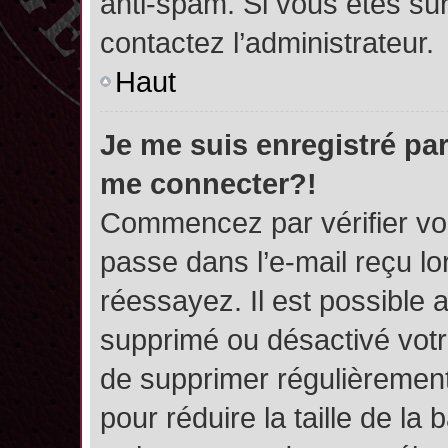
anti-spam. Si vous êtes sûr
contactez l’administrateur.
Haut
Je me suis enregistré par
me connecter?!
Commencez par vérifier vos
passe dans l’e-mail reçu lor
réessayez. Il est possible a
supprimé ou désactivé votre
de supprimer régulièrement 
pour réduire la taille de l