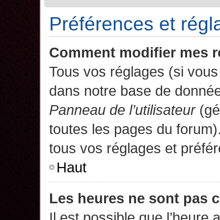
Préférences et régla
Comment modifier mes r
Tous vos réglages (si vous 
dans notre base de données.
Panneau de l’utilisateur
(gé
toutes les pages du forum)
tous vos réglages et préfé
Haut
Les heures ne sont pas c
Il est possible que l’heure 