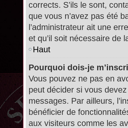
corrects. S’ils le sont, cont
que vous n’avez pas été ban
l’administrateur ait une err
et qu’il soit nécessaire de l
Haut
Pourquoi dois-je m’inscr
Vous pouvez ne pas en avoi
peut décider si vous devez
messages. Par ailleurs, l’i
bénéficier de fonctionnalit
aux visiteurs comme les av