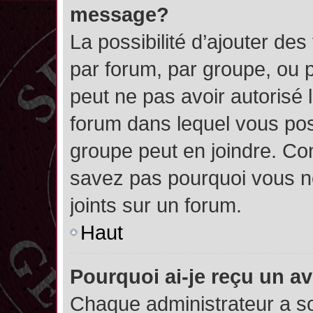
message?
La possibilité d’ajouter des
par forum, par groupe, ou pa
peut ne pas avoir autorisé l’
forum dans lequel vous pos
groupe peut en joindre. Con
savez pas pourquoi vous ne
joints sur un forum.
Haut
Pourquoi ai-je reçu un a
Chaque administrateur a s