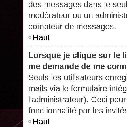
des messages dans le seul
modérateur ou un administr
compteur de messages.
Haut
Lorsque je clique sur le 
me demande de me conn
Seuls les utilisateurs enre
mails via le formulaire intég
l’administrateur). Ceci po
fonctionnalité par les invité
Haut