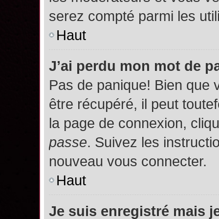
serez compté parmi les utili
Haut
J’ai perdu mon mot de p
Pas de panique! Bien que 
être récupéré, il peut toutef
la page de connexion, cliq
passe
. Suivez les instruct
nouveau vous connecter.
Haut
Je suis enregistré mais 