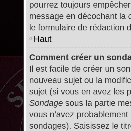
pourrez toujours empêcher 
message en décochant la
le formulaire de rédaction
Haut
Comment créer un sond
Il est facile de créer un so
nouveau sujet ou la modifi
sujet (si vous en avez les p
Sondage
sous la partie me
vous n’avez probablement p
sondages). Saisissez le ti