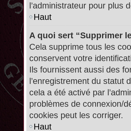
l’administrateur pour plus
Haut
A quoi sert “Supprimer l
Cela supprime tous les co
conservent votre identifica
Ils fournissent aussi des fo
l’enregistrement du statut 
cela a été activé par l’admi
problèmes de connexion/dé
cookies peut les corriger.
Haut