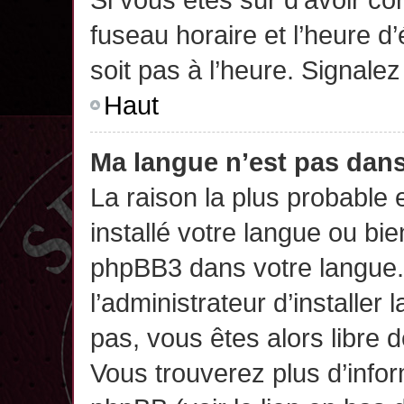
fuseau horaire et l’heure d’
soit pas à l’heure. Signalez
Haut
Ma langue n’est pas dans 
La raison la plus probable 
installé votre langue ou bi
phpBB3 dans votre langue
l’administrateur d’installer 
pas, vous êtes alors libre 
Vous trouverez plus d’infor