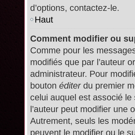
d’options, contactez-le.
Haut
Comment modifier ou su
Comme pour les messages,
modifiés que par l’auteur o
administrateur. Pour modifi
bouton
éditer
du premier me
celui auquel est associé le
l’auteur peut modifier une 
Autrement, seuls les modér
peuvent le modifier ou le 