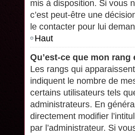
mis à disposition. Si vous n
c’est peut-être une décisio
le contacter pour lui deman
Haut
Qu’est-ce que mon rang 
Les rangs qui apparaissent 
indiquent le nombre de mes
certains utilisateurs tels q
administrateurs. En généra
directement modifier l’intit
par l’administrateur. Si v