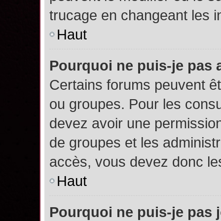
trucage en changeant les i
Haut
Pourquoi ne puis-je pas
Certains forums peuvent êtr
ou groupes. Pour les consult
devez avoir une permission
de groupes et les administ
accès, vous devez donc les
Haut
Pourquoi ne puis-je pas 