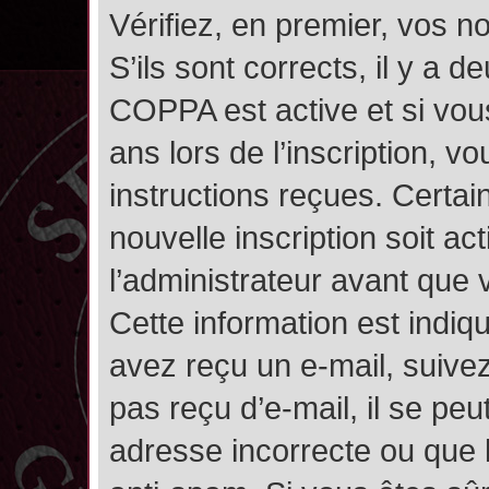
Vérifiez, en premier, vos n
S’ils sont corrects, il y a de
COPPA est active et si vou
ans lors de l’inscription, v
instructions reçues. Certai
nouvelle inscription soit 
l’administrateur avant que
Cette information est indiqu
avez reçu un e-mail, suivez
pas reçu d’e-mail, il se pe
adresse incorrecte ou que l’e