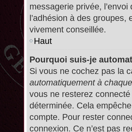
messagerie privée, l’envoi
l’adhésion à des groupes, et
vivement conseillée.
Haut
Pourquoi suis-je autom
Si vous ne cochez pas la 
automatiquement à chaque 
vous ne resterez connecté
déterminée. Cela empêche l’
compte. Pour rester connec
connexion. Ce n’est pas re