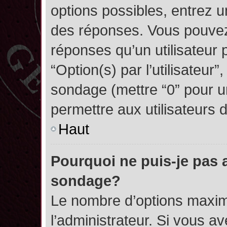
options possibles, entrez 
des réponses. Vous pouvez
réponses qu’un utilisateur 
“Option(s) par l’utilisateur”
sondage (mettre “0” pour un
permettre aux utilisateurs d
Haut
Pourquoi ne puis-je pas 
sondage?
Le nombre d’options maxim
l’administrateur. Si vous a