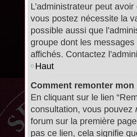
L’administrateur peut avoir
vous postez nécessite la va
possible aussi que l’admini
groupe dont les messages d
affichés. Contactez l’admin
Haut
Comment remonter mon 
En cliquant sur le lien “Rem
consultation, vous pouvez
forum sur la première page.
pas ce lien, cela signifie q