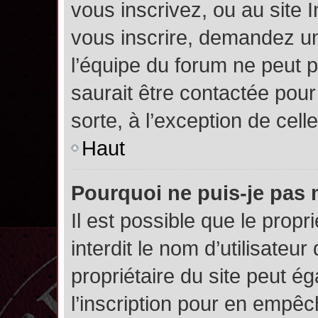
vous inscrivez, ou au site 
vous inscrire, demandez un
l’équipe du forum ne peut p
saurait être contactée pour
sorte, à l’exception de cel
Haut
Pourquoi ne puis-je pas 
Il est possible que le propri
interdit le nom d’utilisateur
propriétaire du site peut é
l’inscription pour en empê