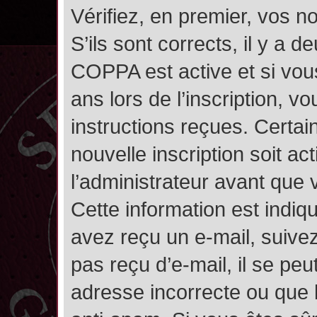
Vérifiez, en premier, vos n
S’ils sont corrects, il y a de
COPPA est active et si vou
ans lors de l’inscription, v
instructions reçues. Certai
nouvelle inscription soit 
l’administrateur avant que
Cette information est indiqu
avez reçu un e-mail, suivez
pas reçu d’e-mail, il se pe
adresse incorrecte ou que l’e