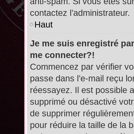
anti-spam. Si vous êtes sûr
contactez l’administrateur.
Haut
Je me suis enregistré par
me connecter?!
Commencez par vérifier vos
passe dans l’e-mail reçu lor
réessayez. Il est possible a
supprimé ou désactivé votre
de supprimer régulièrement 
pour réduire la taille de l