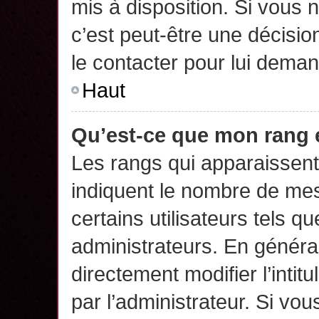
mis à disposition. Si vous n
c’est peut-être une décisio
le contacter pour lui deman
Haut
Qu’est-ce que mon rang 
Les rangs qui apparaissent 
indiquent le nombre de mes
certains utilisateurs tels q
administrateurs. En généra
directement modifier l’intit
par l’administrateur. Si v