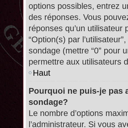
options possibles, entrez 
des réponses. Vous pouvez
réponses qu’un utilisateur 
“Option(s) par l’utilisateur”
sondage (mettre “0” pour un
permettre aux utilisateurs d
Haut
Pourquoi ne puis-je pas 
sondage?
Le nombre d’options maxim
l’administrateur. Si vous a