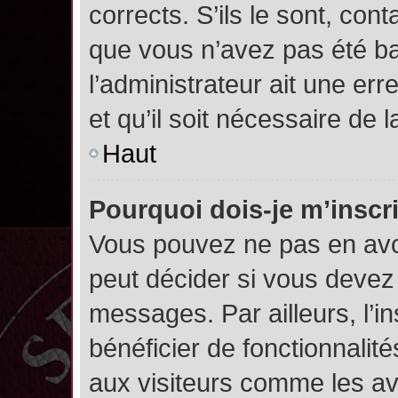
corrects. S’ils le sont, cont
que vous n’avez pas été ban
l’administrateur ait une err
et qu’il soit nécessaire de l
Haut
Pourquoi dois-je m’inscr
Vous pouvez ne pas en avoi
peut décider si vous devez
messages. Par ailleurs, l’i
bénéficier de fonctionnalit
aux visiteurs comme les av