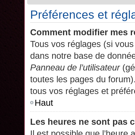
Préférences et régla
Comment modifier mes r
Tous vos réglages (si vous 
dans notre base de données.
Panneau de l’utilisateur
(gé
toutes les pages du forum)
tous vos réglages et préfé
Haut
Les heures ne sont pas c
Il est possible que l’heure 