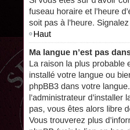
fuseau horaire et l’heure d’
soit pas à l’heure. Signalez
Haut
Ma langue n’est pas dans 
La raison la plus probable 
installé votre langue ou bi
phpBB3 dans votre langue
l’administrateur d’installer 
pas, vous êtes alors libre 
Vous trouverez plus d’infor