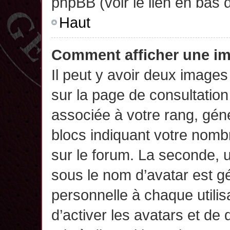
phpBB (voir le lien en bas 
Haut
Comment afficher une 
Il peut y avoir deux images
sur la page de consultatio
associée à votre rang, gén
blocs indiquant votre nomb
sur le forum. La seconde,
sous le nom d’avatar est g
personnelle à chaque utilisa
d’activer les avatars et de 