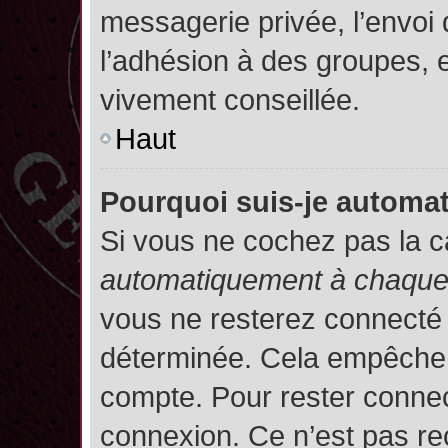
messagerie privée, l’envoi
l’adhésion à des groupes, et
vivement conseillée.
Haut
Pourquoi suis-je autom
Si vous ne cochez pas la 
automatiquement à chaque 
vous ne resterez connecté
déterminée. Cela empêche l’
compte. Pour rester connec
connexion. Ce n’est pas re