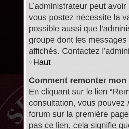
L’administrateur peut avoir
vous postez nécessite la va
possible aussi que l’admini
groupe dont les messages d
affichés. Contactez l’admin
Haut
Comment remonter mon 
En cliquant sur le lien “Rem
consultation, vous pouvez
forum sur la première page.
pas ce lien, cela signifie q