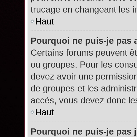
trucage en changeant les i
Haut
Pourquoi ne puis-je pas
Certains forums peuvent êtr
ou groupes. Pour les consult
devez avoir une permission
de groupes et les administ
accès, vous devez donc les
Haut
Pourquoi ne puis-je pas 