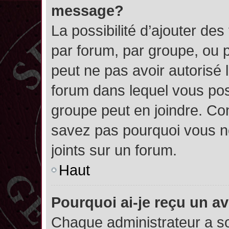
message?
La possibilité d’ajouter des
par forum, par groupe, ou pa
peut ne pas avoir autorisé l’
forum dans lequel vous pos
groupe peut en joindre. Con
savez pas pourquoi vous ne
joints sur un forum.
Haut
Pourquoi ai-je reçu un a
Chaque administrateur a s