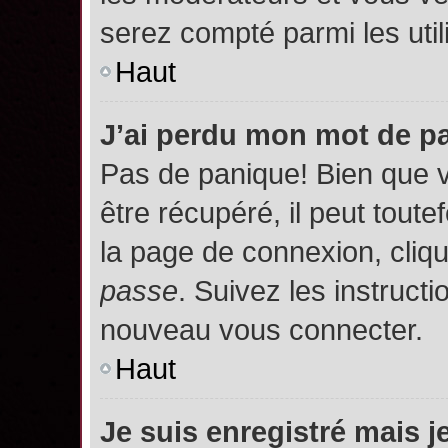
serez compté parmi les utili
Haut
J’ai perdu mon mot de p
Pas de panique! Bien que 
être récupéré, il peut toutef
la page de connexion, cliq
passe
. Suivez les instruct
nouveau vous connecter.
Haut
Je suis enregistré mais 