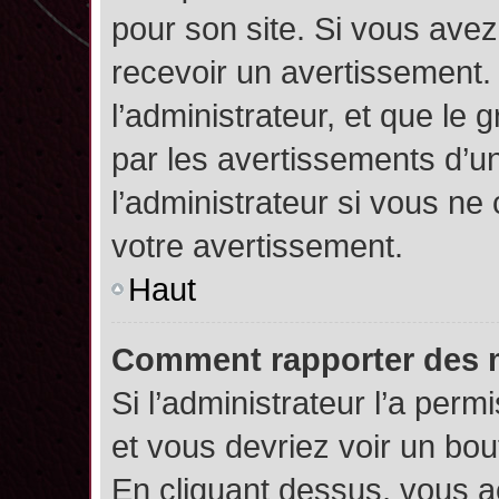
pour son site. Si vous ave
recevoir un avertissement. 
l’administrateur, et que l
par les avertissements d’u
l’administrateur si vous n
votre avertissement.
Haut
Comment rapporter des 
Si l’administrateur l’a perm
et vous devriez voir un bo
En cliquant dessus, vous 