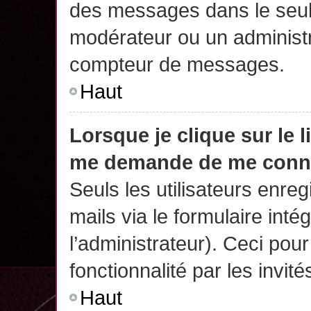
des messages dans le seul
modérateur ou un administr
compteur de messages.
Haut
Lorsque je clique sur le 
me demande de me conn
Seuls les utilisateurs enre
mails via le formulaire intég
l’administrateur). Ceci po
fonctionnalité par les invité
Haut