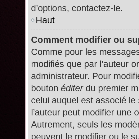
d’options, contactez-le.
Haut
Comment modifier ou su
Comme pour les messages,
modifiés que par l’auteur o
administrateur. Pour modifi
bouton
éditer
du premier me
celui auquel est associé le
l’auteur peut modifier une 
Autrement, seuls les modér
peuvent le modifier ou le 