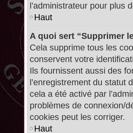
l’administrateur pour plus
Haut
A quoi sert “Supprimer l
Cela supprime tous les co
conservent votre identifica
Ils fournissent aussi des fo
l’enregistrement du statut 
cela a été activé par l’admi
problèmes de connexion/dé
cookies peut les corriger.
Haut