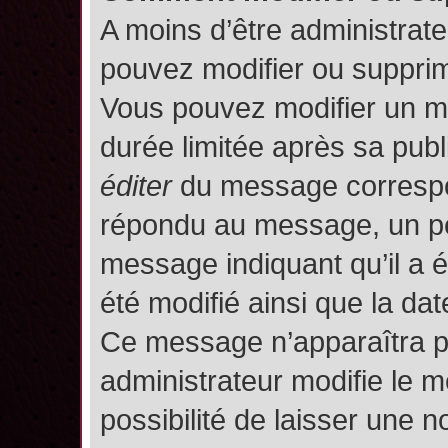
A moins d’être administrat
pouvez modifier ou suppri
Vous pouvez modifier un m
durée limitée après sa publ
éditer
du message correspon
répondu au message, un pet
message indiquant qu’il a ét
été modifié ainsi que la date
Ce message n’apparaîtra p
administrateur modifie le m
possibilité de laisser une no