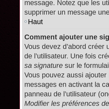
message. Notez que les uti
supprimer un message une 
Haut
Comment ajouter une si
Vous devez d’abord créer 
de l’utilisateur. Une fois 
sa signature
sur le formula
Vous pouvez aussi ajouter 
messages en activant la c
panneau de l’utilisateur (o
Modifier les préférences 