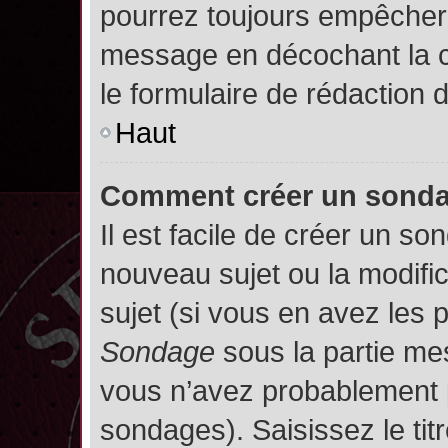
pourrez toujours empêcher 
message en décochant la
le formulaire de rédaction
Haut
Comment créer un sond
Il est facile de créer un so
nouveau sujet ou la modifi
sujet (si vous en avez les p
Sondage
sous la partie me
vous n’avez probablement p
sondages). Saisissez le ti