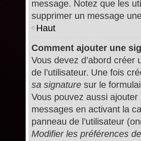
message. Notez que les uti
supprimer un message une 
Haut
Comment ajouter une si
Vous devez d’abord créer 
de l’utilisateur. Une fois 
sa signature
sur le formula
Vous pouvez aussi ajouter 
messages en activant la c
panneau de l’utilisateur (o
Modifier les préférences 