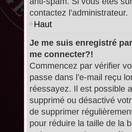
anti-spam. Si vous êtes sûr
contactez l’administrateur.
Haut
Je me suis enregistré par
me connecter?!
Commencez par vérifier vos
passe dans l’e-mail reçu lor
réessayez. Il est possible a
supprimé ou désactivé votre
de supprimer régulièrement 
pour réduire la taille de l