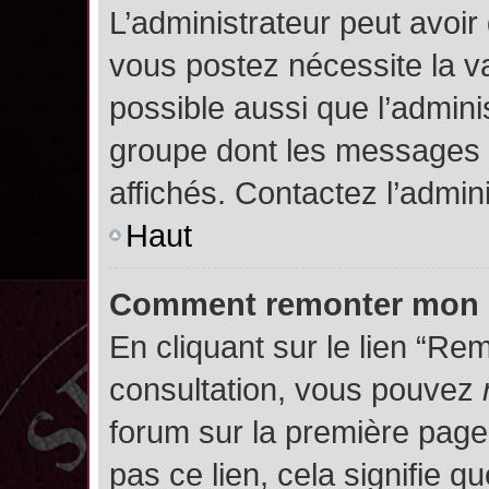
L’administrateur peut avoir
vous postez nécessite la va
possible aussi que l’admini
groupe dont les messages d
affichés. Contactez l’admin
Haut
Comment remonter mon 
En cliquant sur le lien “Rem
consultation, vous pouvez
forum sur la première page.
pas ce lien, cela signifie q