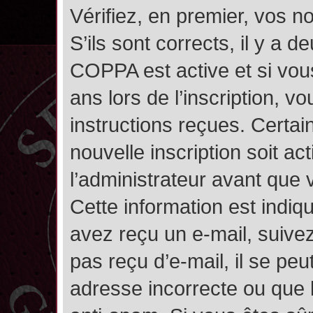
Vérifiez, en premier, vos n
S’ils sont corrects, il y a de
COPPA est active et si vou
ans lors de l’inscription, v
instructions reçues. Certai
nouvelle inscription soit 
l’administrateur avant que
Cette information est indiqu
avez reçu un e-mail, suivez
pas reçu d’e-mail, il se pe
adresse incorrecte ou que l’e