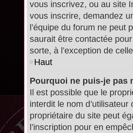
vous inscrivez, ou au site 
vous inscrire, demandez un
l’équipe du forum ne peut p
saurait être contactée pour
sorte, à l’exception de cel
Haut
Pourquoi ne puis-je pas 
Il est possible que le propri
interdit le nom d’utilisateur
propriétaire du site peut é
l’inscription pour en empê