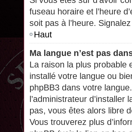
fuseau horaire et l’heure d’
soit pas à l’heure. Signalez
Haut
Ma langue n’est pas dans 
La raison la plus probable 
installé votre langue ou bi
phpBB3 dans votre langue
l’administrateur d’installer 
pas, vous êtes alors libre 
Vous trouverez plus d’infor