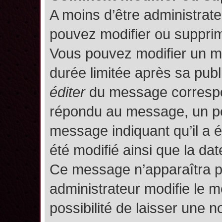
A moins d’être administrat
pouvez modifier ou suppri
Vous pouvez modifier un m
durée limitée après sa publ
éditer
du message correspon
répondu au message, un pet
message indiquant qu’il a ét
été modifié ainsi que la date
Ce message n’apparaîtra p
administrateur modifie le m
possibilité de laisser une no