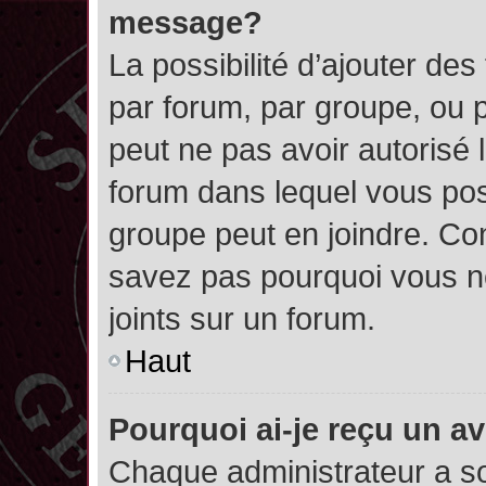
message?
La possibilité d’ajouter des
par forum, par groupe, ou pa
peut ne pas avoir autorisé l’
forum dans lequel vous pos
groupe peut en joindre. Con
savez pas pourquoi vous ne
joints sur un forum.
Haut
Pourquoi ai-je reçu un a
Chaque administrateur a s