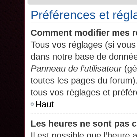
Préférences et régla
Comment modifier mes r
Tous vos réglages (si vous 
dans notre base de données.
Panneau de l’utilisateur
(gé
toutes les pages du forum)
tous vos réglages et préfé
Haut
Les heures ne sont pas c
Il est possible que l’heure 