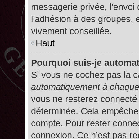
messagerie privée, l’envoi
l’adhésion à des groupes, et
vivement conseillée.
Haut
Pourquoi suis-je autom
Si vous ne cochez pas la 
automatiquement à chaque 
vous ne resterez connecté
déterminée. Cela empêche l’
compte. Pour rester connec
connexion. Ce n’est pas re