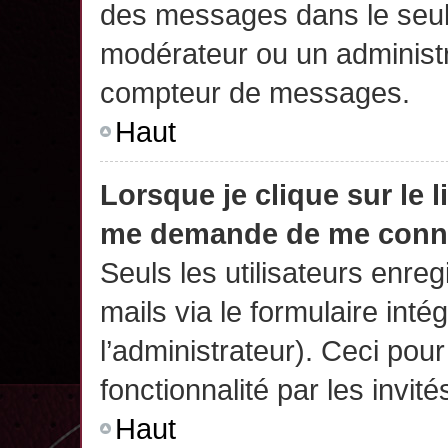
des messages dans le seul
modérateur ou un administr
compteur de messages.
Haut
Lorsque je clique sur le 
me demande de me conn
Seuls les utilisateurs enre
mails via le formulaire intég
l’administrateur). Ceci po
fonctionnalité par les invité
Haut