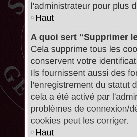
l’administrateur pour plus
Haut
A quoi sert “Supprimer l
Cela supprime tous les co
conservent votre identifica
Ils fournissent aussi des fo
l’enregistrement du statut 
cela a été activé par l’admi
problèmes de connexion/dé
cookies peut les corriger.
Haut