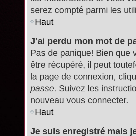
serez compté parmi les utili
Haut
J’ai perdu mon mot de p
Pas de panique! Bien que 
être récupéré, il peut toutef
la page de connexion, cliq
passe
. Suivez les instruct
nouveau vous connecter.
Haut
Je suis enregistré mais 