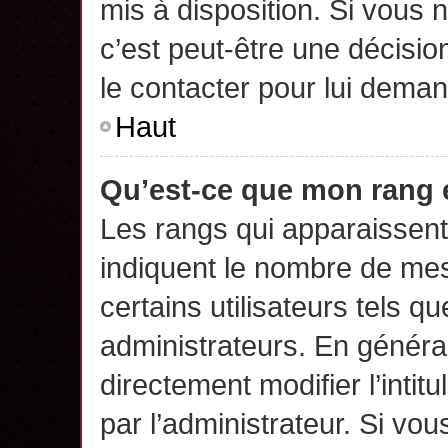
mis à disposition. Si vous n
c’est peut-être une décisio
le contacter pour lui deman
Haut
Qu’est-ce que mon rang 
Les rangs qui apparaissent 
indiquent le nombre de mes
certains utilisateurs tels q
administrateurs. En généra
directement modifier l’intit
par l’administrateur. Si v