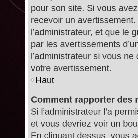
pour son site. Si vous ave
recevoir un avertissement. 
l’administrateur, et que l
par les avertissements d’u
l’administrateur si vous n
votre avertissement.
Haut
Comment rapporter des 
Si l’administrateur l’a perm
et vous devriez voir un bo
En cliquant dessus, vous 