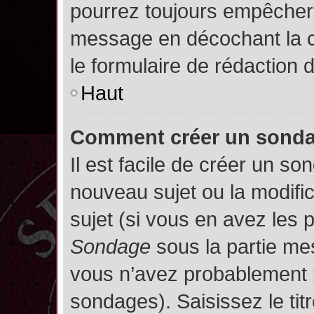
pourrez toujours empêcher 
message en décochant la
le formulaire de rédaction
Haut
Comment créer un sond
Il est facile de créer un so
nouveau sujet ou la modifi
sujet (si vous en avez les p
Sondage
sous la partie me
vous n’avez probablement p
sondages). Saisissez le ti