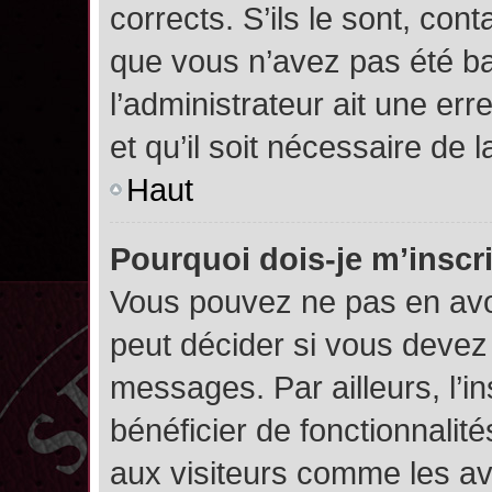
corrects. S’ils le sont, cont
que vous n’avez pas été ban
l’administrateur ait une err
et qu’il soit nécessaire de l
Haut
Pourquoi dois-je m’inscr
Vous pouvez ne pas en avoi
peut décider si vous devez
messages. Par ailleurs, l’i
bénéficier de fonctionnalit
aux visiteurs comme les av