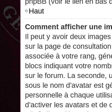
phpBB (voir le lien en bas 
Haut
Comment afficher une 
Il peut y avoir deux images
sur la page de consultatio
associée à votre rang, gén
blocs indiquant votre nomb
sur le forum. La seconde,
sous le nom d’avatar est g
personnelle à chaque utilisa
d’activer les avatars et de 