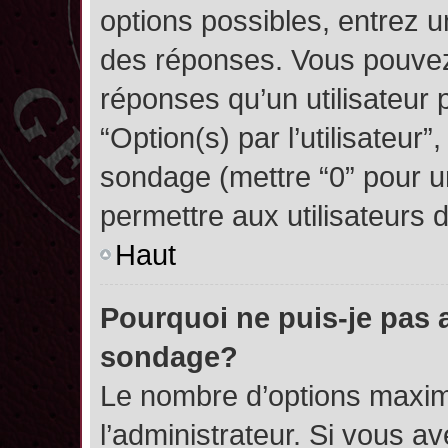
options possibles, entrez 
des réponses. Vous pouvez
réponses qu’un utilisateur 
“Option(s) par l’utilisateur”
sondage (mettre “0” pour un
permettre aux utilisateurs d
Haut
Pourquoi ne puis-je pas 
sondage?
Le nombre d’options maxim
l’administrateur. Si vous a