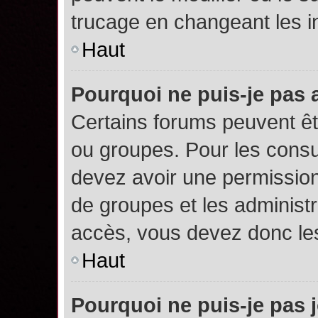
trucage en changeant les i
Haut
Pourquoi ne puis-je pas
Certains forums peuvent êtr
ou groupes. Pour les consult
devez avoir une permission
de groupes et les administ
accès, vous devez donc les
Haut
Pourquoi ne puis-je pas 