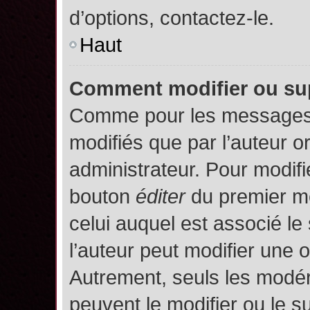
d’options, contactez-le.
Haut
Comment modifier ou su
Comme pour les messages,
modifiés que par l’auteur o
administrateur. Pour modifi
bouton
éditer
du premier me
celui auquel est associé le
l’auteur peut modifier une 
Autrement, seuls les modér
peuvent le modifier ou le 