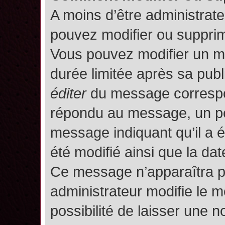
A moins d’être administrat
pouvez modifier ou suppri
Vous pouvez modifier un m
durée limitée après sa publ
éditer
du message correspon
répondu au message, un pet
message indiquant qu’il a ét
été modifié ainsi que la date
Ce message n’apparaîtra p
administrateur modifie le m
possibilité de laisser une no