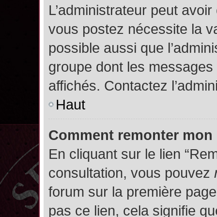
L’administrateur peut avoir
vous postez nécessite la va
possible aussi que l’admini
groupe dont les messages d
affichés. Contactez l’admin
Haut
Comment remonter mon 
En cliquant sur le lien “Rem
consultation, vous pouvez
forum sur la première page.
pas ce lien, cela signifie q