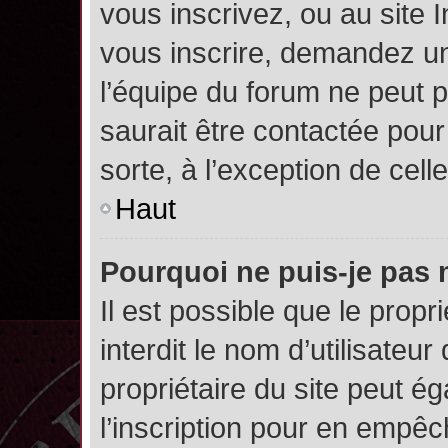
vous inscrivez, ou au site 
vous inscrire, demandez un
l’équipe du forum ne peut p
saurait être contactée pour
sorte, à l’exception de cel
Haut
Pourquoi ne puis-je pas 
Il est possible que le propri
interdit le nom d’utilisateur
propriétaire du site peut é
l’inscription pour en empê