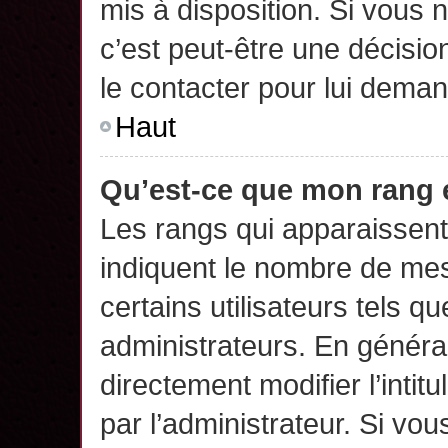
mis à disposition. Si vous n
c’est peut-être une décisio
le contacter pour lui deman
Haut
Qu’est-ce que mon rang 
Les rangs qui apparaissent 
indiquent le nombre de mes
certains utilisateurs tels q
administrateurs. En généra
directement modifier l’intit
par l’administrateur. Si v