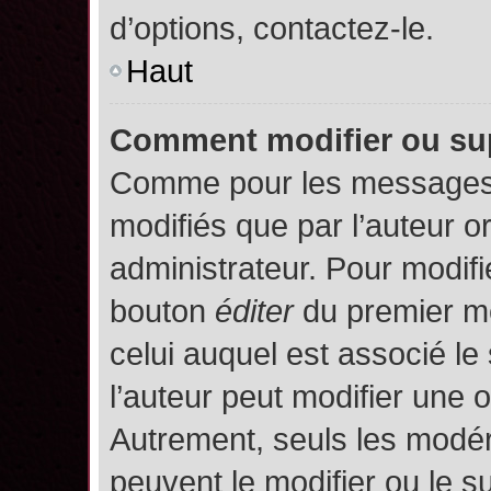
d’options, contactez-le.
Haut
Comment modifier ou su
Comme pour les messages,
modifiés que par l’auteur o
administrateur. Pour modifi
bouton
éditer
du premier me
celui auquel est associé le
l’auteur peut modifier une 
Autrement, seuls les modér
peuvent le modifier ou le 