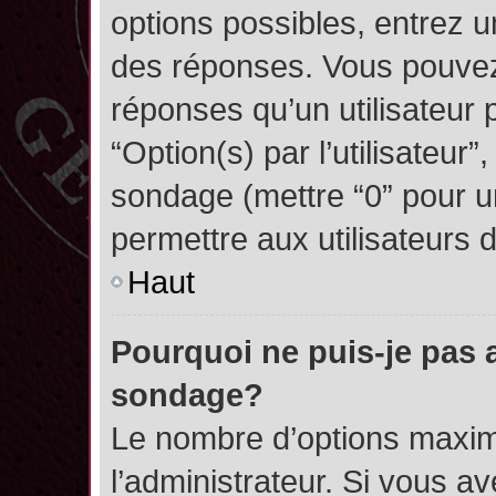
options possibles, entrez 
des réponses. Vous pouvez
réponses qu’un utilisateur 
“Option(s) par l’utilisateur”
sondage (mettre “0” pour un
permettre aux utilisateurs d
Haut
Pourquoi ne puis-je pas 
sondage?
Le nombre d’options maxim
l’administrateur. Si vous a