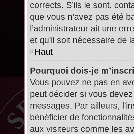
corrects. S’ils le sont, cont
que vous n’avez pas été ban
l’administrateur ait une err
et qu’il soit nécessaire de l
Haut
Pourquoi dois-je m’inscr
Vous pouvez ne pas en avoi
peut décider si vous devez
messages. Par ailleurs, l’i
bénéficier de fonctionnalit
aux visiteurs comme les av