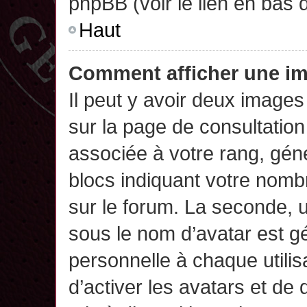
phpBB (voir le lien en bas 
Haut
Comment afficher une 
Il peut y avoir deux images
sur la page de consultatio
associée à votre rang, gén
blocs indiquant votre nomb
sur le forum. La seconde,
sous le nom d’avatar est g
personnelle à chaque utilisa
d’activer les avatars et de 