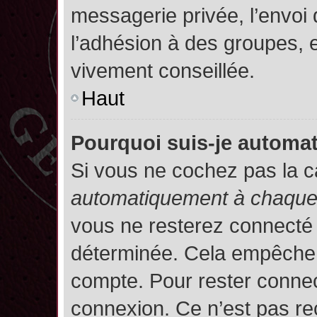
messagerie privée, l’envoi
l’adhésion à des groupes, et
vivement conseillée.
Haut
Pourquoi suis-je autom
Si vous ne cochez pas la 
automatiquement à chaque 
vous ne resterez connecté
déterminée. Cela empêche l’
compte. Pour rester connec
connexion. Ce n’est pas re