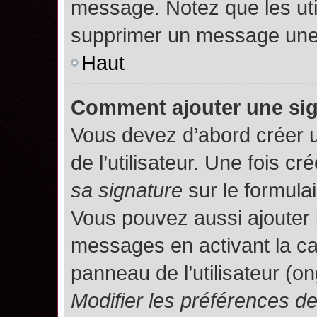
message. Notez que les uti
supprimer un message une 
Haut
Comment ajouter une si
Vous devez d’abord créer 
de l’utilisateur. Une fois 
sa signature
sur le formula
Vous pouvez aussi ajouter 
messages en activant la c
panneau de l’utilisateur (o
Modifier les préférences 