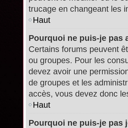
trucage en changeant les i
Haut
Pourquoi ne puis-je pas
Certains forums peuvent êtr
ou groupes. Pour les consult
devez avoir une permission
de groupes et les administ
accès, vous devez donc les
Haut
Pourquoi ne puis-je pas 