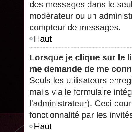
des messages dans le seul
modérateur ou un administr
compteur de messages.
Haut
Lorsque je clique sur le 
me demande de me conn
Seuls les utilisateurs enre
mails via le formulaire intég
l’administrateur). Ceci po
fonctionnalité par les invité
Haut