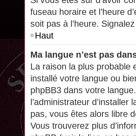
fuseau horaire et l’heure d’
soit pas à l’heure. Signalez
Haut
Ma langue n’est pas dans 
La raison la plus probable 
installé votre langue ou bi
phpBB3 dans votre langue
l’administrateur d’installer 
pas, vous êtes alors libre 
Vous trouverez plus d’infor