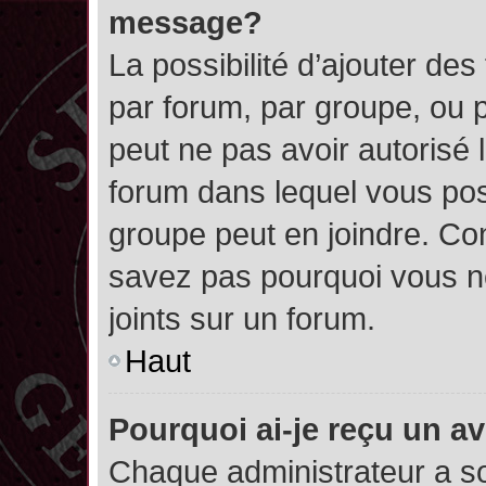
message?
La possibilité d’ajouter des
par forum, par groupe, ou pa
peut ne pas avoir autorisé l’
forum dans lequel vous pos
groupe peut en joindre. Con
savez pas pourquoi vous ne
joints sur un forum.
Haut
Pourquoi ai-je reçu un a
Chaque administrateur a s