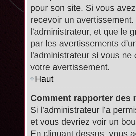
pour son site. Si vous ave
recevoir un avertissement. 
l’administrateur, et que l
par les avertissements d’u
l’administrateur si vous n
votre avertissement.
Haut
Comment rapporter des 
Si l’administrateur l’a perm
et vous devriez voir un bo
En cliquant dessus, vous 