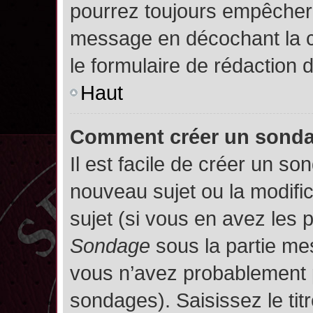
pourrez toujours empêcher 
message en décochant la
le formulaire de rédaction
Haut
Comment créer un sond
Il est facile de créer un so
nouveau sujet ou la modifi
sujet (si vous en avez les p
Sondage
sous la partie me
vous n’avez probablement p
sondages). Saisissez le ti