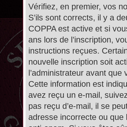
Vérifiez, en premier, vos n
S’ils sont corrects, il y a de
COPPA est active et si vou
ans lors de l’inscription, v
instructions reçues. Certai
nouvelle inscription soit 
l’administrateur avant que
Cette information est indiqu
avez reçu un e-mail, suivez
pas reçu d’e-mail, il se pe
adresse incorrecte ou que l’e