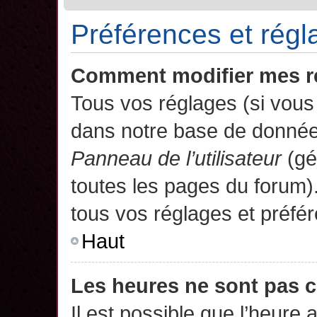
Préférences et régla
Comment modifier mes r
Tous vos réglages (si vous 
dans notre base de données.
Panneau de l’utilisateur
(gé
toutes les pages du forum)
tous vos réglages et préfé
Haut
Les heures ne sont pas c
Il est possible que l’heure 