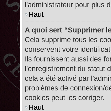
l’administrateur pour plus
Haut
A quoi sert “Supprimer l
Cela supprime tous les co
conservent votre identifica
Ils fournissent aussi des fo
l’enregistrement du statut 
cela a été activé par l’admi
problèmes de connexion/dé
cookies peut les corriger.
Haut