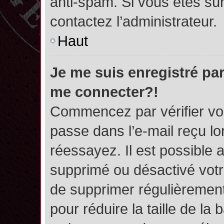
anti-spam. Si vous êtes sûr
contactez l’administrateur.
Haut
Je me suis enregistré par
me connecter?!
Commencez par vérifier vos
passe dans l’e-mail reçu lor
réessayez. Il est possible a
supprimé ou désactivé votre
de supprimer régulièrement 
pour réduire la taille de l