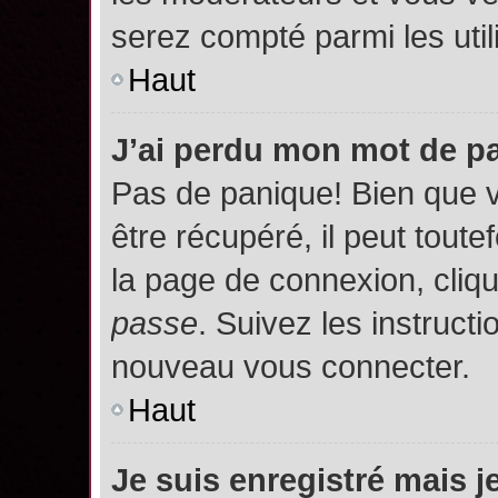
serez compté parmi les utili
Haut
J’ai perdu mon mot de p
Pas de panique! Bien que 
être récupéré, il peut toutef
la page de connexion, cliq
passe
. Suivez les instruct
nouveau vous connecter.
Haut
Je suis enregistré mais 