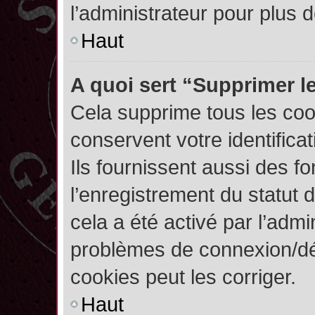
l’administrateur pour plus
Haut
A quoi sert “Supprimer l
Cela supprime tous les co
conservent votre identifica
Ils fournissent aussi des fo
l’enregistrement du statut 
cela a été activé par l’admi
problèmes de connexion/dé
cookies peut les corriger.
Haut