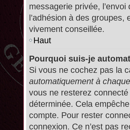
messagerie privée, l’envoi
l’adhésion à des groupes, et
vivement conseillée.
Haut
Pourquoi suis-je autom
Si vous ne cochez pas la 
automatiquement à chaque 
vous ne resterez connecté
déterminée. Cela empêche l’
compte. Pour rester connec
connexion. Ce n’est pas re