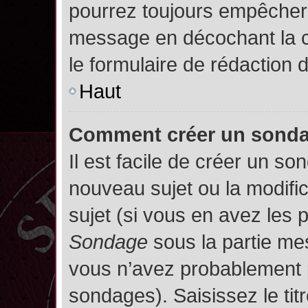
pourrez toujours empêcher 
message en décochant la
le formulaire de rédaction
Haut
Comment créer un sond
Il est facile de créer un so
nouveau sujet ou la modifi
sujet (si vous en avez les p
Sondage
sous la partie me
vous n’avez probablement p
sondages). Saisissez le ti