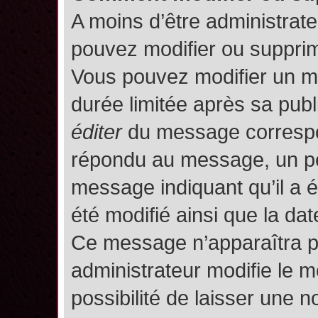
A moins d’être administrat
pouvez modifier ou suppri
Vous pouvez modifier un m
durée limitée après sa publ
éditer
du message correspon
répondu au message, un pet
message indiquant qu’il a ét
été modifié ainsi que la date
Ce message n’apparaîtra p
administrateur modifie le m
possibilité de laisser une no