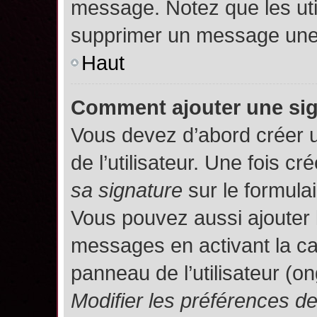
message. Notez que les uti
supprimer un message une 
Haut
Comment ajouter une si
Vous devez d’abord créer 
de l’utilisateur. Une fois 
sa signature
sur le formula
Vous pouvez aussi ajouter 
messages en activant la c
panneau de l’utilisateur (o
Modifier les préférences 