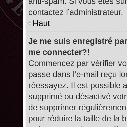
anti-spam. Si vous êtes sûr
contactez l’administrateur.
Haut
Je me suis enregistré par
me connecter?!
Commencez par vérifier vos
passe dans l’e-mail reçu lor
réessayez. Il est possible a
supprimé ou désactivé votre
de supprimer régulièrement 
pour réduire la taille de l