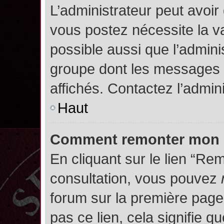
L’administrateur peut avoir
vous postez nécessite la va
possible aussi que l’admini
groupe dont les messages d
affichés. Contactez l’admin
Haut
Comment remonter mon 
En cliquant sur le lien “Rem
consultation, vous pouvez
forum sur la première page.
pas ce lien, cela signifie q