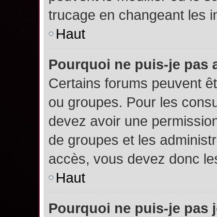
trucage en changeant les i
Haut
Pourquoi ne puis-je pas
Certains forums peuvent êtr
ou groupes. Pour les consult
devez avoir une permission
de groupes et les administ
accès, vous devez donc les
Haut
Pourquoi ne puis-je pas 