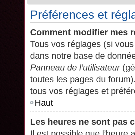
Préférences et régla
Comment modifier mes r
Tous vos réglages (si vous 
dans notre base de données.
Panneau de l’utilisateur
(gé
toutes les pages du forum)
tous vos réglages et préfé
Haut
Les heures ne sont pas c
Il est possible que l’heure 