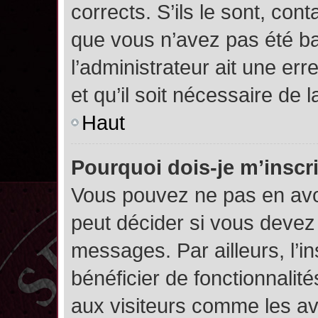
corrects. S’ils le sont, cont
que vous n’avez pas été ban
l’administrateur ait une err
et qu’il soit nécessaire de l
Haut
Pourquoi dois-je m’inscr
Vous pouvez ne pas en avoi
peut décider si vous devez
messages. Par ailleurs, l’i
bénéficier de fonctionnalit
aux visiteurs comme les av