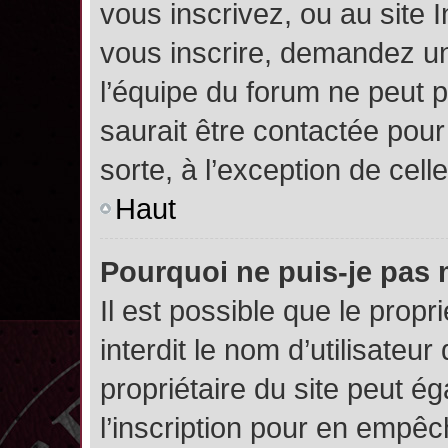
vous inscrivez, ou au site 
vous inscrire, demandez un
l’équipe du forum ne peut p
saurait être contactée pour
sorte, à l’exception de cel
Haut
Pourquoi ne puis-je pas 
Il est possible que le propri
interdit le nom d’utilisateur
propriétaire du site peut é
l’inscription pour en empê