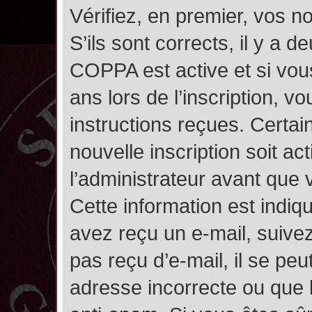
Vérifiez, en premier, vos n
S’ils sont corrects, il y a de
COPPA est active et si vou
ans lors de l’inscription, v
instructions reçues. Certai
nouvelle inscription soit 
l’administrateur avant que
Cette information est indiqu
avez reçu un e-mail, suivez
pas reçu d’e-mail, il se pe
adresse incorrecte ou que l’e