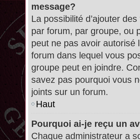
message?
La possibilité d’ajouter des
par forum, par groupe, ou pa
peut ne pas avoir autorisé l’
forum dans lequel vous pos
groupe peut en joindre. Con
savez pas pourquoi vous ne
joints sur un forum.
Haut
Pourquoi ai-je reçu un a
Chaque administrateur a s