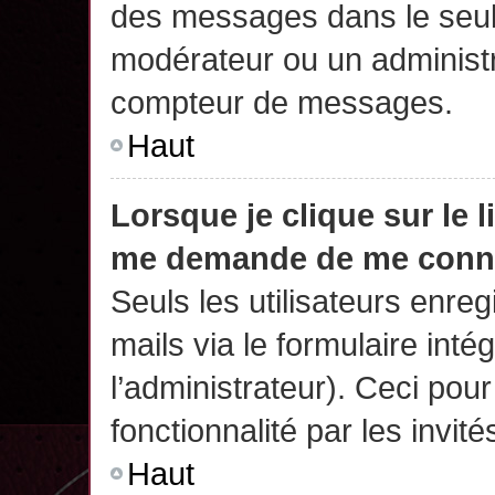
des messages dans le seul
modérateur ou un administr
compteur de messages.
Haut
Lorsque je clique sur le 
me demande de me conn
Seuls les utilisateurs enre
mails via le formulaire intég
l’administrateur). Ceci po
fonctionnalité par les invité
Haut