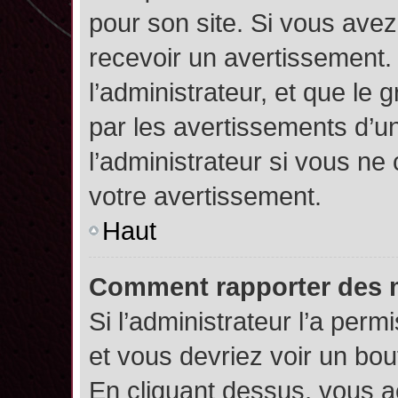
pour son site. Si vous ave
recevoir un avertissement. 
l’administrateur, et que l
par les avertissements d’u
l’administrateur si vous n
votre avertissement.
Haut
Comment rapporter des 
Si l’administrateur l’a perm
et vous devriez voir un bo
En cliquant dessus, vous 