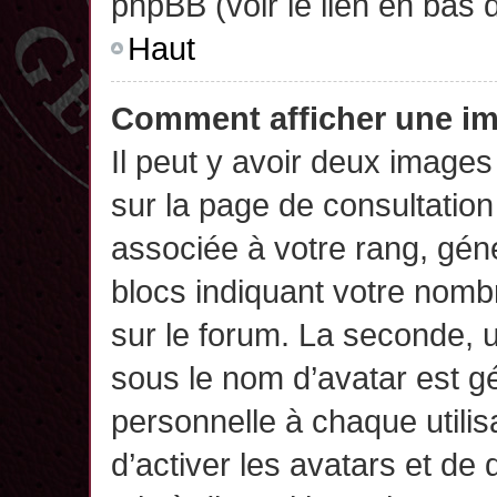
phpBB (voir le lien en bas 
Haut
Comment afficher une 
Il peut y avoir deux images
sur la page de consultatio
associée à votre rang, gén
blocs indiquant votre nomb
sur le forum. La seconde,
sous le nom d’avatar est g
personnelle à chaque utilisa
d’activer les avatars et de 