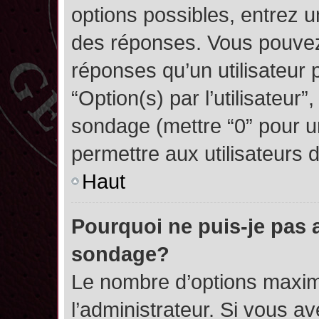
options possibles, entrez 
des réponses. Vous pouvez
réponses qu’un utilisateur 
“Option(s) par l’utilisateur”
sondage (mettre “0” pour un
permettre aux utilisateurs d
Haut
Pourquoi ne puis-je pas 
sondage?
Le nombre d’options maxim
l’administrateur. Si vous a