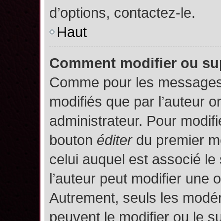
d’options, contactez-le.
Haut
Comment modifier ou su
Comme pour les messages,
modifiés que par l’auteur o
administrateur. Pour modifi
bouton
éditer
du premier me
celui auquel est associé le
l’auteur peut modifier une 
Autrement, seuls les modér
peuvent le modifier ou le 