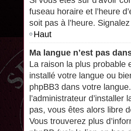
fuseau horaire et l’heure d’
soit pas à l’heure. Signalez
Haut
Ma langue n’est pas dans 
La raison la plus probable 
installé votre langue ou bi
phpBB3 dans votre langue
l’administrateur d’installer 
pas, vous êtes alors libre 
Vous trouverez plus d’infor