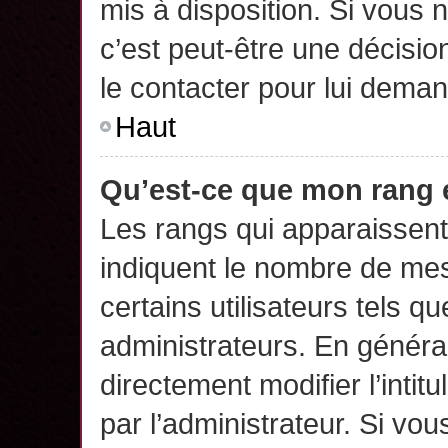
mis à disposition. Si vous n
c’est peut-être une décisio
le contacter pour lui deman
Haut
Qu’est-ce que mon rang 
Les rangs qui apparaissent 
indiquent le nombre de mes
certains utilisateurs tels q
administrateurs. En généra
directement modifier l’intit
par l’administrateur. Si v