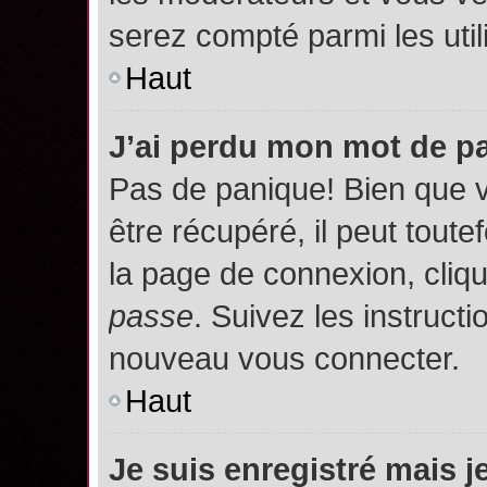
serez compté parmi les utili
Haut
J’ai perdu mon mot de p
Pas de panique! Bien que 
être récupéré, il peut toutef
la page de connexion, cliq
passe
. Suivez les instruct
nouveau vous connecter.
Haut
Je suis enregistré mais 