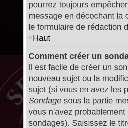
pourrez toujours empêcher 
message en décochant la
le formulaire de rédaction
Haut
Comment créer un sond
Il est facile de créer un so
nouveau sujet ou la modifi
sujet (si vous en avez les p
Sondage
sous la partie me
vous n’avez probablement p
sondages). Saisissez le ti