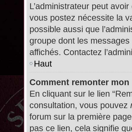
L’administrateur peut avoir
vous postez nécessite la va
possible aussi que l’admini
groupe dont les messages d
affichés. Contactez l’admin
Haut
Comment remonter mon 
En cliquant sur le lien “Rem
consultation, vous pouvez
forum sur la première page.
pas ce lien, cela signifie q