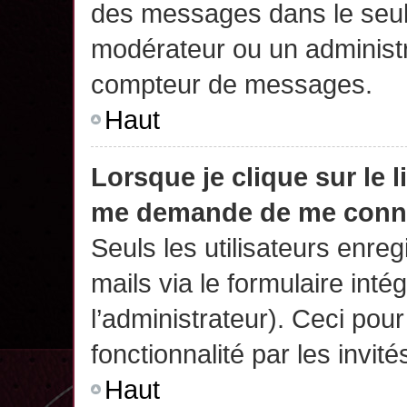
des messages dans le seul
modérateur ou un administr
compteur de messages.
Haut
Lorsque je clique sur le 
me demande de me conn
Seuls les utilisateurs enre
mails via le formulaire intég
l’administrateur). Ceci po
fonctionnalité par les invité
Haut