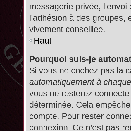
messagerie privée, l’envoi
l’adhésion à des groupes, et
vivement conseillée.
Haut
Pourquoi suis-je autom
Si vous ne cochez pas la 
automatiquement à chaque 
vous ne resterez connecté
déterminée. Cela empêche l’
compte. Pour rester connec
connexion. Ce n’est pas re