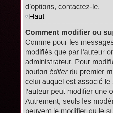
d’options, contactez-le.
Haut
Comment modifier ou su
Comme pour les messages,
modifiés que par l’auteur o
administrateur. Pour modifi
bouton
éditer
du premier me
celui auquel est associé le
l’auteur peut modifier une 
Autrement, seuls les modér
peuvent le modifier ou le 