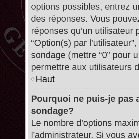
options possibles, entrez 
des réponses. Vous pouvez
réponses qu’un utilisateur 
“Option(s) par l’utilisateur”
sondage (mettre “0” pour un
permettre aux utilisateurs d
Haut
Pourquoi ne puis-je pas 
sondage?
Le nombre d’options maxim
l’administrateur. Si vous a