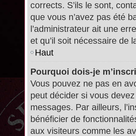
corrects. S’ils le sont, cont
que vous n’avez pas été ban
l’administrateur ait une err
et qu’il soit nécessaire de l
Haut
Pourquoi dois-je m’inscr
Vous pouvez ne pas en avoi
peut décider si vous devez
messages. Par ailleurs, l’i
bénéficier de fonctionnalit
aux visiteurs comme les av