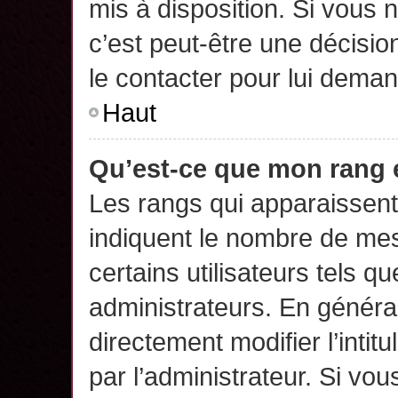
mis à disposition. Si vous n
c’est peut-être une décisio
le contacter pour lui deman
Haut
Qu’est-ce que mon rang 
Les rangs qui apparaissent 
indiquent le nombre de mes
certains utilisateurs tels q
administrateurs. En généra
directement modifier l’intit
par l’administrateur. Si v