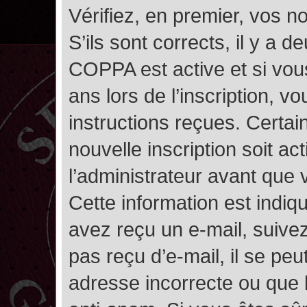
Vérifiez, en premier, vos n
S’ils sont corrects, il y a de
COPPA est active et si vou
ans lors de l’inscription, v
instructions reçues. Certai
nouvelle inscription soit 
l’administrateur avant que
Cette information est indiqu
avez reçu un e-mail, suivez
pas reçu d’e-mail, il se pe
adresse incorrecte ou que l’e