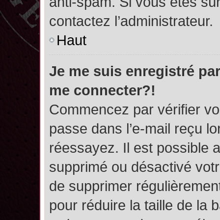
anti-spam. Si vous êtes sûr
contactez l’administrateur.
Haut
Je me suis enregistré par
me connecter?!
Commencez par vérifier vos
passe dans l’e-mail reçu lor
réessayez. Il est possible a
supprimé ou désactivé votre
de supprimer régulièrement 
pour réduire la taille de l