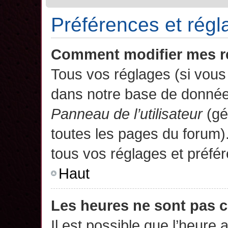
Préférences et régla
Comment modifier mes r
Tous vos réglages (si vous 
dans notre base de données.
Panneau de l’utilisateur
(gé
toutes les pages du forum)
tous vos réglages et préfé
Haut
Les heures ne sont pas c
Il est possible que l’heure 