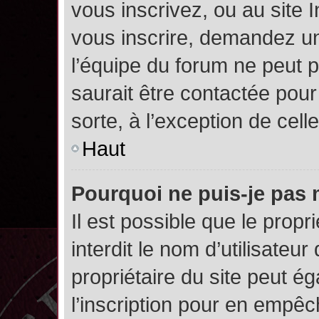
vous inscrivez, ou au site 
vous inscrire, demandez un
l’équipe du forum ne peut p
saurait être contactée pour
sorte, à l’exception de cel
Haut
Pourquoi ne puis-je pas 
Il est possible que le propri
interdit le nom d’utilisateur
propriétaire du site peut é
l’inscription pour en empê