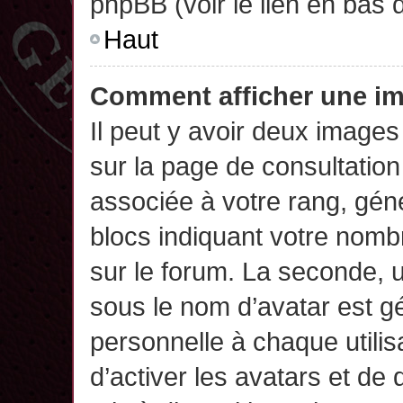
phpBB (voir le lien en bas 
Haut
Comment afficher une 
Il peut y avoir deux images
sur la page de consultatio
associée à votre rang, gén
blocs indiquant votre nomb
sur le forum. La seconde,
sous le nom d’avatar est g
personnelle à chaque utilisa
d’activer les avatars et de 