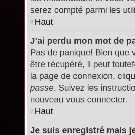
serez compté parmi les utili
Haut
J’ai perdu mon mot de p
Pas de panique! Bien que 
être récupéré, il peut toutef
la page de connexion, cliq
passe
. Suivez les instruct
nouveau vous connecter.
Haut
Je suis enregistré mais 