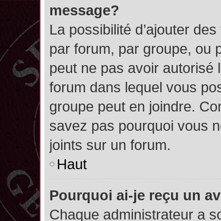
message?
La possibilité d’ajouter des
par forum, par groupe, ou pa
peut ne pas avoir autorisé l’
forum dans lequel vous pos
groupe peut en joindre. Con
savez pas pourquoi vous ne
joints sur un forum.
Haut
Pourquoi ai-je reçu un a
Chaque administrateur a s