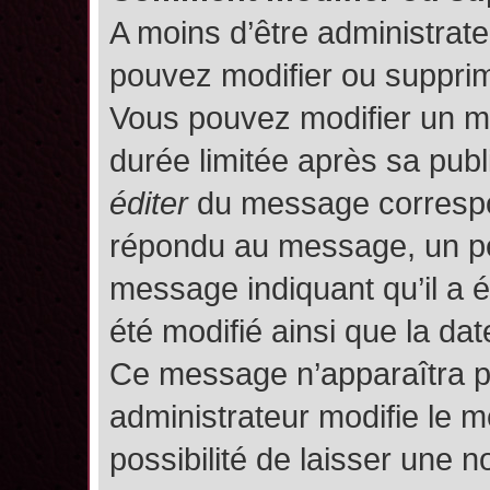
A moins d’être administrat
pouvez modifier ou suppri
Vous pouvez modifier un m
durée limitée après sa publ
éditer
du message correspon
répondu au message, un pet
message indiquant qu’il a ét
été modifié ainsi que la date
Ce message n’apparaîtra p
administrateur modifie le m
possibilité de laisser une no