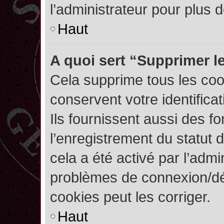
l’administrateur pour plus
Haut
A quoi sert “Supprimer l
Cela supprime tous les co
conservent votre identifica
Ils fournissent aussi des fo
l’enregistrement du statut 
cela a été activé par l’admi
problèmes de connexion/dé
cookies peut les corriger.
Haut