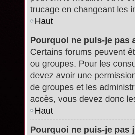
trucage en changeant les i
Haut
Pourquoi ne puis-je pas
Certains forums peuvent êtr
ou groupes. Pour les consult
devez avoir une permission
de groupes et les administ
accès, vous devez donc les
Haut
Pourquoi ne puis-je pas 