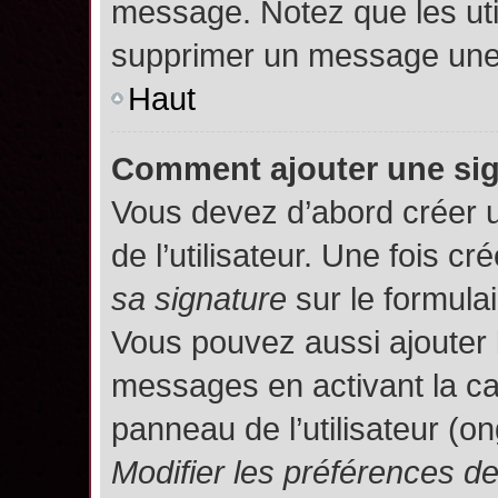
message. Notez que les uti
supprimer un message une 
Haut
Comment ajouter une si
Vous devez d’abord créer 
de l’utilisateur. Une fois 
sa signature
sur le formula
Vous pouvez aussi ajouter 
messages en activant la c
panneau de l’utilisateur (o
Modifier les préférences 