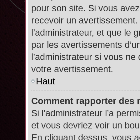
pour son site. Si vous ave
recevoir un avertissement. 
l’administrateur, et que l
par les avertissements d’u
l’administrateur si vous n
votre avertissement.
Haut
Comment rapporter des 
Si l’administrateur l’a perm
et vous devriez voir un bo
En cliquant dessus, vous 