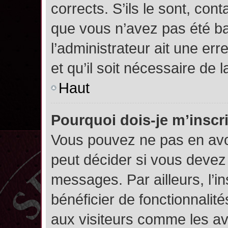
corrects. S’ils le sont, cont
que vous n’avez pas été ban
l’administrateur ait une err
et qu’il soit nécessaire de l
Haut
Pourquoi dois-je m’inscr
Vous pouvez ne pas en avoi
peut décider si vous devez
messages. Par ailleurs, l’i
bénéficier de fonctionnalit
aux visiteurs comme les av