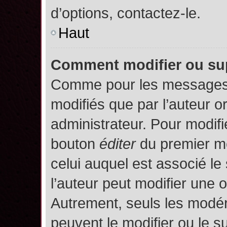
d’options, contactez-le.
Haut
Comment modifier ou su
Comme pour les messages,
modifiés que par l’auteur o
administrateur. Pour modifi
bouton
éditer
du premier me
celui auquel est associé le
l’auteur peut modifier une 
Autrement, seuls les modér
peuvent le modifier ou le 