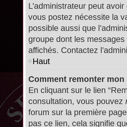
L’administrateur peut avoir
vous postez nécessite la va
possible aussi que l’admini
groupe dont les messages d
affichés. Contactez l’admin
Haut
Comment remonter mon 
En cliquant sur le lien “Rem
consultation, vous pouvez
forum sur la première page.
pas ce lien, cela signifie q