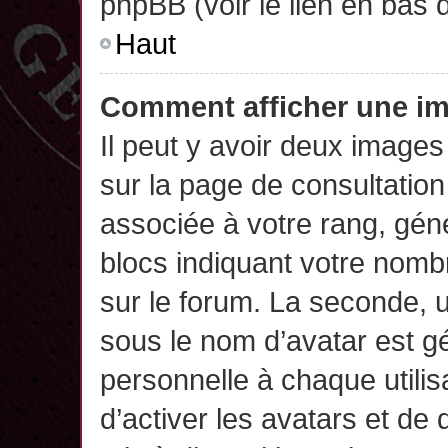
phpBB (voir le lien en bas 
Haut
Comment afficher une 
Il peut y avoir deux images
sur la page de consultatio
associée à votre rang, gén
blocs indiquant votre nomb
sur le forum. La seconde,
sous le nom d’avatar est g
personnelle à chaque utilisa
d’activer les avatars et de 