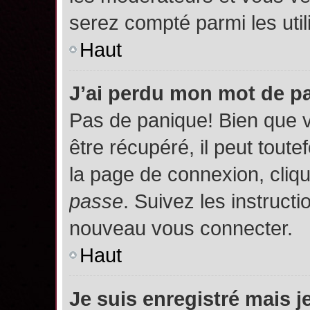
serez compté parmi les utili
Haut
J’ai perdu mon mot de p
Pas de panique! Bien que 
être récupéré, il peut toutef
la page de connexion, cliq
passe
. Suivez les instruct
nouveau vous connecter.
Haut
Je suis enregistré mais 