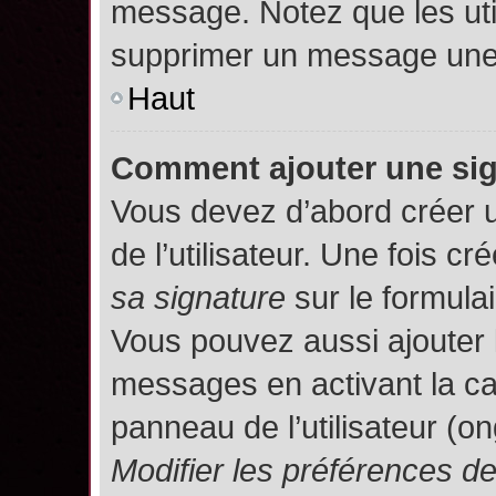
message. Notez que les uti
supprimer un message une 
Haut
Comment ajouter une si
Vous devez d’abord créer 
de l’utilisateur. Une fois 
sa signature
sur le formula
Vous pouvez aussi ajouter 
messages en activant la c
panneau de l’utilisateur (o
Modifier les préférences 