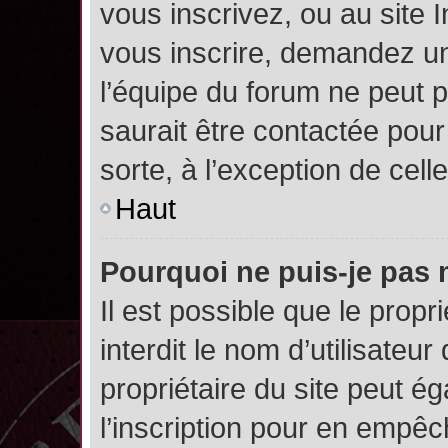
vous inscrivez, ou au site 
vous inscrire, demandez un
l’équipe du forum ne peut p
saurait être contactée pour
sorte, à l’exception de cel
Haut
Pourquoi ne puis-je pas 
Il est possible que le propri
interdit le nom d’utilisateur
propriétaire du site peut é
l’inscription pour en empê