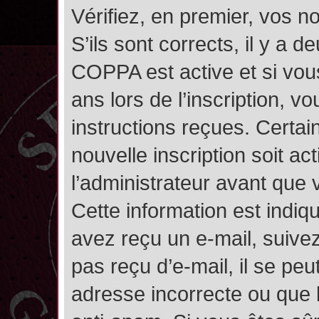
Vérifiez, en premier, vos n
S’ils sont corrects, il y a de
COPPA est active et si vou
ans lors de l’inscription, v
instructions reçues. Certai
nouvelle inscription soit 
l’administrateur avant que
Cette information est indiqu
avez reçu un e-mail, suivez
pas reçu d’e-mail, il se pe
adresse incorrecte ou que l’e