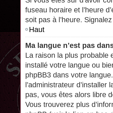
fuseau horaire et l’heure d’
soit pas à l’heure. Signalez
Haut
Ma langue n’est pas dans 
La raison la plus probable 
installé votre langue ou bi
phpBB3 dans votre langue
l’administrateur d’installer 
pas, vous êtes alors libre 
Vous trouverez plus d’infor