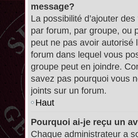
message?
La possibilité d’ajouter des
par forum, par groupe, ou pa
peut ne pas avoir autorisé l’
forum dans lequel vous pos
groupe peut en joindre. Con
savez pas pourquoi vous ne
joints sur un forum.
Haut
Pourquoi ai-je reçu un a
Chaque administrateur a s