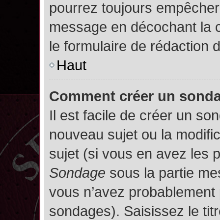
pourrez toujours empêcher 
message en décochant la
le formulaire de rédaction
Haut
Comment créer un sond
Il est facile de créer un so
nouveau sujet ou la modifi
sujet (si vous en avez les p
Sondage
sous la partie me
vous n’avez probablement p
sondages). Saisissez le ti