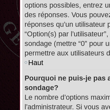
options possibles, entrez 
des réponses. Vous pouvez
réponses qu’un utilisateur 
“Option(s) par l’utilisateur”
sondage (mettre “0” pour un
permettre aux utilisateurs d
Haut
Pourquoi ne puis-je pas 
sondage?
Le nombre d’options maxim
l’administrateur. Si vous a