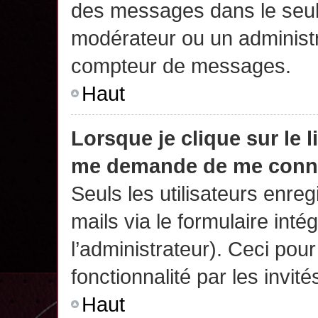
des messages dans le seul
modérateur ou un administr
compteur de messages.
Haut
Lorsque je clique sur le 
me demande de me conn
Seuls les utilisateurs enre
mails via le formulaire intég
l’administrateur). Ceci po
fonctionnalité par les invité
Haut