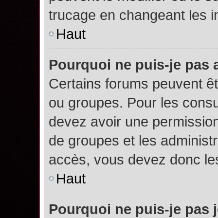
trucage en changeant les i
Haut
Pourquoi ne puis-je pas
Certains forums peuvent êtr
ou groupes. Pour les consult
devez avoir une permission
de groupes et les administ
accès, vous devez donc les
Haut
Pourquoi ne puis-je pas 