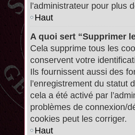
l’administrateur pour plus
Haut
A quoi sert “Supprimer l
Cela supprime tous les co
conservent votre identifica
Ils fournissent aussi des fo
l’enregistrement du statut 
cela a été activé par l’admi
problèmes de connexion/dé
cookies peut les corriger.
Haut