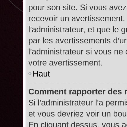
pour son site. Si vous ave
recevoir un avertissement. 
l’administrateur, et que l
par les avertissements d’u
l’administrateur si vous n
votre avertissement.
Haut
Comment rapporter des 
Si l’administrateur l’a perm
et vous devriez voir un bo
En cliquant dessus, vous 