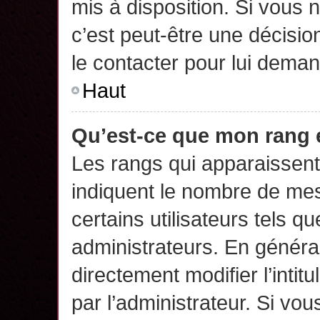
mis à disposition. Si vous n
c’est peut-être une décisio
le contacter pour lui deman
Haut
Qu’est-ce que mon rang 
Les rangs qui apparaissent 
indiquent le nombre de mes
certains utilisateurs tels q
administrateurs. En généra
directement modifier l’intit
par l’administrateur. Si v