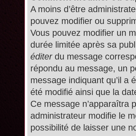
A moins d’être administrat
pouvez modifier ou suppri
Vous pouvez modifier un m
durée limitée après sa publ
éditer
du message correspon
répondu au message, un pet
message indiquant qu’il a ét
été modifié ainsi que la date
Ce message n’apparaîtra p
administrateur modifie le m
possibilité de laisser une no