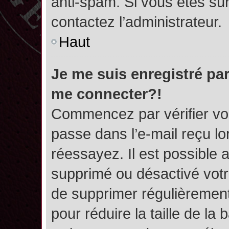
anti-spam. Si vous êtes sûr
contactez l’administrateur.
Haut
Je me suis enregistré par
me connecter?!
Commencez par vérifier vos
passe dans l’e-mail reçu lor
réessayez. Il est possible a
supprimé ou désactivé votre
de supprimer régulièrement 
pour réduire la taille de l