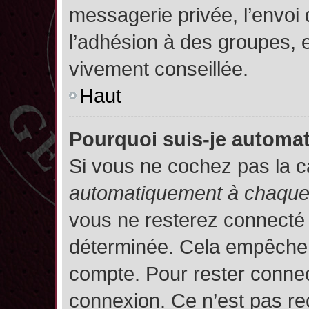
messagerie privée, l’envoi
l’adhésion à des groupes, et
vivement conseillée.
Haut
Pourquoi suis-je autom
Si vous ne cochez pas la 
automatiquement à chaque 
vous ne resterez connecté
déterminée. Cela empêche l’
compte. Pour rester connec
connexion. Ce n’est pas re