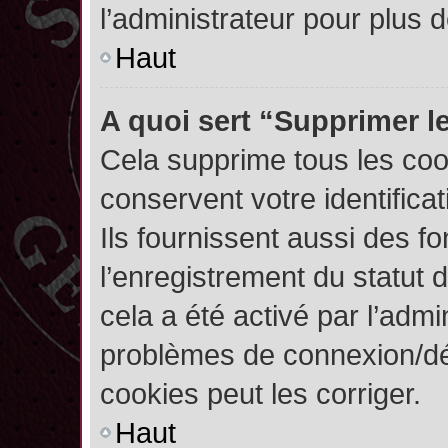
l’administrateur pour plus
Haut
A quoi sert “Supprimer l
Cela supprime tous les co
conservent votre identifica
Ils fournissent aussi des fo
l’enregistrement du statut 
cela a été activé par l’admi
problèmes de connexion/dé
cookies peut les corriger.
Haut