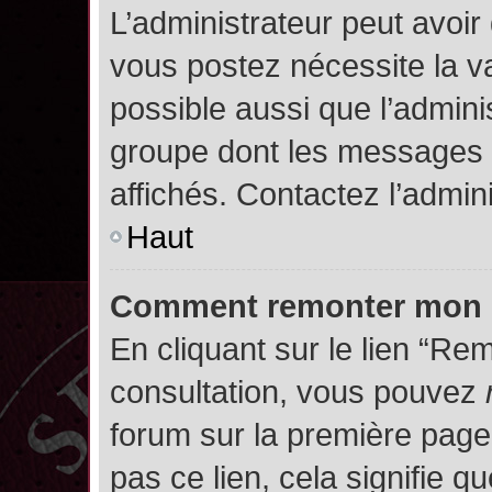
L’administrateur peut avoir
vous postez nécessite la va
possible aussi que l’admini
groupe dont les messages d
affichés. Contactez l’admin
Haut
Comment remonter mon 
En cliquant sur le lien “Rem
consultation, vous pouvez
forum sur la première page.
pas ce lien, cela signifie q