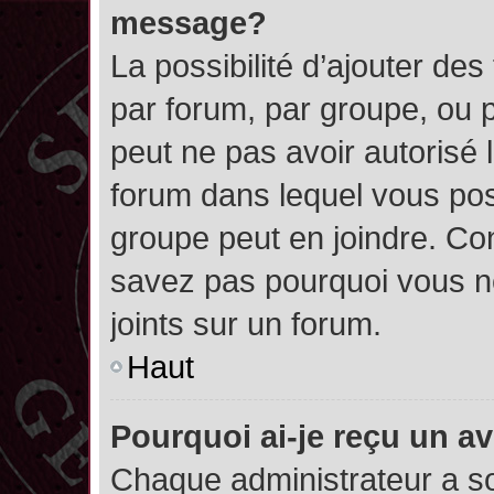
message?
La possibilité d’ajouter des
par forum, par groupe, ou pa
peut ne pas avoir autorisé l’
forum dans lequel vous pos
groupe peut en joindre. Con
savez pas pourquoi vous ne
joints sur un forum.
Haut
Pourquoi ai-je reçu un a
Chaque administrateur a s