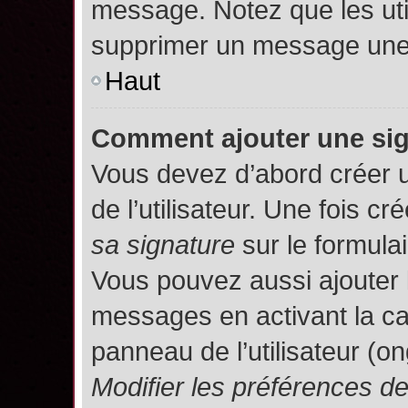
message. Notez que les uti
supprimer un message une 
Haut
Comment ajouter une si
Vous devez d’abord créer 
de l’utilisateur. Une fois 
sa signature
sur le formula
Vous pouvez aussi ajouter 
messages en activant la c
panneau de l’utilisateur (o
Modifier les préférences 