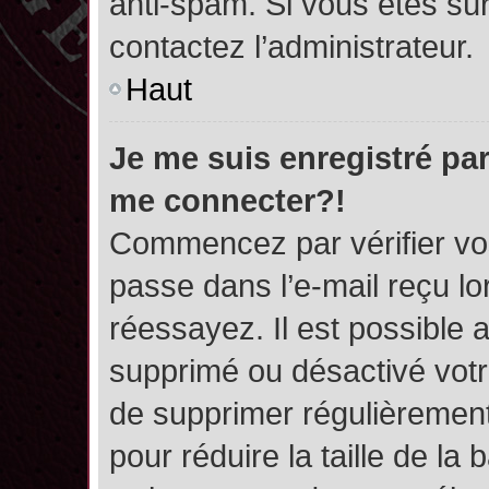
anti-spam. Si vous êtes sûr
contactez l’administrateur.
Haut
Je me suis enregistré par
me connecter?!
Commencez par vérifier vos
passe dans l’e-mail reçu lor
réessayez. Il est possible a
supprimé ou désactivé votre
de supprimer régulièrement 
pour réduire la taille de l