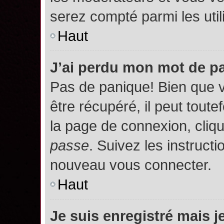
serez compté parmi les utili
Haut
J’ai perdu mon mot de p
Pas de panique! Bien que 
être récupéré, il peut toutef
la page de connexion, cliq
passe
. Suivez les instruct
nouveau vous connecter.
Haut
Je suis enregistré mais 