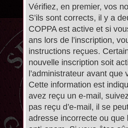
Vérifiez, en premier, vos n
S’ils sont corrects, il y a de
COPPA est active et si vou
ans lors de l’inscription, v
instructions reçues. Certai
nouvelle inscription soit 
l’administrateur avant que
Cette information est indiqu
avez reçu un e-mail, suivez
pas reçu d’e-mail, il se pe
adresse incorrecte ou que l’e