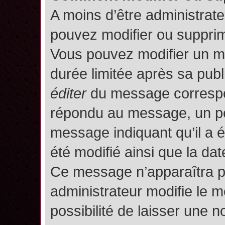
A moins d’être administrat
pouvez modifier ou suppri
Vous pouvez modifier un m
durée limitée après sa publ
éditer
du message correspon
répondu au message, un pet
message indiquant qu’il a ét
été modifié ainsi que la date
Ce message n’apparaîtra p
administrateur modifie le m
possibilité de laisser une no