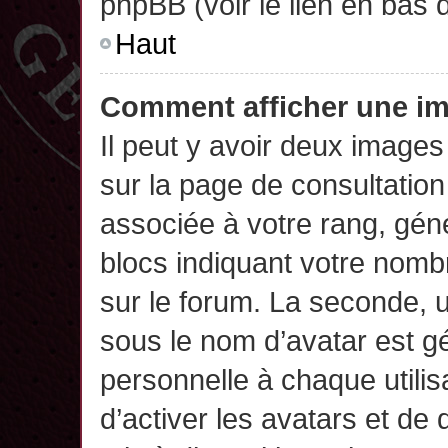
phpBB (voir le lien en bas 
Haut
Comment afficher une 
Il peut y avoir deux images
sur la page de consultatio
associée à votre rang, gén
blocs indiquant votre nomb
sur le forum. La seconde,
sous le nom d’avatar est g
personnelle à chaque utilisa
d’activer les avatars et de 