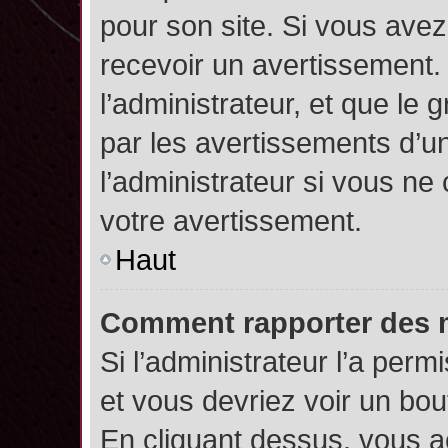
pour son site. Si vous ave
recevoir un avertissement. 
l’administrateur, et que l
par les avertissements d’u
l’administrateur si vous n
votre avertissement.
Haut
Comment rapporter des 
Si l’administrateur l’a perm
et vous devriez voir un bo
En cliquant dessus, vous 