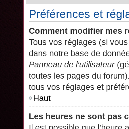
Préférences et régla
Comment modifier mes r
Tous vos réglages (si vous 
dans notre base de données.
Panneau de l’utilisateur
(gé
toutes les pages du forum)
tous vos réglages et préfé
Haut
Les heures ne sont pas c
Il est possible que l’heure 