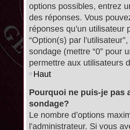
options possibles, entrez 
des réponses. Vous pouvez
réponses qu’un utilisateur 
“Option(s) par l’utilisateur”
sondage (mettre “0” pour un
permettre aux utilisateurs d
Haut
Pourquoi ne puis-je pas 
sondage?
Le nombre d’options maxim
l’administrateur. Si vous a