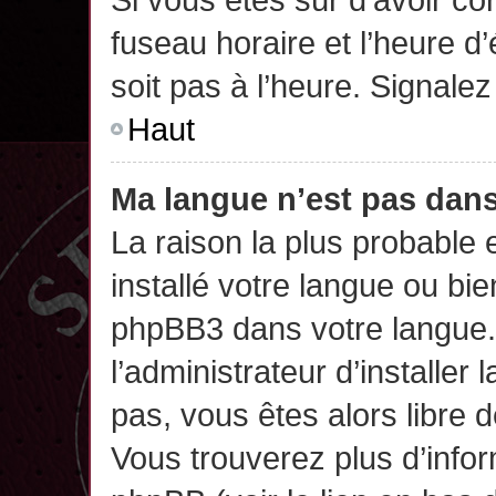
fuseau horaire et l’heure d’
soit pas à l’heure. Signalez
Haut
Ma langue n’est pas dans 
La raison la plus probable 
installé votre langue ou bi
phpBB3 dans votre langue
l’administrateur d’installer 
pas, vous êtes alors libre 
Vous trouverez plus d’infor