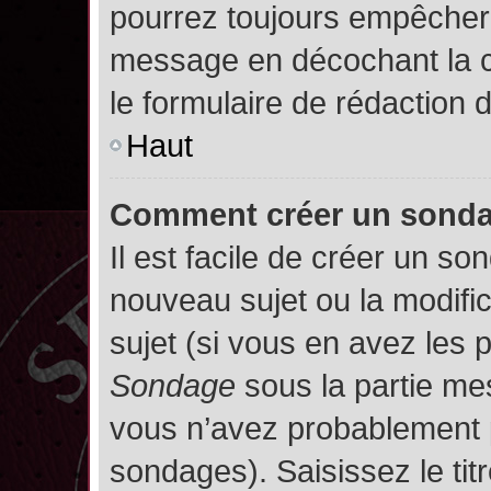
pourrez toujours empêcher 
message en décochant la
le formulaire de rédaction
Haut
Comment créer un sond
Il est facile de créer un so
nouveau sujet ou la modifi
sujet (si vous en avez les p
Sondage
sous la partie me
vous n’avez probablement p
sondages). Saisissez le ti