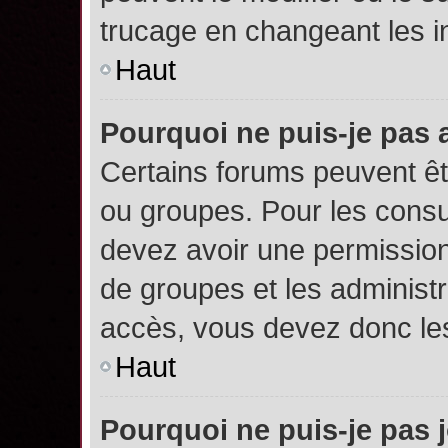
trucage en changeant les i
Haut
Pourquoi ne puis-je pas
Certains forums peuvent êtr
ou groupes. Pour les consult
devez avoir une permission
de groupes et les administ
accès, vous devez donc les
Haut
Pourquoi ne puis-je pas 