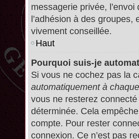
messagerie privée, l’envoi
l’adhésion à des groupes, et
vivement conseillée.
Haut
Pourquoi suis-je autom
Si vous ne cochez pas la 
automatiquement à chaque 
vous ne resterez connecté
déterminée. Cela empêche l’
compte. Pour rester connec
connexion. Ce n’est pas re