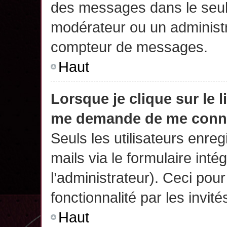
des messages dans le seul
modérateur ou un administr
compteur de messages.
Haut
Lorsque je clique sur le 
me demande de me conn
Seuls les utilisateurs enre
mails via le formulaire intég
l’administrateur). Ceci po
fonctionnalité par les invité
Haut