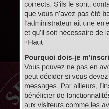
corrects. S’ils le sont, cont
que vous n’avez pas été ban
l’administrateur ait une err
et qu’il soit nécessaire de l
Haut
Pourquoi dois-je m’inscr
Vous pouvez ne pas en avoi
peut décider si vous devez
messages. Par ailleurs, l’i
bénéficier de fonctionnalit
aux visiteurs comme les av