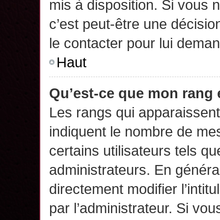
mis à disposition. Si vous n
c’est peut-être une décisio
le contacter pour lui deman
Haut
Qu’est-ce que mon rang 
Les rangs qui apparaissent 
indiquent le nombre de mes
certains utilisateurs tels q
administrateurs. En généra
directement modifier l’intit
par l’administrateur. Si v