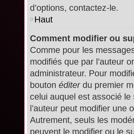
d’options, contactez-le.
Haut
Comment modifier ou su
Comme pour les messages,
modifiés que par l’auteur o
administrateur. Pour modifi
bouton
éditer
du premier me
celui auquel est associé le
l’auteur peut modifier une 
Autrement, seuls les modér
peuvent le modifier ou le 