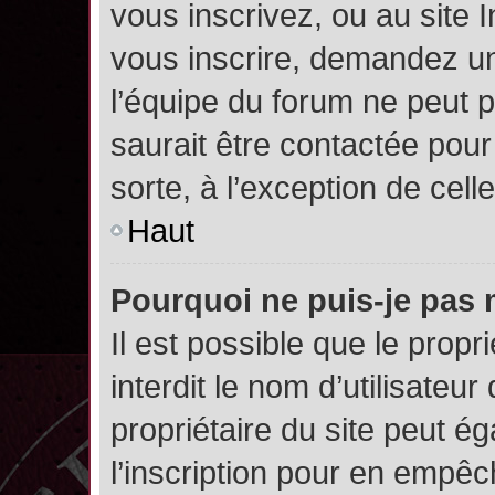
vous inscrivez, ou au site 
vous inscrire, demandez un
l’équipe du forum ne peut p
saurait être contactée pour
sorte, à l’exception de cel
Haut
Pourquoi ne puis-je pas 
Il est possible que le propri
interdit le nom d’utilisateur
propriétaire du site peut é
l’inscription pour en empê