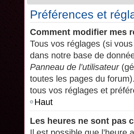
Préférences et régla
Comment modifier mes r
Tous vos réglages (si vous 
dans notre base de données.
Panneau de l’utilisateur
(gé
toutes les pages du forum)
tous vos réglages et préfé
Haut
Les heures ne sont pas c
Il est possible que l’heure 