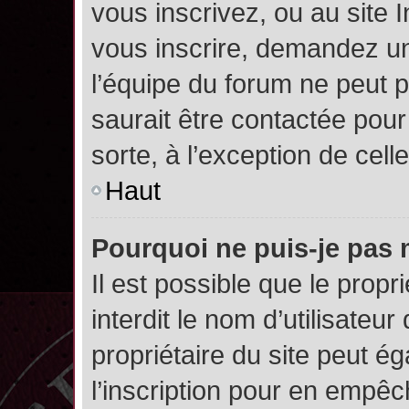
vous inscrivez, ou au site 
vous inscrire, demandez un
l’équipe du forum ne peut p
saurait être contactée pour
sorte, à l’exception de cel
Haut
Pourquoi ne puis-je pas 
Il est possible que le propri
interdit le nom d’utilisateur
propriétaire du site peut é
l’inscription pour en empê