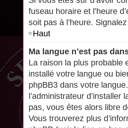
fuseau horaire et l’heure d’
soit pas à l’heure. Signalez
Haut
Ma langue n’est pas dans 
La raison la plus probable 
installé votre langue ou bi
phpBB3 dans votre langue
l’administrateur d’installer 
pas, vous êtes alors libre 
Vous trouverez plus d’infor