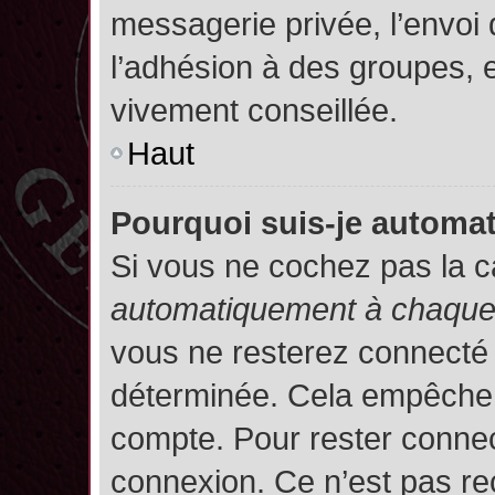
messagerie privée, l’envoi
l’adhésion à des groupes, et
vivement conseillée.
Haut
Pourquoi suis-je autom
Si vous ne cochez pas la 
automatiquement à chaque 
vous ne resterez connecté
déterminée. Cela empêche l’
compte. Pour rester connec
connexion. Ce n’est pas re