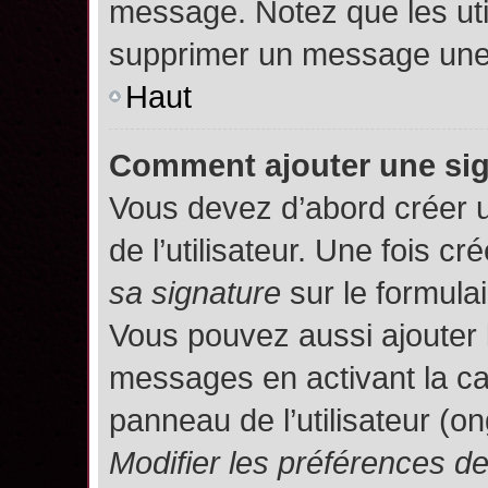
message. Notez que les uti
supprimer un message une 
Haut
Comment ajouter une si
Vous devez d’abord créer 
de l’utilisateur. Une fois 
sa signature
sur le formula
Vous pouvez aussi ajouter 
messages en activant la c
panneau de l’utilisateur (o
Modifier les préférences 