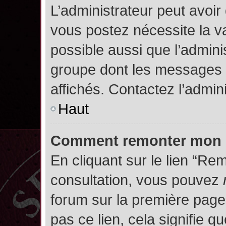
L’administrateur peut avoir
vous postez nécessite la va
possible aussi que l’admini
groupe dont les messages d
affichés. Contactez l’admin
Haut
Comment remonter mon 
En cliquant sur le lien “Rem
consultation, vous pouvez
forum sur la première page.
pas ce lien, cela signifie q