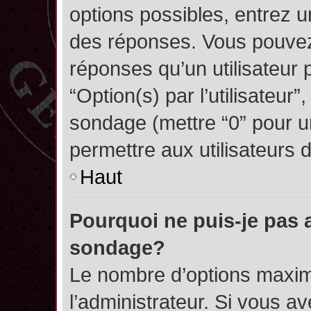
options possibles, entrez 
des réponses. Vous pouvez
réponses qu’un utilisateur 
“Option(s) par l’utilisateur”
sondage (mettre “0” pour un
permettre aux utilisateurs d
Haut
Pourquoi ne puis-je pas 
sondage?
Le nombre d’options maxim
l’administrateur. Si vous a