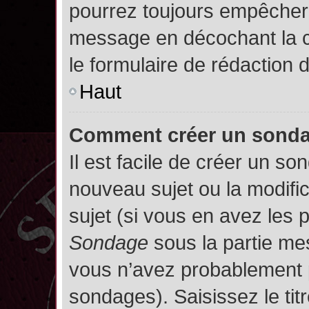
pourrez toujours empêcher 
message en décochant la
le formulaire de rédaction
Haut
Comment créer un sond
Il est facile de créer un so
nouveau sujet ou la modifi
sujet (si vous en avez les p
Sondage
sous la partie me
vous n’avez probablement p
sondages). Saisissez le ti