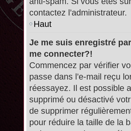
anti-spam. Si vous êtes sûr
contactez l’administrateur.
Haut
Je me suis enregistré par
me connecter?!
Commencez par vérifier vos
passe dans l’e-mail reçu lor
réessayez. Il est possible a
supprimé ou désactivé votre
de supprimer régulièrement 
pour réduire la taille de l