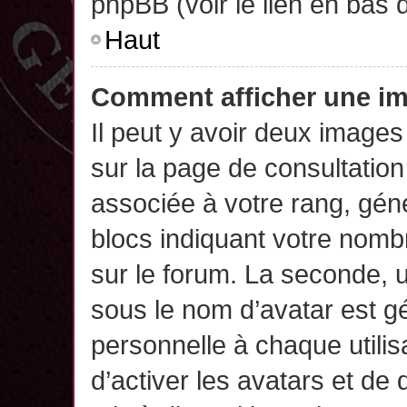
phpBB (voir le lien en bas 
Haut
Comment afficher une 
Il peut y avoir deux images
sur la page de consultatio
associée à votre rang, gén
blocs indiquant votre nomb
sur le forum. La seconde,
sous le nom d’avatar est g
personnelle à chaque utilisa
d’activer les avatars et de 