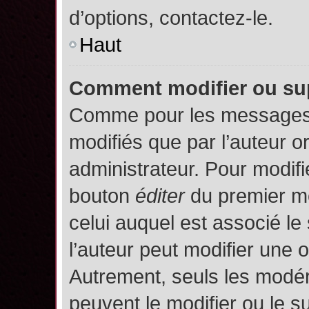
d’options, contactez-le.
Haut
Comment modifier ou su
Comme pour les messages,
modifiés que par l’auteur o
administrateur. Pour modifi
bouton
éditer
du premier me
celui auquel est associé le
l’auteur peut modifier une 
Autrement, seuls les modér
peuvent le modifier ou le 