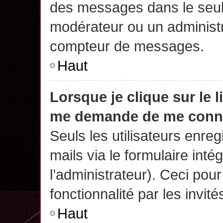
des messages dans le seul
modérateur ou un administr
compteur de messages.
Haut
Lorsque je clique sur le 
me demande de me conn
Seuls les utilisateurs enre
mails via le formulaire intég
l’administrateur). Ceci po
fonctionnalité par les invité
Haut