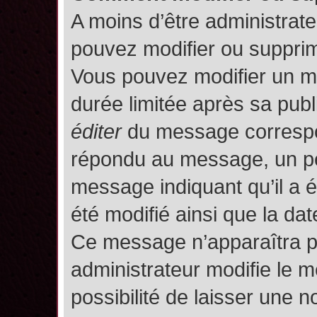
A moins d’être administrat
pouvez modifier ou suppri
Vous pouvez modifier un m
durée limitée après sa publ
éditer
du message correspon
répondu au message, un pet
message indiquant qu’il a ét
été modifié ainsi que la date
Ce message n’apparaîtra p
administrateur modifie le m
possibilité de laisser une no