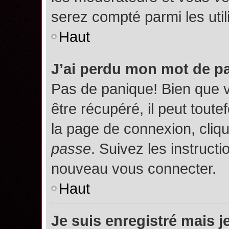
serez compté parmi les utili
Haut
J’ai perdu mon mot de p
Pas de panique! Bien que 
être récupéré, il peut toutef
la page de connexion, cliq
passe
. Suivez les instruct
nouveau vous connecter.
Haut
Je suis enregistré mais 