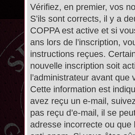
Vérifiez, en premier, vos n
S’ils sont corrects, il y a de
COPPA est active et si vou
ans lors de l’inscription, v
instructions reçues. Certai
nouvelle inscription soit 
l’administrateur avant que
Cette information est indiqu
avez reçu un e-mail, suivez
pas reçu d’e-mail, il se pe
adresse incorrecte ou que l’e