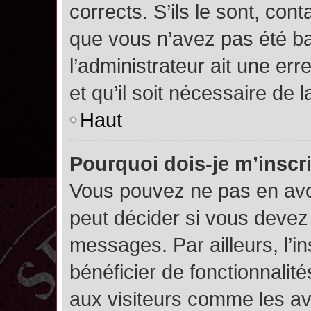
corrects. S’ils le sont, cont
que vous n’avez pas été ban
l’administrateur ait une err
et qu’il soit nécessaire de l
Haut
Pourquoi dois-je m’inscr
Vous pouvez ne pas en avoi
peut décider si vous devez
messages. Par ailleurs, l’i
bénéficier de fonctionnalit
aux visiteurs comme les av