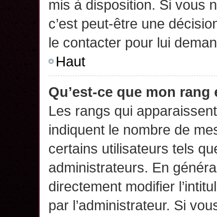
mis à disposition. Si vous n
c’est peut-être une décisio
le contacter pour lui deman
Haut
Qu’est-ce que mon rang 
Les rangs qui apparaissent 
indiquent le nombre de mes
certains utilisateurs tels q
administrateurs. En généra
directement modifier l’intit
par l’administrateur. Si v