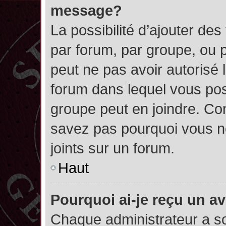
message?
La possibilité d’ajouter des
par forum, par groupe, ou pa
peut ne pas avoir autorisé l’
forum dans lequel vous pos
groupe peut en joindre. Con
savez pas pourquoi vous ne
joints sur un forum.
Haut
Pourquoi ai-je reçu un a
Chaque administrateur a s