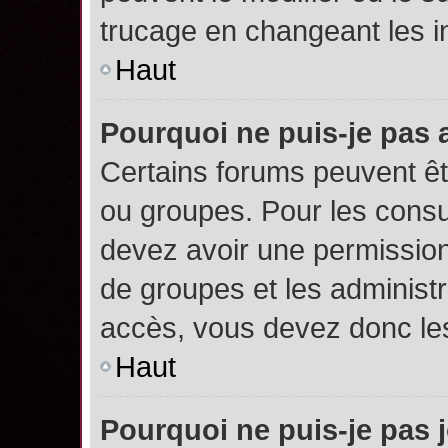
trucage en changeant les i
Haut
Pourquoi ne puis-je pas
Certains forums peuvent êtr
ou groupes. Pour les consult
devez avoir une permission
de groupes et les administ
accès, vous devez donc les
Haut
Pourquoi ne puis-je pas 