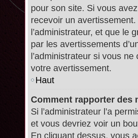
pour son site. Si vous ave
recevoir un avertissement. 
l’administrateur, et que l
par les avertissements d’u
l’administrateur si vous n
votre avertissement.
Haut
Comment rapporter des 
Si l’administrateur l’a perm
et vous devriez voir un bo
En cliquant dessus, vous 