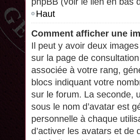
phpBB (voir le lien en bas 
Haut
Comment afficher une 
Il peut y avoir deux images
sur la page de consultatio
associée à votre rang, gén
blocs indiquant votre nomb
sur le forum. La seconde,
sous le nom d’avatar est g
personnelle à chaque utilisa
d’activer les avatars et de 