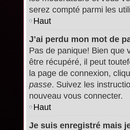
serez compté parmi les utili
Haut
J’ai perdu mon mot de p
Pas de panique! Bien que 
être récupéré, il peut toutef
la page de connexion, cliq
passe
. Suivez les instruct
nouveau vous connecter.
Haut
Je suis enregistré mais 