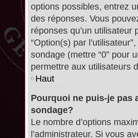
options possibles, entrez 
des réponses. Vous pouvez
réponses qu’un utilisateur 
“Option(s) par l’utilisateur”
sondage (mettre “0” pour un
permettre aux utilisateurs d
Haut
Pourquoi ne puis-je pas 
sondage?
Le nombre d’options maxim
l’administrateur. Si vous a