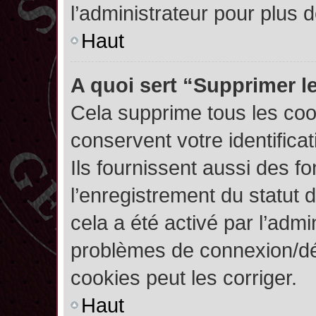
l’administrateur pour plus
Haut
A quoi sert “Supprimer l
Cela supprime tous les co
conservent votre identifica
Ils fournissent aussi des fo
l’enregistrement du statut 
cela a été activé par l’admi
problèmes de connexion/dé
cookies peut les corriger.
Haut