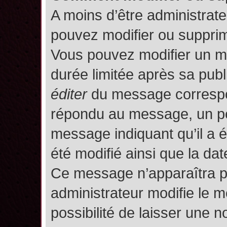
A moins d’être administrat
pouvez modifier ou suppri
Vous pouvez modifier un m
durée limitée après sa publ
éditer
du message correspon
répondu au message, un pet
message indiquant qu’il a ét
été modifié ainsi que la date
Ce message n’apparaîtra p
administrateur modifie le m
possibilité de laisser une no