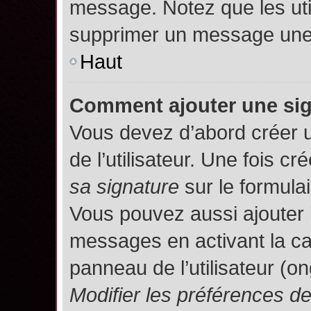
message. Notez que les uti
supprimer un message une 
Haut
Comment ajouter une si
Vous devez d’abord créer 
de l’utilisateur. Une fois 
sa signature
sur le formula
Vous pouvez aussi ajouter 
messages en activant la c
panneau de l’utilisateur (o
Modifier les préférences 