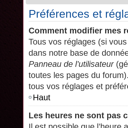
Préférences et régla
Comment modifier mes r
Tous vos réglages (si vous 
dans notre base de données.
Panneau de l’utilisateur
(gé
toutes les pages du forum)
tous vos réglages et préfé
Haut
Les heures ne sont pas c
Il est possible que l’heure 