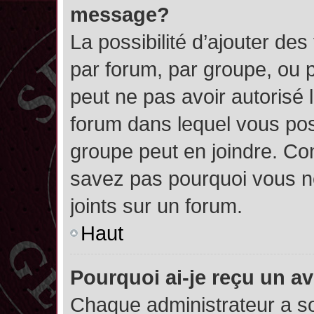
message?
La possibilité d’ajouter des
par forum, par groupe, ou pa
peut ne pas avoir autorisé l’
forum dans lequel vous pos
groupe peut en joindre. Con
savez pas pourquoi vous ne
joints sur un forum.
Haut
Pourquoi ai-je reçu un a
Chaque administrateur a s