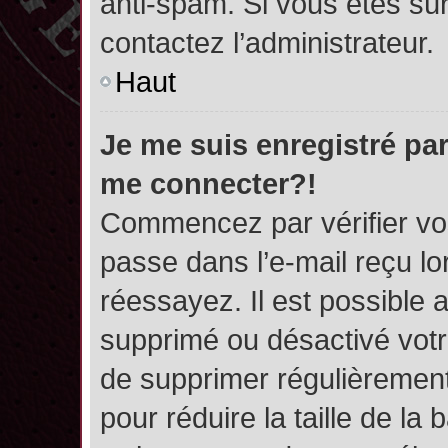
anti-spam. Si vous êtes sûr
contactez l’administrateur.
Haut
Je me suis enregistré par
me connecter?!
Commencez par vérifier vos
passe dans l’e-mail reçu lor
réessayez. Il est possible a
supprimé ou désactivé votre
de supprimer régulièrement 
pour réduire la taille de l