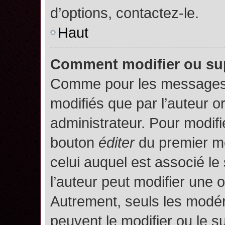
d’options, contactez-le.
Haut
Comment modifier ou su
Comme pour les messages,
modifiés que par l’auteur o
administrateur. Pour modifi
bouton
éditer
du premier me
celui auquel est associé le
l’auteur peut modifier une 
Autrement, seuls les modér
peuvent le modifier ou le 