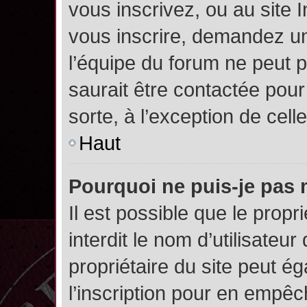
vous inscrivez, ou au site 
vous inscrire, demandez un
l’équipe du forum ne peut p
saurait être contactée pour
sorte, à l’exception de cel
Haut
Pourquoi ne puis-je pas 
Il est possible que le propri
interdit le nom d’utilisateur
propriétaire du site peut é
l’inscription pour en empê