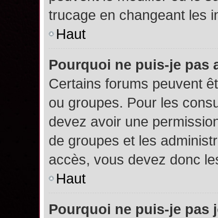
trucage en changeant les i
Haut
Pourquoi ne puis-je pas
Certains forums peuvent êtr
ou groupes. Pour les consult
devez avoir une permission
de groupes et les administ
accès, vous devez donc les
Haut
Pourquoi ne puis-je pas 