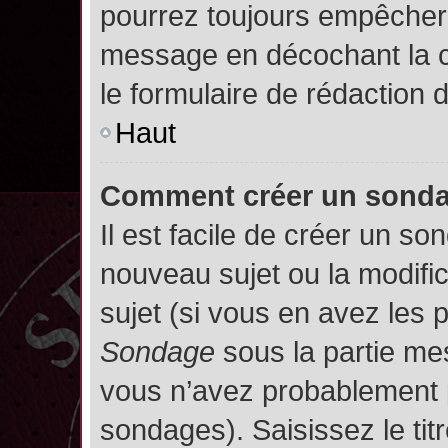
pourrez toujours empêcher 
message en décochant la
le formulaire de rédaction
Haut
Comment créer un sond
Il est facile de créer un so
nouveau sujet ou la modifi
sujet (si vous en avez les p
Sondage
sous la partie me
vous n’avez probablement p
sondages). Saisissez le ti