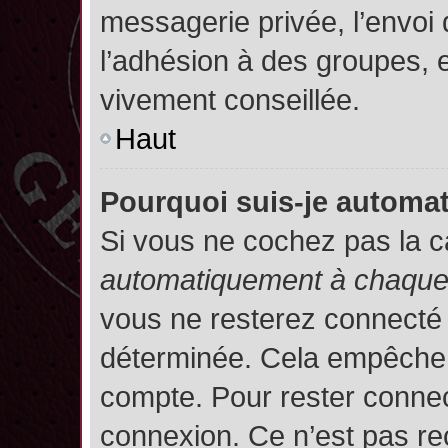
messagerie privée, l’envoi
l’adhésion à des groupes, et
vivement conseillée.
Haut
Pourquoi suis-je autom
Si vous ne cochez pas la 
automatiquement à chaque 
vous ne resterez connecté
déterminée. Cela empêche l’
compte. Pour rester connec
connexion. Ce n’est pas re