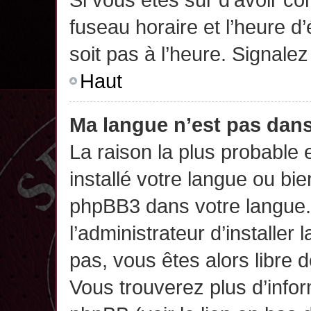
fuseau horaire et l’heure d’
soit pas à l’heure. Signalez
Haut
Ma langue n’est pas dans 
La raison la plus probable 
installé votre langue ou bi
phpBB3 dans votre langue
l’administrateur d’installer 
pas, vous êtes alors libre 
Vous trouverez plus d’infor