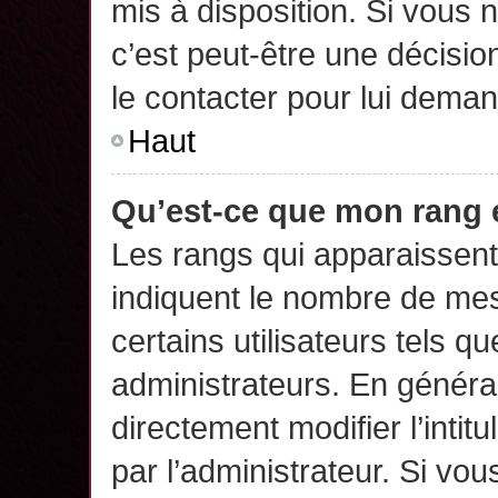
mis à disposition. Si vous n
c’est peut-être une décisio
le contacter pour lui deman
Haut
Qu’est-ce que mon rang 
Les rangs qui apparaissent 
indiquent le nombre de mes
certains utilisateurs tels q
administrateurs. En généra
directement modifier l’intit
par l’administrateur. Si v