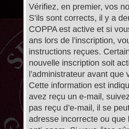
Vérifiez, en premier, vos n
S’ils sont corrects, il y a de
COPPA est active et si vou
ans lors de l’inscription, v
instructions reçues. Certai
nouvelle inscription soit 
l’administrateur avant que
Cette information est indiqu
avez reçu un e-mail, suivez
pas reçu d’e-mail, il se pe
adresse incorrecte ou que l’e