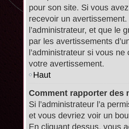
pour son site. Si vous ave
recevoir un avertissement. 
l’administrateur, et que l
par les avertissements d’u
l’administrateur si vous n
votre avertissement.
Haut
Comment rapporter des 
Si l’administrateur l’a perm
et vous devriez voir un bo
En cliquant dessus, vous 