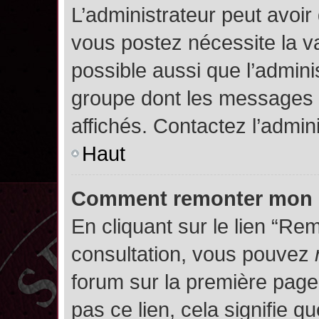
L’administrateur peut avoir
vous postez nécessite la va
possible aussi que l’admini
groupe dont les messages d
affichés. Contactez l’admin
Haut
Comment remonter mon 
En cliquant sur le lien “Rem
consultation, vous pouvez
forum sur la première page.
pas ce lien, cela signifie q