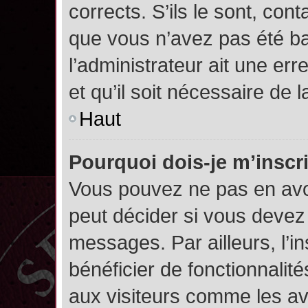
corrects. S’ils le sont, cont
que vous n’avez pas été ban
l’administrateur ait une err
et qu’il soit nécessaire de l
Haut
Pourquoi dois-je m’inscr
Vous pouvez ne pas en avoi
peut décider si vous devez
messages. Par ailleurs, l’i
bénéficier de fonctionnalit
aux visiteurs comme les av