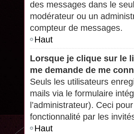
des messages dans le seul
modérateur ou un administr
compteur de messages.
Haut
Lorsque je clique sur le 
me demande de me conn
Seuls les utilisateurs enre
mails via le formulaire intég
l’administrateur). Ceci po
fonctionnalité par les invité
Haut