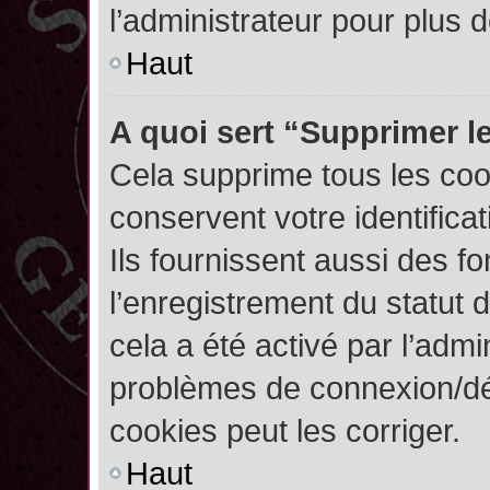
l’administrateur pour plus
Haut
A quoi sert “Supprimer l
Cela supprime tous les co
conservent votre identifica
Ils fournissent aussi des fo
l’enregistrement du statut 
cela a été activé par l’admi
problèmes de connexion/dé
cookies peut les corriger.
Haut