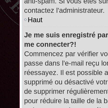
anti-spam. Si vous êtes sûr
contactez l’administrateur.
Haut
Je me suis enregistré par
me connecter?!
Commencez par vérifier vos
passe dans l’e-mail reçu lor
réessayez. Il est possible a
supprimé ou désactivé votre
de supprimer régulièrement 
pour réduire la taille de l