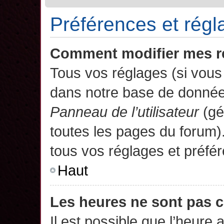
Préférences et régla
Comment modifier mes r
Tous vos réglages (si vous 
dans notre base de données.
Panneau de l’utilisateur
(gé
toutes les pages du forum)
tous vos réglages et préfé
Haut
Les heures ne sont pas c
Il est possible que l’heure 