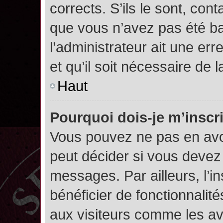
corrects. S’ils le sont, cont
que vous n’avez pas été ban
l’administrateur ait une err
et qu’il soit nécessaire de l
Haut
Pourquoi dois-je m’inscr
Vous pouvez ne pas en avoi
peut décider si vous devez
messages. Par ailleurs, l’i
bénéficier de fonctionnalit
aux visiteurs comme les av