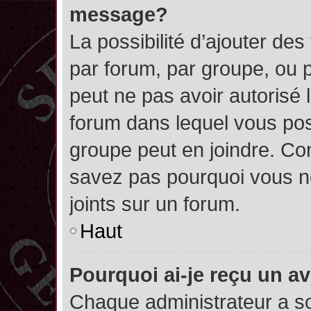
message?
La possibilité d’ajouter des
par forum, par groupe, ou pa
peut ne pas avoir autorisé l’
forum dans lequel vous pos
groupe peut en joindre. Con
savez pas pourquoi vous ne
joints sur un forum.
Haut
Pourquoi ai-je reçu un a
Chaque administrateur a s