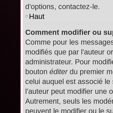
d’options, contactez-le.
Haut
Comment modifier ou su
Comme pour les messages,
modifiés que par l’auteur o
administrateur. Pour modifi
bouton
éditer
du premier me
celui auquel est associé le
l’auteur peut modifier une 
Autrement, seuls les modér
peuvent le modifier ou le 