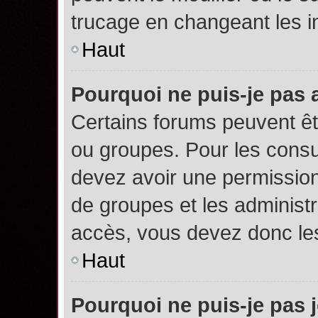
trucage en changeant les i
Haut
Pourquoi ne puis-je pas
Certains forums peuvent êtr
ou groupes. Pour les consult
devez avoir une permission
de groupes et les administ
accès, vous devez donc les
Haut
Pourquoi ne puis-je pas 