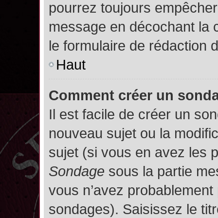
pourrez toujours empêcher 
message en décochant la
le formulaire de rédaction
Haut
Comment créer un sond
Il est facile de créer un so
nouveau sujet ou la modifi
sujet (si vous en avez les p
Sondage
sous la partie me
vous n’avez probablement p
sondages). Saisissez le ti