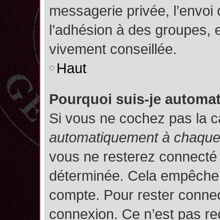
messagerie privée, l’envoi
l’adhésion à des groupes, et
vivement conseillée.
Haut
Pourquoi suis-je autom
Si vous ne cochez pas la 
automatiquement à chaque 
vous ne resterez connecté
déterminée. Cela empêche l’
compte. Pour rester connec
connexion. Ce n’est pas re