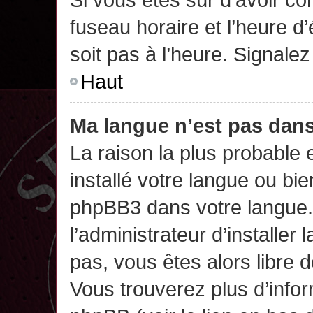
fuseau horaire et l’heure d’
soit pas à l’heure. Signalez
Haut
Ma langue n’est pas dans 
La raison la plus probable 
installé votre langue ou bi
phpBB3 dans votre langue
l’administrateur d’installer 
pas, vous êtes alors libre 
Vous trouverez plus d’infor