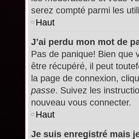
serez compté parmi les utili
Haut
J’ai perdu mon mot de p
Pas de panique! Bien que 
être récupéré, il peut toutef
la page de connexion, cliq
passe
. Suivez les instruct
nouveau vous connecter.
Haut
Je suis enregistré mais 