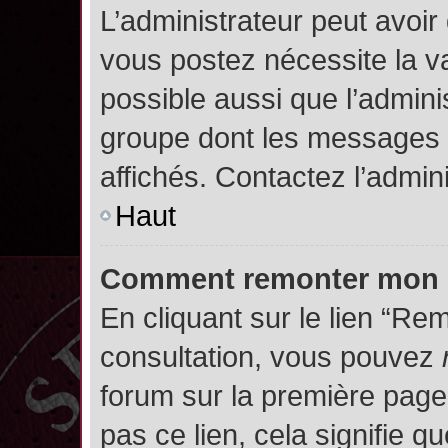
L’administrateur peut avoir
vous postez nécessite la va
possible aussi que l’admini
groupe dont les messages d
affichés. Contactez l’admin
Haut
Comment remonter mon 
En cliquant sur le lien “Rem
consultation, vous pouvez
forum sur la première page.
pas ce lien, cela signifie q