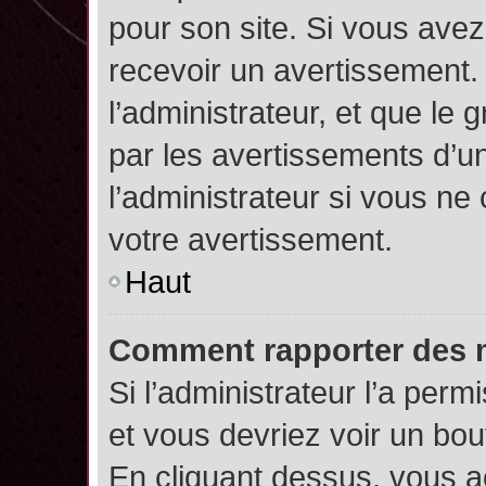
pour son site. Si vous ave
recevoir un avertissement. 
l’administrateur, et que l
par les avertissements d’u
l’administrateur si vous n
votre avertissement.
Haut
Comment rapporter des 
Si l’administrateur l’a perm
et vous devriez voir un bo
En cliquant dessus, vous 