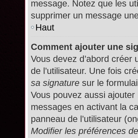
message. Notez que les uti
supprimer un message une 
Haut
Comment ajouter une si
Vous devez d’abord créer 
de l’utilisateur. Une fois 
sa signature
sur le formula
Vous pouvez aussi ajouter 
messages en activant la c
panneau de l’utilisateur (o
Modifier les préférences 