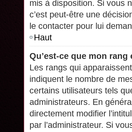
mis à disposition. Si vous n
c’est peut-être une décisio
le contacter pour lui deman
Haut
Qu’est-ce que mon rang 
Les rangs qui apparaissent 
indiquent le nombre de mes
certains utilisateurs tels q
administrateurs. En généra
directement modifier l’intit
par l’administrateur. Si v