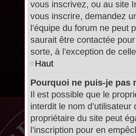
vous inscrivez, ou au site 
vous inscrire, demandez un
l’équipe du forum ne peut p
saurait être contactée pour
sorte, à l’exception de cel
Haut
Pourquoi ne puis-je pas 
Il est possible que le propri
interdit le nom d’utilisateur
propriétaire du site peut é
l’inscription pour en empê