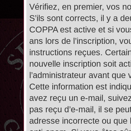
Vérifiez, en premier, vos n
S’ils sont corrects, il y a de
COPPA est active et si vou
ans lors de l’inscription, v
instructions reçues. Certai
nouvelle inscription soit 
l’administrateur avant que
Cette information est indiqu
avez reçu un e-mail, suivez
pas reçu d’e-mail, il se pe
adresse incorrecte ou que l’e