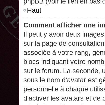
phpBB (voir le lien en bas 
Haut
Comment afficher une 
Il peut y avoir deux images
sur la page de consultatio
associée à votre rang, gén
blocs indiquant votre nomb
sur le forum. La seconde,
sous le nom d’avatar est g
personnelle à chaque utilisa
d’activer les avatars et de 