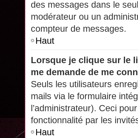
des messages dans le seul
modérateur ou un administr
compteur de messages.
Haut
Lorsque je clique sur le 
me demande de me conn
Seuls les utilisateurs enre
mails via le formulaire intég
l’administrateur). Ceci po
fonctionnalité par les invité
Haut