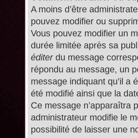
A moins d’être administrat
pouvez modifier ou suppri
Vous pouvez modifier un m
durée limitée après sa publ
éditer
du message correspon
répondu au message, un pet
message indiquant qu’il a ét
été modifié ainsi que la date
Ce message n’apparaîtra p
administrateur modifie le m
possibilité de laisser une no