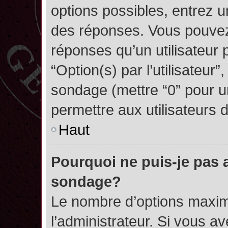
options possibles, entrez 
des réponses. Vous pouvez
réponses qu’un utilisateur 
“Option(s) par l’utilisateur”
sondage (mettre “0” pour un
permettre aux utilisateurs d
Haut
Pourquoi ne puis-je pas 
sondage?
Le nombre d’options maxim
l’administrateur. Si vous a