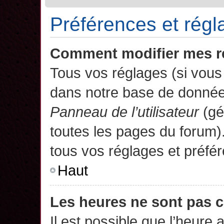
Préférences et régla
Comment modifier mes r
Tous vos réglages (si vous 
dans notre base de données.
Panneau de l’utilisateur
(gé
toutes les pages du forum)
tous vos réglages et préfé
Haut
Les heures ne sont pas c
Il est possible que l’heure 