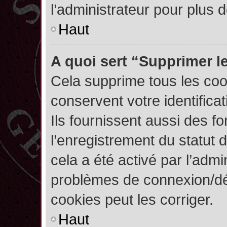
l’administrateur pour plus
Haut
A quoi sert “Supprimer l
Cela supprime tous les co
conservent votre identifica
Ils fournissent aussi des fo
l’enregistrement du statut 
cela a été activé par l’admi
problèmes de connexion/dé
cookies peut les corriger.
Haut