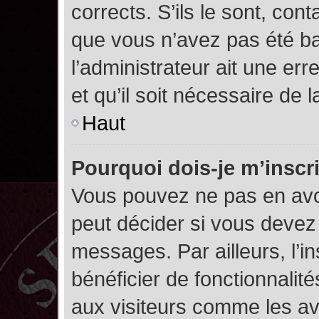
corrects. S’ils le sont, cont
que vous n’avez pas été ban
l’administrateur ait une err
et qu’il soit nécessaire de l
Haut
Pourquoi dois-je m’inscr
Vous pouvez ne pas en avoi
peut décider si vous devez
messages. Par ailleurs, l’i
bénéficier de fonctionnalit
aux visiteurs comme les av