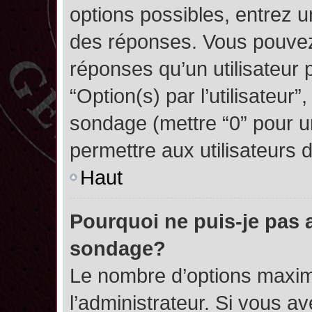
options possibles, entrez 
des réponses. Vous pouvez
réponses qu’un utilisateur 
“Option(s) par l’utilisateur”
sondage (mettre “0” pour un
permettre aux utilisateurs d
Haut
Pourquoi ne puis-je pas 
sondage?
Le nombre d’options maxim
l’administrateur. Si vous a