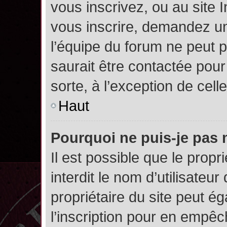
vous inscrivez, ou au site 
vous inscrire, demandez un
l’équipe du forum ne peut p
saurait être contactée pour
sorte, à l’exception de cel
Haut
Pourquoi ne puis-je pas 
Il est possible que le propri
interdit le nom d’utilisateur
propriétaire du site peut é
l’inscription pour en empê