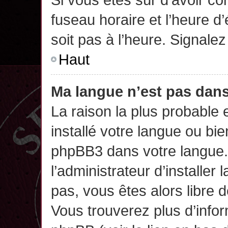
fuseau horaire et l’heure d’
soit pas à l’heure. Signalez
Haut
Ma langue n’est pas dans 
La raison la plus probable 
installé votre langue ou bi
phpBB3 dans votre langue
l’administrateur d’installer 
pas, vous êtes alors libre 
Vous trouverez plus d’infor