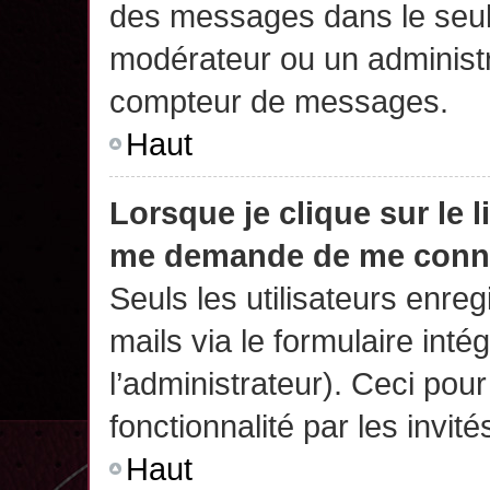
des messages dans le seul
modérateur ou un administr
compteur de messages.
Haut
Lorsque je clique sur le 
me demande de me conn
Seuls les utilisateurs enre
mails via le formulaire intég
l’administrateur). Ceci po
fonctionnalité par les invité
Haut