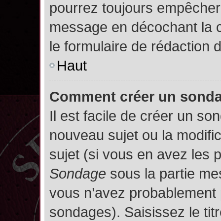
pourrez toujours empêcher 
message en décochant la
le formulaire de rédaction
Haut
Comment créer un sond
Il est facile de créer un so
nouveau sujet ou la modifi
sujet (si vous en avez les p
Sondage
sous la partie me
vous n’avez probablement p
sondages). Saisissez le ti