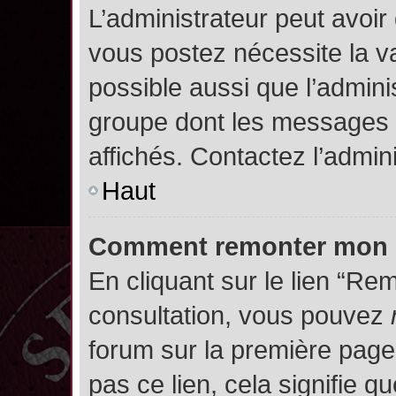
L’administrateur peut avoir
vous postez nécessite la va
possible aussi que l’admini
groupe dont les messages d
affichés. Contactez l’admin
Haut
Comment remonter mon 
En cliquant sur le lien “Rem
consultation, vous pouvez
forum sur la première page.
pas ce lien, cela signifie q