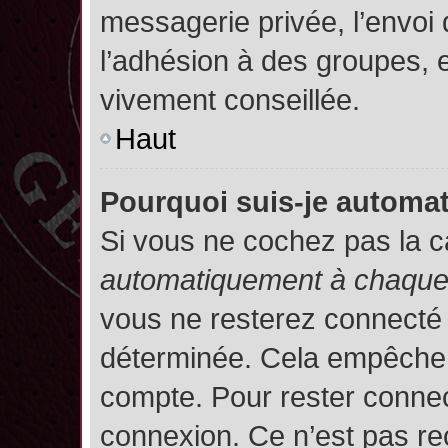
messagerie privée, l’envoi
l’adhésion à des groupes, et
vivement conseillée.
Haut
Pourquoi suis-je autom
Si vous ne cochez pas la 
automatiquement à chaque 
vous ne resterez connecté
déterminée. Cela empêche l’
compte. Pour rester connec
connexion. Ce n’est pas re