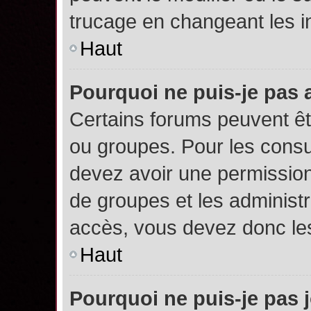
trucage en changeant les i
Haut
Pourquoi ne puis-je pas
Certains forums peuvent êtr
ou groupes. Pour les consult
devez avoir une permission
de groupes et les administ
accès, vous devez donc les
Haut
Pourquoi ne puis-je pas 