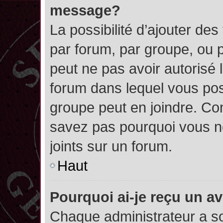
message?
La possibilité d’ajouter des
par forum, par groupe, ou pa
peut ne pas avoir autorisé l’
forum dans lequel vous pos
groupe peut en joindre. Con
savez pas pourquoi vous ne
joints sur un forum.
Haut
Pourquoi ai-je reçu un a
Chaque administrateur a s