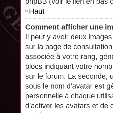
phpBB (voir le lien en bas 
Haut
Comment afficher une 
Il peut y avoir deux images
sur la page de consultatio
associée à votre rang, gén
blocs indiquant votre nomb
sur le forum. La seconde,
sous le nom d’avatar est g
personnelle à chaque utilisa
d’activer les avatars et de 