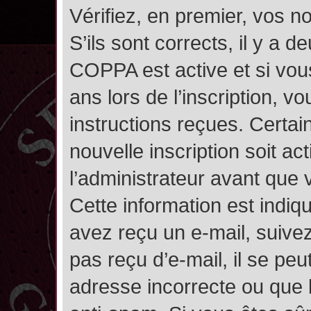
Vérifiez, en premier, vos n
S’ils sont corrects, il y a de
COPPA est active et si vou
ans lors de l’inscription, v
instructions reçues. Certai
nouvelle inscription soit 
l’administrateur avant que
Cette information est indiqu
avez reçu un e-mail, suivez
pas reçu d’e-mail, il se pe
adresse incorrecte ou que l’e