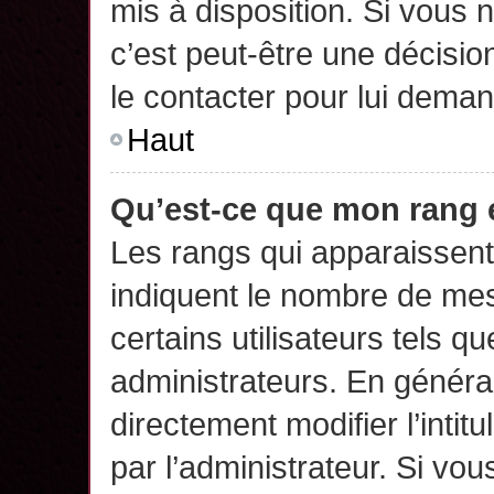
mis à disposition. Si vous n
c’est peut-être une décisio
le contacter pour lui deman
Haut
Qu’est-ce que mon rang 
Les rangs qui apparaissent 
indiquent le nombre de mes
certains utilisateurs tels q
administrateurs. En généra
directement modifier l’intit
par l’administrateur. Si v