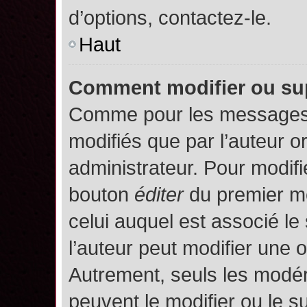
d’options, contactez-le.
Haut
Comment modifier ou su
Comme pour les messages,
modifiés que par l’auteur o
administrateur. Pour modifi
bouton
éditer
du premier me
celui auquel est associé le
l’auteur peut modifier une 
Autrement, seuls les modér
peuvent le modifier ou le 