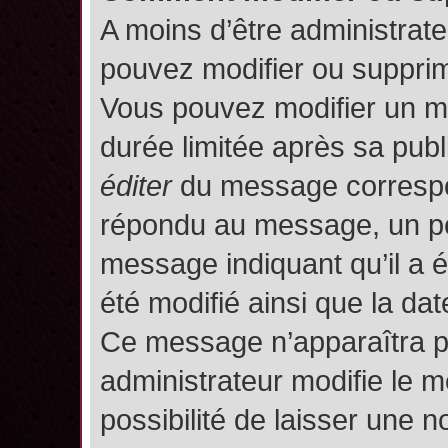
A moins d’être administrat
pouvez modifier ou suppri
Vous pouvez modifier un m
durée limitée après sa publ
éditer
du message correspon
répondu au message, un pet
message indiquant qu’il a ét
été modifié ainsi que la date
Ce message n’apparaîtra p
administrateur modifie le m
possibilité de laisser une no