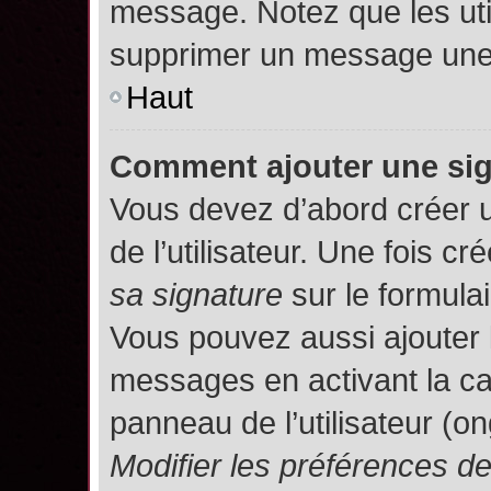
message. Notez que les uti
supprimer un message une 
Haut
Comment ajouter une si
Vous devez d’abord créer 
de l’utilisateur. Une fois 
sa signature
sur le formula
Vous pouvez aussi ajouter 
messages en activant la c
panneau de l’utilisateur (o
Modifier les préférences 