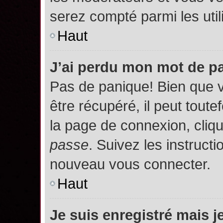
serez compté parmi les utili
Haut
J’ai perdu mon mot de p
Pas de panique! Bien que 
être récupéré, il peut toutef
la page de connexion, cliq
passe
. Suivez les instruct
nouveau vous connecter.
Haut
Je suis enregistré mais 