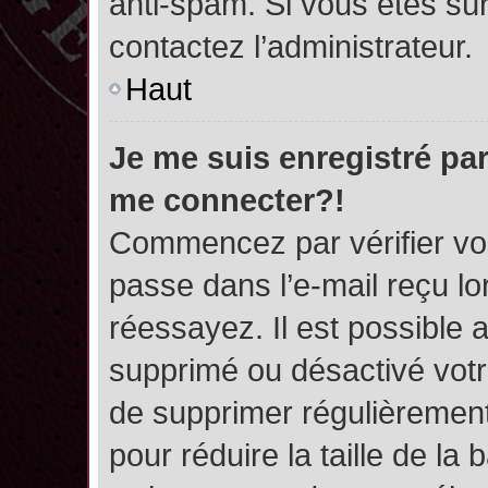
anti-spam. Si vous êtes sûr
contactez l’administrateur.
Haut
Je me suis enregistré par
me connecter?!
Commencez par vérifier vos
passe dans l’e-mail reçu lor
réessayez. Il est possible a
supprimé ou désactivé votre
de supprimer régulièrement 
pour réduire la taille de l