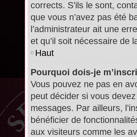
corrects. S’ils le sont, cont
que vous n’avez pas été ban
l’administrateur ait une err
et qu’il soit nécessaire de l
Haut
Pourquoi dois-je m’inscr
Vous pouvez ne pas en avoi
peut décider si vous devez
messages. Par ailleurs, l’i
bénéficier de fonctionnalit
aux visiteurs comme les av