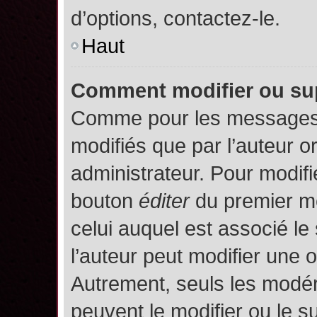
d’options, contactez-le.
Haut
Comment modifier ou su
Comme pour les messages,
modifiés que par l’auteur o
administrateur. Pour modifi
bouton
éditer
du premier me
celui auquel est associé le
l’auteur peut modifier une 
Autrement, seuls les modér
peuvent le modifier ou le 