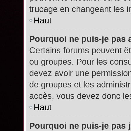
trucage en changeant les i
Haut
Pourquoi ne puis-je pas
Certains forums peuvent êtr
ou groupes. Pour les consult
devez avoir une permission
de groupes et les administ
accès, vous devez donc les
Haut
Pourquoi ne puis-je pas 