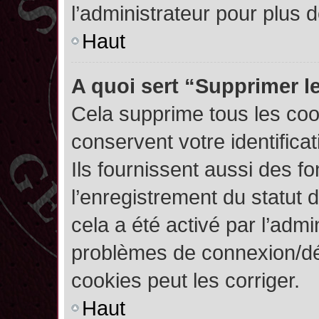
l’administrateur pour plus
Haut
A quoi sert “Supprimer l
Cela supprime tous les co
conservent votre identifica
Ils fournissent aussi des fo
l’enregistrement du statut 
cela a été activé par l’admi
problèmes de connexion/dé
cookies peut les corriger.
Haut