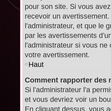
pour son site. Si vous ave
recevoir un avertissement. 
l’administrateur, et que l
par les avertissements d’u
l’administrateur si vous n
votre avertissement.
Haut
Comment rapporter des 
Si l’administrateur l’a perm
et vous devriez voir un bo
En cliquant dessus, vous 