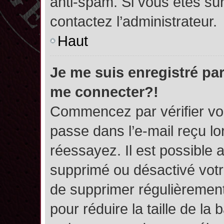
anti-spam. Si vous êtes sûr
contactez l’administrateur.
Haut
Je me suis enregistré par
me connecter?!
Commencez par vérifier vos
passe dans l’e-mail reçu lor
réessayez. Il est possible a
supprimé ou désactivé votre
de supprimer régulièrement 
pour réduire la taille de l