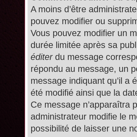
A moins d’être administrat
pouvez modifier ou suppri
Vous pouvez modifier un m
durée limitée après sa publ
éditer
du message correspon
répondu au message, un pet
message indiquant qu’il a ét
été modifié ainsi que la date
Ce message n’apparaîtra p
administrateur modifie le m
possibilité de laisser une no