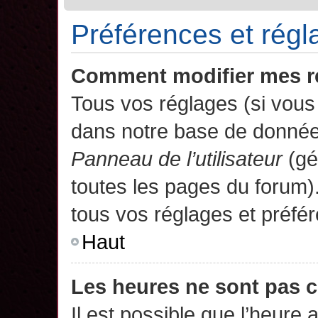
Préférences et régla
Comment modifier mes r
Tous vos réglages (si vous 
dans notre base de données.
Panneau de l’utilisateur
(gé
toutes les pages du forum)
tous vos réglages et préfé
Haut
Les heures ne sont pas c
Il est possible que l’heure 