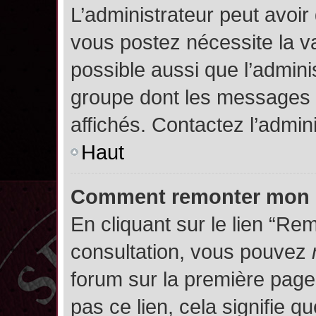
L’administrateur peut avoir
vous postez nécessite la va
possible aussi que l’admini
groupe dont les messages d
affichés. Contactez l’admin
Haut
Comment remonter mon 
En cliquant sur le lien “Rem
consultation, vous pouvez
forum sur la première page.
pas ce lien, cela signifie q