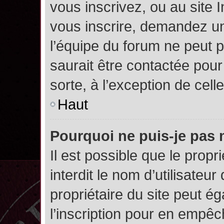
vous inscrivez, ou au site 
vous inscrire, demandez un
l’équipe du forum ne peut p
saurait être contactée pour
sorte, à l’exception de cel
Haut
Pourquoi ne puis-je pas 
Il est possible que le propri
interdit le nom d’utilisateur
propriétaire du site peut é
l’inscription pour en empê