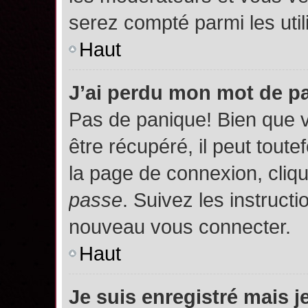
serez compté parmi les utili
Haut
J’ai perdu mon mot de p
Pas de panique! Bien que 
être récupéré, il peut toutef
la page de connexion, cliq
passe
. Suivez les instruct
nouveau vous connecter.
Haut
Je suis enregistré mais 