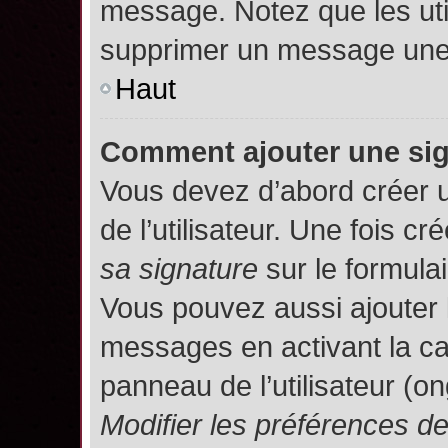
message. Notez que les uti
supprimer un message une 
Haut
Comment ajouter une si
Vous devez d’abord créer 
de l’utilisateur. Une fois 
sa signature
sur le formula
Vous pouvez aussi ajouter 
messages en activant la c
panneau de l’utilisateur (o
Modifier les préférences 