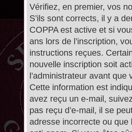
Vérifiez, en premier, vos n
S’ils sont corrects, il y a de
COPPA est active et si vou
ans lors de l’inscription, v
instructions reçues. Certai
nouvelle inscription soit 
l’administrateur avant que
Cette information est indiqu
avez reçu un e-mail, suivez
pas reçu d’e-mail, il se pe
adresse incorrecte ou que l’e