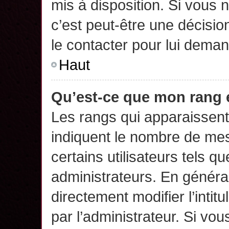
mis à disposition. Si vous n
c’est peut-être une décisio
le contacter pour lui deman
Haut
Qu’est-ce que mon rang 
Les rangs qui apparaissent 
indiquent le nombre de mes
certains utilisateurs tels q
administrateurs. En généra
directement modifier l’intit
par l’administrateur. Si v