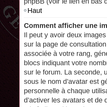
phpBB (voir le lien en bas 
Haut
Comment afficher une 
Il peut y avoir deux images
sur la page de consultatio
associée à votre rang, gén
blocs indiquant votre nomb
sur le forum. La seconde,
sous le nom d’avatar est g
personnelle à chaque utilisa
d’activer les avatars et de 