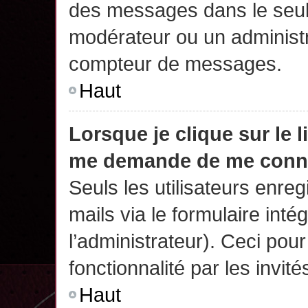
des messages dans le seul
modérateur ou un administr
compteur de messages.
Haut
Lorsque je clique sur le 
me demande de me conn
Seuls les utilisateurs enre
mails via le formulaire intég
l’administrateur). Ceci po
fonctionnalité par les invité
Haut