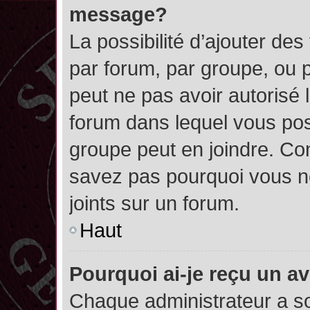
message?
La possibilité d’ajouter des
par forum, par groupe, ou pa
peut ne pas avoir autorisé l’
forum dans lequel vous pos
groupe peut en joindre. Con
savez pas pourquoi vous ne
joints sur un forum.
Haut
Pourquoi ai-je reçu un a
Chaque administrateur a s