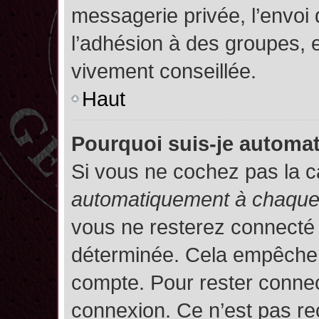
messagerie privée, l’envoi
l’adhésion à des groupes, et
vivement conseillée.
Haut
Pourquoi suis-je autom
Si vous ne cochez pas la 
automatiquement à chaque 
vous ne resterez connecté
déterminée. Cela empêche l’
compte. Pour rester connec
connexion. Ce n’est pas re