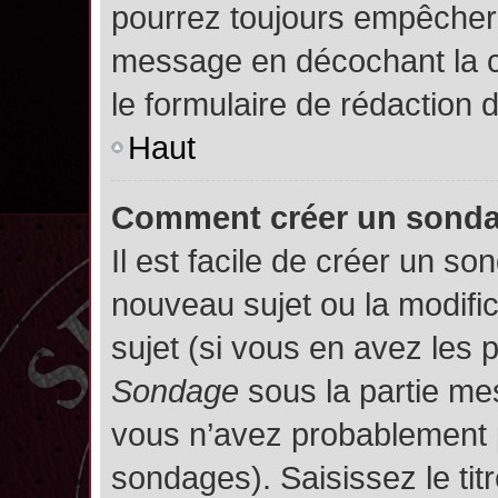
pourrez toujours empêcher 
message en décochant la
le formulaire de rédaction
Haut
Comment créer un sond
Il est facile de créer un so
nouveau sujet ou la modifi
sujet (si vous en avez les p
Sondage
sous la partie me
vous n’avez probablement p
sondages). Saisissez le ti