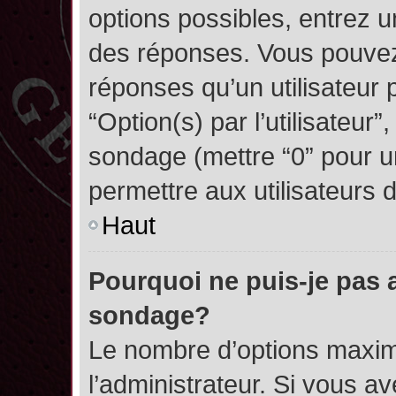
options possibles, entrez 
des réponses. Vous pouvez
réponses qu’un utilisateur 
“Option(s) par l’utilisateur”
sondage (mettre “0” pour un
permettre aux utilisateurs d
Haut
Pourquoi ne puis-je pas 
sondage?
Le nombre d’options maxim
l’administrateur. Si vous a