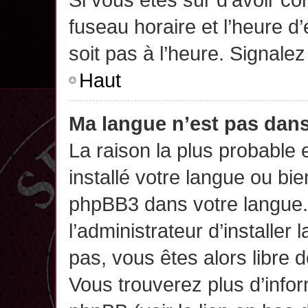
fuseau horaire et l’heure d’
soit pas à l’heure. Signalez
Haut
Ma langue n’est pas dans 
La raison la plus probable 
installé votre langue ou bi
phpBB3 dans votre langue
l’administrateur d’installer 
pas, vous êtes alors libre 
Vous trouverez plus d’infor