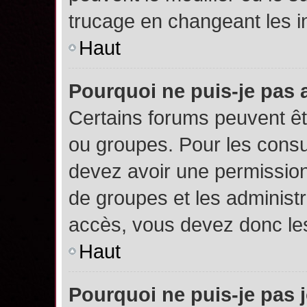
trucage en changeant les i
Haut
Pourquoi ne puis-je pas
Certains forums peuvent êtr
ou groupes. Pour les consult
devez avoir une permission
de groupes et les administ
accès, vous devez donc les
Haut
Pourquoi ne puis-je pas 