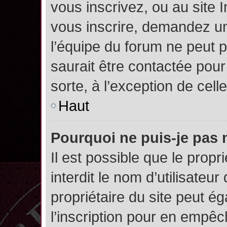
vous inscrivez, ou au site 
vous inscrire, demandez un
l’équipe du forum ne peut p
saurait être contactée pour
sorte, à l’exception de cel
Haut
Pourquoi ne puis-je pas 
Il est possible que le propri
interdit le nom d’utilisateur
propriétaire du site peut é
l’inscription pour en empê