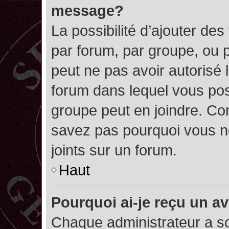
message?
La possibilité d’ajouter des
par forum, par groupe, ou pa
peut ne pas avoir autorisé l’
forum dans lequel vous pos
groupe peut en joindre. Con
savez pas pourquoi vous ne
joints sur un forum.
Haut
Pourquoi ai-je reçu un a
Chaque administrateur a s