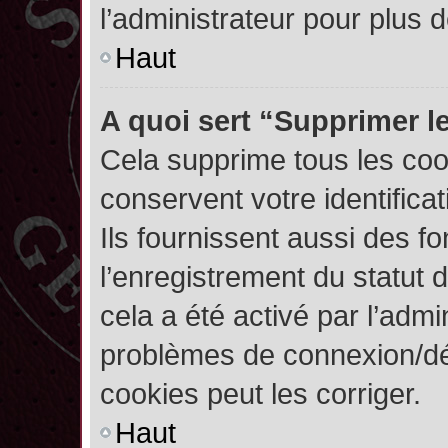
l’administrateur pour plus
Haut
A quoi sert “Supprimer l
Cela supprime tous les co
conservent votre identifica
Ils fournissent aussi des fo
l’enregistrement du statut 
cela a été activé par l’admi
problèmes de connexion/dé
cookies peut les corriger.
Haut