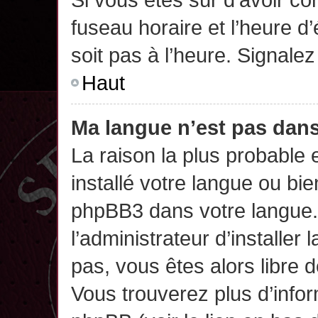
fuseau horaire et l’heure d’
soit pas à l’heure. Signalez
Haut
Ma langue n’est pas dans 
La raison la plus probable 
installé votre langue ou bi
phpBB3 dans votre langue
l’administrateur d’installer 
pas, vous êtes alors libre 
Vous trouverez plus d’infor