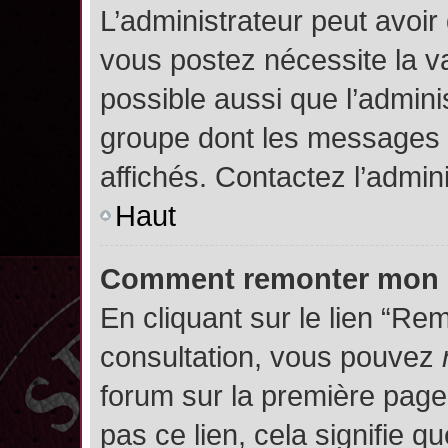
L’administrateur peut avoir
vous postez nécessite la va
possible aussi que l’admini
groupe dont les messages d
affichés. Contactez l’admin
Haut
Comment remonter mon 
En cliquant sur le lien “Rem
consultation, vous pouvez
forum sur la première page.
pas ce lien, cela signifie q