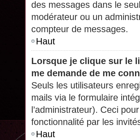
des messages dans le seul
modérateur ou un administr
compteur de messages.
Haut
Lorsque je clique sur le 
me demande de me conn
Seuls les utilisateurs enre
mails via le formulaire intég
l’administrateur). Ceci po
fonctionnalité par les invité
Haut