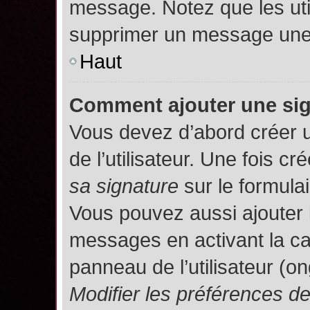
message. Notez que les uti
supprimer un message une 
Haut
Comment ajouter une si
Vous devez d’abord créer 
de l’utilisateur. Une fois 
sa signature
sur le formula
Vous pouvez aussi ajouter 
messages en activant la c
panneau de l’utilisateur (o
Modifier les préférences 