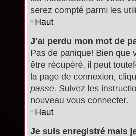
serez compté parmi les utili
Haut
J’ai perdu mon mot de p
Pas de panique! Bien que 
être récupéré, il peut toutef
la page de connexion, cliq
passe
. Suivez les instruct
nouveau vous connecter.
Haut
Je suis enregistré mais 