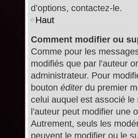
d’options, contactez-le.
Haut
Comment modifier ou su
Comme pour les messages,
modifiés que par l’auteur o
administrateur. Pour modifi
bouton
éditer
du premier me
celui auquel est associé le
l’auteur peut modifier une 
Autrement, seuls les modér
peuvent le modifier ou le 