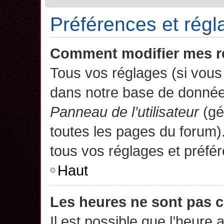
Préférences et régla
Comment modifier mes r
Tous vos réglages (si vous 
dans notre base de données.
Panneau de l’utilisateur
(gé
toutes les pages du forum)
tous vos réglages et préfé
Haut
Les heures ne sont pas c
Il est possible que l’heure 