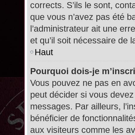
corrects. S’ils le sont, cont
que vous n’avez pas été ban
l’administrateur ait une err
et qu’il soit nécessaire de l
Haut
Pourquoi dois-je m’inscr
Vous pouvez ne pas en avoi
peut décider si vous devez
messages. Par ailleurs, l’i
bénéficier de fonctionnalit
aux visiteurs comme les av