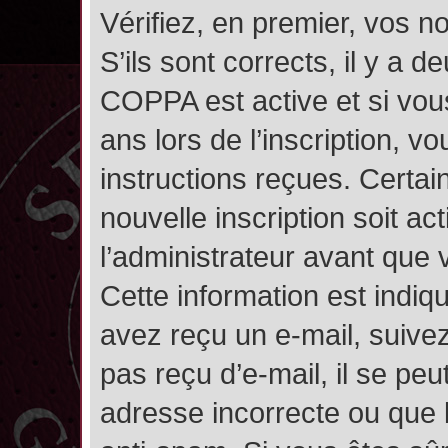
Vérifiez, en premier, vos n
S’ils sont corrects, il y a de
COPPA est active et si vou
ans lors de l’inscription, v
instructions reçues. Certai
nouvelle inscription soit 
l’administrateur avant que
Cette information est indiqu
avez reçu un e-mail, suivez
pas reçu d’e-mail, il se pe
adresse incorrecte ou que l’e