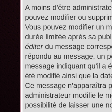
A moins d’être administrat
pouvez modifier ou suppri
Vous pouvez modifier un m
durée limitée après sa publ
éditer
du message correspon
répondu au message, un pet
message indiquant qu’il a ét
été modifié ainsi que la date
Ce message n’apparaîtra p
administrateur modifie le m
possibilité de laisser une no