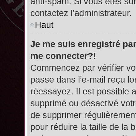
anti-spam. Si vous êtes sûr
contactez l’administrateur.
Haut
Je me suis enregistré par
me connecter?!
Commencez par vérifier vos
passe dans l’e-mail reçu lor
réessayez. Il est possible a
supprimé ou désactivé votre
de supprimer régulièrement 
pour réduire la taille de l