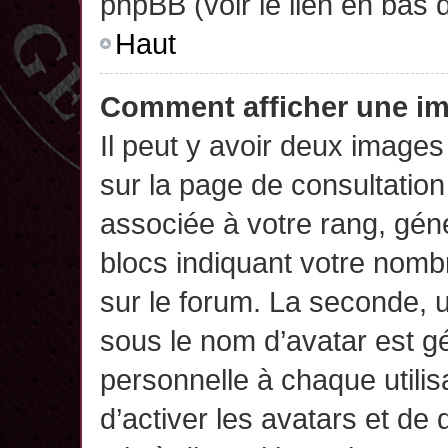
phpBB (voir le lien en bas 
Haut
Comment afficher une 
Il peut y avoir deux images
sur la page de consultatio
associée à votre rang, gén
blocs indiquant votre nomb
sur le forum. La seconde,
sous le nom d’avatar est g
personnelle à chaque utilisa
d’activer les avatars et de 