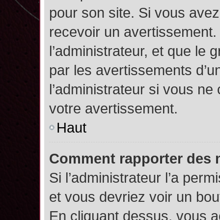
pour son site. Si vous ave
recevoir un avertissement. 
l’administrateur, et que l
par les avertissements d’u
l’administrateur si vous n
votre avertissement.
Haut
Comment rapporter des 
Si l’administrateur l’a perm
et vous devriez voir un bo
En cliquant dessus, vous 