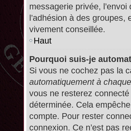
messagerie privée, l’envoi
l’adhésion à des groupes, et
vivement conseillée.
Haut
Pourquoi suis-je autom
Si vous ne cochez pas la 
automatiquement à chaque 
vous ne resterez connecté
déterminée. Cela empêche l’
compte. Pour rester connec
connexion. Ce n’est pas re