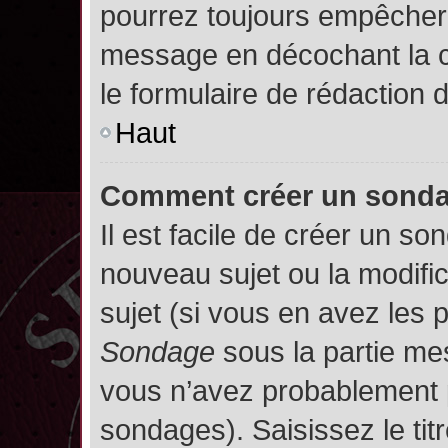
pourrez toujours empêcher 
message en décochant la
le formulaire de rédaction
Haut
Comment créer un sond
Il est facile de créer un so
nouveau sujet ou la modifi
sujet (si vous en avez les p
Sondage
sous la partie me
vous n’avez probablement p
sondages). Saisissez le ti