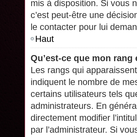
mis à disposition. Si vous n
c’est peut-être une décisio
le contacter pour lui deman
Haut
Qu’est-ce que mon rang 
Les rangs qui apparaissent 
indiquent le nombre de mes
certains utilisateurs tels q
administrateurs. En généra
directement modifier l’intit
par l’administrateur. Si v