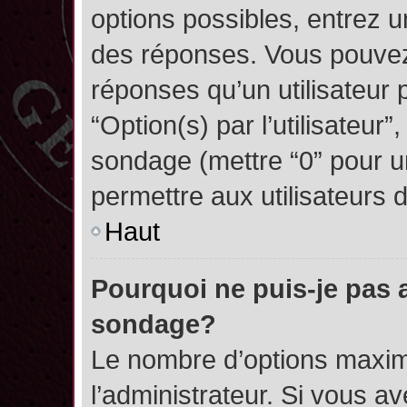
options possibles, entrez 
des réponses. Vous pouvez
réponses qu’un utilisateur 
“Option(s) par l’utilisateur”
sondage (mettre “0” pour un
permettre aux utilisateurs d
Haut
Pourquoi ne puis-je pas 
sondage?
Le nombre d’options maxim
l’administrateur. Si vous a