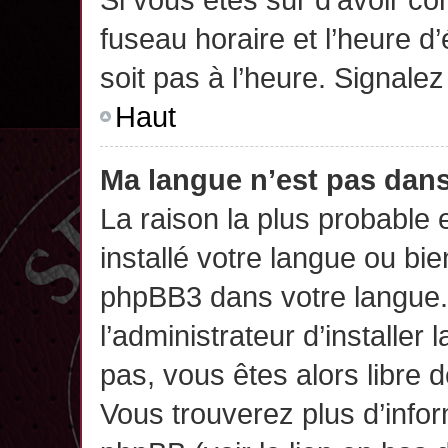
fuseau horaire et l’heure d’
soit pas à l’heure. Signalez
Haut
Ma langue n’est pas dans 
La raison la plus probable 
installé votre langue ou bi
phpBB3 dans votre langue
l’administrateur d’installer 
pas, vous êtes alors libre 
Vous trouverez plus d’infor