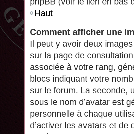
phpBB (voir le lien en bas 
Haut
Comment afficher une 
Il peut y avoir deux images
sur la page de consultatio
associée à votre rang, gén
blocs indiquant votre nomb
sur le forum. La seconde,
sous le nom d’avatar est g
personnelle à chaque utilisa
d’activer les avatars et de 