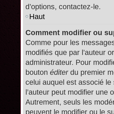
d’options, contactez-le.
Haut
Comment modifier ou su
Comme pour les messages,
modifiés que par l’auteur o
administrateur. Pour modifi
bouton
éditer
du premier me
celui auquel est associé le
l’auteur peut modifier une 
Autrement, seuls les modér
peuvent le modifier ou le 