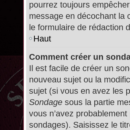
pourrez toujours empêcher 
message en décochant la
le formulaire de rédaction
Haut
Comment créer un sond
Il est facile de créer un so
nouveau sujet ou la modifi
sujet (si vous en avez les p
Sondage
sous la partie me
vous n’avez probablement p
sondages). Saisissez le ti