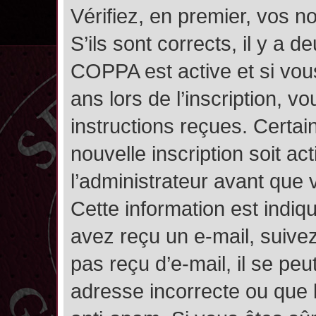
Vérifiez, en premier, vos n
S’ils sont corrects, il y a de
COPPA est active et si vou
ans lors de l’inscription, v
instructions reçues. Certai
nouvelle inscription soit 
l’administrateur avant que
Cette information est indiqu
avez reçu un e-mail, suivez
pas reçu d’e-mail, il se pe
adresse incorrecte ou que l’e