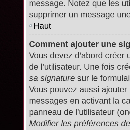
message. Notez que les uti
supprimer un message une 
Haut
Comment ajouter une si
Vous devez d’abord créer 
de l’utilisateur. Une fois 
sa signature
sur le formula
Vous pouvez aussi ajouter 
messages en activant la c
panneau de l’utilisateur (o
Modifier les préférences 