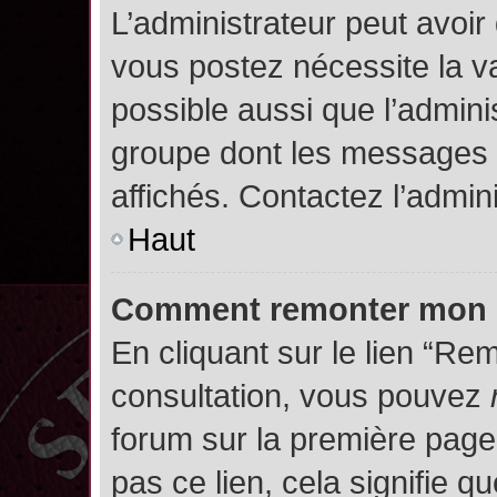
L’administrateur peut avoir
vous postez nécessite la va
possible aussi que l’admini
groupe dont les messages d
affichés. Contactez l’admin
Haut
Comment remonter mon 
En cliquant sur le lien “Rem
consultation, vous pouvez
forum sur la première page.
pas ce lien, cela signifie q