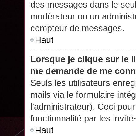
des messages dans le seul
modérateur ou un administr
compteur de messages.
Haut
Lorsque je clique sur le 
me demande de me conn
Seuls les utilisateurs enre
mails via le formulaire intég
l’administrateur). Ceci po
fonctionnalité par les invité
Haut