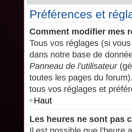
Préférences et régla
Comment modifier mes r
Tous vos réglages (si vous 
dans notre base de données.
Panneau de l’utilisateur
(gé
toutes les pages du forum)
tous vos réglages et préfé
Haut
Les heures ne sont pas c
Il est possible que l’heure 