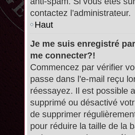
anti-spam. Si vous êtes sûr
contactez l’administrateur.
Haut
Je me suis enregistré par
me connecter?!
Commencez par vérifier vos
passe dans l’e-mail reçu lor
réessayez. Il est possible a
supprimé ou désactivé votre
de supprimer régulièrement 
pour réduire la taille de l