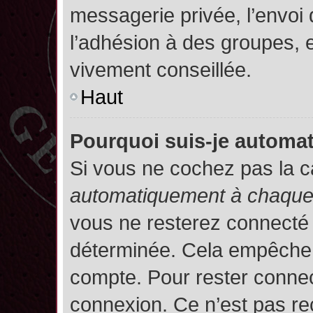
messagerie privée, l’envoi
l’adhésion à des groupes, et
vivement conseillée.
Haut
Pourquoi suis-je autom
Si vous ne cochez pas la 
automatiquement à chaque 
vous ne resterez connecté
déterminée. Cela empêche l’
compte. Pour rester connec
connexion. Ce n’est pas re