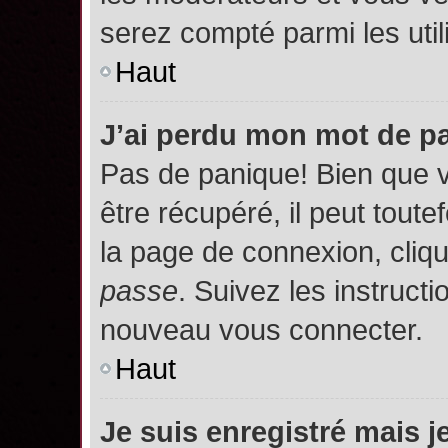
serez compté parmi les utili
Haut
J’ai perdu mon mot de p
Pas de panique! Bien que 
être récupéré, il peut toutef
la page de connexion, cliq
passe
. Suivez les instruct
nouveau vous connecter.
Haut
Je suis enregistré mais 