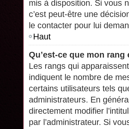
mis à disposition. Si vous n
c’est peut-être une décisio
le contacter pour lui deman
Haut
Qu’est-ce que mon rang 
Les rangs qui apparaissent 
indiquent le nombre de mes
certains utilisateurs tels q
administrateurs. En généra
directement modifier l’intit
par l’administrateur. Si v