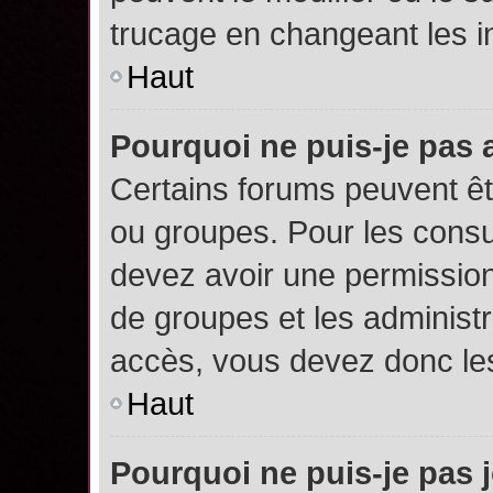
trucage en changeant les i
Haut
Pourquoi ne puis-je pas
Certains forums peuvent êtr
ou groupes. Pour les consult
devez avoir une permission
de groupes et les administ
accès, vous devez donc les
Haut
Pourquoi ne puis-je pas 