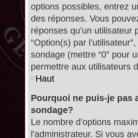
options possibles, entrez 
des réponses. Vous pouvez
réponses qu’un utilisateur 
“Option(s) par l’utilisateur”
sondage (mettre “0” pour un
permettre aux utilisateurs d
Haut
Pourquoi ne puis-je pas 
sondage?
Le nombre d’options maxim
l’administrateur. Si vous a