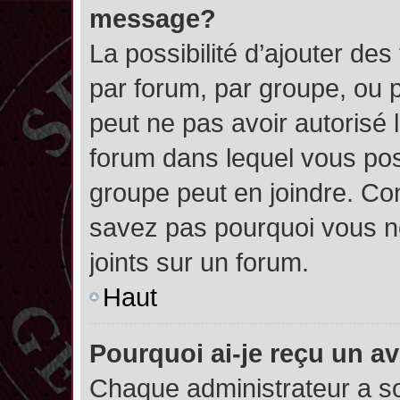
message?
La possibilité d’ajouter des
par forum, par groupe, ou pa
peut ne pas avoir autorisé l’
forum dans lequel vous pos
groupe peut en joindre. Con
savez pas pourquoi vous ne
joints sur un forum.
Haut
Pourquoi ai-je reçu un a
Chaque administrateur a s