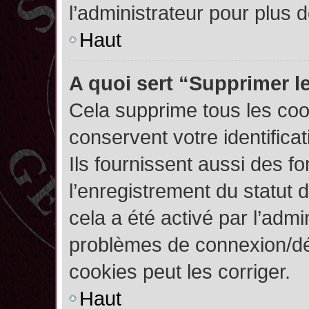
l’administrateur pour plus
Haut
A quoi sert “Supprimer l
Cela supprime tous les co
conservent votre identifica
Ils fournissent aussi des fo
l’enregistrement du statut 
cela a été activé par l’admi
problèmes de connexion/dé
cookies peut les corriger.
Haut