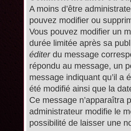
A moins d’être administrat
pouvez modifier ou suppri
Vous pouvez modifier un m
durée limitée après sa publ
éditer
du message correspon
répondu au message, un pet
message indiquant qu’il a ét
été modifié ainsi que la date
Ce message n’apparaîtra p
administrateur modifie le m
possibilité de laisser une no