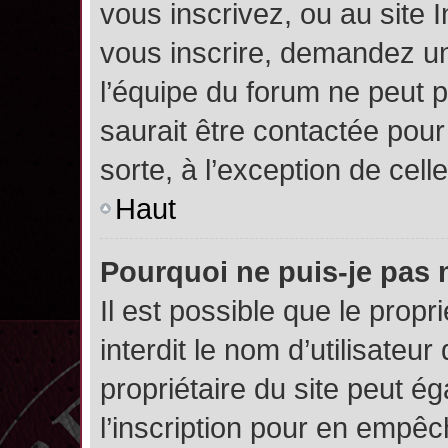
vous inscrivez, ou au site 
vous inscrire, demandez un
l’équipe du forum ne peut p
saurait être contactée pour
sorte, à l’exception de cel
Haut
Pourquoi ne puis-je pas 
Il est possible que le propri
interdit le nom d’utilisateur
propriétaire du site peut é
l’inscription pour en empê