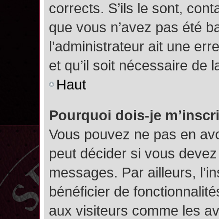
corrects. S’ils le sont, cont
que vous n’avez pas été ban
l’administrateur ait une err
et qu’il soit nécessaire de l
Haut
Pourquoi dois-je m’inscr
Vous pouvez ne pas en avoi
peut décider si vous devez
messages. Par ailleurs, l’i
bénéficier de fonctionnalit
aux visiteurs comme les av