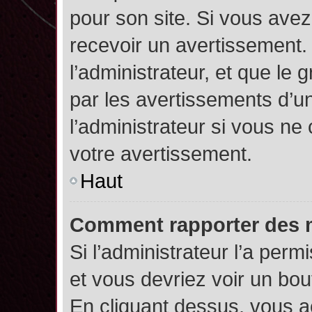
pour son site. Si vous ave
recevoir un avertissement. 
l’administrateur, et que l
par les avertissements d’u
l’administrateur si vous n
votre avertissement.
Haut
Comment rapporter des 
Si l’administrateur l’a perm
et vous devriez voir un bo
En cliquant dessus, vous 