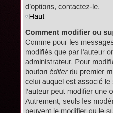
d’options, contactez-le.
Haut
Comment modifier ou su
Comme pour les messages,
modifiés que par l’auteur o
administrateur. Pour modifi
bouton
éditer
du premier me
celui auquel est associé le
l’auteur peut modifier une 
Autrement, seuls les modér
peuvent le modifier ou le 