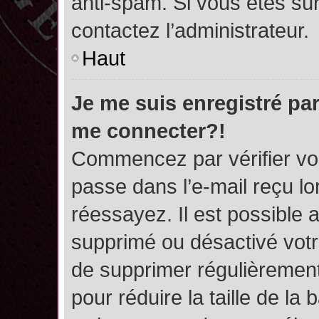
anti-spam. Si vous êtes sûr
contactez l’administrateur.
Haut
Je me suis enregistré par
me connecter?!
Commencez par vérifier vos
passe dans l’e-mail reçu lor
réessayez. Il est possible a
supprimé ou désactivé votre
de supprimer régulièrement 
pour réduire la taille de l