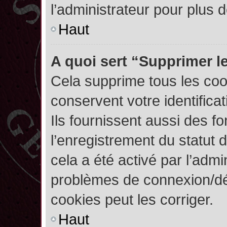
l’administrateur pour plus
Haut
A quoi sert “Supprimer l
Cela supprime tous les co
conservent votre identifica
Ils fournissent aussi des fo
l’enregistrement du statut 
cela a été activé par l’admi
problèmes de connexion/dé
cookies peut les corriger.
Haut