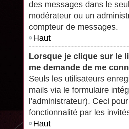
des messages dans le seul
modérateur ou un administr
compteur de messages.
Haut
Lorsque je clique sur le 
me demande de me conn
Seuls les utilisateurs enre
mails via le formulaire intég
l’administrateur). Ceci po
fonctionnalité par les invité
Haut