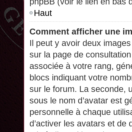
phpBB (voir le lien en bas 
Haut
Comment afficher une 
Il peut y avoir deux images
sur la page de consultatio
associée à votre rang, gén
blocs indiquant votre nomb
sur le forum. La seconde,
sous le nom d’avatar est g
personnelle à chaque utilisa
d’activer les avatars et de 