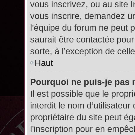
vous inscrivez, ou au site 
vous inscrire, demandez un
l’équipe du forum ne peut p
saurait être contactée pour
sorte, à l’exception de cel
Haut
Pourquoi ne puis-je pas 
Il est possible que le propri
interdit le nom d’utilisateur
propriétaire du site peut é
l’inscription pour en empê