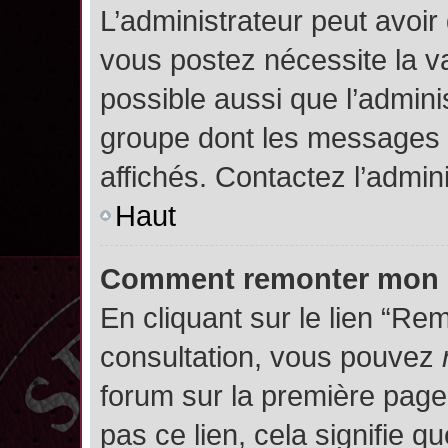
L’administrateur peut avoir
vous postez nécessite la va
possible aussi que l’admini
groupe dont les messages d
affichés. Contactez l’admin
Haut
Comment remonter mon 
En cliquant sur le lien “Rem
consultation, vous pouvez
forum sur la première page.
pas ce lien, cela signifie q