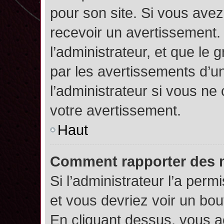
pour son site. Si vous ave
recevoir un avertissement. 
l’administrateur, et que l
par les avertissements d’u
l’administrateur si vous n
votre avertissement.
Haut
Comment rapporter des 
Si l’administrateur l’a perm
et vous devriez voir un bo
En cliquant dessus, vous 