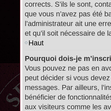
corrects. S’ils le sont, cont
que vous n’avez pas été ban
l’administrateur ait une err
et qu’il soit nécessaire de l
Haut
Pourquoi dois-je m’inscr
Vous pouvez ne pas en avoi
peut décider si vous devez
messages. Par ailleurs, l’i
bénéficier de fonctionnalit
aux visiteurs comme les av