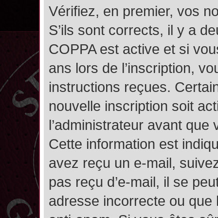
Vérifiez, en premier, vos n
S’ils sont corrects, il y a de
COPPA est active et si vou
ans lors de l’inscription, v
instructions reçues. Certai
nouvelle inscription soit 
l’administrateur avant que
Cette information est indiqu
avez reçu un e-mail, suivez
pas reçu d’e-mail, il se pe
adresse incorrecte ou que l’e