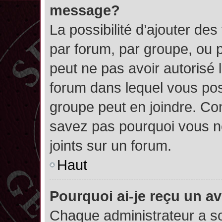
message?
La possibilité d’ajouter des
par forum, par groupe, ou pa
peut ne pas avoir autorisé l’
forum dans lequel vous pos
groupe peut en joindre. Con
savez pas pourquoi vous ne
joints sur un forum.
Haut
Pourquoi ai-je reçu un a
Chaque administrateur a s