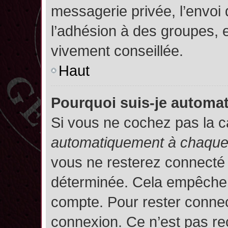
messagerie privée, l’envoi
l’adhésion à des groupes, et
vivement conseillée.
Haut
Pourquoi suis-je autom
Si vous ne cochez pas la 
automatiquement à chaque 
vous ne resterez connecté
déterminée. Cela empêche l’
compte. Pour rester connec
connexion. Ce n’est pas re