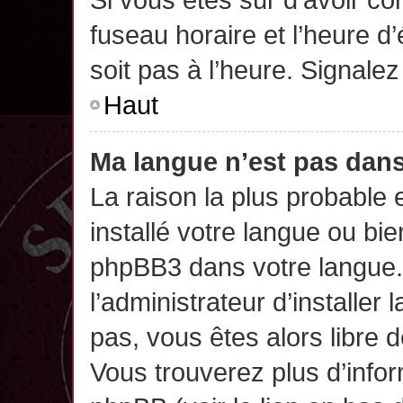
fuseau horaire et l’heure d’
soit pas à l’heure. Signalez
Haut
Ma langue n’est pas dans 
La raison la plus probable 
installé votre langue ou bi
phpBB3 dans votre langue
l’administrateur d’installer 
pas, vous êtes alors libre 
Vous trouverez plus d’infor