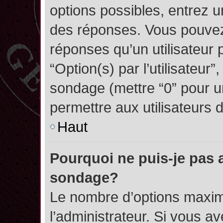
options possibles, entrez 
des réponses. Vous pouvez
réponses qu’un utilisateur 
“Option(s) par l’utilisateur”
sondage (mettre “0” pour un
permettre aux utilisateurs d
Haut
Pourquoi ne puis-je pas 
sondage?
Le nombre d’options maxim
l’administrateur. Si vous a