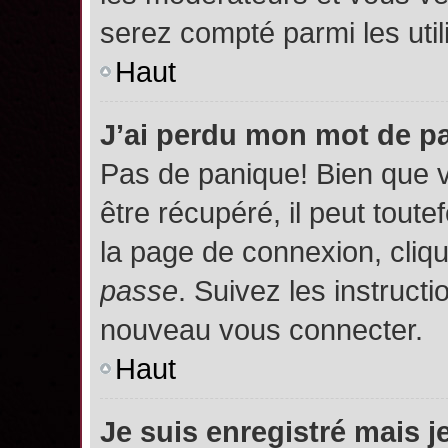
serez compté parmi les utili
Haut
J’ai perdu mon mot de p
Pas de panique! Bien que 
être récupéré, il peut toutef
la page de connexion, cliq
passe
. Suivez les instruct
nouveau vous connecter.
Haut
Je suis enregistré mais 