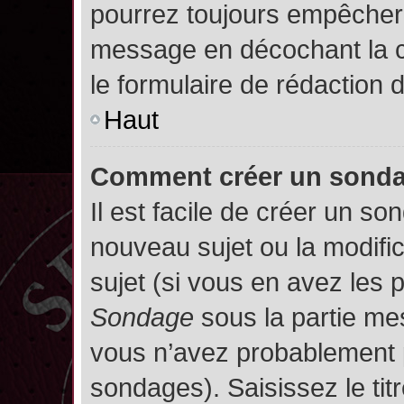
pourrez toujours empêcher 
message en décochant la
le formulaire de rédaction
Haut
Comment créer un sond
Il est facile de créer un so
nouveau sujet ou la modifi
sujet (si vous en avez les p
Sondage
sous la partie me
vous n’avez probablement p
sondages). Saisissez le ti