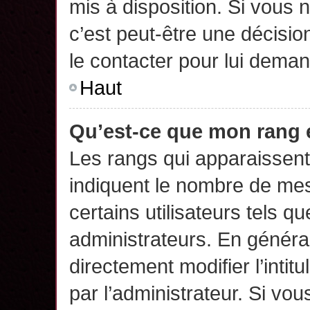
mis à disposition. Si vous n
c’est peut-être une décisio
le contacter pour lui deman
Haut
Qu’est-ce que mon rang 
Les rangs qui apparaissent 
indiquent le nombre de mes
certains utilisateurs tels q
administrateurs. En généra
directement modifier l’intit
par l’administrateur. Si v