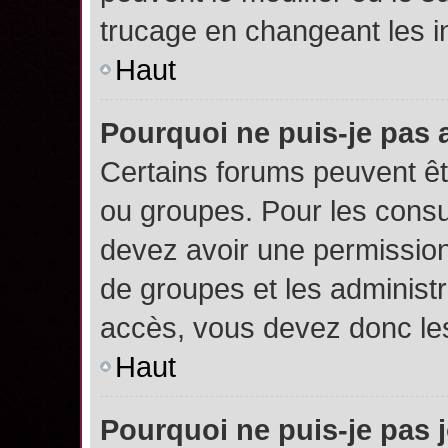
trucage en changeant les i
Haut
Pourquoi ne puis-je pas
Certains forums peuvent êtr
ou groupes. Pour les consult
devez avoir une permission
de groupes et les administ
accès, vous devez donc les
Haut
Pourquoi ne puis-je pas 