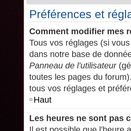
Préférences et régla
Comment modifier mes r
Tous vos réglages (si vous 
dans notre base de données.
Panneau de l’utilisateur
(gé
toutes les pages du forum)
tous vos réglages et préfé
Haut
Les heures ne sont pas c
Il est possible que l’heure 