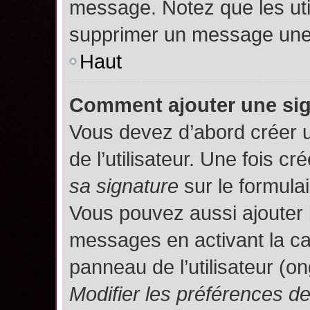
message. Notez que les uti
supprimer un message une 
Haut
Comment ajouter une si
Vous devez d’abord créer 
de l’utilisateur. Une fois 
sa signature
sur le formula
Vous pouvez aussi ajouter 
messages en activant la c
panneau de l’utilisateur (o
Modifier les préférences 