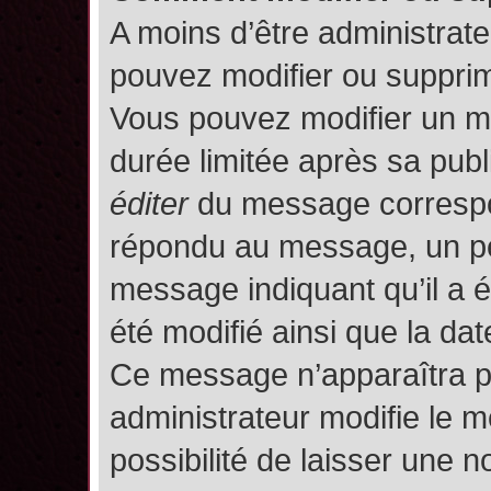
A moins d’être administrat
pouvez modifier ou suppri
Vous pouvez modifier un m
durée limitée après sa publ
éditer
du message correspon
répondu au message, un pet
message indiquant qu’il a ét
été modifié ainsi que la date
Ce message n’apparaîtra p
administrateur modifie le m
possibilité de laisser une no