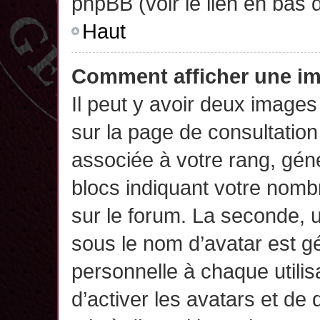
phpBB (voir le lien en bas 
Haut
Comment afficher une 
Il peut y avoir deux images
sur la page de consultatio
associée à votre rang, gén
blocs indiquant votre nomb
sur le forum. La seconde,
sous le nom d’avatar est g
personnelle à chaque utilisa
d’activer les avatars et de 