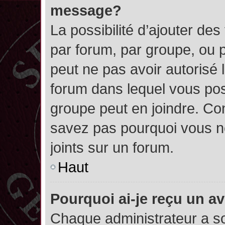
message?
La possibilité d’ajouter des
par forum, par groupe, ou pa
peut ne pas avoir autorisé l’
forum dans lequel vous pos
groupe peut en joindre. Con
savez pas pourquoi vous ne
joints sur un forum.
Haut
Pourquoi ai-je reçu un a
Chaque administrateur a s