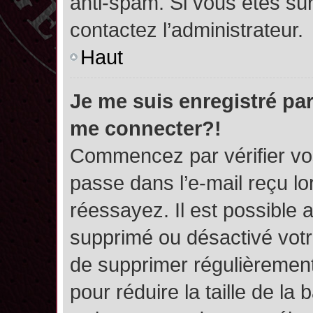
anti-spam. Si vous êtes sûr
contactez l’administrateur.
Haut
Je me suis enregistré par
me connecter?!
Commencez par vérifier vos
passe dans l’e-mail reçu lor
réessayez. Il est possible a
supprimé ou désactivé votre
de supprimer régulièrement 
pour réduire la taille de l