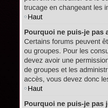
trucage en changeant les i
Haut
Pourquoi ne puis-je pas
Certains forums peuvent êtr
ou groupes. Pour les consult
devez avoir une permission
de groupes et les administ
accès, vous devez donc les
Haut
Pourquoi ne puis-je pas 