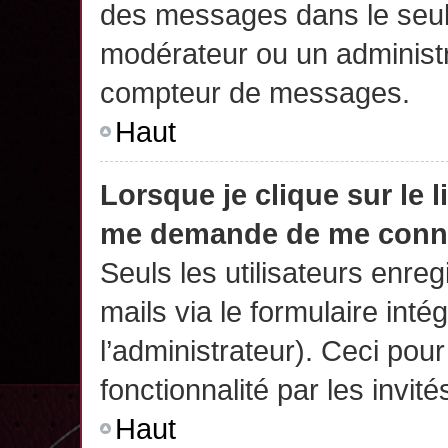
des messages dans le seul
modérateur ou un administr
compteur de messages.
Haut
Lorsque je clique sur le 
me demande de me conn
Seuls les utilisateurs enre
mails via le formulaire intég
l’administrateur). Ceci po
fonctionnalité par les invité
Haut