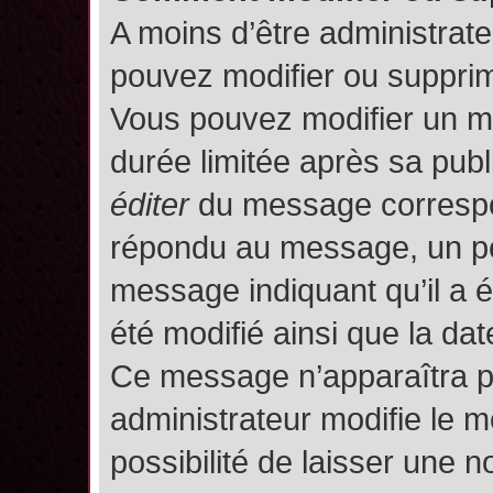
A moins d’être administrat
pouvez modifier ou suppri
Vous pouvez modifier un m
durée limitée après sa publ
éditer
du message correspon
répondu au message, un pet
message indiquant qu’il a ét
été modifié ainsi que la date
Ce message n’apparaîtra p
administrateur modifie le m
possibilité de laisser une no