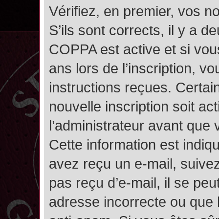
Vérifiez, en premier, vos n
S’ils sont corrects, il y a de
COPPA est active et si vou
ans lors de l’inscription, v
instructions reçues. Certai
nouvelle inscription soit 
l’administrateur avant que
Cette information est indiqu
avez reçu un e-mail, suivez
pas reçu d’e-mail, il se pe
adresse incorrecte ou que l’e