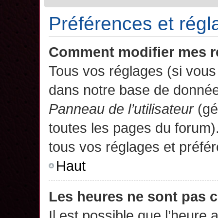
Préférences et régla
Comment modifier mes r
Tous vos réglages (si vous 
dans notre base de données.
Panneau de l’utilisateur
(gé
toutes les pages du forum)
tous vos réglages et préfé
Haut
Les heures ne sont pas c
Il est possible que l’heure 