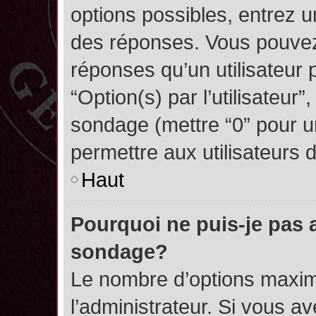
options possibles, entrez 
des réponses. Vous pouvez
réponses qu’un utilisateur 
“Option(s) par l’utilisateur”
sondage (mettre “0” pour un
permettre aux utilisateurs d
Haut
Pourquoi ne puis-je pas 
sondage?
Le nombre d’options maxim
l’administrateur. Si vous a