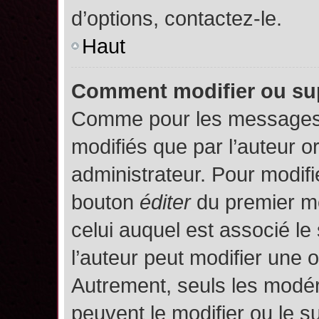
d’options, contactez-le.
Haut
Comment modifier ou su
Comme pour les messages,
modifiés que par l’auteur o
administrateur. Pour modifi
bouton
éditer
du premier me
celui auquel est associé le
l’auteur peut modifier une 
Autrement, seuls les modér
peuvent le modifier ou le 