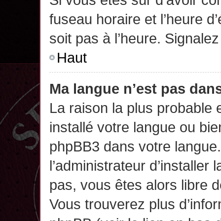
fuseau horaire et l’heure d’
soit pas à l’heure. Signalez
Haut
Ma langue n’est pas dans 
La raison la plus probable 
installé votre langue ou bi
phpBB3 dans votre langue
l’administrateur d’installer 
pas, vous êtes alors libre 
Vous trouverez plus d’infor