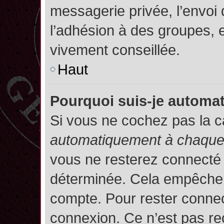
messagerie privée, l’envoi
l’adhésion à des groupes, et
vivement conseillée.
Haut
Pourquoi suis-je autom
Si vous ne cochez pas la 
automatiquement à chaque 
vous ne resterez connecté
déterminée. Cela empêche l’
compte. Pour rester connec
connexion. Ce n’est pas re