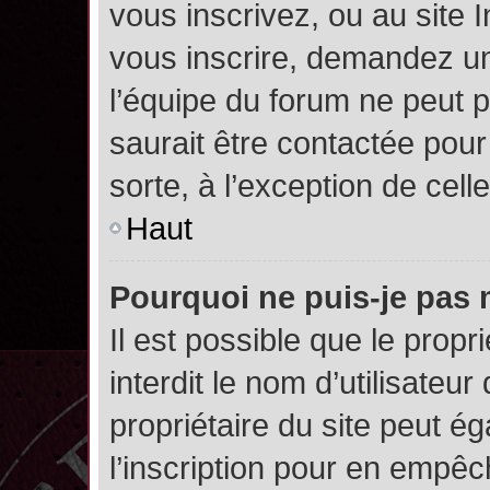
vous inscrivez, ou au site 
vous inscrire, demandez un
l’équipe du forum ne peut p
saurait être contactée pour
sorte, à l’exception de cel
Haut
Pourquoi ne puis-je pas 
Il est possible que le propri
interdit le nom d’utilisateur
propriétaire du site peut é
l’inscription pour en empê