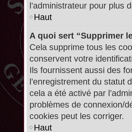
l’administrateur pour plus
Haut
A quoi sert “Supprimer l
Cela supprime tous les co
conservent votre identifica
Ils fournissent aussi des fo
l’enregistrement du statut 
cela a été activé par l’admi
problèmes de connexion/dé
cookies peut les corriger.
Haut