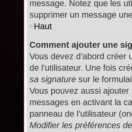
message. Notez que les uti
supprimer un message une 
Haut
Comment ajouter une si
Vous devez d’abord créer 
de l’utilisateur. Une fois 
sa signature
sur le formula
Vous pouvez aussi ajouter 
messages en activant la c
panneau de l’utilisateur (o
Modifier les préférences 