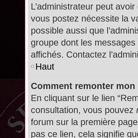
L’administrateur peut avoir
vous postez nécessite la va
possible aussi que l’admini
groupe dont les messages d
affichés. Contactez l’admin
Haut
Comment remonter mon 
En cliquant sur le lien “Rem
consultation, vous pouvez
forum sur la première page.
pas ce lien, cela signifie q