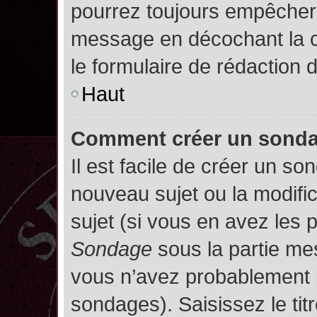
pourrez toujours empêcher 
message en décochant la
le formulaire de rédaction
Haut
Comment créer un sond
Il est facile de créer un so
nouveau sujet ou la modifi
sujet (si vous en avez les p
Sondage
sous la partie me
vous n’avez probablement p
sondages). Saisissez le ti