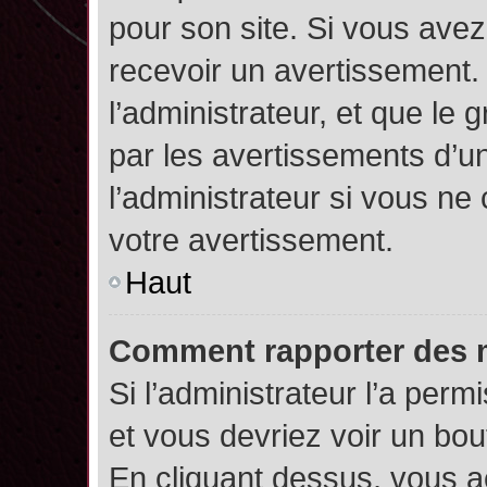
pour son site. Si vous ave
recevoir un avertissement. 
l’administrateur, et que l
par les avertissements d’u
l’administrateur si vous n
votre avertissement.
Haut
Comment rapporter des 
Si l’administrateur l’a perm
et vous devriez voir un bo
En cliquant dessus, vous 