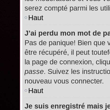
serez compté parmi les utili
Haut
J’ai perdu mon mot de p
Pas de panique! Bien que 
être récupéré, il peut toutef
la page de connexion, cliq
passe
. Suivez les instruct
nouveau vous connecter.
Haut
Je suis enregistré mais 