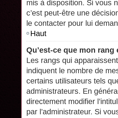
mis à disposition. Si vous n
c’est peut-être une décisio
le contacter pour lui deman
Haut
Qu’est-ce que mon rang 
Les rangs qui apparaissent 
indiquent le nombre de mes
certains utilisateurs tels q
administrateurs. En généra
directement modifier l’intit
par l’administrateur. Si v