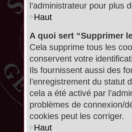
l’administrateur pour plus
Haut
A quoi sert “Supprimer l
Cela supprime tous les co
conservent votre identifica
Ils fournissent aussi des fo
l’enregistrement du statut 
cela a été activé par l’admi
problèmes de connexion/dé
cookies peut les corriger.
Haut