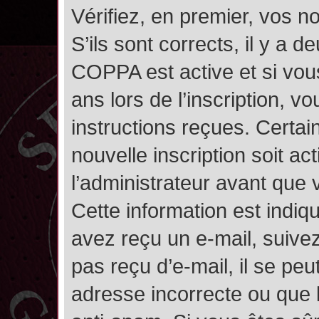
Vérifiez, en premier, vos n
S’ils sont corrects, il y a de
COPPA est active et si vou
ans lors de l’inscription, v
instructions reçues. Certai
nouvelle inscription soit 
l’administrateur avant que
Cette information est indiqu
avez reçu un e-mail, suivez
pas reçu d’e-mail, il se pe
adresse incorrecte ou que l’e