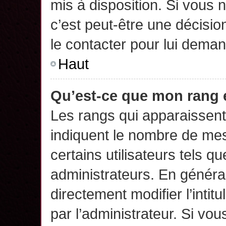
mis à disposition. Si vous n
c’est peut-être une décisio
le contacter pour lui deman
Haut
Qu’est-ce que mon rang 
Les rangs qui apparaissent 
indiquent le nombre de mes
certains utilisateurs tels q
administrateurs. En généra
directement modifier l’intit
par l’administrateur. Si v