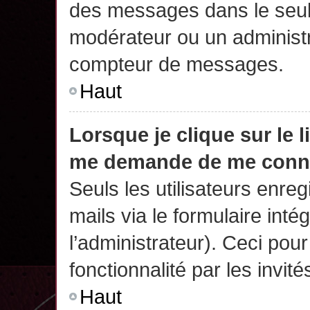
des messages dans le seul
modérateur ou un administr
compteur de messages.
Haut
Lorsque je clique sur le 
me demande de me conn
Seuls les utilisateurs enre
mails via le formulaire intég
l’administrateur). Ceci po
fonctionnalité par les invité
Haut