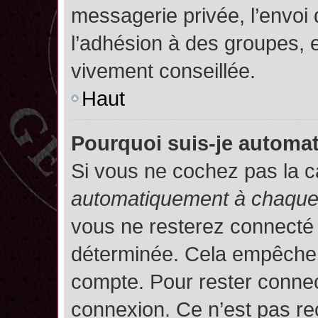
messagerie privée, l’envoi
l’adhésion à des groupes, et
vivement conseillée.
Haut
Pourquoi suis-je autom
Si vous ne cochez pas la 
automatiquement à chaque 
vous ne resterez connecté
déterminée. Cela empêche l’
compte. Pour rester connec
connexion. Ce n’est pas re