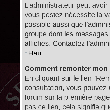
L’administrateur peut avoir
vous postez nécessite la va
possible aussi que l’admini
groupe dont les messages d
affichés. Contactez l’admin
Haut
Comment remonter mon 
En cliquant sur le lien “Rem
consultation, vous pouvez
forum sur la première page.
pas ce lien, cela signifie q