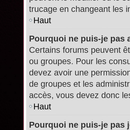
trucage en changeant les i
Haut
Pourquoi ne puis-je pas
Certains forums peuvent êtr
ou groupes. Pour les consult
devez avoir une permission
de groupes et les administ
accès, vous devez donc les
Haut
Pourquoi ne puis-je pas 