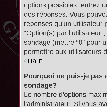
options possibles, entrez 
des réponses. Vous pouvez
réponses qu’un utilisateur 
“Option(s) par l’utilisateur”
sondage (mettre “0” pour un
permettre aux utilisateurs d
Haut
Pourquoi ne puis-je pas 
sondage?
Le nombre d’options maxim
l’administrateur. Si vous a