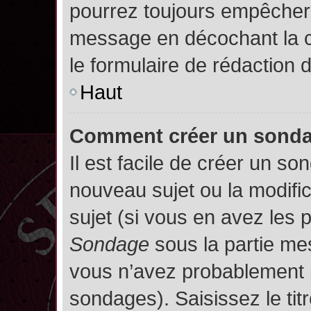
pourrez toujours empêcher 
message en décochant la
le formulaire de rédaction
Haut
Comment créer un sond
Il est facile de créer un so
nouveau sujet ou la modifi
sujet (si vous en avez les p
Sondage
sous la partie me
vous n’avez probablement p
sondages). Saisissez le ti