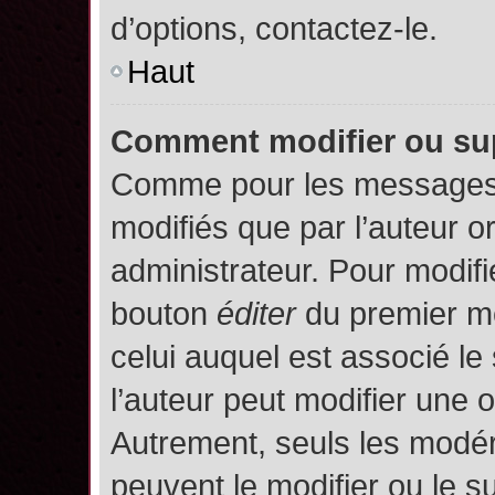
d’options, contactez-le.
Haut
Comment modifier ou su
Comme pour les messages,
modifiés que par l’auteur o
administrateur. Pour modifi
bouton
éditer
du premier me
celui auquel est associé le
l’auteur peut modifier une 
Autrement, seuls les modér
peuvent le modifier ou le 