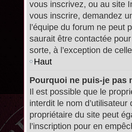
vous inscrivez, ou au site 
vous inscrire, demandez un
l’équipe du forum ne peut p
saurait être contactée pour
sorte, à l’exception de cel
Haut
Pourquoi ne puis-je pas 
Il est possible que le propri
interdit le nom d’utilisateur
propriétaire du site peut é
l’inscription pour en empê