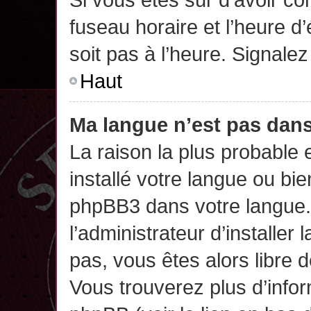
fuseau horaire et l’heure d’
soit pas à l’heure. Signalez
Haut
Ma langue n’est pas dans 
La raison la plus probable 
installé votre langue ou bi
phpBB3 dans votre langue
l’administrateur d’installer 
pas, vous êtes alors libre 
Vous trouverez plus d’infor