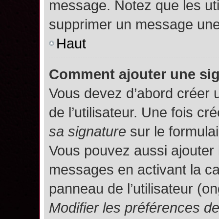
message. Notez que les uti
supprimer un message une 
Haut
Comment ajouter une si
Vous devez d’abord créer 
de l’utilisateur. Une fois 
sa signature
sur le formula
Vous pouvez aussi ajouter 
messages en activant la c
panneau de l’utilisateur (o
Modifier les préférences 