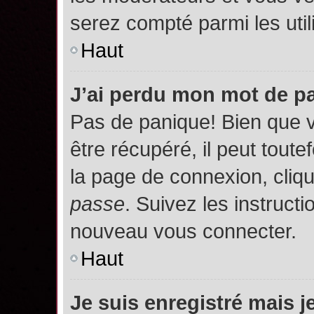
serez compté parmi les utili
Haut
J’ai perdu mon mot de p
Pas de panique! Bien que 
être récupéré, il peut toutef
la page de connexion, cliq
passe
. Suivez les instruct
nouveau vous connecter.
Haut
Je suis enregistré mais 