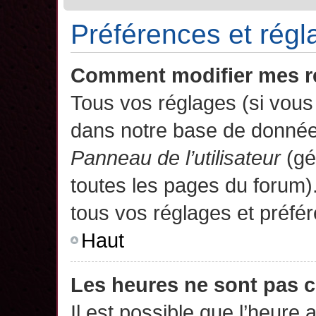
Préférences et régla
Comment modifier mes r
Tous vos réglages (si vous 
dans notre base de données.
Panneau de l’utilisateur
(gé
toutes les pages du forum)
tous vos réglages et préfé
Haut
Les heures ne sont pas c
Il est possible que l’heure 