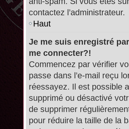
anti-spam. Si vous êtes sûr
contactez l’administrateur.
Haut
Je me suis enregistré par
me connecter?!
Commencez par vérifier vos
passe dans l’e-mail reçu lor
réessayez. Il est possible a
supprimé ou désactivé votre
de supprimer régulièrement 
pour réduire la taille de l