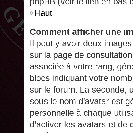
phpBB (voir le lien en bas 
Haut
Comment afficher une 
Il peut y avoir deux images
sur la page de consultatio
associée à votre rang, gén
blocs indiquant votre nomb
sur le forum. La seconde,
sous le nom d’avatar est g
personnelle à chaque utilisa
d’activer les avatars et de 