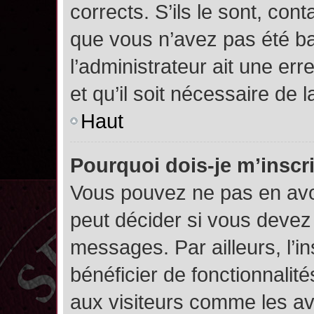
corrects. S’ils le sont, cont
que vous n’avez pas été ban
l’administrateur ait une err
et qu’il soit nécessaire de l
Haut
Pourquoi dois-je m’inscr
Vous pouvez ne pas en avoi
peut décider si vous devez
messages. Par ailleurs, l’i
bénéficier de fonctionnalit
aux visiteurs comme les av