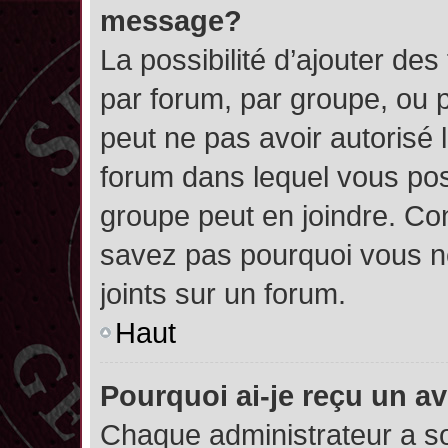
message?
La possibilité d’ajouter des
par forum, par groupe, ou pa
peut ne pas avoir autorisé l’
forum dans lequel vous pos
groupe peut en joindre. Con
savez pas pourquoi vous ne
joints sur un forum.
Haut
Pourquoi ai-je reçu un a
Chaque administrateur a s