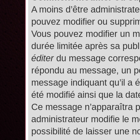
A moins d’être administrat
pouvez modifier ou suppri
Vous pouvez modifier un m
durée limitée après sa publ
éditer
du message correspon
répondu au message, un pet
message indiquant qu’il a ét
été modifié ainsi que la date
Ce message n’apparaîtra p
administrateur modifie le m
possibilité de laisser une no