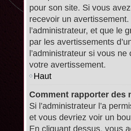
pour son site. Si vous ave
recevoir un avertissement. 
l’administrateur, et que l
par les avertissements d’u
l’administrateur si vous n
votre avertissement.
Haut
Comment rapporter des 
Si l’administrateur l’a perm
et vous devriez voir un bo
En cliquant dessus, vous 