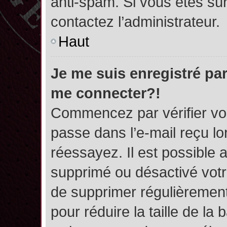
anti-spam. Si vous êtes sûr
contactez l’administrateur.
Haut
Je me suis enregistré par
me connecter?!
Commencez par vérifier vos
passe dans l’e-mail reçu lor
réessayez. Il est possible a
supprimé ou désactivé votre
de supprimer régulièrement 
pour réduire la taille de l