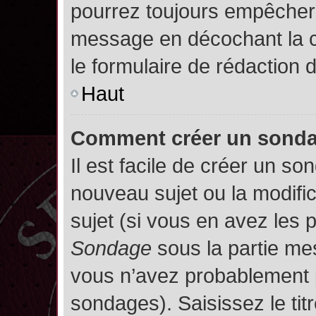
pourrez toujours empêcher 
message en décochant la
le formulaire de rédaction
Haut
Comment créer un sond
Il est facile de créer un so
nouveau sujet ou la modifi
sujet (si vous en avez les p
Sondage
sous la partie me
vous n’avez probablement p
sondages). Saisissez le ti