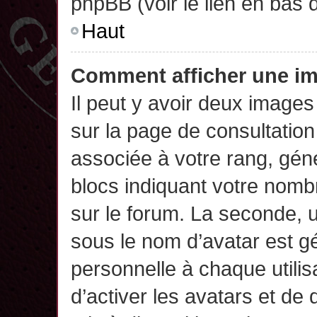
phpBB (voir le lien en bas 
Haut
Comment afficher une 
Il peut y avoir deux images
sur la page de consultatio
associée à votre rang, gén
blocs indiquant votre nomb
sur le forum. La seconde,
sous le nom d’avatar est g
personnelle à chaque utilisa
d’activer les avatars et de 