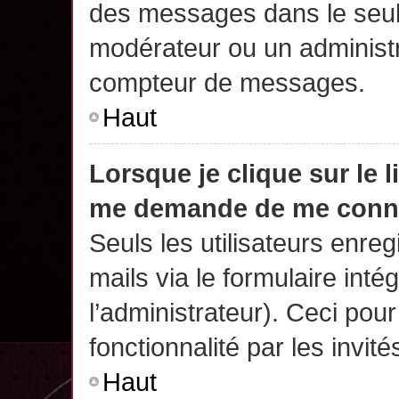
des messages dans le seul
modérateur ou un administr
compteur de messages.
Haut
Lorsque je clique sur le 
me demande de me conn
Seuls les utilisateurs enre
mails via le formulaire intég
l’administrateur). Ceci po
fonctionnalité par les invité
Haut