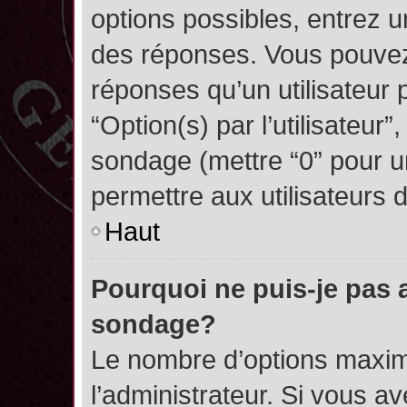
options possibles, entrez 
des réponses. Vous pouvez
réponses qu’un utilisateur 
“Option(s) par l’utilisateur”
sondage (mettre “0” pour un
permettre aux utilisateurs d
Haut
Pourquoi ne puis-je pas 
sondage?
Le nombre d’options maxim
l’administrateur. Si vous a