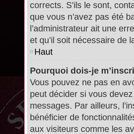
corrects. S’ils le sont, cont
que vous n’avez pas été ban
l’administrateur ait une err
et qu’il soit nécessaire de l
Haut
Pourquoi dois-je m’inscr
Vous pouvez ne pas en avoi
peut décider si vous devez
messages. Par ailleurs, l’i
bénéficier de fonctionnalit
aux visiteurs comme les av