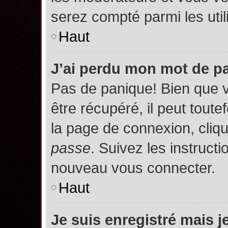
serez compté parmi les utili
Haut
J’ai perdu mon mot de p
Pas de panique! Bien que 
être récupéré, il peut toutef
la page de connexion, cliq
passe
. Suivez les instruct
nouveau vous connecter.
Haut
Je suis enregistré mais 