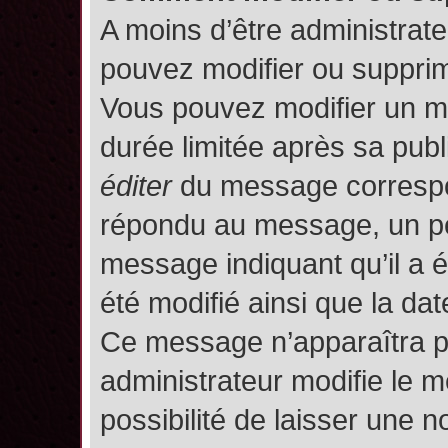
A moins d’être administrat
pouvez modifier ou suppri
Vous pouvez modifier un m
durée limitée après sa publ
éditer
du message correspon
répondu au message, un pet
message indiquant qu’il a ét
été modifié ainsi que la date
Ce message n’apparaîtra p
administrateur modifie le m
possibilité de laisser une no