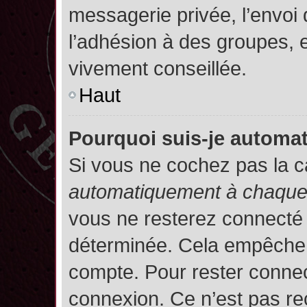
messagerie privée, l’envoi
l’adhésion à des groupes, et
vivement conseillée.
Haut
Pourquoi suis-je autom
Si vous ne cochez pas la 
automatiquement à chaque 
vous ne resterez connecté
déterminée. Cela empêche l’
compte. Pour rester connec
connexion. Ce n’est pas re