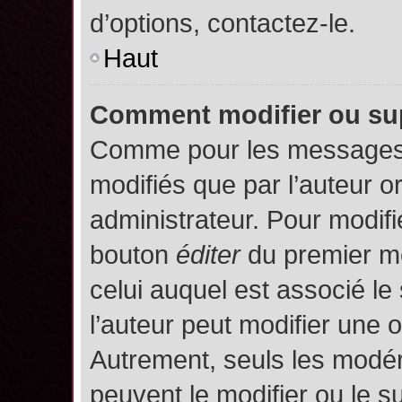
d’options, contactez-le.
Haut
Comment modifier ou su
Comme pour les messages,
modifiés que par l’auteur o
administrateur. Pour modifi
bouton
éditer
du premier me
celui auquel est associé le
l’auteur peut modifier une 
Autrement, seuls les modér
peuvent le modifier ou le 