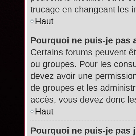
trucage en changeant les i
Haut
Pourquoi ne puis-je pas
Certains forums peuvent êtr
ou groupes. Pour les consult
devez avoir une permission
de groupes et les administ
accès, vous devez donc les
Haut
Pourquoi ne puis-je pas 