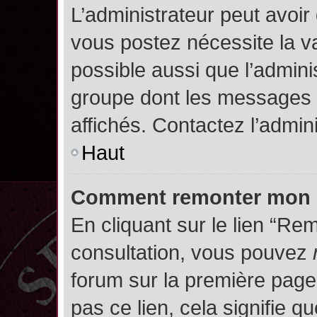
L’administrateur peut avoir
vous postez nécessite la va
possible aussi que l’admini
groupe dont les messages d
affichés. Contactez l’admin
Haut
Comment remonter mon 
En cliquant sur le lien “Rem
consultation, vous pouvez
forum sur la première page.
pas ce lien, cela signifie q