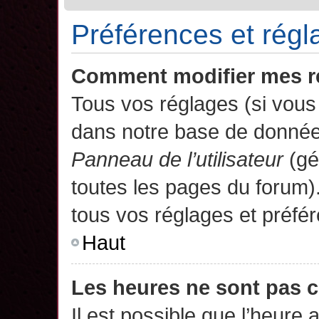
Préférences et régla
Comment modifier mes r
Tous vos réglages (si vous 
dans notre base de données.
Panneau de l’utilisateur
(gé
toutes les pages du forum)
tous vos réglages et préfé
Haut
Les heures ne sont pas c
Il est possible que l’heure 