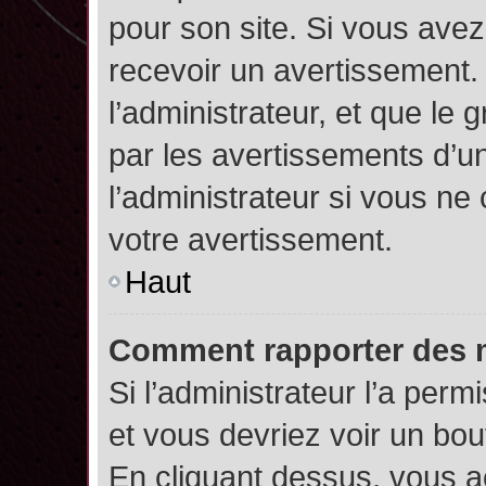
pour son site. Si vous ave
recevoir un avertissement. 
l’administrateur, et que l
par les avertissements d’u
l’administrateur si vous n
votre avertissement.
Haut
Comment rapporter des 
Si l’administrateur l’a perm
et vous devriez voir un bo
En cliquant dessus, vous 