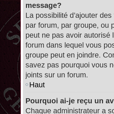
message?
La possibilité d’ajouter des
par forum, par groupe, ou pa
peut ne pas avoir autorisé l’
forum dans lequel vous pos
groupe peut en joindre. Con
savez pas pourquoi vous ne
joints sur un forum.
Haut
Pourquoi ai-je reçu un a
Chaque administrateur a s