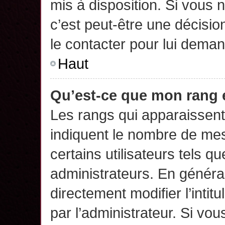
mis à disposition. Si vous n
c’est peut-être une décisio
le contacter pour lui deman
Haut
Qu’est-ce que mon rang 
Les rangs qui apparaissent 
indiquent le nombre de mes
certains utilisateurs tels q
administrateurs. En généra
directement modifier l’intit
par l’administrateur. Si v