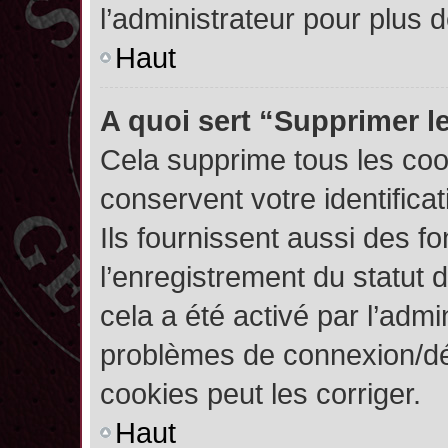
l’administrateur pour plus
Haut
A quoi sert “Supprimer l
Cela supprime tous les co
conservent votre identifica
Ils fournissent aussi des fo
l’enregistrement du statut 
cela a été activé par l’admi
problèmes de connexion/dé
cookies peut les corriger.
Haut