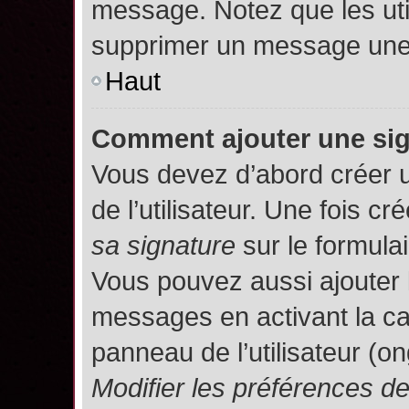
message. Notez que les uti
supprimer un message une 
Haut
Comment ajouter une si
Vous devez d’abord créer 
de l’utilisateur. Une fois 
sa signature
sur le formula
Vous pouvez aussi ajouter 
messages en activant la c
panneau de l’utilisateur (o
Modifier les préférences 