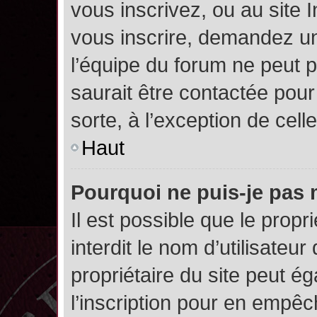
vous inscrivez, ou au site 
vous inscrire, demandez un
l’équipe du forum ne peut p
saurait être contactée pour
sorte, à l’exception de cel
Haut
Pourquoi ne puis-je pas 
Il est possible que le propri
interdit le nom d’utilisateur
propriétaire du site peut é
l’inscription pour en empê