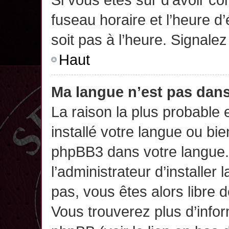
fuseau horaire et l’heure d’
soit pas à l’heure. Signalez
Haut
Ma langue n’est pas dans 
La raison la plus probable 
installé votre langue ou bi
phpBB3 dans votre langue
l’administrateur d’installer 
pas, vous êtes alors libre 
Vous trouverez plus d’infor