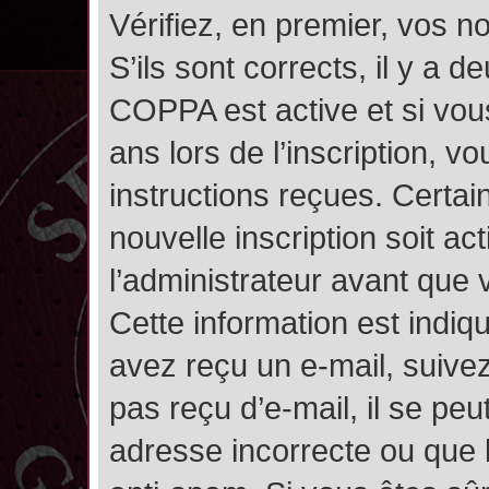
Vérifiez, en premier, vos n
S’ils sont corrects, il y a de
COPPA est active et si vou
ans lors de l’inscription, v
instructions reçues. Certai
nouvelle inscription soit 
l’administrateur avant que
Cette information est indiqu
avez reçu un e-mail, suivez
pas reçu d’e-mail, il se pe
adresse incorrecte ou que l’e