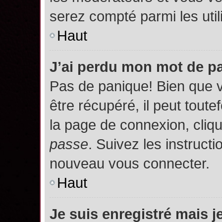
serez compté parmi les utili
Haut
J’ai perdu mon mot de p
Pas de panique! Bien que 
être récupéré, il peut toutef
la page de connexion, cliq
passe
. Suivez les instruct
nouveau vous connecter.
Haut
Je suis enregistré mais 