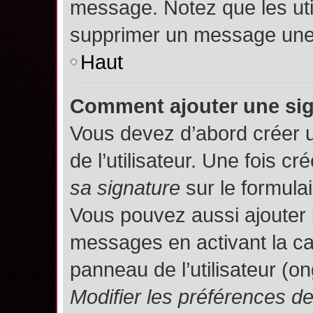
message. Notez que les uti
supprimer un message une 
Haut
Comment ajouter une si
Vous devez d’abord créer 
de l’utilisateur. Une fois 
sa signature
sur le formula
Vous pouvez aussi ajouter 
messages en activant la c
panneau de l’utilisateur (o
Modifier les préférences 