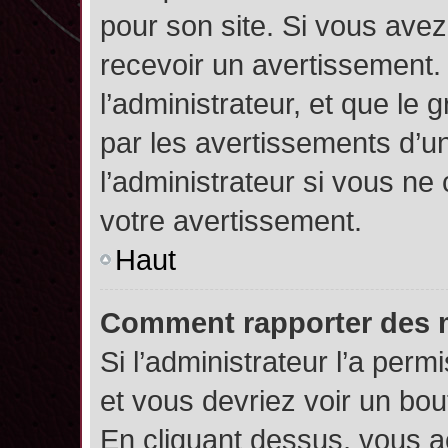
pour son site. Si vous ave
recevoir un avertissement. 
l’administrateur, et que l
par les avertissements d’u
l’administrateur si vous n
votre avertissement.
Haut
Comment rapporter des 
Si l’administrateur l’a perm
et vous devriez voir un bo
En cliquant dessus, vous 