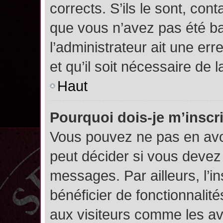
corrects. S’ils le sont, cont
que vous n’avez pas été ban
l’administrateur ait une err
et qu’il soit nécessaire de l
Haut
Pourquoi dois-je m’inscr
Vous pouvez ne pas en avoi
peut décider si vous devez
messages. Par ailleurs, l’i
bénéficier de fonctionnalit
aux visiteurs comme les av