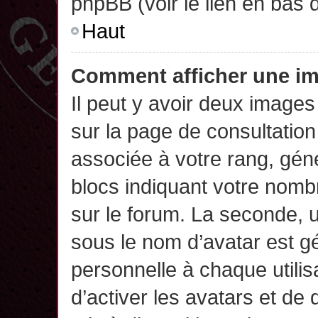
phpBB (voir le lien en bas 
Haut
Comment afficher une 
Il peut y avoir deux images
sur la page de consultatio
associée à votre rang, gén
blocs indiquant votre nomb
sur le forum. La seconde,
sous le nom d’avatar est g
personnelle à chaque utilisa
d’activer les avatars et de 