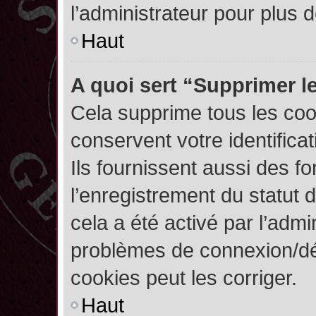
l’administrateur pour plus
Haut
A quoi sert “Supprimer l
Cela supprime tous les co
conservent votre identifica
Ils fournissent aussi des fo
l’enregistrement du statut 
cela a été activé par l’admi
problèmes de connexion/dé
cookies peut les corriger.
Haut