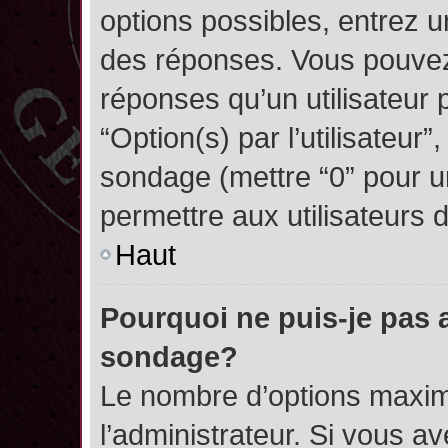
options possibles, entrez 
des réponses. Vous pouvez
réponses qu’un utilisateur 
“Option(s) par l’utilisateur”
sondage (mettre “0” pour un
permettre aux utilisateurs d
Haut
Pourquoi ne puis-je pas 
sondage?
Le nombre d’options maxim
l’administrateur. Si vous a