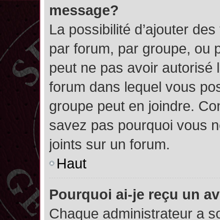
message?
La possibilité d’ajouter des
par forum, par groupe, ou pa
peut ne pas avoir autorisé l’
forum dans lequel vous pos
groupe peut en joindre. Con
savez pas pourquoi vous ne
joints sur un forum.
Haut
Pourquoi ai-je reçu un a
Chaque administrateur a s