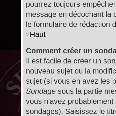
pourrez toujours empêcher 
message en décochant la
le formulaire de rédaction
Haut
Comment créer un sond
Il est facile de créer un so
nouveau sujet ou la modifi
sujet (si vous en avez les p
Sondage
sous la partie me
vous n’avez probablement p
sondages). Saisissez le ti