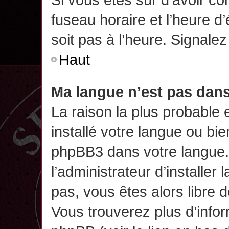
fuseau horaire et l’heure d’
soit pas à l’heure. Signalez
Haut
Ma langue n’est pas dans 
La raison la plus probable 
installé votre langue ou bi
phpBB3 dans votre langue
l’administrateur d’installer 
pas, vous êtes alors libre 
Vous trouverez plus d’infor