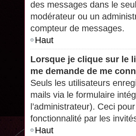
des messages dans le seul
modérateur ou un administr
compteur de messages.
Haut
Lorsque je clique sur le 
me demande de me conn
Seuls les utilisateurs enre
mails via le formulaire intég
l’administrateur). Ceci po
fonctionnalité par les invité
Haut