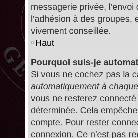
messagerie privée, l’envoi
l’adhésion à des groupes, et
vivement conseillée.
Haut
Pourquoi suis-je autom
Si vous ne cochez pas la 
automatiquement à chaque 
vous ne resterez connecté
déterminée. Cela empêche l’
compte. Pour rester connec
connexion. Ce n’est pas re