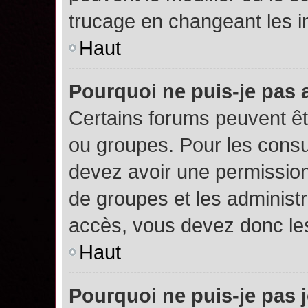
trucage en changeant les i
Haut
Pourquoi ne puis-je pas
Certains forums peuvent êtr
ou groupes. Pour les consult
devez avoir une permission
de groupes et les administ
accès, vous devez donc les
Haut
Pourquoi ne puis-je pas 