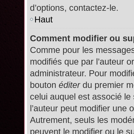
d’options, contactez-le.
Haut
Comment modifier ou su
Comme pour les messages,
modifiés que par l’auteur o
administrateur. Pour modifi
bouton
éditer
du premier me
celui auquel est associé le
l’auteur peut modifier une 
Autrement, seuls les modér
peuvent le modifier ou le 