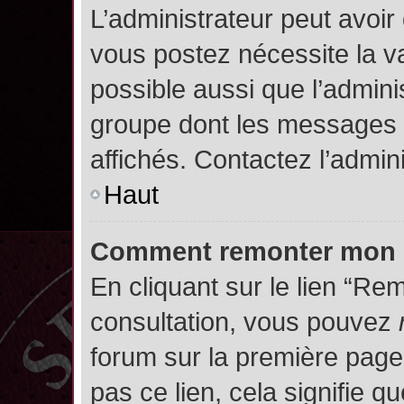
L’administrateur peut avoir
vous postez nécessite la va
possible aussi que l’admini
groupe dont les messages d
affichés. Contactez l’admin
Haut
Comment remonter mon 
En cliquant sur le lien “Rem
consultation, vous pouvez
forum sur la première page.
pas ce lien, cela signifie q