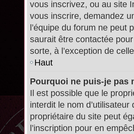
vous inscrivez, ou au site 
vous inscrire, demandez un
l’équipe du forum ne peut p
saurait être contactée pour
sorte, à l’exception de cel
Haut
Pourquoi ne puis-je pas 
Il est possible que le propri
interdit le nom d’utilisateur
propriétaire du site peut é
l’inscription pour en empê