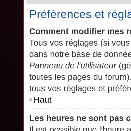
Préférences et régla
Comment modifier mes r
Tous vos réglages (si vous 
dans notre base de données.
Panneau de l’utilisateur
(gé
toutes les pages du forum)
tous vos réglages et préfé
Haut
Les heures ne sont pas c
Il est possible que l’heure 