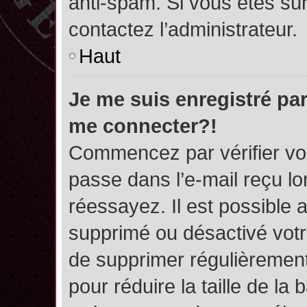
anti-spam. Si vous êtes sûr
contactez l’administrateur.
Haut
Je me suis enregistré par
me connecter?!
Commencez par vérifier vos
passe dans l’e-mail reçu lor
réessayez. Il est possible a
supprimé ou désactivé votre
de supprimer régulièrement 
pour réduire la taille de l