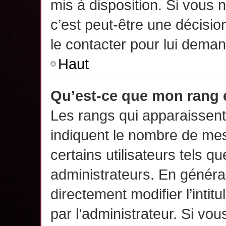
mis à disposition. Si vous n
c’est peut-être une décisio
le contacter pour lui deman
Haut
Qu’est-ce que mon rang 
Les rangs qui apparaissent 
indiquent le nombre de mes
certains utilisateurs tels q
administrateurs. En généra
directement modifier l’intit
par l’administrateur. Si v