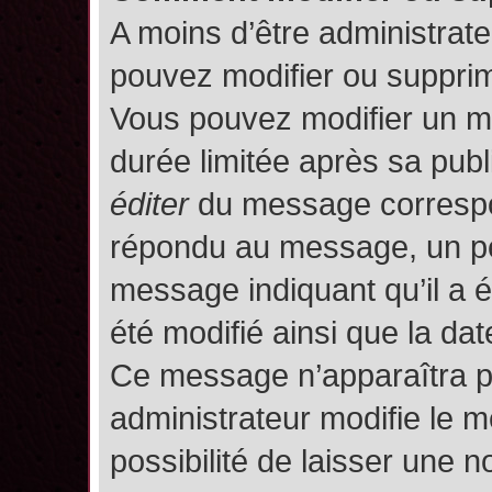
A moins d’être administrat
pouvez modifier ou suppri
Vous pouvez modifier un m
durée limitée après sa publ
éditer
du message correspon
répondu au message, un pet
message indiquant qu’il a ét
été modifié ainsi que la date
Ce message n’apparaîtra p
administrateur modifie le m
possibilité de laisser une no