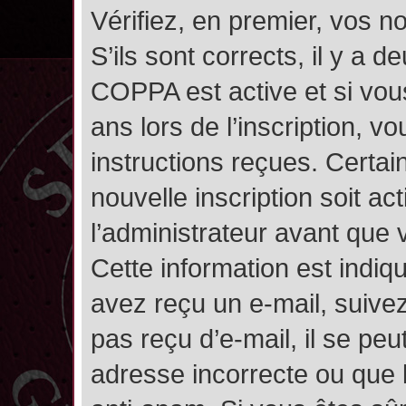
Vérifiez, en premier, vos n
S’ils sont corrects, il y a de
COPPA est active et si vou
ans lors de l’inscription, v
instructions reçues. Certai
nouvelle inscription soit 
l’administrateur avant que
Cette information est indiqu
avez reçu un e-mail, suivez
pas reçu d’e-mail, il se pe
adresse incorrecte ou que l’e