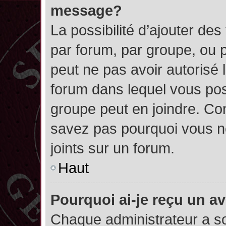
message?
La possibilité d’ajouter des
par forum, par groupe, ou pa
peut ne pas avoir autorisé l’
forum dans lequel vous pos
groupe peut en joindre. Con
savez pas pourquoi vous ne
joints sur un forum.
Haut
Pourquoi ai-je reçu un a
Chaque administrateur a s