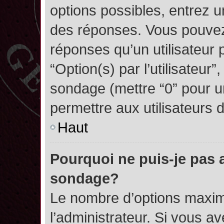
options possibles, entrez 
des réponses. Vous pouvez
réponses qu’un utilisateur 
“Option(s) par l’utilisateur”
sondage (mettre “0” pour un
permettre aux utilisateurs d
Haut
Pourquoi ne puis-je pas 
sondage?
Le nombre d’options maxim
l’administrateur. Si vous a