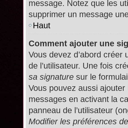
message. Notez que les uti
supprimer un message une 
Haut
Comment ajouter une si
Vous devez d’abord créer 
de l’utilisateur. Une fois 
sa signature
sur le formula
Vous pouvez aussi ajouter 
messages en activant la c
panneau de l’utilisateur (o
Modifier les préférences 