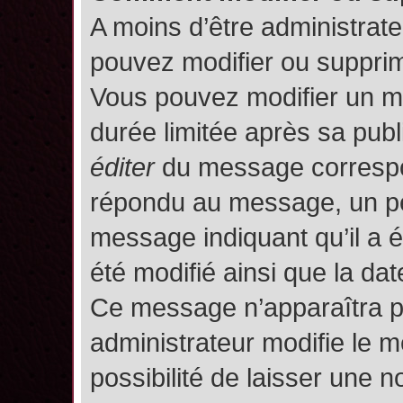
A moins d’être administrat
pouvez modifier ou suppri
Vous pouvez modifier un m
durée limitée après sa publ
éditer
du message correspon
répondu au message, un pet
message indiquant qu’il a ét
été modifié ainsi que la date
Ce message n’apparaîtra p
administrateur modifie le m
possibilité de laisser une no