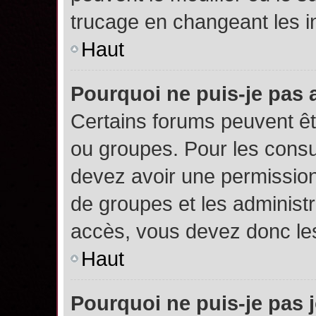
trucage en changeant les i
Haut
Pourquoi ne puis-je pas
Certains forums peuvent êtr
ou groupes. Pour les consult
devez avoir une permission
de groupes et les administ
accès, vous devez donc les
Haut
Pourquoi ne puis-je pas 