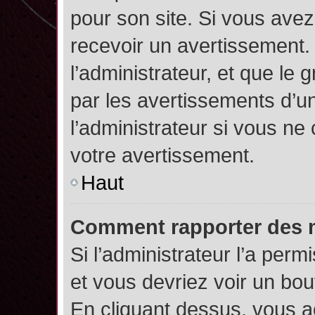
pour son site. Si vous ave
recevoir un avertissement. 
l’administrateur, et que l
par les avertissements d’u
l’administrateur si vous n
votre avertissement.
Haut
Comment rapporter des 
Si l’administrateur l’a perm
et vous devriez voir un bo
En cliquant dessus, vous 