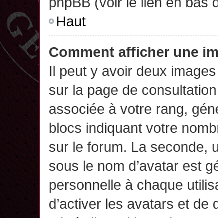
phpBB (voir le lien en bas 
Haut
Comment afficher une 
Il peut y avoir deux images
sur la page de consultatio
associée à votre rang, gén
blocs indiquant votre nomb
sur le forum. La seconde,
sous le nom d’avatar est g
personnelle à chaque utilisa
d’activer les avatars et de 