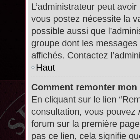
L’administrateur peut avoir
vous postez nécessite la va
possible aussi que l’admini
groupe dont les messages d
affichés. Contactez l’admin
Haut
Comment remonter mon 
En cliquant sur le lien “Rem
consultation, vous pouvez
forum sur la première page.
pas ce lien, cela signifie q