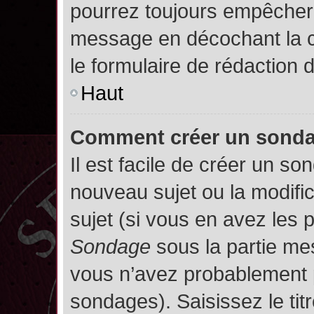
pourrez toujours empêcher 
message en décochant la
le formulaire de rédaction
Haut
Comment créer un sond
Il est facile de créer un so
nouveau sujet ou la modifi
sujet (si vous en avez les p
Sondage
sous la partie me
vous n’avez probablement p
sondages). Saisissez le ti