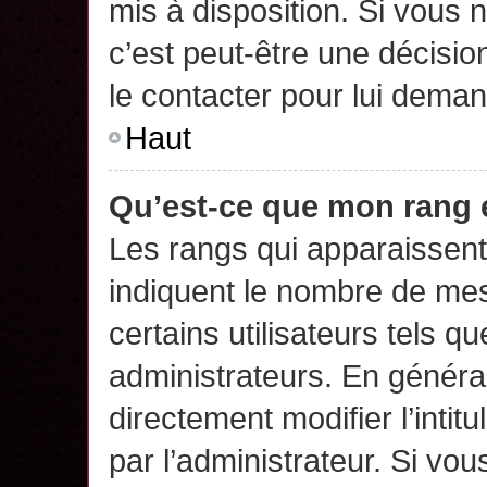
mis à disposition. Si vous n
c’est peut-être une décisio
le contacter pour lui deman
Haut
Qu’est-ce que mon rang 
Les rangs qui apparaissent 
indiquent le nombre de mes
certains utilisateurs tels q
administrateurs. En généra
directement modifier l’intit
par l’administrateur. Si v