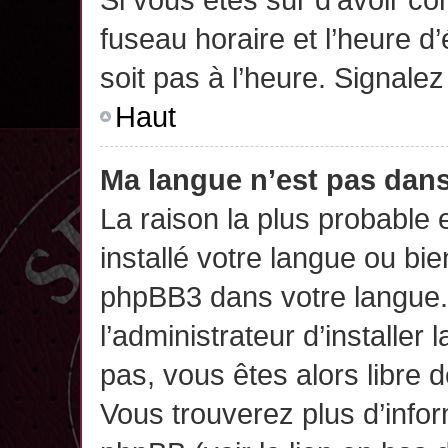
fuseau horaire et l’heure d’
soit pas à l’heure. Signalez
Haut
Ma langue n’est pas dans 
La raison la plus probable 
installé votre langue ou bi
phpBB3 dans votre langue
l’administrateur d’installer 
pas, vous êtes alors libre 
Vous trouverez plus d’infor