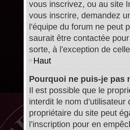
vous inscrivez, ou au site 
vous inscrire, demandez un
l’équipe du forum ne peut p
saurait être contactée pour
sorte, à l’exception de cel
Haut
Pourquoi ne puis-je pas 
Il est possible que le propri
interdit le nom d’utilisateur
propriétaire du site peut é
l’inscription pour en empê