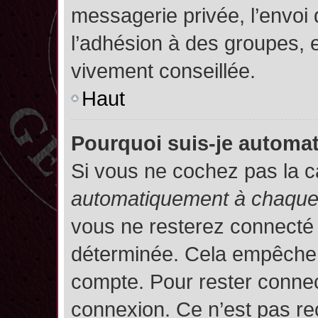
messagerie privée, l’envoi
l’adhésion à des groupes, et
vivement conseillée.
Haut
Pourquoi suis-je autom
Si vous ne cochez pas la 
automatiquement à chaque 
vous ne resterez connecté
déterminée. Cela empêche l’
compte. Pour rester connec
connexion. Ce n’est pas re