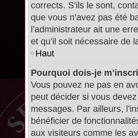
corrects. S’ils le sont, cont
que vous n’avez pas été ban
l’administrateur ait une err
et qu’il soit nécessaire de l
Haut
Pourquoi dois-je m’inscr
Vous pouvez ne pas en avoi
peut décider si vous devez
messages. Par ailleurs, l’i
bénéficier de fonctionnalit
aux visiteurs comme les av