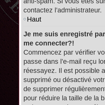
anti-spam. Si vous êtes sûr
contactez l’administrateur.
Haut
Je me suis enregistré par
me connecter?!
Commencez par vérifier vos
passe dans l’e-mail reçu lor
réessayez. Il est possible a
supprimé ou désactivé votre
de supprimer régulièrement 
pour réduire la taille de l