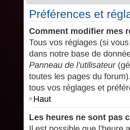
Préférences et régla
Comment modifier mes r
Tous vos réglages (si vous 
dans notre base de données.
Panneau de l’utilisateur
(gé
toutes les pages du forum)
tous vos réglages et préfé
Haut
Les heures ne sont pas c
Il est possible que l’heure 