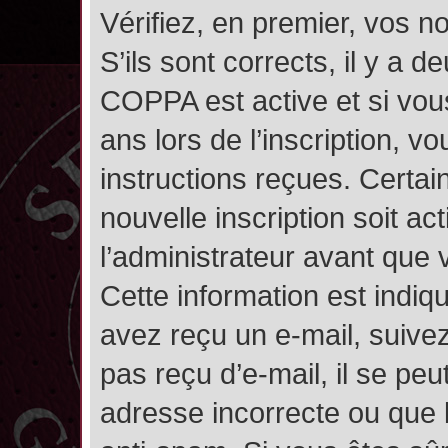
Vérifiez, en premier, vos n
S’ils sont corrects, il y a de
COPPA est active et si vou
ans lors de l’inscription, v
instructions reçues. Certai
nouvelle inscription soit 
l’administrateur avant que
Cette information est indiqu
avez reçu un e-mail, suivez
pas reçu d’e-mail, il se pe
adresse incorrecte ou que l’e