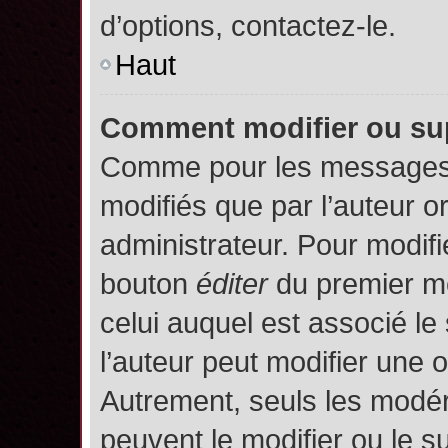
d’options, contactez-le.
Haut
Comment modifier ou su
Comme pour les messages,
modifiés que par l’auteur o
administrateur. Pour modifi
bouton
éditer
du premier me
celui auquel est associé le
l’auteur peut modifier une 
Autrement, seuls les modér
peuvent le modifier ou le 