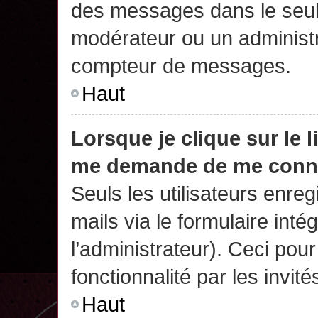
des messages dans le seul
modérateur ou un administr
compteur de messages.
Haut
Lorsque je clique sur le 
me demande de me conn
Seuls les utilisateurs enre
mails via le formulaire intég
l’administrateur). Ceci po
fonctionnalité par les invité
Haut