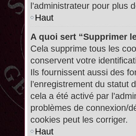
l’administrateur pour plus
Haut
A quoi sert “Supprimer l
Cela supprime tous les co
conservent votre identifica
Ils fournissent aussi des fo
l’enregistrement du statut 
cela a été activé par l’admi
problèmes de connexion/dé
cookies peut les corriger.
Haut