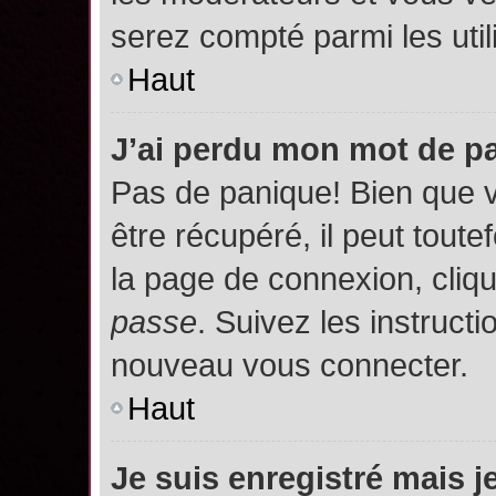
serez compté parmi les utili
Haut
J’ai perdu mon mot de p
Pas de panique! Bien que 
être récupéré, il peut toutef
la page de connexion, cliq
passe
. Suivez les instruct
nouveau vous connecter.
Haut
Je suis enregistré mais 