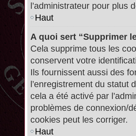
l’administrateur pour plus
Haut
A quoi sert “Supprimer l
Cela supprime tous les co
conservent votre identifica
Ils fournissent aussi des fo
l’enregistrement du statut 
cela a été activé par l’admi
problèmes de connexion/dé
cookies peut les corriger.
Haut