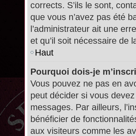
corrects. S’ils le sont, cont
que vous n’avez pas été ban
l’administrateur ait une err
et qu’il soit nécessaire de l
Haut
Pourquoi dois-je m’inscr
Vous pouvez ne pas en avoi
peut décider si vous devez
messages. Par ailleurs, l’i
bénéficier de fonctionnalit
aux visiteurs comme les av