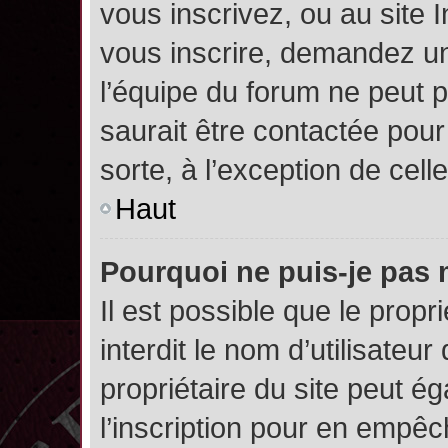
vous inscrivez, ou au site 
vous inscrire, demandez un
l’équipe du forum ne peut p
saurait être contactée pour
sorte, à l’exception de cel
Haut
Pourquoi ne puis-je pas 
Il est possible que le propri
interdit le nom d’utilisateur
propriétaire du site peut é
l’inscription pour en empê