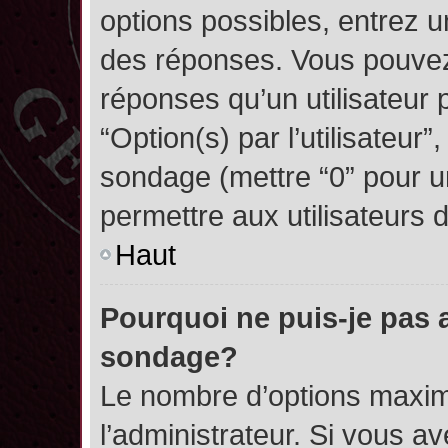
options possibles, entrez 
des réponses. Vous pouvez
réponses qu’un utilisateur 
“Option(s) par l’utilisateur”
sondage (mettre “0” pour un
permettre aux utilisateurs d
Haut
Pourquoi ne puis-je pas 
sondage?
Le nombre d’options maxim
l’administrateur. Si vous a