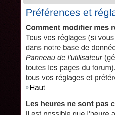
Préférences et régla
Comment modifier mes r
Tous vos réglages (si vous 
dans notre base de données.
Panneau de l’utilisateur
(gé
toutes les pages du forum)
tous vos réglages et préfé
Haut
Les heures ne sont pas c
Il est possible que l’heure 