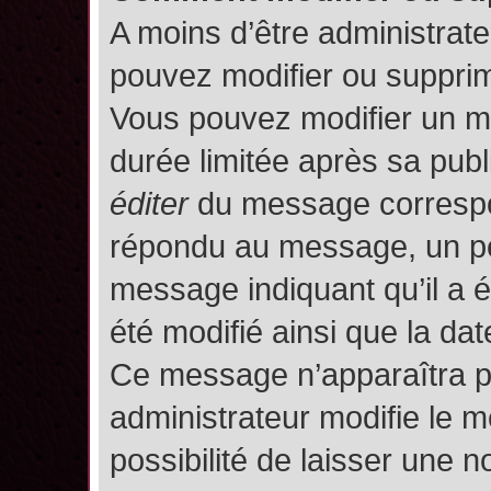
A moins d’être administrat
pouvez modifier ou suppri
Vous pouvez modifier un m
durée limitée après sa publ
éditer
du message correspon
répondu au message, un pet
message indiquant qu’il a ét
été modifié ainsi que la date
Ce message n’apparaîtra p
administrateur modifie le m
possibilité de laisser une no