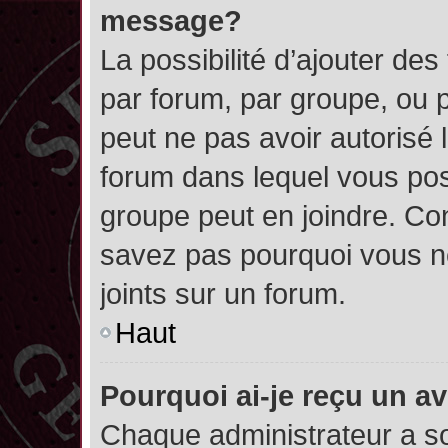
message?
La possibilité d’ajouter des
par forum, par groupe, ou pa
peut ne pas avoir autorisé l’
forum dans lequel vous pos
groupe peut en joindre. Con
savez pas pourquoi vous ne
joints sur un forum.
Haut
Pourquoi ai-je reçu un a
Chaque administrateur a s