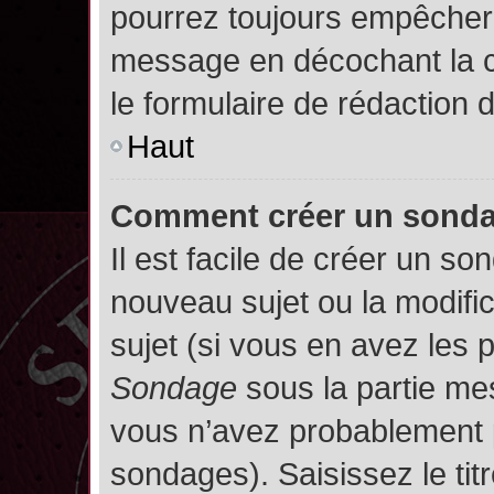
pourrez toujours empêcher 
message en décochant la
le formulaire de rédaction
Haut
Comment créer un sond
Il est facile de créer un so
nouveau sujet ou la modifi
sujet (si vous en avez les p
Sondage
sous la partie me
vous n’avez probablement p
sondages). Saisissez le ti