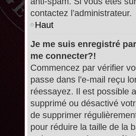
anti-spam. Si vous êtes sûr
contactez l’administrateur.
Haut
Je me suis enregistré par
me connecter?!
Commencez par vérifier vos
passe dans l’e-mail reçu lor
réessayez. Il est possible a
supprimé ou désactivé votre
de supprimer régulièrement 
pour réduire la taille de l