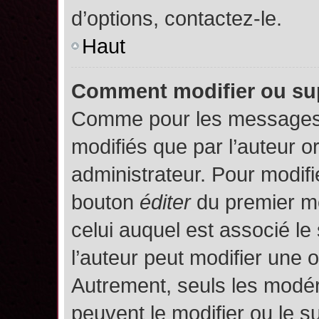
d’options, contactez-le.
Haut
Comment modifier ou su
Comme pour les messages,
modifiés que par l’auteur o
administrateur. Pour modifi
bouton
éditer
du premier me
celui auquel est associé le
l’auteur peut modifier une 
Autrement, seuls les modér
peuvent le modifier ou le 