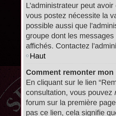
L’administrateur peut avoir
vous postez nécessite la va
possible aussi que l’admini
groupe dont les messages d
affichés. Contactez l’admin
Haut
Comment remonter mon 
En cliquant sur le lien “Rem
consultation, vous pouvez
forum sur la première page.
pas ce lien, cela signifie q