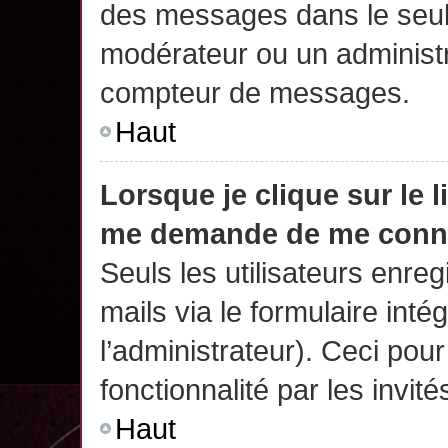
des messages dans le seul
modérateur ou un administr
compteur de messages.
Haut
Lorsque je clique sur le 
me demande de me conn
Seuls les utilisateurs enre
mails via le formulaire intég
l’administrateur). Ceci po
fonctionnalité par les invité
Haut