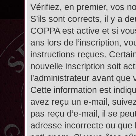
Vérifiez, en premier, vos n
S’ils sont corrects, il y a de
COPPA est active et si vou
ans lors de l’inscription, v
instructions reçues. Certai
nouvelle inscription soit 
l’administrateur avant que
Cette information est indiqu
avez reçu un e-mail, suivez
pas reçu d’e-mail, il se pe
adresse incorrecte ou que l’e