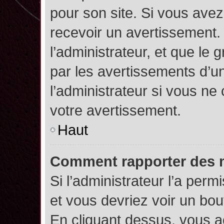
pour son site. Si vous ave
recevoir un avertissement. 
l’administrateur, et que l
par les avertissements d’u
l’administrateur si vous n
votre avertissement.
Haut
Comment rapporter des 
Si l’administrateur l’a perm
et vous devriez voir un bo
En cliquant dessus, vous 