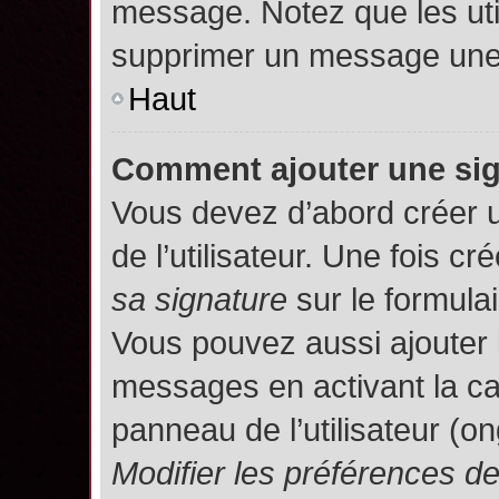
message. Notez que les uti
supprimer un message une 
Haut
Comment ajouter une si
Vous devez d’abord créer 
de l’utilisateur. Une fois 
sa signature
sur le formula
Vous pouvez aussi ajouter 
messages en activant la c
panneau de l’utilisateur (o
Modifier les préférences 