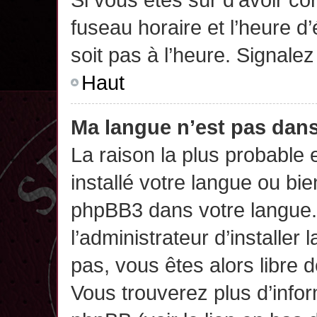
fuseau horaire et l’heure d’
soit pas à l’heure. Signalez
Haut
Ma langue n’est pas dans 
La raison la plus probable 
installé votre langue ou bi
phpBB3 dans votre langue
l’administrateur d’installer 
pas, vous êtes alors libre 
Vous trouverez plus d’infor