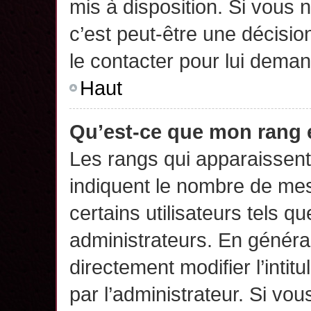
mis à disposition. Si vous n
c’est peut-être une décisio
le contacter pour lui deman
Haut
Qu’est-ce que mon rang 
Les rangs qui apparaissent 
indiquent le nombre de mes
certains utilisateurs tels q
administrateurs. En généra
directement modifier l’intit
par l’administrateur. Si v