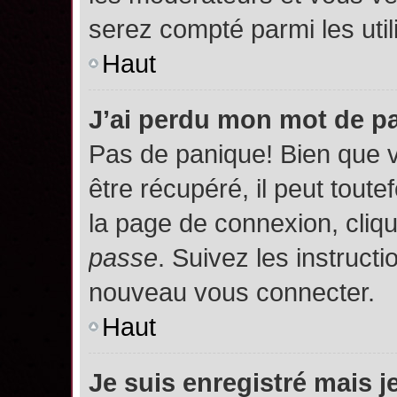
serez compté parmi les utili
Haut
J’ai perdu mon mot de p
Pas de panique! Bien que 
être récupéré, il peut toutef
la page de connexion, cliq
passe
. Suivez les instruct
nouveau vous connecter.
Haut
Je suis enregistré mais 