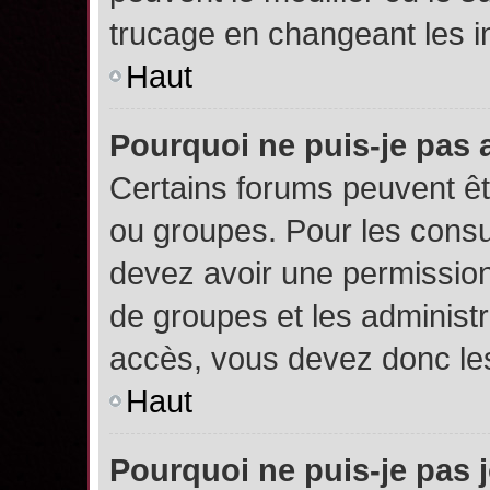
trucage en changeant les i
Haut
Pourquoi ne puis-je pas
Certains forums peuvent êtr
ou groupes. Pour les consult
devez avoir une permission
de groupes et les administ
accès, vous devez donc les
Haut
Pourquoi ne puis-je pas 