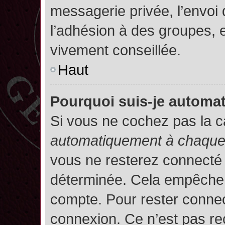
messagerie privée, l’envoi
l’adhésion à des groupes, et
vivement conseillée.
Haut
Pourquoi suis-je autom
Si vous ne cochez pas la 
automatiquement à chaque 
vous ne resterez connecté
déterminée. Cela empêche l’
compte. Pour rester connec
connexion. Ce n’est pas re