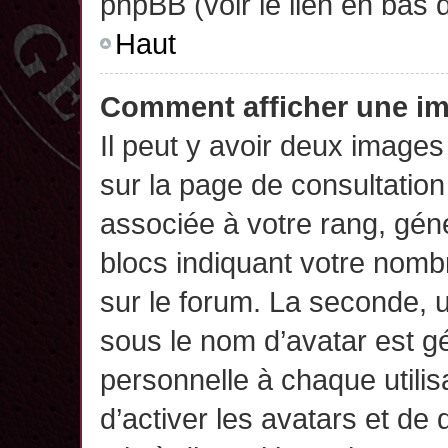
phpBB (voir le lien en bas 
Haut
Comment afficher une 
Il peut y avoir deux images
sur la page de consultatio
associée à votre rang, gén
blocs indiquant votre nomb
sur le forum. La seconde,
sous le nom d’avatar est g
personnelle à chaque utilisa
d’activer les avatars et de 