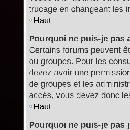
trucage en changeant les i
Haut
Pourquoi ne puis-je pas
Certains forums peuvent êtr
ou groupes. Pour les consult
devez avoir une permission
de groupes et les administ
accès, vous devez donc les
Haut
Pourquoi ne puis-je pas 