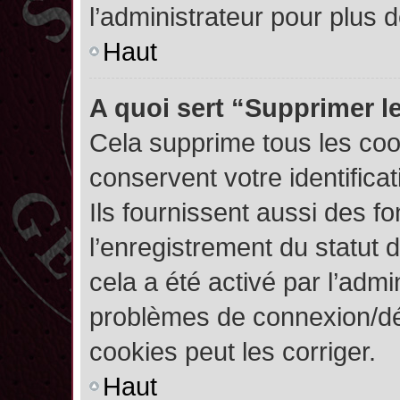
l’administrateur pour plus
Haut
A quoi sert “Supprimer l
Cela supprime tous les co
conservent votre identifica
Ils fournissent aussi des fo
l’enregistrement du statut 
cela a été activé par l’admi
problèmes de connexion/dé
cookies peut les corriger.
Haut