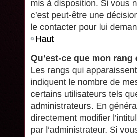
mis à disposition. Si vous n
c’est peut-être une décisio
le contacter pour lui deman
Haut
Qu’est-ce que mon rang 
Les rangs qui apparaissent 
indiquent le nombre de mes
certains utilisateurs tels q
administrateurs. En généra
directement modifier l’intit
par l’administrateur. Si v