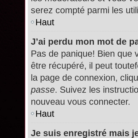
serez compté parmi les utili
Haut
J’ai perdu mon mot de p
Pas de panique! Bien que 
être récupéré, il peut toutef
la page de connexion, cliq
passe
. Suivez les instruct
nouveau vous connecter.
Haut
Je suis enregistré mais 