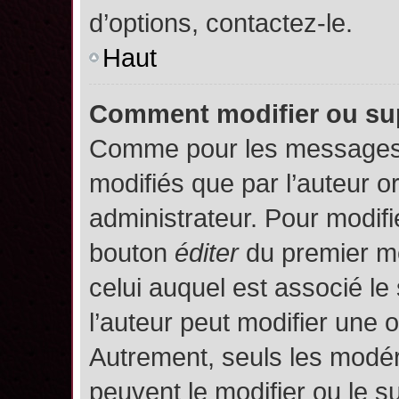
d’options, contactez-le.
Haut
Comment modifier ou su
Comme pour les messages,
modifiés que par l’auteur o
administrateur. Pour modifi
bouton
éditer
du premier me
celui auquel est associé le
l’auteur peut modifier une 
Autrement, seuls les modér
peuvent le modifier ou le 