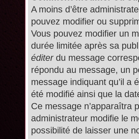
A moins d’être administrat
pouvez modifier ou suppri
Vous pouvez modifier un m
durée limitée après sa publ
éditer
du message correspon
répondu au message, un pet
message indiquant qu’il a ét
été modifié ainsi que la date
Ce message n’apparaîtra p
administrateur modifie le m
possibilité de laisser une no