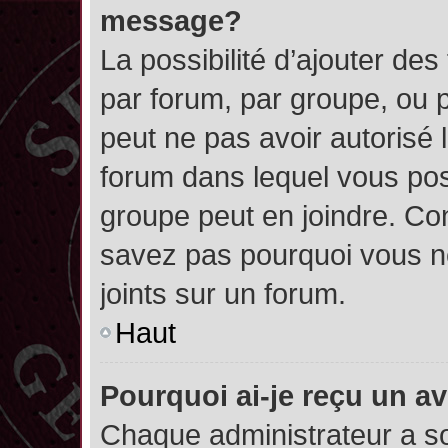
message?
La possibilité d’ajouter des
par forum, par groupe, ou pa
peut ne pas avoir autorisé l’
forum dans lequel vous pos
groupe peut en joindre. Con
savez pas pourquoi vous ne
joints sur un forum.
Haut
Pourquoi ai-je reçu un a
Chaque administrateur a s