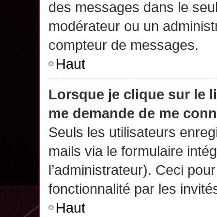
des messages dans le seul
modérateur ou un administr
compteur de messages.
Haut
Lorsque je clique sur le 
me demande de me conn
Seuls les utilisateurs enre
mails via le formulaire intég
l’administrateur). Ceci po
fonctionnalité par les invité
Haut