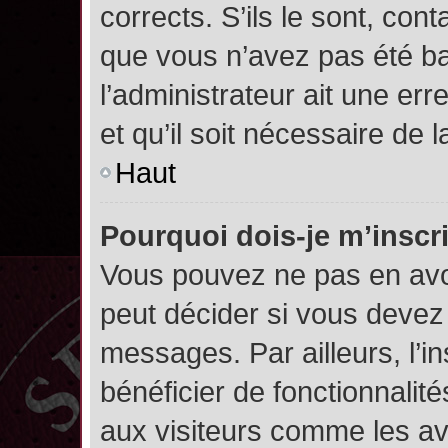
corrects. S’ils le sont, cont
que vous n’avez pas été ban
l’administrateur ait une err
et qu’il soit nécessaire de l
Haut
Pourquoi dois-je m’inscr
Vous pouvez ne pas en avoi
peut décider si vous devez
messages. Par ailleurs, l’i
bénéficier de fonctionnalit
aux visiteurs comme les av