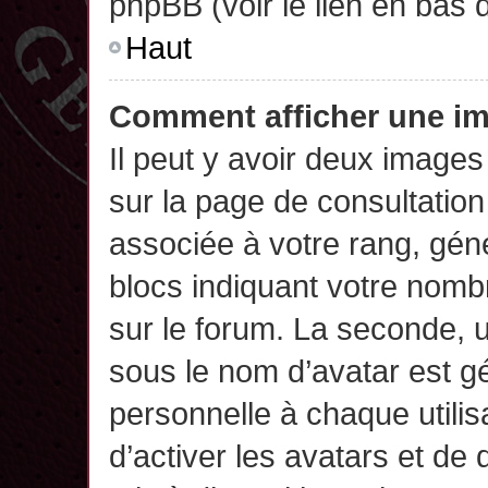
phpBB (voir le lien en bas 
Haut
Comment afficher une 
Il peut y avoir deux images
sur la page de consultatio
associée à votre rang, gén
blocs indiquant votre nomb
sur le forum. La seconde,
sous le nom d’avatar est g
personnelle à chaque utilisa
d’activer les avatars et de 