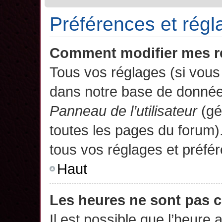
Préférences et régla
Comment modifier mes r
Tous vos réglages (si vous 
dans notre base de données.
Panneau de l’utilisateur
(gé
toutes les pages du forum)
tous vos réglages et préfé
Haut
Les heures ne sont pas c
Il est possible que l’heure 