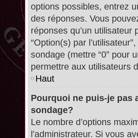
options possibles, entrez 
des réponses. Vous pouvez
réponses qu’un utilisateur 
“Option(s) par l’utilisateur”
sondage (mettre “0” pour un
permettre aux utilisateurs d
Haut
Pourquoi ne puis-je pas 
sondage?
Le nombre d’options maxim
l’administrateur. Si vous a