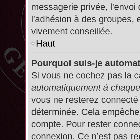
messagerie privée, l’envoi
l’adhésion à des groupes, et
vivement conseillée.
Haut
Pourquoi suis-je autom
Si vous ne cochez pas la 
automatiquement à chaque 
vous ne resterez connecté
déterminée. Cela empêche l’
compte. Pour rester connec
connexion. Ce n’est pas re