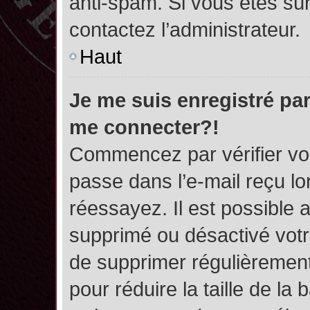
anti-spam. Si vous êtes sûr
contactez l’administrateur.
Haut
Je me suis enregistré par
me connecter?!
Commencez par vérifier vos
passe dans l’e-mail reçu lor
réessayez. Il est possible a
supprimé ou désactivé votre
de supprimer régulièrement 
pour réduire la taille de l