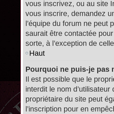
vous inscrivez, ou au site 
vous inscrire, demandez un
l’équipe du forum ne peut p
saurait être contactée pour
sorte, à l’exception de cel
Haut
Pourquoi ne puis-je pas 
Il est possible que le propri
interdit le nom d’utilisateur
propriétaire du site peut é
l’inscription pour en empê