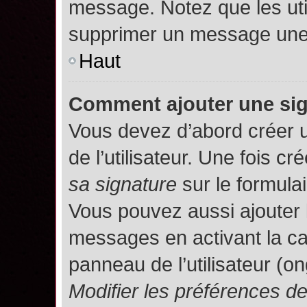
message. Notez que les uti
supprimer un message une 
Haut
Comment ajouter une si
Vous devez d’abord créer 
de l’utilisateur. Une fois 
sa signature
sur le formula
Vous pouvez aussi ajouter 
messages en activant la c
panneau de l’utilisateur (o
Modifier les préférences 