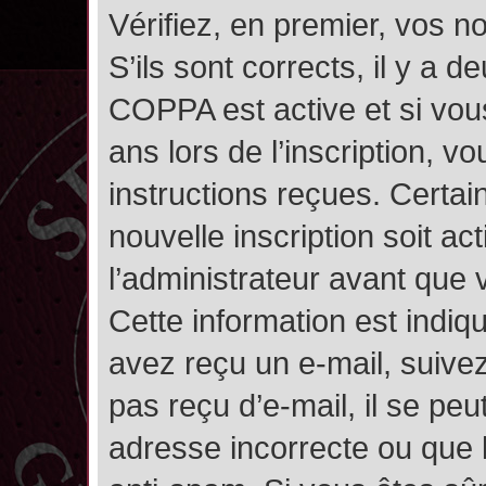
Vérifiez, en premier, vos n
S’ils sont corrects, il y a de
COPPA est active et si vou
ans lors de l’inscription, v
instructions reçues. Certai
nouvelle inscription soit 
l’administrateur avant que
Cette information est indiqu
avez reçu un e-mail, suivez
pas reçu d’e-mail, il se pe
adresse incorrecte ou que l’e