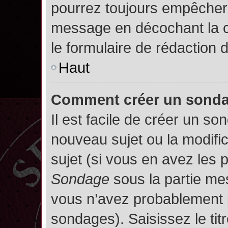
pourrez toujours empêcher 
message en décochant la
le formulaire de rédaction
Haut
Comment créer un sond
Il est facile de créer un so
nouveau sujet ou la modifi
sujet (si vous en avez les p
Sondage
sous la partie me
vous n’avez probablement p
sondages). Saisissez le ti