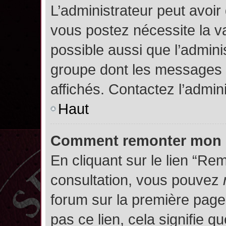
L’administrateur peut avoir
vous postez nécessite la va
possible aussi que l’admini
groupe dont les messages d
affichés. Contactez l’admin
Haut
Comment remonter mon 
En cliquant sur le lien “Rem
consultation, vous pouvez
forum sur la première page.
pas ce lien, cela signifie q