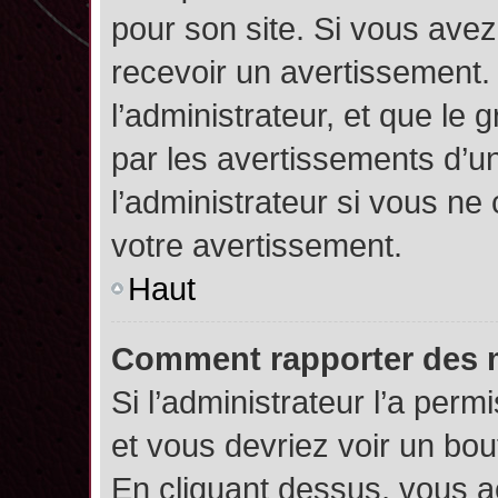
pour son site. Si vous ave
recevoir un avertissement. 
l’administrateur, et que l
par les avertissements d’u
l’administrateur si vous n
votre avertissement.
Haut
Comment rapporter des 
Si l’administrateur l’a perm
et vous devriez voir un bo
En cliquant dessus, vous 