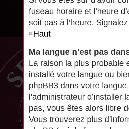
fuseau horaire et l’heure d’
soit pas à l’heure. Signalez
Haut
Ma langue n’est pas dans 
La raison la plus probable 
installé votre langue ou bi
phpBB3 dans votre langue
l’administrateur d’installer 
pas, vous êtes alors libre 
Vous trouverez plus d’infor