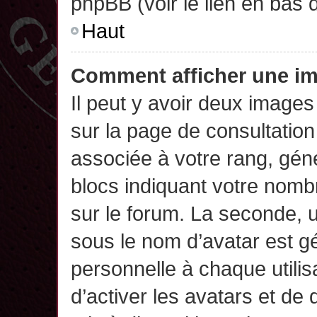
phpBB (voir le lien en bas 
Haut
Comment afficher une 
Il peut y avoir deux images
sur la page de consultatio
associée à votre rang, gén
blocs indiquant votre nomb
sur le forum. La seconde,
sous le nom d’avatar est g
personnelle à chaque utilisa
d’activer les avatars et de 