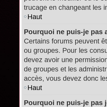
trucage en changeant les i
Haut
Pourquoi ne puis-je pas
Certains forums peuvent êtr
ou groupes. Pour les consult
devez avoir une permission
de groupes et les administ
accès, vous devez donc les
Haut
Pourquoi ne puis-je pas 