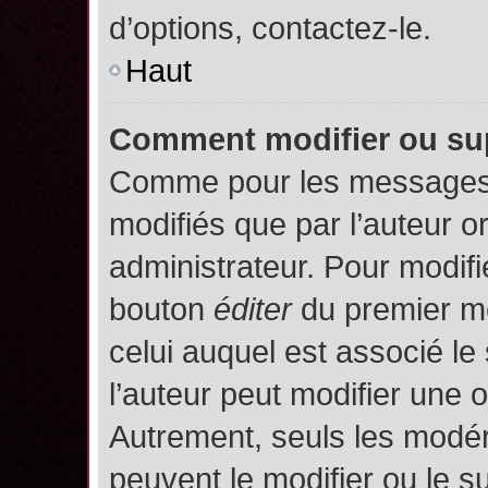
d’options, contactez-le.
Haut
Comment modifier ou su
Comme pour les messages,
modifiés que par l’auteur o
administrateur. Pour modifi
bouton
éditer
du premier me
celui auquel est associé le
l’auteur peut modifier une 
Autrement, seuls les modér
peuvent le modifier ou le 