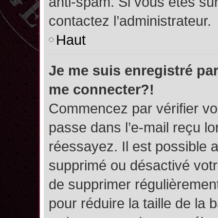
anti-spam. Si vous êtes sûr
contactez l’administrateur.
Haut
Je me suis enregistré par
me connecter?!
Commencez par vérifier vos
passe dans l’e-mail reçu lor
réessayez. Il est possible a
supprimé ou désactivé votre
de supprimer régulièrement 
pour réduire la taille de l