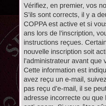
Vérifiez, en premier, vos n
S’ils sont corrects, il y a de
COPPA est active et si vou
ans lors de l’inscription, v
instructions reçues. Certai
nouvelle inscription soit 
l’administrateur avant que
Cette information est indiqu
avez reçu un e-mail, suivez
pas reçu d’e-mail, il se pe
adresse incorrecte ou que l’e