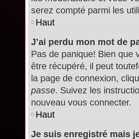
serez compté parmi les utili
Haut
J’ai perdu mon mot de p
Pas de panique! Bien que 
être récupéré, il peut toutef
la page de connexion, cliq
passe
. Suivez les instruct
nouveau vous connecter.
Haut
Je suis enregistré mais 