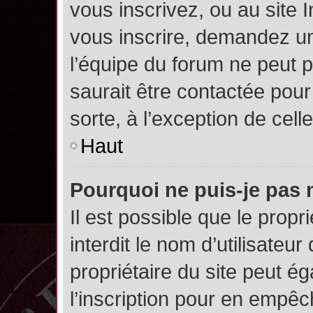
vous inscrivez, ou au site 
vous inscrire, demandez un
l’équipe du forum ne peut p
saurait être contactée pour
sorte, à l’exception de cel
Haut
Pourquoi ne puis-je pas 
Il est possible que le propri
interdit le nom d’utilisateur
propriétaire du site peut é
l’inscription pour en empê