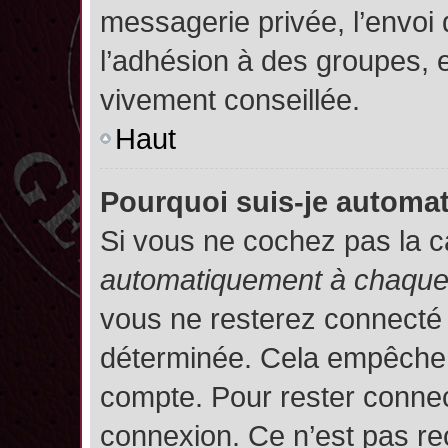
messagerie privée, l’envoi
l’adhésion à des groupes, et
vivement conseillée.
Haut
Pourquoi suis-je autom
Si vous ne cochez pas la 
automatiquement à chaque 
vous ne resterez connecté
déterminée. Cela empêche l’
compte. Pour rester connec
connexion. Ce n’est pas re