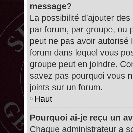
message?
La possibilité d’ajouter des
par forum, par groupe, ou pa
peut ne pas avoir autorisé l’
forum dans lequel vous pos
groupe peut en joindre. Con
savez pas pourquoi vous ne
joints sur un forum.
Haut
Pourquoi ai-je reçu un a
Chaque administrateur a s