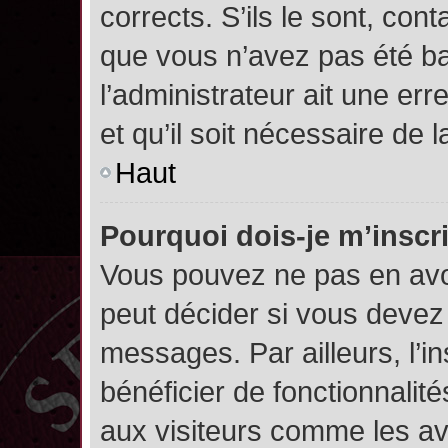
corrects. S’ils le sont, cont
que vous n’avez pas été ban
l’administrateur ait une err
et qu’il soit nécessaire de l
Haut
Pourquoi dois-je m’inscr
Vous pouvez ne pas en avoi
peut décider si vous devez
messages. Par ailleurs, l’i
bénéficier de fonctionnalit
aux visiteurs comme les av