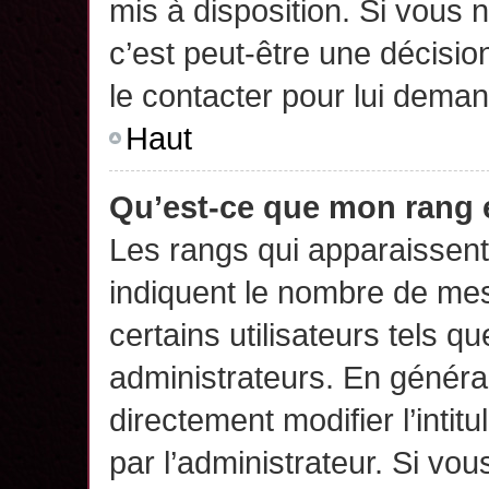
mis à disposition. Si vous n
c’est peut-être une décisio
le contacter pour lui deman
Haut
Qu’est-ce que mon rang 
Les rangs qui apparaissent 
indiquent le nombre de mes
certains utilisateurs tels q
administrateurs. En généra
directement modifier l’intit
par l’administrateur. Si v