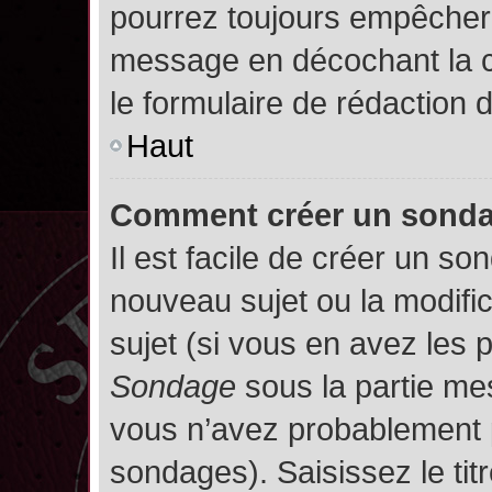
pourrez toujours empêcher 
message en décochant la
le formulaire de rédaction
Haut
Comment créer un sond
Il est facile de créer un so
nouveau sujet ou la modifi
sujet (si vous en avez les p
Sondage
sous la partie me
vous n’avez probablement p
sondages). Saisissez le ti