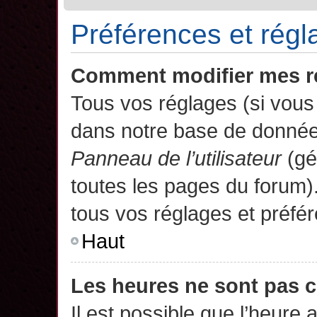
Préférences et régla
Comment modifier mes r
Tous vos réglages (si vous 
dans notre base de données.
Panneau de l’utilisateur
(gé
toutes les pages du forum)
tous vos réglages et préfé
Haut
Les heures ne sont pas c
Il est possible que l’heure 