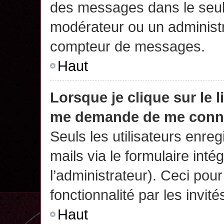
des messages dans le seul
modérateur ou un administr
compteur de messages.
Haut
Lorsque je clique sur le 
me demande de me conn
Seuls les utilisateurs enre
mails via le formulaire intég
l’administrateur). Ceci po
fonctionnalité par les invité
Haut