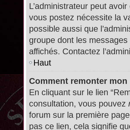
L’administrateur peut avoir
vous postez nécessite la va
possible aussi que l’admini
groupe dont les messages d
affichés. Contactez l’admin
Haut
Comment remonter mon 
En cliquant sur le lien “Rem
consultation, vous pouvez
forum sur la première page.
pas ce lien, cela signifie q