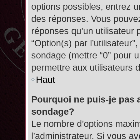
options possibles, entrez 
des réponses. Vous pouvez
réponses qu’un utilisateur 
“Option(s) par l’utilisateur”
sondage (mettre “0” pour un
permettre aux utilisateurs d
Haut
Pourquoi ne puis-je pas 
sondage?
Le nombre d’options maxim
l’administrateur. Si vous a