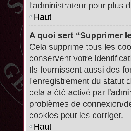
l’administrateur pour plus
Haut
A quoi sert “Supprimer l
Cela supprime tous les co
conservent votre identifica
Ils fournissent aussi des fo
l’enregistrement du statut 
cela a été activé par l’admi
problèmes de connexion/dé
cookies peut les corriger.
Haut