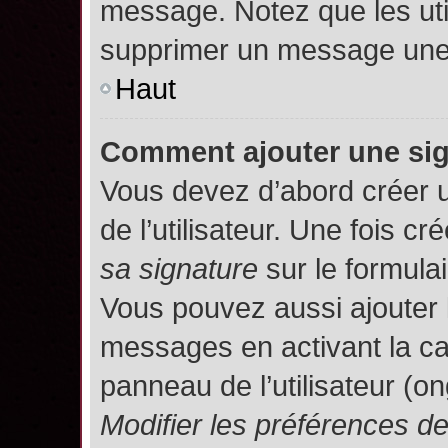
message. Notez que les uti
supprimer un message une 
Haut
Comment ajouter une si
Vous devez d’abord créer 
de l’utilisateur. Une fois 
sa signature
sur le formula
Vous pouvez aussi ajouter 
messages en activant la c
panneau de l’utilisateur (o
Modifier les préférences 