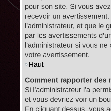
pour son site. Si vous ave
recevoir un avertissement. 
l’administrateur, et que l
par les avertissements d’u
l’administrateur si vous n
votre avertissement.
Haut
Comment rapporter des 
Si l’administrateur l’a perm
et vous devriez voir un bo
En cliquant dessus, vous 