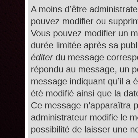
A moins d’être administrat
pouvez modifier ou suppri
Vous pouvez modifier un m
durée limitée après sa publ
éditer
du message correspon
répondu au message, un pet
message indiquant qu’il a ét
été modifié ainsi que la date
Ce message n’apparaîtra p
administrateur modifie le m
possibilité de laisser une no