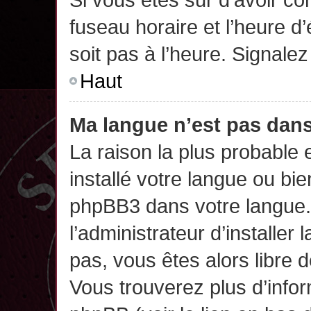
fuseau horaire et l’heure d’
soit pas à l’heure. Signalez
Haut
Ma langue n’est pas dans 
La raison la plus probable 
installé votre langue ou bi
phpBB3 dans votre langue
l’administrateur d’installer 
pas, vous êtes alors libre 
Vous trouverez plus d’infor