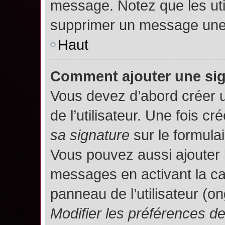
message. Notez que les uti
supprimer un message une 
Haut
Comment ajouter une si
Vous devez d’abord créer 
de l’utilisateur. Une fois 
sa signature
sur le formula
Vous pouvez aussi ajouter 
messages en activant la c
panneau de l’utilisateur (o
Modifier les préférences 