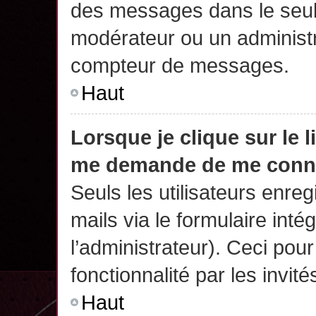
des messages dans le seul
modérateur ou un administr
compteur de messages.
Haut
Lorsque je clique sur le 
me demande de me conn
Seuls les utilisateurs enre
mails via le formulaire intég
l’administrateur). Ceci po
fonctionnalité par les invité
Haut