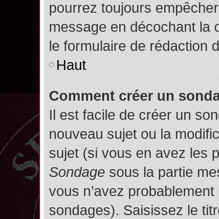
pourrez toujours empêcher 
message en décochant la
le formulaire de rédaction
Haut
Comment créer un sond
Il est facile de créer un so
nouveau sujet ou la modifi
sujet (si vous en avez les p
Sondage
sous la partie me
vous n’avez probablement p
sondages). Saisissez le ti