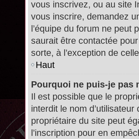
vous inscrivez, ou au site 
vous inscrire, demandez un
l’équipe du forum ne peut p
saurait être contactée pour
sorte, à l’exception de cel
Haut
Pourquoi ne puis-je pas 
Il est possible que le propri
interdit le nom d’utilisateur
propriétaire du site peut é
l’inscription pour en empê