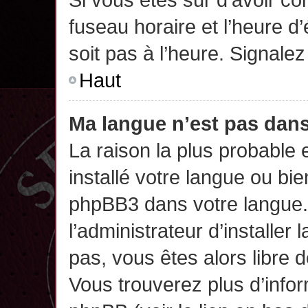
fuseau horaire et l’heure d’
soit pas à l’heure. Signalez
Haut
Ma langue n’est pas dans 
La raison la plus probable 
installé votre langue ou bi
phpBB3 dans votre langue
l’administrateur d’installer 
pas, vous êtes alors libre 
Vous trouverez plus d’infor