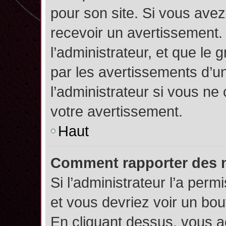
pour son site. Si vous ave
recevoir un avertissement. 
l’administrateur, et que l
par les avertissements d’u
l’administrateur si vous n
votre avertissement.
Haut
Comment rapporter des 
Si l’administrateur l’a perm
et vous devriez voir un bo
En cliquant dessus, vous 