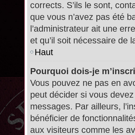
corrects. S’ils le sont, cont
que vous n’avez pas été ban
l’administrateur ait une err
et qu’il soit nécessaire de l
Haut
Pourquoi dois-je m’inscr
Vous pouvez ne pas en avoi
peut décider si vous devez
messages. Par ailleurs, l’i
bénéficier de fonctionnalit
aux visiteurs comme les av