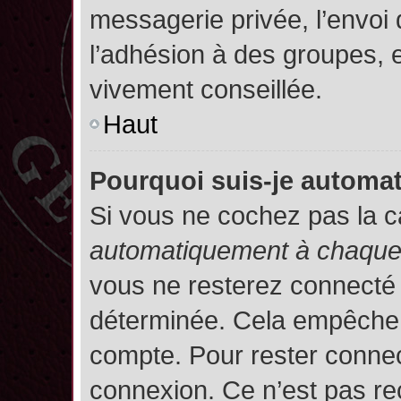
messagerie privée, l’envoi
l’adhésion à des groupes, et
vivement conseillée.
Haut
Pourquoi suis-je autom
Si vous ne cochez pas la 
automatiquement à chaque 
vous ne resterez connecté
déterminée. Cela empêche l’
compte. Pour rester connec
connexion. Ce n’est pas re