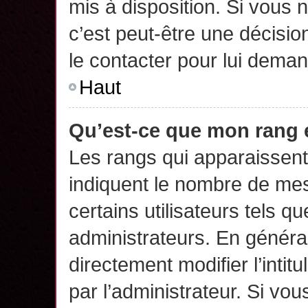
mis à disposition. Si vous n
c’est peut-être une décisio
le contacter pour lui deman
Haut
Qu’est-ce que mon rang 
Les rangs qui apparaissent 
indiquent le nombre de mes
certains utilisateurs tels q
administrateurs. En généra
directement modifier l’intit
par l’administrateur. Si v