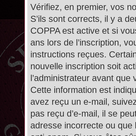
Vérifiez, en premier, vos n
S’ils sont corrects, il y a de
COPPA est active et si vou
ans lors de l’inscription, v
instructions reçues. Certai
nouvelle inscription soit 
l’administrateur avant que
Cette information est indiqu
avez reçu un e-mail, suivez
pas reçu d’e-mail, il se pe
adresse incorrecte ou que l’e