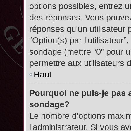
options possibles, entrez 
des réponses. Vous pouvez
réponses qu’un utilisateur 
“Option(s) par l’utilisateur”
sondage (mettre “0” pour un
permettre aux utilisateurs d
Haut
Pourquoi ne puis-je pas 
sondage?
Le nombre d’options maxim
l’administrateur. Si vous a