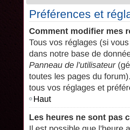
Préférences et régla
Comment modifier mes r
Tous vos réglages (si vous 
dans notre base de données.
Panneau de l’utilisateur
(gé
toutes les pages du forum)
tous vos réglages et préfé
Haut
Les heures ne sont pas c
Il est possible que l’heure 