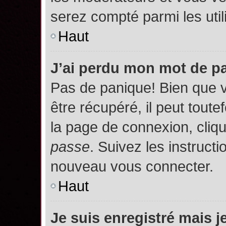
serez compté parmi les utili
Haut
J’ai perdu mon mot de p
Pas de panique! Bien que 
être récupéré, il peut toutef
la page de connexion, cliq
passe
. Suivez les instruct
nouveau vous connecter.
Haut
Je suis enregistré mais 