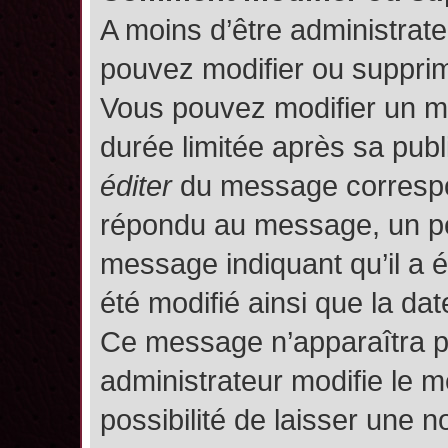
A moins d’être administrat
pouvez modifier ou suppri
Vous pouvez modifier un m
durée limitée après sa publ
éditer
du message correspon
répondu au message, un pet
message indiquant qu’il a ét
été modifié ainsi que la date
Ce message n’apparaîtra p
administrateur modifie le m
possibilité de laisser une no