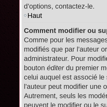
d’options, contactez-le.
Haut
Comment modifier ou su
Comme pour les messages,
modifiés que par l’auteur o
administrateur. Pour modifi
bouton
éditer
du premier me
celui auquel est associé le
l’auteur peut modifier une 
Autrement, seuls les modér
peuvent le modifier ou le 