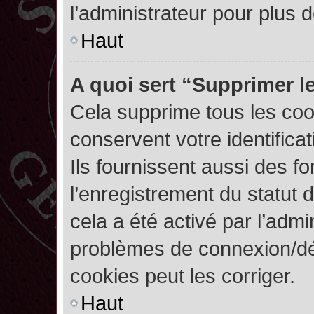
l’administrateur pour plus
Haut
A quoi sert “Supprimer l
Cela supprime tous les co
conservent votre identifica
Ils fournissent aussi des fo
l’enregistrement du statut 
cela a été activé par l’admi
problèmes de connexion/dé
cookies peut les corriger.
Haut