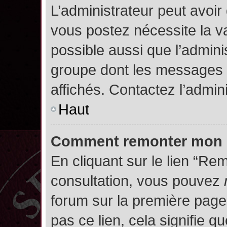
L’administrateur peut avoir
vous postez nécessite la va
possible aussi que l’admini
groupe dont les messages d
affichés. Contactez l’admin
Haut
Comment remonter mon 
En cliquant sur le lien “Rem
consultation, vous pouvez
forum sur la première page.
pas ce lien, cela signifie q