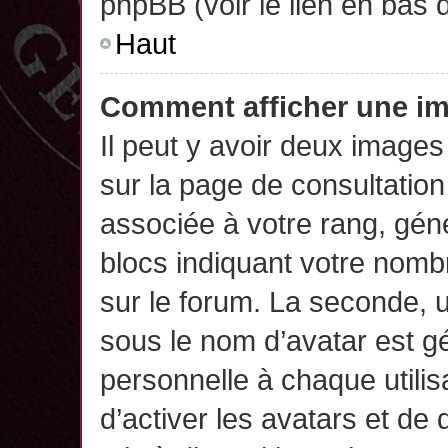
phpBB (voir le lien en bas 
Haut
Comment afficher une 
Il peut y avoir deux images
sur la page de consultatio
associée à votre rang, gén
blocs indiquant votre nomb
sur le forum. La seconde,
sous le nom d’avatar est g
personnelle à chaque utilisa
d’activer les avatars et de 