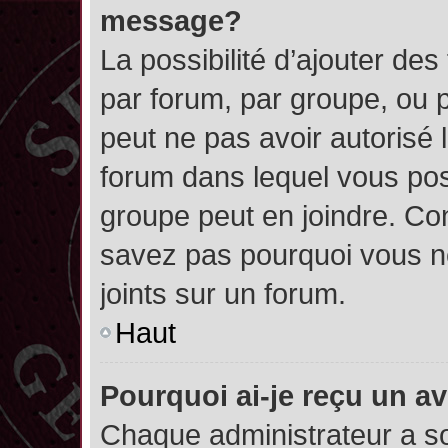
message?
La possibilité d’ajouter des
par forum, par groupe, ou pa
peut ne pas avoir autorisé l’
forum dans lequel vous pos
groupe peut en joindre. Con
savez pas pourquoi vous ne
joints sur un forum.
Haut
Pourquoi ai-je reçu un a
Chaque administrateur a s