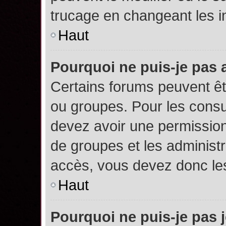
trucage en changeant les i
Haut
Pourquoi ne puis-je pas
Certains forums peuvent êtr
ou groupes. Pour les consult
devez avoir une permission
de groupes et les administ
accès, vous devez donc les
Haut
Pourquoi ne puis-je pas 