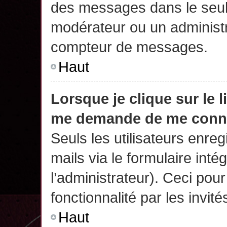
des messages dans le seul
modérateur ou un administr
compteur de messages.
Haut
Lorsque je clique sur le 
me demande de me conn
Seuls les utilisateurs enre
mails via le formulaire intég
l’administrateur). Ceci po
fonctionnalité par les invité
Haut