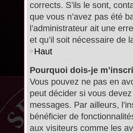
corrects. S’ils le sont, cont
que vous n’avez pas été ban
l’administrateur ait une err
et qu’il soit nécessaire de l
Haut
Pourquoi dois-je m’inscr
Vous pouvez ne pas en avoi
peut décider si vous devez
messages. Par ailleurs, l’i
bénéficier de fonctionnalit
aux visiteurs comme les av