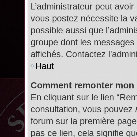
L’administrateur peut avoir
vous postez nécessite la va
possible aussi que l’admini
groupe dont les messages d
affichés. Contactez l’admin
Haut
Comment remonter mon 
En cliquant sur le lien “Rem
consultation, vous pouvez
forum sur la première page.
pas ce lien, cela signifie q