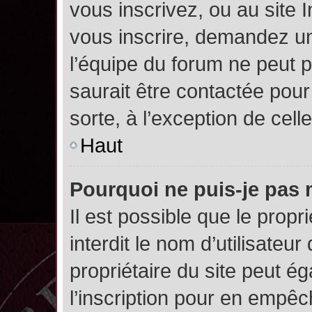
vous inscrivez, ou au site 
vous inscrire, demandez un
l’équipe du forum ne peut p
saurait être contactée pour
sorte, à l’exception de cel
Haut
Pourquoi ne puis-je pas 
Il est possible que le propri
interdit le nom d’utilisateur
propriétaire du site peut é
l’inscription pour en empê