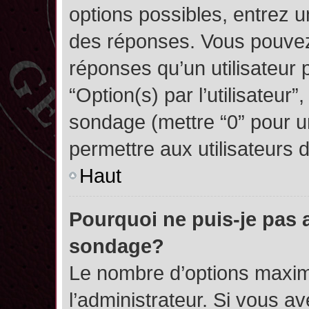
options possibles, entrez 
des réponses. Vous pouvez
réponses qu’un utilisateur 
“Option(s) par l’utilisateur”
sondage (mettre “0” pour un
permettre aux utilisateurs d
Haut
Pourquoi ne puis-je pas 
sondage?
Le nombre d’options maxim
l’administrateur. Si vous a