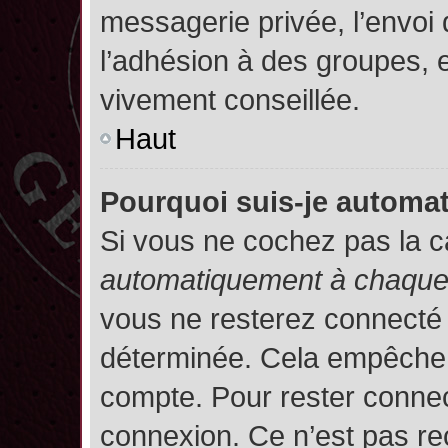
messagerie privée, l’envoi
l’adhésion à des groupes, et
vivement conseillée.
Haut
Pourquoi suis-je autom
Si vous ne cochez pas la 
automatiquement à chaque 
vous ne resterez connecté
déterminée. Cela empêche l’
compte. Pour rester connec
connexion. Ce n’est pas re