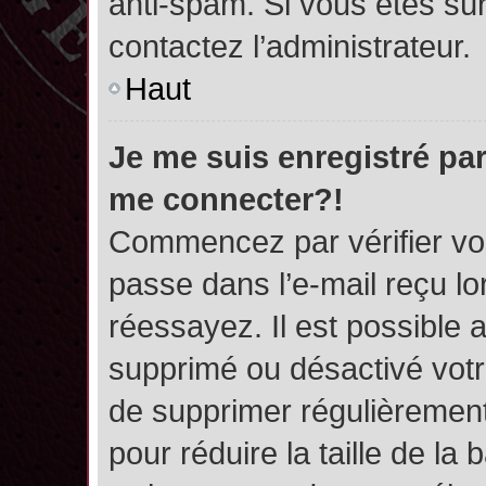
anti-spam. Si vous êtes sûr
contactez l’administrateur.
Haut
Je me suis enregistré par
me connecter?!
Commencez par vérifier vos
passe dans l’e-mail reçu lor
réessayez. Il est possible a
supprimé ou désactivé votre
de supprimer régulièrement 
pour réduire la taille de l