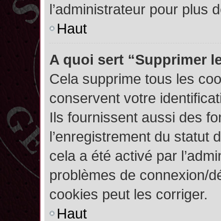
l’administrateur pour plus
Haut
A quoi sert “Supprimer l
Cela supprime tous les co
conservent votre identifica
Ils fournissent aussi des fo
l’enregistrement du statut 
cela a été activé par l’admi
problèmes de connexion/dé
cookies peut les corriger.
Haut