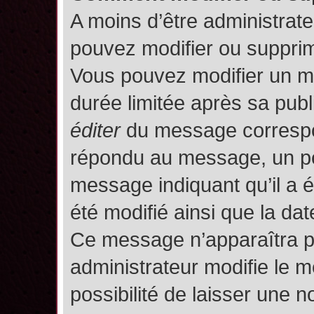
A moins d’être administrat
pouvez modifier ou suppri
Vous pouvez modifier un m
durée limitée après sa publ
éditer
du message correspon
répondu au message, un pet
message indiquant qu’il a ét
été modifié ainsi que la date
Ce message n’apparaîtra p
administrateur modifie le m
possibilité de laisser une no