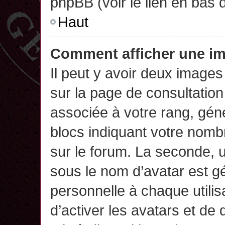
phpBB (voir le lien en bas 
Haut
Comment afficher une 
Il peut y avoir deux images
sur la page de consultatio
associée à votre rang, gén
blocs indiquant votre nomb
sur le forum. La seconde,
sous le nom d’avatar est g
personnelle à chaque utilisa
d’activer les avatars et de 