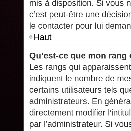
mis à disposition. Si vous n
c’est peut-être une décisio
le contacter pour lui deman
Haut
Qu’est-ce que mon rang 
Les rangs qui apparaissent 
indiquent le nombre de mes
certains utilisateurs tels q
administrateurs. En généra
directement modifier l’intit
par l’administrateur. Si v