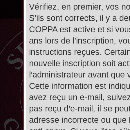
Vérifiez, en premier, vos n
S’ils sont corrects, il y a de
COPPA est active et si vou
ans lors de l’inscription, v
instructions reçues. Certai
nouvelle inscription soit 
l’administrateur avant que
Cette information est indiqu
avez reçu un e-mail, suivez
pas reçu d’e-mail, il se pe
adresse incorrecte ou que l’e