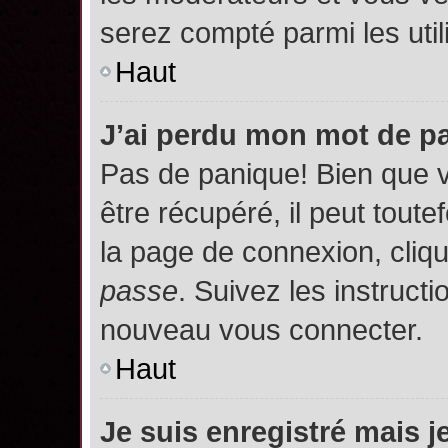
serez compté parmi les utili
Haut
J’ai perdu mon mot de p
Pas de panique! Bien que 
être récupéré, il peut toutef
la page de connexion, cliq
passe
. Suivez les instruct
nouveau vous connecter.
Haut
Je suis enregistré mais 