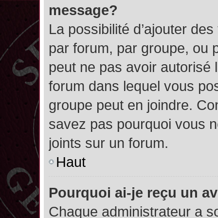
message?
La possibilité d’ajouter des
par forum, par groupe, ou pa
peut ne pas avoir autorisé l’
forum dans lequel vous pos
groupe peut en joindre. Con
savez pas pourquoi vous ne
joints sur un forum.
Haut
Pourquoi ai-je reçu un a
Chaque administrateur a s