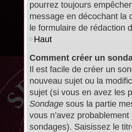
pourrez toujours empêcher 
message en décochant la
le formulaire de rédaction
Haut
Comment créer un sond
Il est facile de créer un so
nouveau sujet ou la modifi
sujet (si vous en avez les p
Sondage
sous la partie me
vous n’avez probablement p
sondages). Saisissez le ti