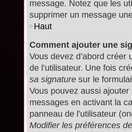
message. Notez que les uti
supprimer un message une 
Haut
Comment ajouter une si
Vous devez d’abord créer 
de l’utilisateur. Une fois 
sa signature
sur le formula
Vous pouvez aussi ajouter 
messages en activant la c
panneau de l’utilisateur (o
Modifier les préférences 