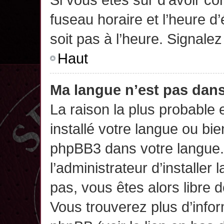
fuseau horaire et l’heure d’
soit pas à l’heure. Signalez
Haut
Ma langue n’est pas dans 
La raison la plus probable 
installé votre langue ou bi
phpBB3 dans votre langue
l’administrateur d’installer 
pas, vous êtes alors libre 
Vous trouverez plus d’infor