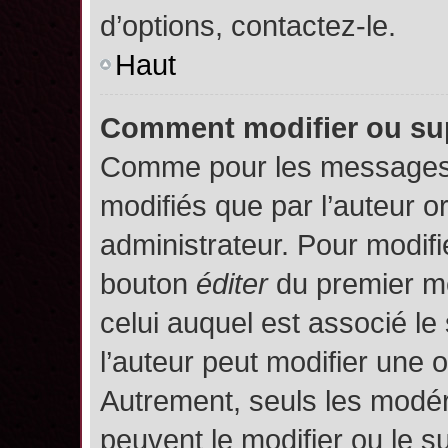
d’options, contactez-le.
Haut
Comment modifier ou su
Comme pour les messages,
modifiés que par l’auteur o
administrateur. Pour modifi
bouton
éditer
du premier me
celui auquel est associé le
l’auteur peut modifier une 
Autrement, seuls les modér
peuvent le modifier ou le 