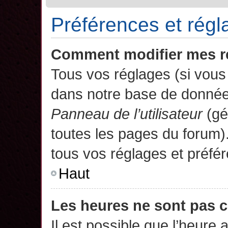
Préférences et régla
Comment modifier mes r
Tous vos réglages (si vous 
dans notre base de données.
Panneau de l’utilisateur
(gé
toutes les pages du forum)
tous vos réglages et préfé
Haut
Les heures ne sont pas c
Il est possible que l’heure 