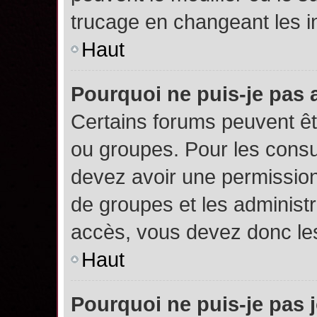
trucage en changeant les i
Haut
Pourquoi ne puis-je pas
Certains forums peuvent êtr
ou groupes. Pour les consult
devez avoir une permission
de groupes et les administ
accès, vous devez donc les
Haut
Pourquoi ne puis-je pas 