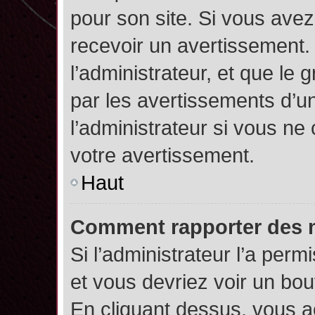
pour son site. Si vous ave
recevoir un avertissement. 
l’administrateur, et que l
par les avertissements d’u
l’administrateur si vous n
votre avertissement.
Haut
Comment rapporter des 
Si l’administrateur l’a perm
et vous devriez voir un bo
En cliquant dessus, vous 