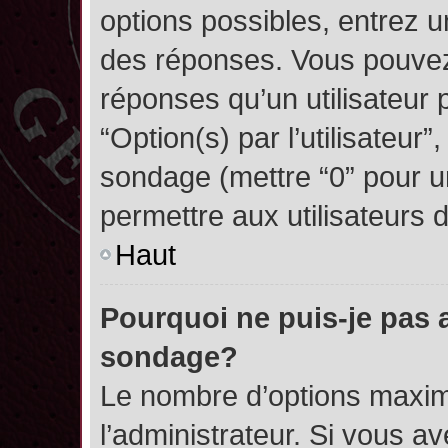
options possibles, entrez 
des réponses. Vous pouvez
réponses qu’un utilisateur 
“Option(s) par l’utilisateur”
sondage (mettre “0” pour un
permettre aux utilisateurs d
Haut
Pourquoi ne puis-je pas 
sondage?
Le nombre d’options maxim
l’administrateur. Si vous a