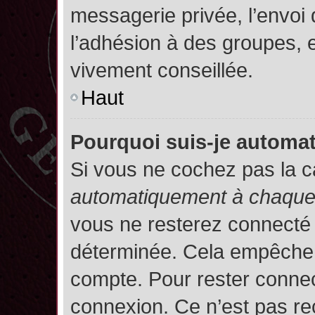
messagerie privée, l’envoi
l’adhésion à des groupes, et
vivement conseillée.
Haut
Pourquoi suis-je autom
Si vous ne cochez pas la 
automatiquement à chaque 
vous ne resterez connecté
déterminée. Cela empêche l’
compte. Pour rester connec
connexion. Ce n’est pas re