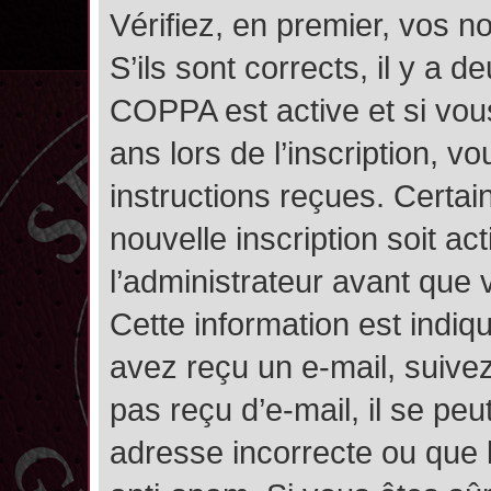
Vérifiez, en premier, vos n
S’ils sont corrects, il y a de
COPPA est active et si vou
ans lors de l’inscription, v
instructions reçues. Certai
nouvelle inscription soit 
l’administrateur avant que
Cette information est indiqu
avez reçu un e-mail, suivez
pas reçu d’e-mail, il se pe
adresse incorrecte ou que l’e