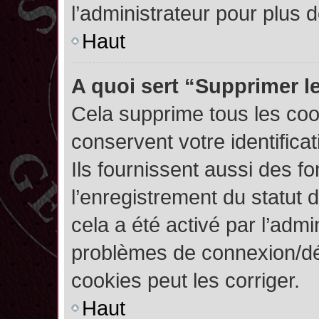
l’administrateur pour plus
Haut
A quoi sert “Supprimer l
Cela supprime tous les co
conservent votre identifica
Ils fournissent aussi des fo
l’enregistrement du statut 
cela a été activé par l’admi
problèmes de connexion/dé
cookies peut les corriger.
Haut