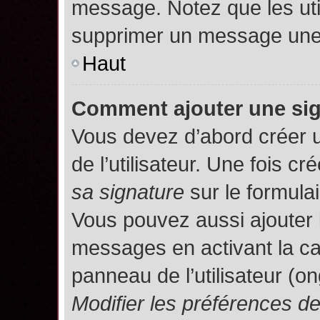
message. Notez que les uti
supprimer un message une 
Haut
Comment ajouter une si
Vous devez d’abord créer 
de l’utilisateur. Une fois 
sa signature
sur le formula
Vous pouvez aussi ajouter 
messages en activant la c
panneau de l’utilisateur (o
Modifier les préférences 