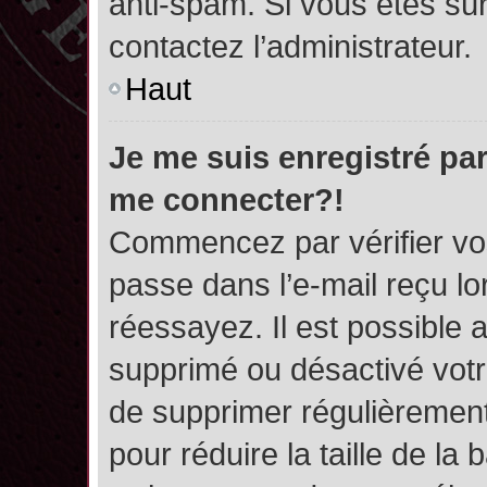
anti-spam. Si vous êtes sûr
contactez l’administrateur.
Haut
Je me suis enregistré par
me connecter?!
Commencez par vérifier vos
passe dans l’e-mail reçu lor
réessayez. Il est possible a
supprimé ou désactivé votre
de supprimer régulièrement 
pour réduire la taille de l