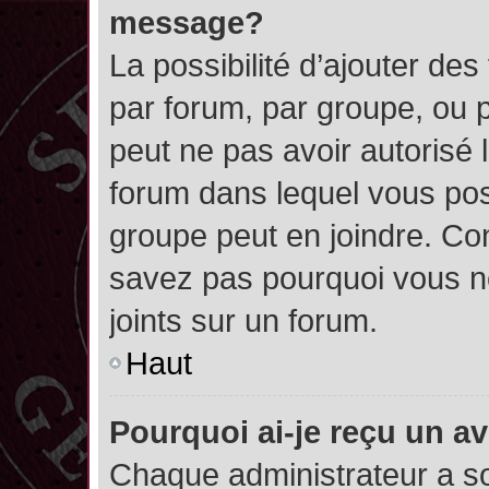
message?
La possibilité d’ajouter des
par forum, par groupe, ou pa
peut ne pas avoir autorisé l’
forum dans lequel vous pos
groupe peut en joindre. Con
savez pas pourquoi vous ne
joints sur un forum.
Haut
Pourquoi ai-je reçu un a
Chaque administrateur a s