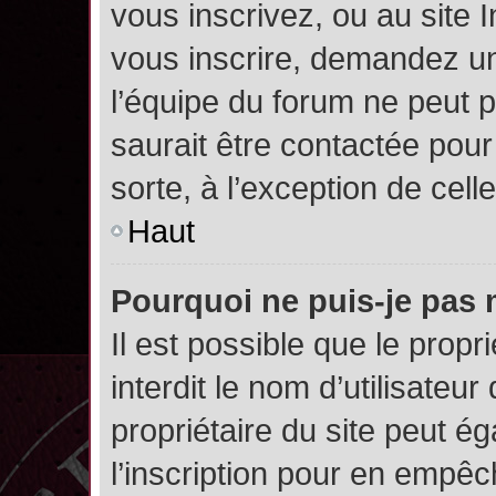
vous inscrivez, ou au site 
vous inscrire, demandez un
l’équipe du forum ne peut p
saurait être contactée pour
sorte, à l’exception de cel
Haut
Pourquoi ne puis-je pas 
Il est possible que le propri
interdit le nom d’utilisateur
propriétaire du site peut é
l’inscription pour en empê