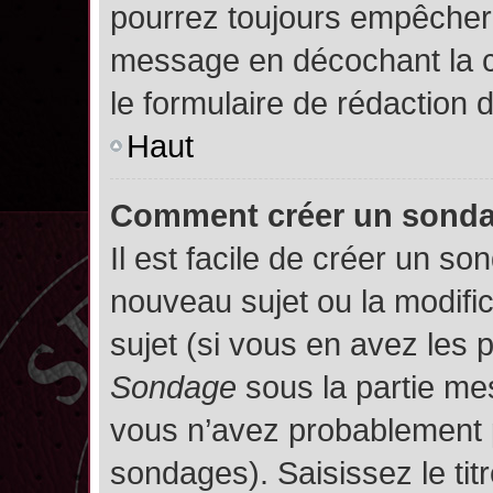
pourrez toujours empêcher 
message en décochant la
le formulaire de rédaction
Haut
Comment créer un sond
Il est facile de créer un so
nouveau sujet ou la modifi
sujet (si vous en avez les p
Sondage
sous la partie me
vous n’avez probablement p
sondages). Saisissez le ti