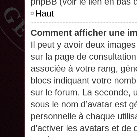
phpBB (voir le lien en bas 
Haut
Comment afficher une 
Il peut y avoir deux images
sur la page de consultatio
associée à votre rang, gén
blocs indiquant votre nomb
sur le forum. La seconde,
sous le nom d’avatar est g
personnelle à chaque utilisa
d’activer les avatars et de 