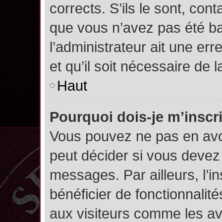
corrects. S’ils le sont, cont
que vous n’avez pas été ban
l’administrateur ait une err
et qu’il soit nécessaire de l
Haut
Pourquoi dois-je m’inscr
Vous pouvez ne pas en avoi
peut décider si vous devez
messages. Par ailleurs, l’i
bénéficier de fonctionnalit
aux visiteurs comme les av