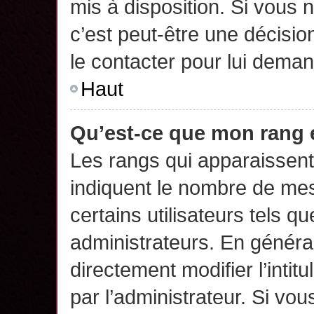
mis à disposition. Si vous n
c’est peut-être une décisio
le contacter pour lui deman
Haut
Qu’est-ce que mon rang 
Les rangs qui apparaissent 
indiquent le nombre de mes
certains utilisateurs tels q
administrateurs. En généra
directement modifier l’intit
par l’administrateur. Si v