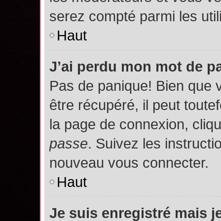
serez compté parmi les utili
Haut
J’ai perdu mon mot de p
Pas de panique! Bien que 
être récupéré, il peut toutef
la page de connexion, cliq
passe
. Suivez les instruct
nouveau vous connecter.
Haut
Je suis enregistré mais 