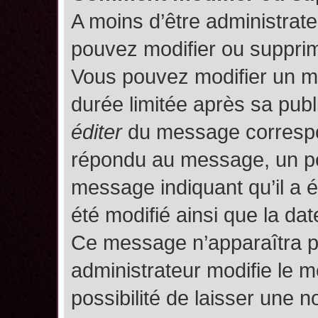
A moins d’être administrat
pouvez modifier ou suppri
Vous pouvez modifier un m
durée limitée après sa publ
éditer
du message correspon
répondu au message, un pet
message indiquant qu’il a ét
été modifié ainsi que la date
Ce message n’apparaîtra p
administrateur modifie le m
possibilité de laisser une no