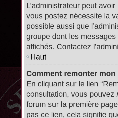
L’administrateur peut avoir
vous postez nécessite la va
possible aussi que l’admini
groupe dont les messages d
affichés. Contactez l’admin
Haut
Comment remonter mon 
En cliquant sur le lien “Rem
consultation, vous pouvez
forum sur la première page.
pas ce lien, cela signifie q