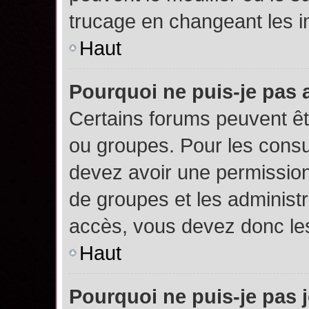
trucage en changeant les i
Haut
Pourquoi ne puis-je pas
Certains forums peuvent êtr
ou groupes. Pour les consult
devez avoir une permission
de groupes et les administ
accès, vous devez donc les
Haut
Pourquoi ne puis-je pas 