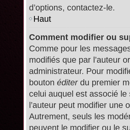
d’options, contactez-le.
Haut
Comment modifier ou su
Comme pour les messages,
modifiés que par l’auteur o
administrateur. Pour modifi
bouton
éditer
du premier me
celui auquel est associé le
l’auteur peut modifier une 
Autrement, seuls les modér
peuvent le modifier ou le 