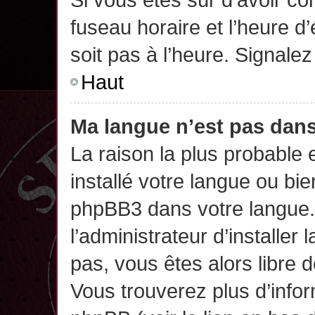
fuseau horaire et l’heure d’
soit pas à l’heure. Signalez
Haut
Ma langue n’est pas dans 
La raison la plus probable 
installé votre langue ou bi
phpBB3 dans votre langue
l’administrateur d’installer 
pas, vous êtes alors libre 
Vous trouverez plus d’infor