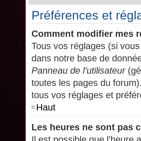
Préférences et régla
Comment modifier mes r
Tous vos réglages (si vous 
dans notre base de données.
Panneau de l’utilisateur
(gé
toutes les pages du forum)
tous vos réglages et préfé
Haut
Les heures ne sont pas c
Il est possible que l’heure 