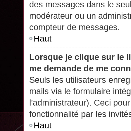
des messages dans le seul
modérateur ou un administr
compteur de messages.
Haut
Lorsque je clique sur le 
me demande de me conn
Seuls les utilisateurs enre
mails via le formulaire intég
l’administrateur). Ceci po
fonctionnalité par les invité
Haut