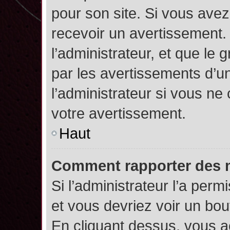
pour son site. Si vous ave
recevoir un avertissement. 
l’administrateur, et que l
par les avertissements d’u
l’administrateur si vous n
votre avertissement.
Haut
Comment rapporter des 
Si l’administrateur l’a perm
et vous devriez voir un bo
En cliquant dessus, vous 