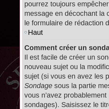
pourrez toujours empêcher 
message en décochant la
le formulaire de rédaction
Haut
Comment créer un sond
Il est facile de créer un so
nouveau sujet ou la modifi
sujet (si vous en avez les p
Sondage
sous la partie me
vous n’avez probablement p
sondages). Saisissez le ti