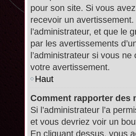
pour son site. Si vous ave
recevoir un avertissement. 
l’administrateur, et que l
par les avertissements d’u
l’administrateur si vous n
votre avertissement.
Haut
Comment rapporter des 
Si l’administrateur l’a perm
et vous devriez voir un bo
En cliquant dessus, vous 