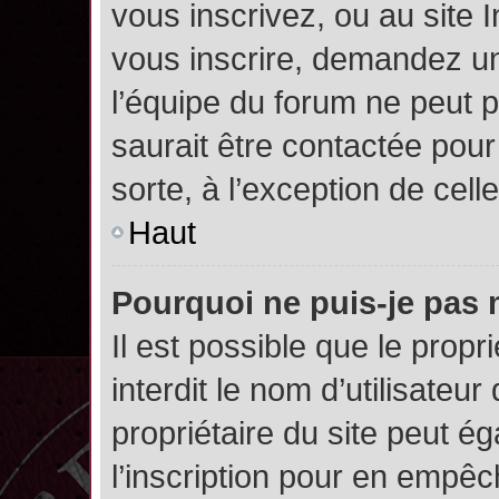
vous inscrivez, ou au site 
vous inscrire, demandez un
l’équipe du forum ne peut p
saurait être contactée pour
sorte, à l’exception de cel
Haut
Pourquoi ne puis-je pas 
Il est possible que le propri
interdit le nom d’utilisateur
propriétaire du site peut é
l’inscription pour en empê