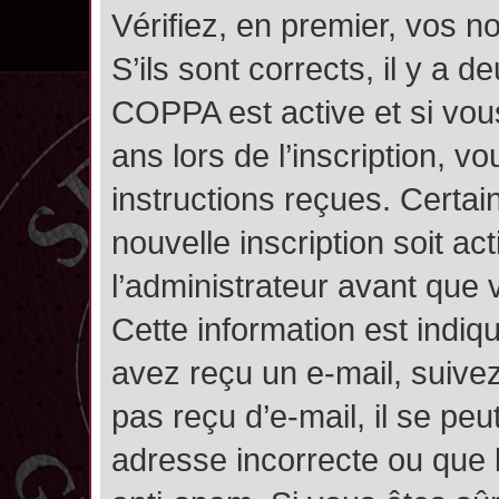
Vérifiez, en premier, vos n
S’ils sont corrects, il y a de
COPPA est active et si vou
ans lors de l’inscription, v
instructions reçues. Certai
nouvelle inscription soit 
l’administrateur avant que
Cette information est indiqu
avez reçu un e-mail, suivez
pas reçu d’e-mail, il se pe
adresse incorrecte ou que l’e