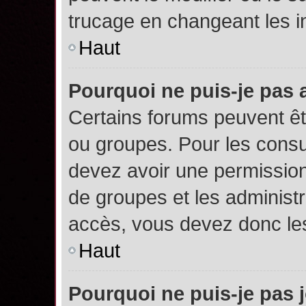
trucage en changeant les i
Haut
Pourquoi ne puis-je pas
Certains forums peuvent êtr
ou groupes. Pour les consult
devez avoir une permission
de groupes et les administ
accès, vous devez donc les
Haut
Pourquoi ne puis-je pas 