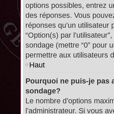
options possibles, entrez 
des réponses. Vous pouvez
réponses qu’un utilisateur 
“Option(s) par l’utilisateur”
sondage (mettre “0” pour un
permettre aux utilisateurs d
Haut
Pourquoi ne puis-je pas 
sondage?
Le nombre d’options maxim
l’administrateur. Si vous a