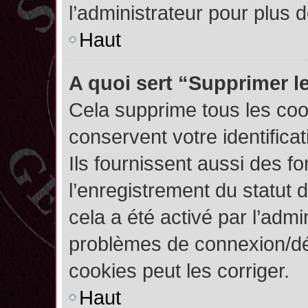
l’administrateur pour plus
Haut
A quoi sert “Supprimer l
Cela supprime tous les co
conservent votre identifica
Ils fournissent aussi des fo
l’enregistrement du statut 
cela a été activé par l’admi
problèmes de connexion/dé
cookies peut les corriger.
Haut