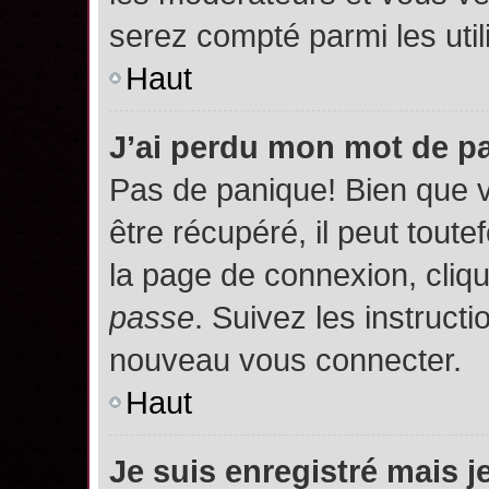
serez compté parmi les utili
Haut
J’ai perdu mon mot de p
Pas de panique! Bien que 
être récupéré, il peut toutef
la page de connexion, cliq
passe
. Suivez les instruct
nouveau vous connecter.
Haut
Je suis enregistré mais 