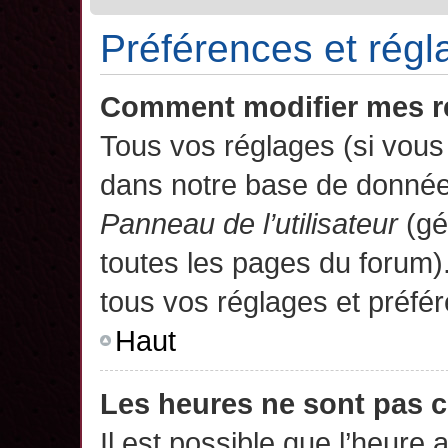
Préférences et régla
Comment modifier mes r
Tous vos réglages (si vous 
dans notre base de données.
Panneau de l’utilisateur
(gé
toutes les pages du forum)
tous vos réglages et préfé
Haut
Les heures ne sont pas c
Il est possible que l’heure 