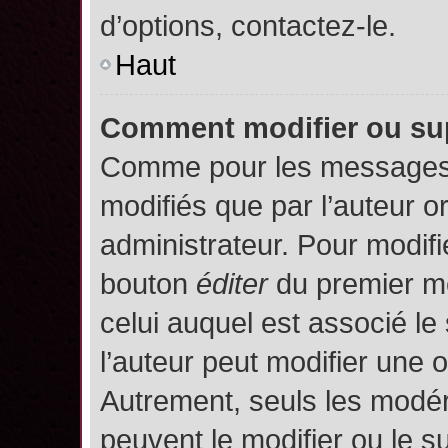
d’options, contactez-le.
Haut
Comment modifier ou su
Comme pour les messages,
modifiés que par l’auteur o
administrateur. Pour modifi
bouton
éditer
du premier me
celui auquel est associé le
l’auteur peut modifier une 
Autrement, seuls les modér
peuvent le modifier ou le 