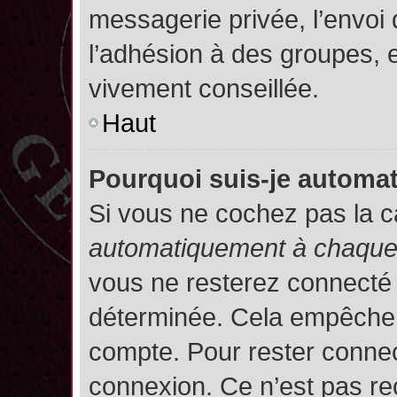
messagerie privée, l’envoi
l’adhésion à des groupes, et
vivement conseillée.
Haut
Pourquoi suis-je autom
Si vous ne cochez pas la 
automatiquement à chaque 
vous ne resterez connecté
déterminée. Cela empêche l’
compte. Pour rester connec
connexion. Ce n’est pas re