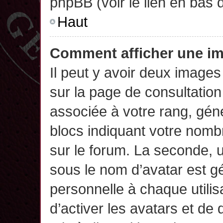
phpBB (voir le lien en bas 
Haut
Comment afficher une 
Il peut y avoir deux images
sur la page de consultatio
associée à votre rang, gén
blocs indiquant votre nomb
sur le forum. La seconde,
sous le nom d’avatar est g
personnelle à chaque utilisa
d’activer les avatars et de 