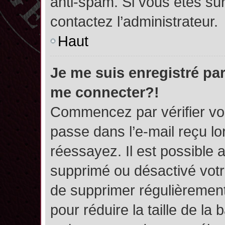
anti-spam. Si vous êtes sûr
contactez l’administrateur.
Haut
Je me suis enregistré par
me connecter?!
Commencez par vérifier vos
passe dans l’e-mail reçu lor
réessayez. Il est possible a
supprimé ou désactivé votre
de supprimer régulièrement 
pour réduire la taille de l