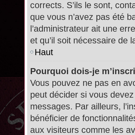
corrects. S’ils le sont, cont
que vous n’avez pas été ban
l’administrateur ait une err
et qu’il soit nécessaire de l
Haut
Pourquoi dois-je m’inscr
Vous pouvez ne pas en avoi
peut décider si vous devez
messages. Par ailleurs, l’i
bénéficier de fonctionnalit
aux visiteurs comme les av