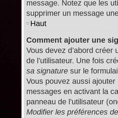
message. Notez que les uti
supprimer un message une 
Haut
Comment ajouter une si
Vous devez d’abord créer 
de l’utilisateur. Une fois 
sa signature
sur le formula
Vous pouvez aussi ajouter 
messages en activant la c
panneau de l’utilisateur (o
Modifier les préférences 