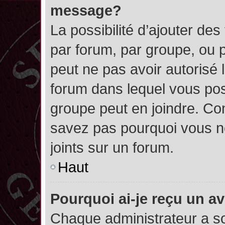
message?
La possibilité d’ajouter des
par forum, par groupe, ou pa
peut ne pas avoir autorisé l’
forum dans lequel vous pos
groupe peut en joindre. Con
savez pas pourquoi vous ne
joints sur un forum.
Haut
Pourquoi ai-je reçu un a
Chaque administrateur a s