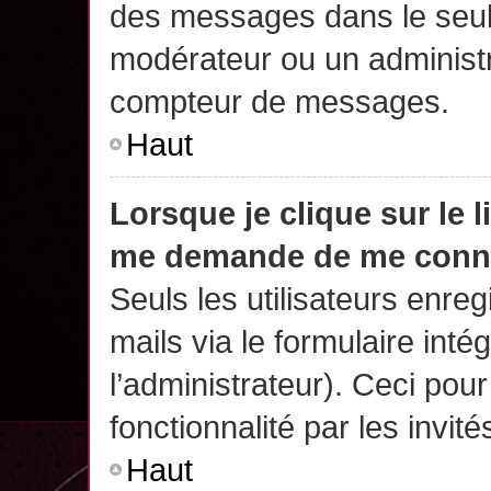
des messages dans le seul
modérateur ou un administr
compteur de messages.
Haut
Lorsque je clique sur le 
me demande de me conn
Seuls les utilisateurs enre
mails via le formulaire intég
l’administrateur). Ceci po
fonctionnalité par les invité
Haut