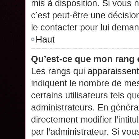
mis à disposition. Si vous n
c’est peut-être une décisio
le contacter pour lui deman
Haut
Qu’est-ce que mon rang 
Les rangs qui apparaissent 
indiquent le nombre de mes
certains utilisateurs tels q
administrateurs. En généra
directement modifier l’intit
par l’administrateur. Si v