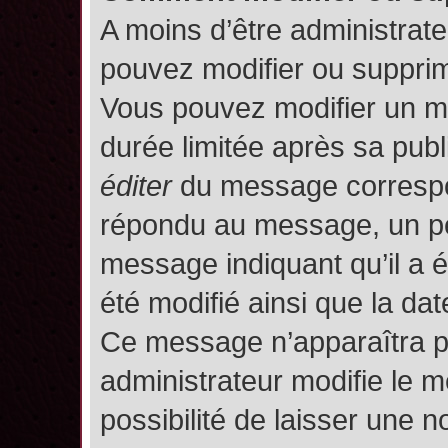
A moins d’être administrat
pouvez modifier ou suppri
Vous pouvez modifier un m
durée limitée après sa publ
éditer
du message correspon
répondu au message, un pet
message indiquant qu’il a ét
été modifié ainsi que la date
Ce message n’apparaîtra p
administrateur modifie le m
possibilité de laisser une no