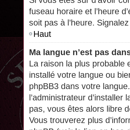
fuseau horaire et l’heure d’
soit pas à l’heure. Signalez
Haut
Ma langue n’est pas dans 
La raison la plus probable 
installé votre langue ou bi
phpBB3 dans votre langue
l’administrateur d’installer 
pas, vous êtes alors libre 
Vous trouverez plus d’infor