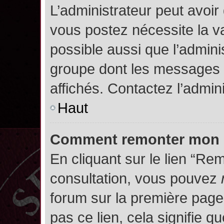
L’administrateur peut avoir
vous postez nécessite la va
possible aussi que l’admini
groupe dont les messages d
affichés. Contactez l’admin
Haut
Comment remonter mon 
En cliquant sur le lien “Rem
consultation, vous pouvez
forum sur la première page.
pas ce lien, cela signifie q