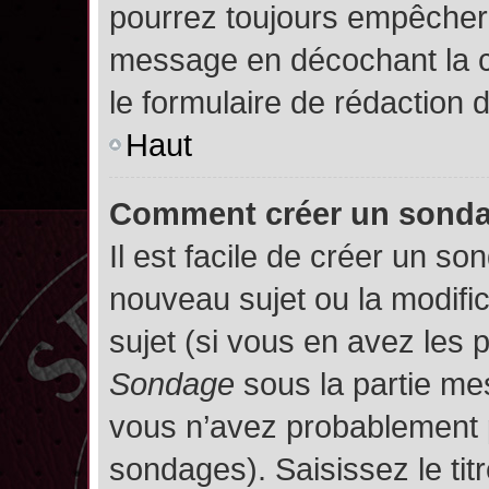
pourrez toujours empêcher 
message en décochant la
le formulaire de rédaction
Haut
Comment créer un sond
Il est facile de créer un so
nouveau sujet ou la modifi
sujet (si vous en avez les p
Sondage
sous la partie me
vous n’avez probablement p
sondages). Saisissez le ti