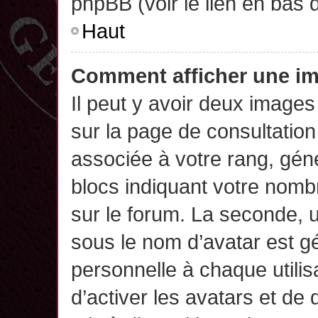
phpBB (voir le lien en bas 
Haut
Comment afficher une 
Il peut y avoir deux images
sur la page de consultatio
associée à votre rang, gén
blocs indiquant votre nomb
sur le forum. La seconde,
sous le nom d’avatar est g
personnelle à chaque utilisa
d’activer les avatars et de 