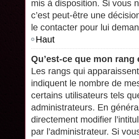
mis à disposition. Si vous n
c’est peut-être une décisio
le contacter pour lui deman
Haut
Qu’est-ce que mon rang 
Les rangs qui apparaissent 
indiquent le nombre de mes
certains utilisateurs tels q
administrateurs. En généra
directement modifier l’intit
par l’administrateur. Si v