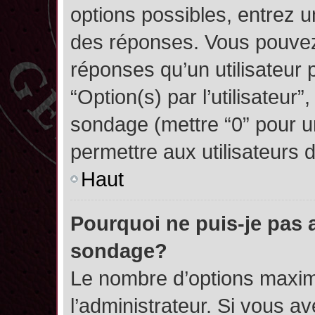
options possibles, entrez 
des réponses. Vous pouvez
réponses qu’un utilisateur 
“Option(s) par l’utilisateur”
sondage (mettre “0” pour un
permettre aux utilisateurs d
Haut
Pourquoi ne puis-je pas 
sondage?
Le nombre d’options maxim
l’administrateur. Si vous a