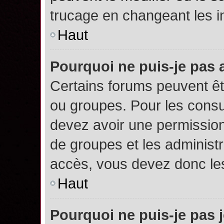
trucage en changeant les i
Haut
Pourquoi ne puis-je pas
Certains forums peuvent êtr
ou groupes. Pour les consult
devez avoir une permission
de groupes et les administ
accès, vous devez donc les
Haut
Pourquoi ne puis-je pas 