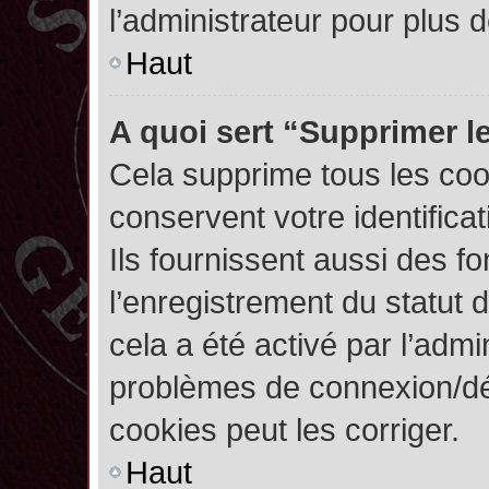
l’administrateur pour plus
Haut
A quoi sert “Supprimer l
Cela supprime tous les co
conservent votre identifica
Ils fournissent aussi des fo
l’enregistrement du statut 
cela a été activé par l’admi
problèmes de connexion/dé
cookies peut les corriger.
Haut