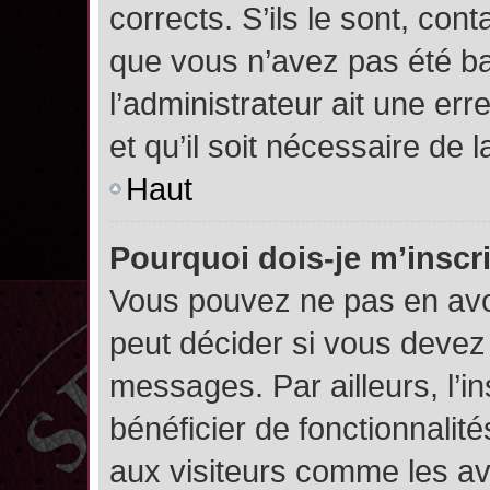
corrects. S’ils le sont, cont
que vous n’avez pas été ban
l’administrateur ait une err
et qu’il soit nécessaire de l
Haut
Pourquoi dois-je m’inscr
Vous pouvez ne pas en avoi
peut décider si vous devez
messages. Par ailleurs, l’i
bénéficier de fonctionnalit
aux visiteurs comme les av