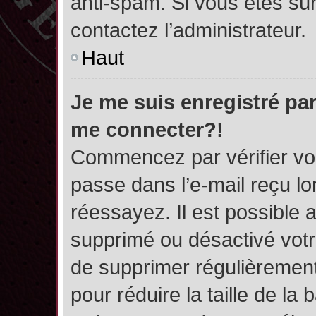
anti-spam. Si vous êtes sûr
contactez l’administrateur.
Haut
Je me suis enregistré par
me connecter?!
Commencez par vérifier vos
passe dans l’e-mail reçu lor
réessayez. Il est possible a
supprimé ou désactivé votre
de supprimer régulièrement 
pour réduire la taille de l