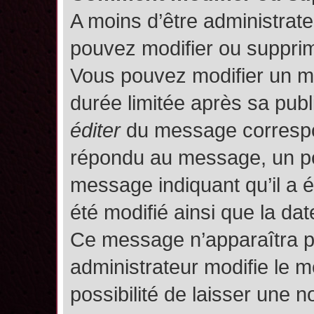
A moins d’être administrat
pouvez modifier ou suppri
Vous pouvez modifier un m
durée limitée après sa publ
éditer
du message correspon
répondu au message, un pet
message indiquant qu’il a ét
été modifié ainsi que la date
Ce message n’apparaîtra p
administrateur modifie le m
possibilité de laisser une no