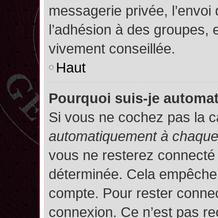
messagerie privée, l’envoi
l’adhésion à des groupes, et
vivement conseillée.
Haut
Pourquoi suis-je autom
Si vous ne cochez pas la 
automatiquement à chaque 
vous ne resterez connecté
déterminée. Cela empêche l’
compte. Pour rester connec
connexion. Ce n’est pas re