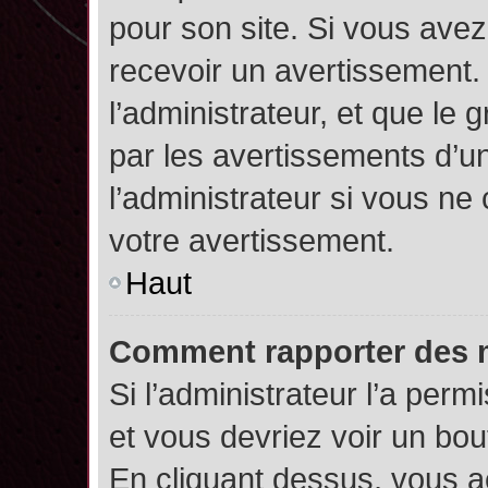
pour son site. Si vous ave
recevoir un avertissement. 
l’administrateur, et que l
par les avertissements d’u
l’administrateur si vous n
votre avertissement.
Haut
Comment rapporter des 
Si l’administrateur l’a perm
et vous devriez voir un bo
En cliquant dessus, vous 