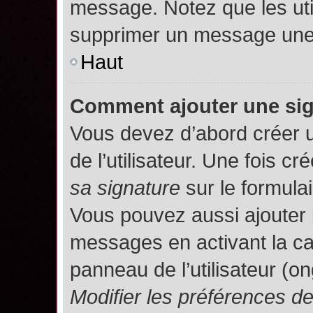
message. Notez que les uti
supprimer un message une 
Haut
Comment ajouter une si
Vous devez d’abord créer 
de l’utilisateur. Une fois 
sa signature
sur le formula
Vous pouvez aussi ajouter 
messages en activant la c
panneau de l’utilisateur (o
Modifier les préférences 