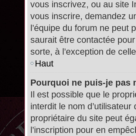
vous inscrivez, ou au site 
vous inscrire, demandez un
l’équipe du forum ne peut p
saurait être contactée pour
sorte, à l’exception de cel
Haut
Pourquoi ne puis-je pas 
Il est possible que le propri
interdit le nom d’utilisateur
propriétaire du site peut é
l’inscription pour en empê