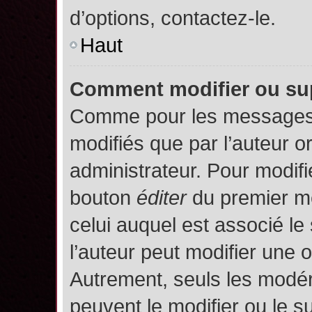
d’options, contactez-le.
Haut
Comment modifier ou su
Comme pour les messages,
modifiés que par l’auteur o
administrateur. Pour modifi
bouton
éditer
du premier me
celui auquel est associé le
l’auteur peut modifier une 
Autrement, seuls les modér
peuvent le modifier ou le 