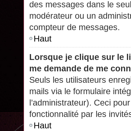
des messages dans le seul
modérateur ou un administr
compteur de messages.
Haut
Lorsque je clique sur le 
me demande de me conn
Seuls les utilisateurs enre
mails via le formulaire intég
l’administrateur). Ceci po
fonctionnalité par les invité
Haut