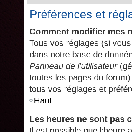
Préférences et régla
Comment modifier mes r
Tous vos réglages (si vous 
dans notre base de données.
Panneau de l’utilisateur
(gé
toutes les pages du forum)
tous vos réglages et préfé
Haut
Les heures ne sont pas c
Il est possible que l’heure 