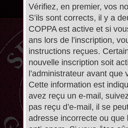
Vérifiez, en premier, vos n
S’ils sont corrects, il y a de
COPPA est active et si vou
ans lors de l’inscription, v
instructions reçues. Certai
nouvelle inscription soit 
l’administrateur avant que
Cette information est indiqu
avez reçu un e-mail, suivez
pas reçu d’e-mail, il se pe
adresse incorrecte ou que l’e