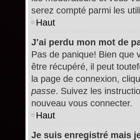
serez compté parmi les utili
Haut
J’ai perdu mon mot de p
Pas de panique! Bien que 
être récupéré, il peut toutef
la page de connexion, cliq
passe
. Suivez les instruct
nouveau vous connecter.
Haut
Je suis enregistré mais 