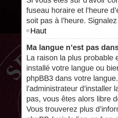
fuseau horaire et l’heure d’
soit pas à l’heure. Signalez
Haut
Ma langue n’est pas dans 
La raison la plus probable 
installé votre langue ou bi
phpBB3 dans votre langue
l’administrateur d’installer 
pas, vous êtes alors libre 
Vous trouverez plus d’infor