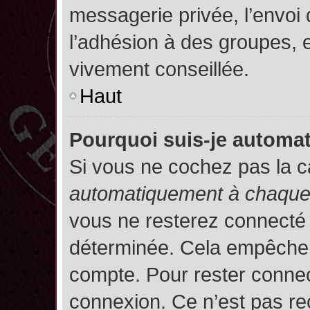
messagerie privée, l’envoi
l’adhésion à des groupes, et
vivement conseillée.
Haut
Pourquoi suis-je autom
Si vous ne cochez pas la 
automatiquement à chaque 
vous ne resterez connecté
déterminée. Cela empêche l’
compte. Pour rester connec
connexion. Ce n’est pas re