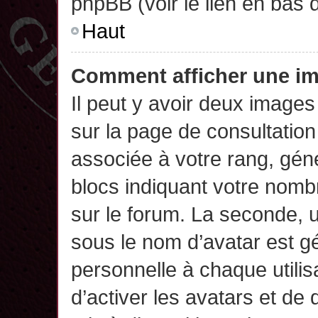
phpBB (voir le lien en bas 
Haut
Comment afficher une 
Il peut y avoir deux images
sur la page de consultatio
associée à votre rang, gén
blocs indiquant votre nomb
sur le forum. La seconde,
sous le nom d’avatar est g
personnelle à chaque utilisa
d’activer les avatars et de 