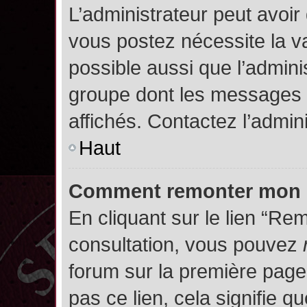
L’administrateur peut avoir
vous postez nécessite la va
possible aussi que l’admini
groupe dont les messages d
affichés. Contactez l’admin
Haut
Comment remonter mon 
En cliquant sur le lien “Rem
consultation, vous pouvez
forum sur la première page.
pas ce lien, cela signifie q