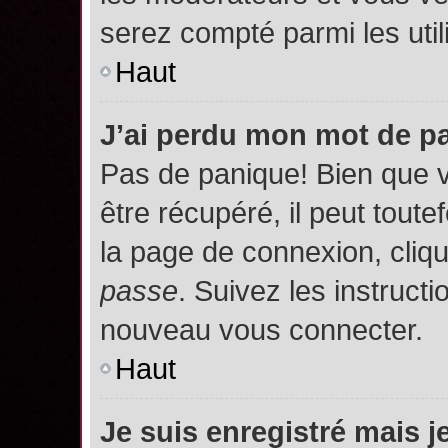
serez compté parmi les utili
Haut
J’ai perdu mon mot de p
Pas de panique! Bien que 
être récupéré, il peut toutef
la page de connexion, cliq
passe
. Suivez les instruct
nouveau vous connecter.
Haut
Je suis enregistré mais 