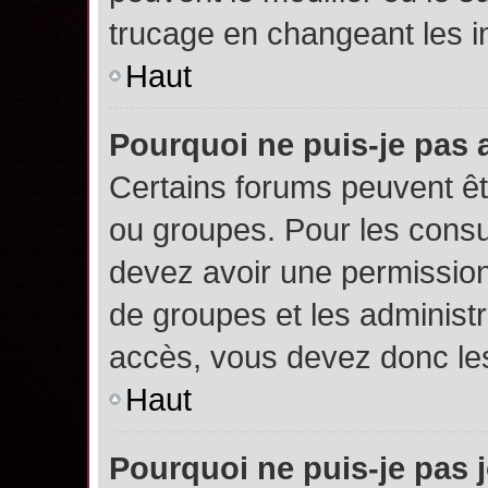
trucage en changeant les i
Haut
Pourquoi ne puis-je pas
Certains forums peuvent êtr
ou groupes. Pour les consult
devez avoir une permission
de groupes et les administ
accès, vous devez donc les
Haut
Pourquoi ne puis-je pas 