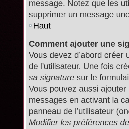
message. Notez que les uti
supprimer un message une 
Haut
Comment ajouter une si
Vous devez d’abord créer 
de l’utilisateur. Une fois 
sa signature
sur le formula
Vous pouvez aussi ajouter 
messages en activant la c
panneau de l’utilisateur (o
Modifier les préférences 