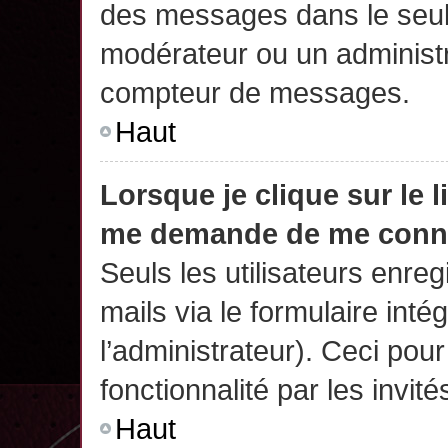
des messages dans le seul
modérateur ou un administr
compteur de messages.
Haut
Lorsque je clique sur le 
me demande de me conn
Seuls les utilisateurs enre
mails via le formulaire intég
l’administrateur). Ceci po
fonctionnalité par les invité
Haut