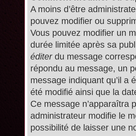
A moins d’être administrat
pouvez modifier ou suppri
Vous pouvez modifier un m
durée limitée après sa publ
éditer
du message correspon
répondu au message, un pet
message indiquant qu’il a ét
été modifié ainsi que la date
Ce message n’apparaîtra p
administrateur modifie le m
possibilité de laisser une no