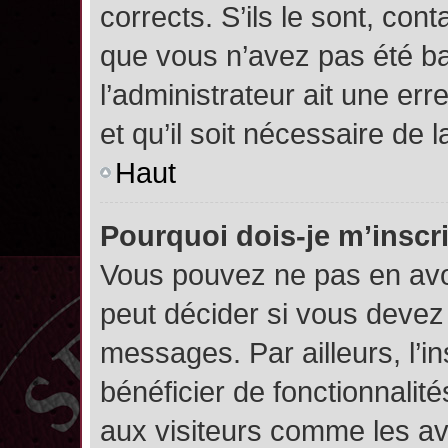
corrects. S’ils le sont, cont
que vous n’avez pas été ban
l’administrateur ait une err
et qu’il soit nécessaire de l
Haut
Pourquoi dois-je m’inscr
Vous pouvez ne pas en avoi
peut décider si vous devez
messages. Par ailleurs, l’i
bénéficier de fonctionnalit
aux visiteurs comme les av