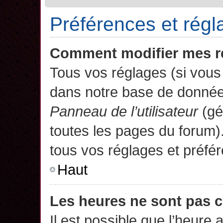
Préférences et régla
Comment modifier mes r
Tous vos réglages (si vous 
dans notre base de données.
Panneau de l’utilisateur
(gé
toutes les pages du forum)
tous vos réglages et préfé
Haut
Les heures ne sont pas c
Il est possible que l’heure 