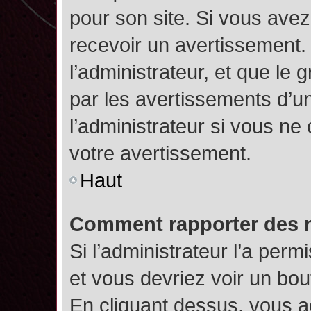
pour son site. Si vous ave
recevoir un avertissement. 
l’administrateur, et que l
par les avertissements d’u
l’administrateur si vous n
votre avertissement.
Haut
Comment rapporter des 
Si l’administrateur l’a perm
et vous devriez voir un bo
En cliquant dessus, vous 