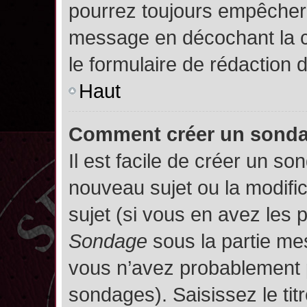
pourrez toujours empêcher 
message en décochant la
le formulaire de rédaction
Haut
Comment créer un sond
Il est facile de créer un so
nouveau sujet ou la modifi
sujet (si vous en avez les p
Sondage
sous la partie me
vous n’avez probablement p
sondages). Saisissez le ti