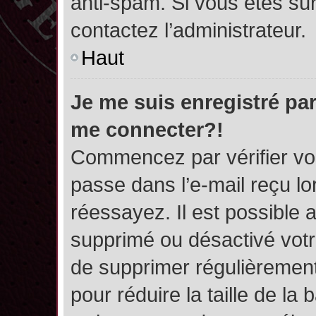
anti-spam. Si vous êtes sûr
contactez l’administrateur.
Haut
Je me suis enregistré par
me connecter?!
Commencez par vérifier vos
passe dans l’e-mail reçu lor
réessayez. Il est possible a
supprimé ou désactivé votre
de supprimer régulièrement 
pour réduire la taille de l