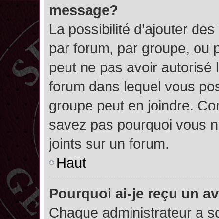
message?
La possibilité d’ajouter des
par forum, par groupe, ou pa
peut ne pas avoir autorisé l’
forum dans lequel vous pos
groupe peut en joindre. Con
savez pas pourquoi vous ne
joints sur un forum.
Haut
Pourquoi ai-je reçu un a
Chaque administrateur a s