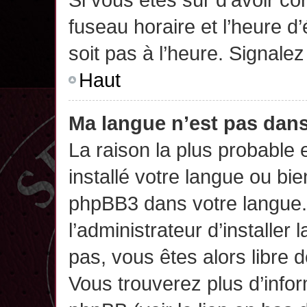
fuseau horaire et l’heure d’
soit pas à l’heure. Signalez
Haut
Ma langue n’est pas dans 
La raison la plus probable 
installé votre langue ou bi
phpBB3 dans votre langue
l’administrateur d’installer 
pas, vous êtes alors libre 
Vous trouverez plus d’infor