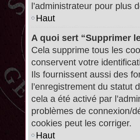
l’administrateur pour plus
Haut
A quoi sert “Supprimer l
Cela supprime tous les co
conservent votre identifica
Ils fournissent aussi des fo
l’enregistrement du statut 
cela a été activé par l’admi
problèmes de connexion/dé
cookies peut les corriger.
Haut