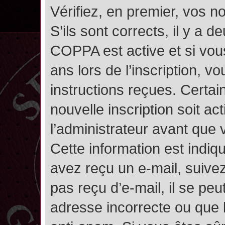
Vérifiez, en premier, vos n
S’ils sont corrects, il y a de
COPPA est active et si vou
ans lors de l’inscription, v
instructions reçues. Certai
nouvelle inscription soit 
l’administrateur avant que
Cette information est indiqu
avez reçu un e-mail, suivez
pas reçu d’e-mail, il se pe
adresse incorrecte ou que l’e