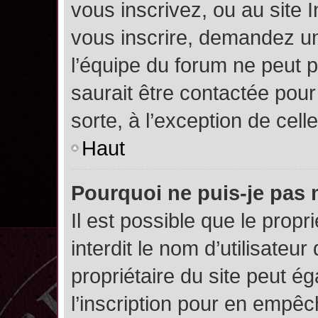
vous inscrivez, ou au site 
vous inscrire, demandez un
l’équipe du forum ne peut p
saurait être contactée pour
sorte, à l’exception de cel
Haut
Pourquoi ne puis-je pas 
Il est possible que le propri
interdit le nom d’utilisateur
propriétaire du site peut é
l’inscription pour en empê