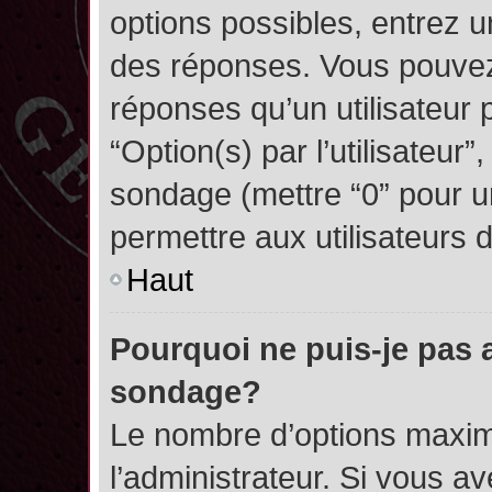
options possibles, entrez 
des réponses. Vous pouvez
réponses qu’un utilisateur 
“Option(s) par l’utilisateur”
sondage (mettre “0” pour un
permettre aux utilisateurs d
Haut
Pourquoi ne puis-je pas 
sondage?
Le nombre d’options maxim
l’administrateur. Si vous a