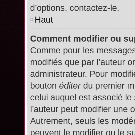
d’options, contactez-le.
Haut
Comment modifier ou su
Comme pour les messages,
modifiés que par l’auteur o
administrateur. Pour modifi
bouton
éditer
du premier me
celui auquel est associé le
l’auteur peut modifier une 
Autrement, seuls les modér
peuvent le modifier ou le 