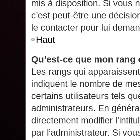
mis à disposition. Si vous n
c’est peut-être une décisio
le contacter pour lui deman
Haut
Qu’est-ce que mon rang 
Les rangs qui apparaissent 
indiquent le nombre de mes
certains utilisateurs tels q
administrateurs. En généra
directement modifier l’intit
par l’administrateur. Si v