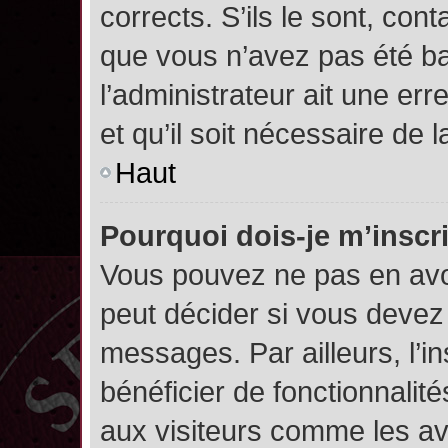
corrects. S’ils le sont, cont
que vous n’avez pas été ban
l’administrateur ait une err
et qu’il soit nécessaire de l
Haut
Pourquoi dois-je m’inscr
Vous pouvez ne pas en avoi
peut décider si vous devez
messages. Par ailleurs, l’i
bénéficier de fonctionnalit
aux visiteurs comme les av