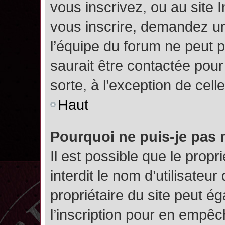
vous inscrivez, ou au site 
vous inscrire, demandez un
l’équipe du forum ne peut p
saurait être contactée pour
sorte, à l’exception de cel
Haut
Pourquoi ne puis-je pas 
Il est possible que le propri
interdit le nom d’utilisateur
propriétaire du site peut é
l’inscription pour en empê