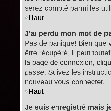
serez compté parmi les utili
Haut
J’ai perdu mon mot de p
Pas de panique! Bien que 
être récupéré, il peut toutef
la page de connexion, cliq
passe
. Suivez les instruct
nouveau vous connecter.
Haut
Je suis enregistré mais 