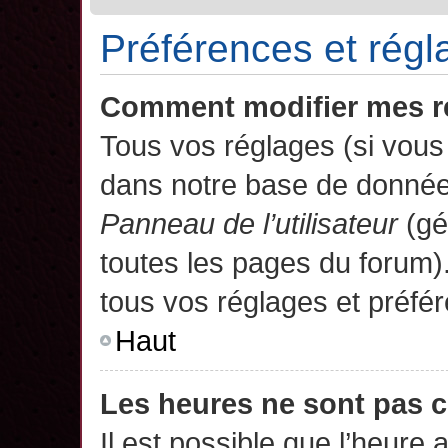
Préférences et régla
Comment modifier mes r
Tous vos réglages (si vous 
dans notre base de données.
Panneau de l’utilisateur
(gé
toutes les pages du forum)
tous vos réglages et préfé
Haut
Les heures ne sont pas c
Il est possible que l’heure 