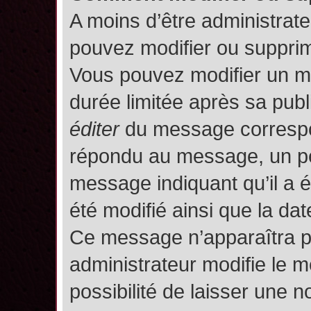
A moins d’être administrat
pouvez modifier ou suppri
Vous pouvez modifier un m
durée limitée après sa publ
éditer
du message correspon
répondu au message, un pet
message indiquant qu’il a ét
été modifié ainsi que la date
Ce message n’apparaîtra p
administrateur modifie le m
possibilité de laisser une no