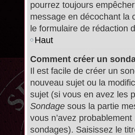
pourrez toujours empêcher 
message en décochant la
le formulaire de rédaction
Haut
Comment créer un sond
Il est facile de créer un so
nouveau sujet ou la modifi
sujet (si vous en avez les p
Sondage
sous la partie me
vous n’avez probablement p
sondages). Saisissez le ti