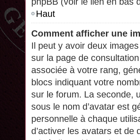
phpBB (voir le lien en bas 
Haut
Comment afficher une 
Il peut y avoir deux images
sur la page de consultatio
associée à votre rang, gén
blocs indiquant votre nomb
sur le forum. La seconde,
sous le nom d’avatar est g
personnelle à chaque utilisa
d’activer les avatars et de 