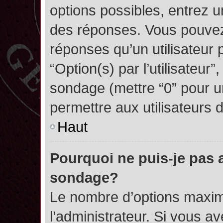
options possibles, entrez 
des réponses. Vous pouvez
réponses qu’un utilisateur 
“Option(s) par l’utilisateur”
sondage (mettre “0” pour un
permettre aux utilisateurs d
Haut
Pourquoi ne puis-je pas 
sondage?
Le nombre d’options maxim
l’administrateur. Si vous a