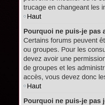
trucage en changeant les i
Haut
Pourquoi ne puis-je pas
Certains forums peuvent êtr
ou groupes. Pour les consult
devez avoir une permission
de groupes et les administ
accès, vous devez donc les
Haut
Pourquoi ne puis-je pas 