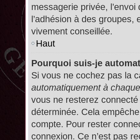
messagerie privée, l’envoi
l’adhésion à des groupes, et
vivement conseillée.
Haut
Pourquoi suis-je autom
Si vous ne cochez pas la 
automatiquement à chaque 
vous ne resterez connecté
déterminée. Cela empêche l’
compte. Pour rester connec
connexion. Ce n’est pas re