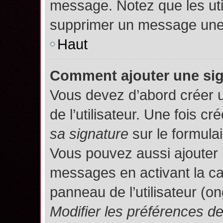
message. Notez que les uti
supprimer un message une 
Haut
Comment ajouter une si
Vous devez d’abord créer 
de l’utilisateur. Une fois 
sa signature
sur le formula
Vous pouvez aussi ajouter 
messages en activant la c
panneau de l’utilisateur (o
Modifier les préférences 