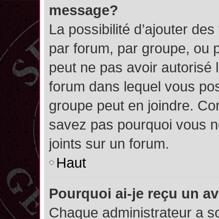
message?
La possibilité d’ajouter des
par forum, par groupe, ou pa
peut ne pas avoir autorisé l’
forum dans lequel vous pos
groupe peut en joindre. Con
savez pas pourquoi vous ne
joints sur un forum.
Haut
Pourquoi ai-je reçu un a
Chaque administrateur a s