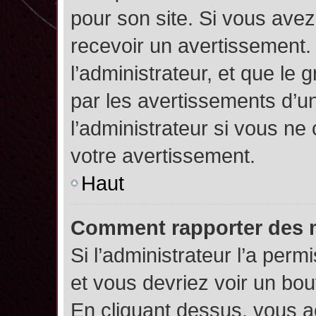
pour son site. Si vous ave
recevoir un avertissement. 
l’administrateur, et que l
par les avertissements d’u
l’administrateur si vous n
votre avertissement.
Haut
Comment rapporter des 
Si l’administrateur l’a perm
et vous devriez voir un bo
En cliquant dessus, vous 