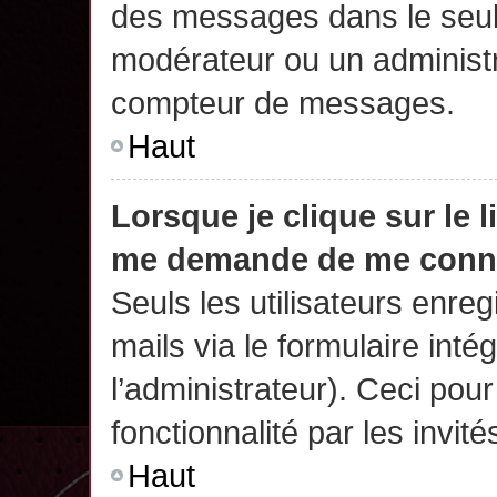
des messages dans le seul
modérateur ou un administr
compteur de messages.
Haut
Lorsque je clique sur le 
me demande de me conn
Seuls les utilisateurs enre
mails via le formulaire intég
l’administrateur). Ceci po
fonctionnalité par les invité
Haut