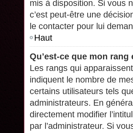
mis à disposition. Si vous n
c’est peut-être une décisio
le contacter pour lui deman
Haut
Qu’est-ce que mon rang 
Les rangs qui apparaissent 
indiquent le nombre de mes
certains utilisateurs tels q
administrateurs. En généra
directement modifier l’intit
par l’administrateur. Si v