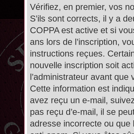
Vérifiez, en premier, vos n
S’ils sont corrects, il y a de
COPPA est active et si vou
ans lors de l’inscription, v
instructions reçues. Certai
nouvelle inscription soit 
l’administrateur avant que
Cette information est indiqu
avez reçu un e-mail, suivez
pas reçu d’e-mail, il se pe
adresse incorrecte ou que l’e