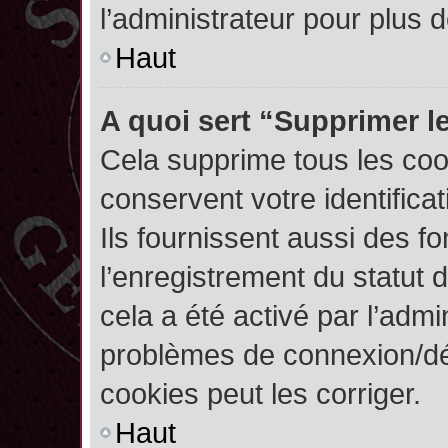
l’administrateur pour plus
Haut
A quoi sert “Supprimer l
Cela supprime tous les co
conservent votre identifica
Ils fournissent aussi des fo
l’enregistrement du statut 
cela a été activé par l’admi
problèmes de connexion/dé
cookies peut les corriger.
Haut