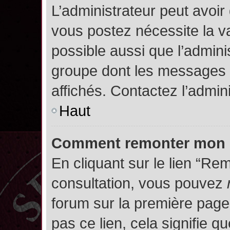
L’administrateur peut avoir
vous postez nécessite la va
possible aussi que l’admini
groupe dont les messages d
affichés. Contactez l’admin
Haut
Comment remonter mon 
En cliquant sur le lien “Rem
consultation, vous pouvez
forum sur la première page.
pas ce lien, cela signifie q