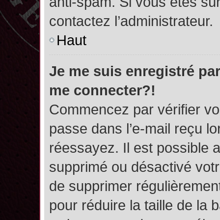
anti-spam. Si vous êtes sûr
contactez l’administrateur.
Haut
Je me suis enregistré par
me connecter?!
Commencez par vérifier vos
passe dans l’e-mail reçu lor
réessayez. Il est possible a
supprimé ou désactivé votre
de supprimer régulièrement 
pour réduire la taille de l