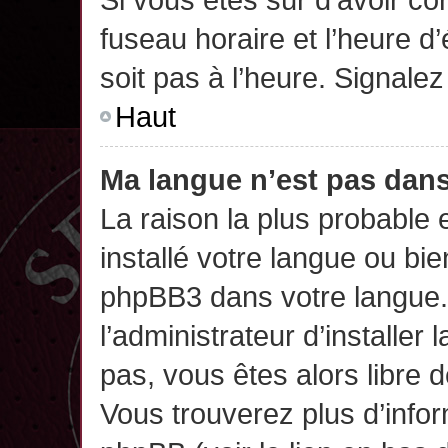
fuseau horaire et l’heure d’
soit pas à l’heure. Signalez
Haut
Ma langue n’est pas dans 
La raison la plus probable 
installé votre langue ou bi
phpBB3 dans votre langue
l’administrateur d’installer 
pas, vous êtes alors libre 
Vous trouverez plus d’infor