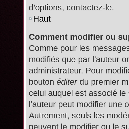
d’options, contactez-le.
Haut
Comment modifier ou su
Comme pour les messages,
modifiés que par l’auteur o
administrateur. Pour modifi
bouton
éditer
du premier me
celui auquel est associé le
l’auteur peut modifier une 
Autrement, seuls les modér
peuvent le modifier ou le 