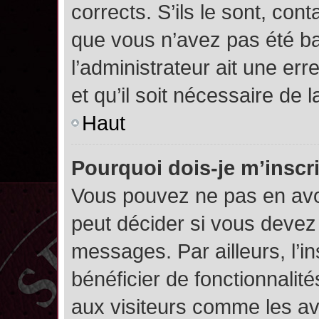
corrects. S’ils le sont, cont
que vous n’avez pas été ban
l’administrateur ait une err
et qu’il soit nécessaire de l
Haut
Pourquoi dois-je m’inscr
Vous pouvez ne pas en avoi
peut décider si vous devez
messages. Par ailleurs, l’i
bénéficier de fonctionnalit
aux visiteurs comme les av