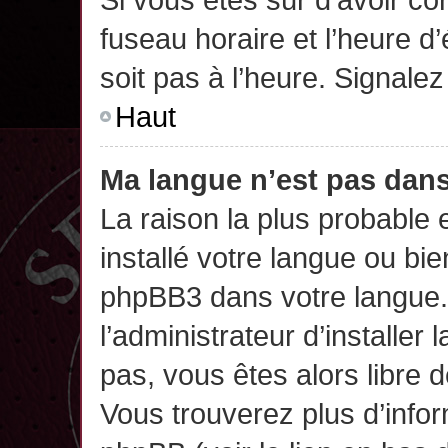
fuseau horaire et l’heure d’
soit pas à l’heure. Signalez
Haut
Ma langue n’est pas dans 
La raison la plus probable 
installé votre langue ou bi
phpBB3 dans votre langue
l’administrateur d’installer 
pas, vous êtes alors libre 
Vous trouverez plus d’infor