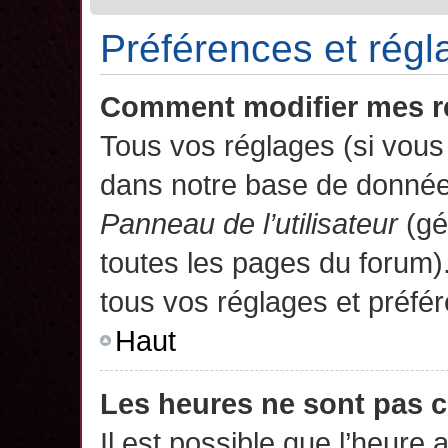
Préférences et régla
Comment modifier mes r
Tous vos réglages (si vous 
dans notre base de données.
Panneau de l’utilisateur
(gé
toutes les pages du forum)
tous vos réglages et préfé
Haut
Les heures ne sont pas c
Il est possible que l’heure 