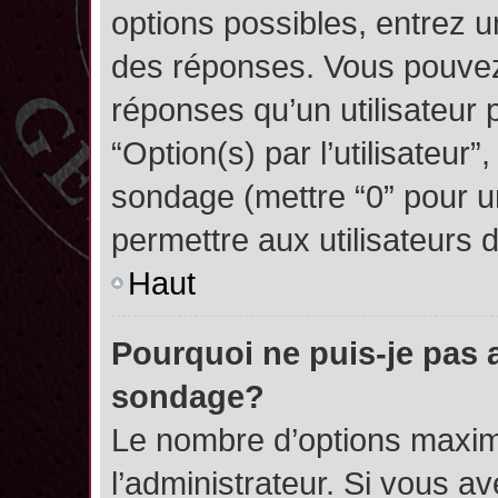
options possibles, entrez 
des réponses. Vous pouvez
réponses qu’un utilisateur 
“Option(s) par l’utilisateur”
sondage (mettre “0” pour un
permettre aux utilisateurs d
Haut
Pourquoi ne puis-je pas 
sondage?
Le nombre d’options maxim
l’administrateur. Si vous a