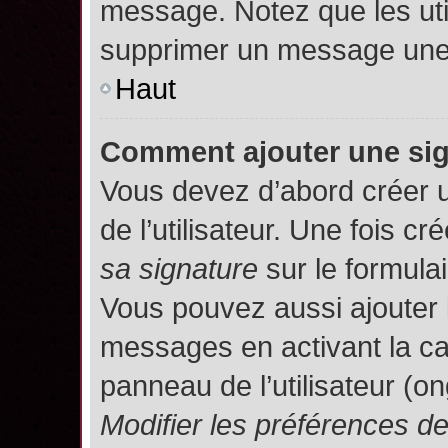
message. Notez que les uti
supprimer un message une 
Haut
Comment ajouter une si
Vous devez d’abord créer 
de l’utilisateur. Une fois 
sa signature
sur le formula
Vous pouvez aussi ajouter 
messages en activant la c
panneau de l’utilisateur (o
Modifier les préférences 