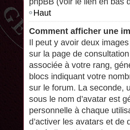
phpBB (voir le lien en bas 
Haut
Comment afficher une 
Il peut y avoir deux images
sur la page de consultatio
associée à votre rang, gén
blocs indiquant votre nomb
sur le forum. La seconde,
sous le nom d’avatar est g
personnelle à chaque utilisa
d’activer les avatars et de 