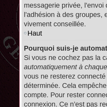
messagerie privée, l’envoi
l’adhésion à des groupes, et
vivement conseillée.
Haut
Pourquoi suis-je autom
Si vous ne cochez pas la 
automatiquement à chaque 
vous ne resterez connecté
déterminée. Cela empêche l’
compte. Pour rester connec
connexion. Ce n’est pas re