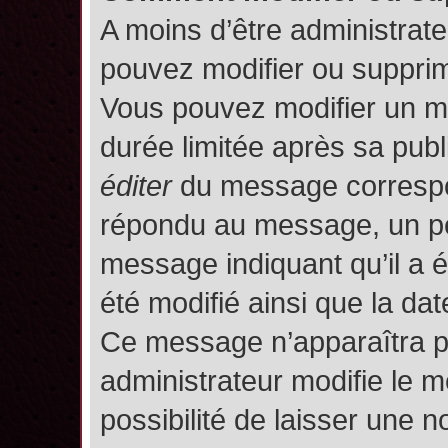
A moins d’être administrat
pouvez modifier ou suppri
Vous pouvez modifier un m
durée limitée après sa publ
éditer
du message correspon
répondu au message, un pet
message indiquant qu’il a ét
été modifié ainsi que la date
Ce message n’apparaîtra p
administrateur modifie le m
possibilité de laisser une no