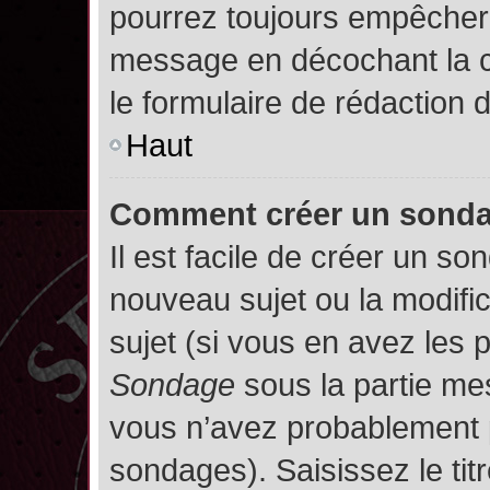
pourrez toujours empêcher 
message en décochant la
le formulaire de rédaction
Haut
Comment créer un sond
Il est facile de créer un so
nouveau sujet ou la modifi
sujet (si vous en avez les p
Sondage
sous la partie me
vous n’avez probablement p
sondages). Saisissez le ti