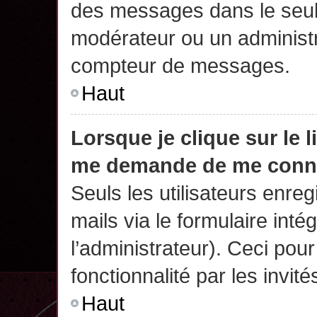
des messages dans le seul
modérateur ou un administr
compteur de messages.
Haut
Lorsque je clique sur le 
me demande de me conn
Seuls les utilisateurs enre
mails via le formulaire intég
l’administrateur). Ceci po
fonctionnalité par les invité
Haut