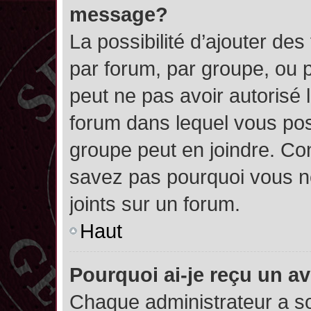
message?
La possibilité d’ajouter des
par forum, par groupe, ou pa
peut ne pas avoir autorisé l’
forum dans lequel vous pos
groupe peut en joindre. Con
savez pas pourquoi vous ne
joints sur un forum.
Haut
Pourquoi ai-je reçu un a
Chaque administrateur a s