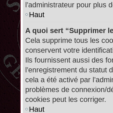
l’administrateur pour plus
Haut
A quoi sert “Supprimer l
Cela supprime tous les co
conservent votre identifica
Ils fournissent aussi des fo
l’enregistrement du statut 
cela a été activé par l’admi
problèmes de connexion/dé
cookies peut les corriger.
Haut