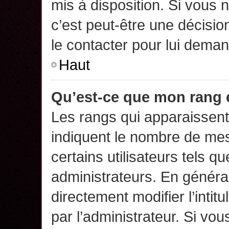
mis à disposition. Si vous n
c’est peut-être une décisio
le contacter pour lui deman
Haut
Qu’est-ce que mon rang 
Les rangs qui apparaissent 
indiquent le nombre de mes
certains utilisateurs tels q
administrateurs. En généra
directement modifier l’intit
par l’administrateur. Si v