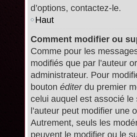
d’options, contactez-le.
Haut
Comment modifier ou su
Comme pour les messages,
modifiés que par l’auteur o
administrateur. Pour modifi
bouton
éditer
du premier me
celui auquel est associé le
l’auteur peut modifier une 
Autrement, seuls les modér
peuvent le modifier ou le 