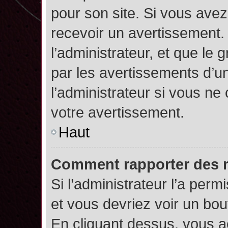
pour son site. Si vous ave
recevoir un avertissement. 
l’administrateur, et que l
par les avertissements d’u
l’administrateur si vous n
votre avertissement.
Haut
Comment rapporter des 
Si l’administrateur l’a perm
et vous devriez voir un bo
En cliquant dessus, vous 