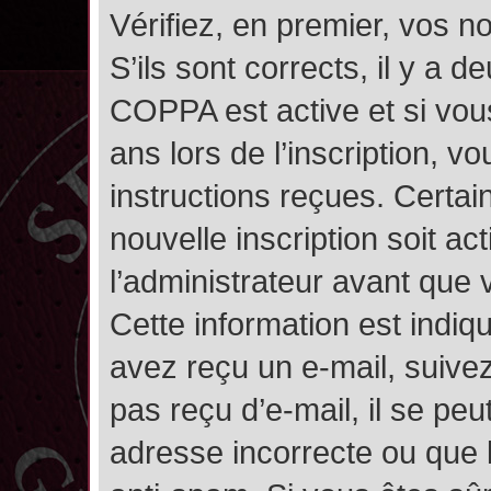
Vérifiez, en premier, vos n
S’ils sont corrects, il y a de
COPPA est active et si vou
ans lors de l’inscription, v
instructions reçues. Certai
nouvelle inscription soit 
l’administrateur avant que
Cette information est indiqu
avez reçu un e-mail, suivez
pas reçu d’e-mail, il se pe
adresse incorrecte ou que l’e