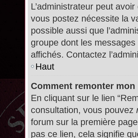
L’administrateur peut avoir
vous postez nécessite la va
possible aussi que l’admini
groupe dont les messages d
affichés. Contactez l’admin
Haut
Comment remonter mon 
En cliquant sur le lien “Rem
consultation, vous pouvez
forum sur la première page.
pas ce lien, cela signifie q