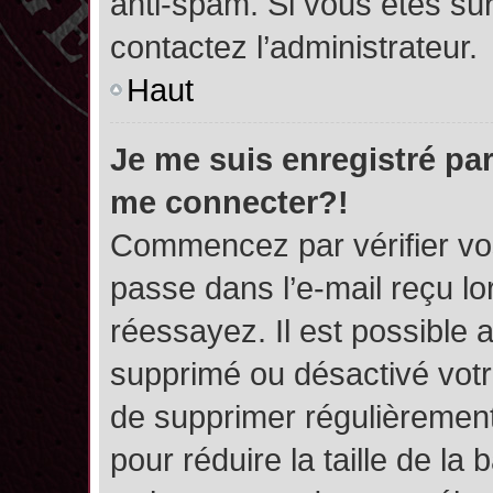
anti-spam. Si vous êtes sûr
contactez l’administrateur.
Haut
Je me suis enregistré par
me connecter?!
Commencez par vérifier vos
passe dans l’e-mail reçu lor
réessayez. Il est possible a
supprimé ou désactivé votre
de supprimer régulièrement 
pour réduire la taille de l