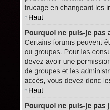
trucage en changeant les i
Haut
Pourquoi ne puis-je pas
Certains forums peuvent êtr
ou groupes. Pour les consult
devez avoir une permission
de groupes et les administ
accès, vous devez donc les
Haut
Pourquoi ne puis-je pas 