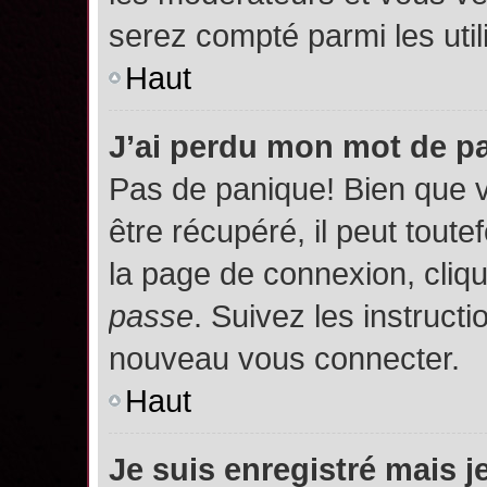
serez compté parmi les utili
Haut
J’ai perdu mon mot de p
Pas de panique! Bien que 
être récupéré, il peut toutef
la page de connexion, cliq
passe
. Suivez les instruct
nouveau vous connecter.
Haut
Je suis enregistré mais 