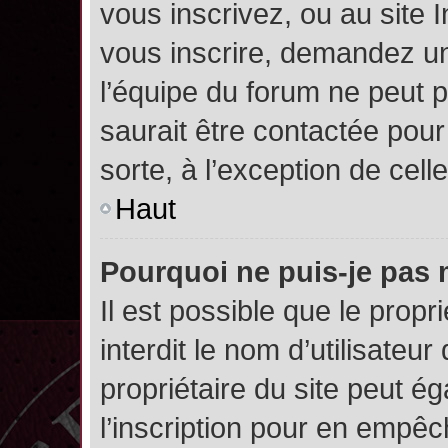
vous inscrivez, ou au site 
vous inscrire, demandez un
l’équipe du forum ne peut p
saurait être contactée pour
sorte, à l’exception de cel
Haut
Pourquoi ne puis-je pas 
Il est possible que le propri
interdit le nom d’utilisateur
propriétaire du site peut é
l’inscription pour en empê