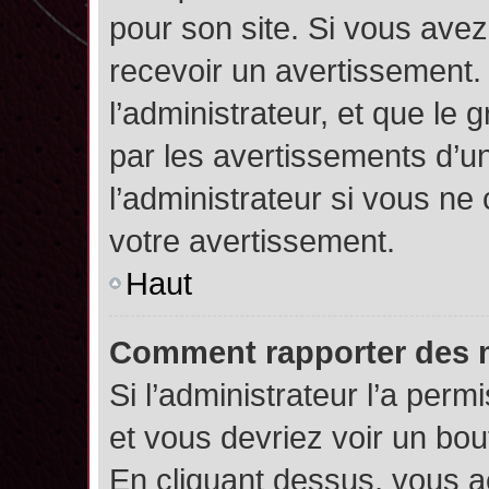
pour son site. Si vous ave
recevoir un avertissement. 
l’administrateur, et que l
par les avertissements d’u
l’administrateur si vous n
votre avertissement.
Haut
Comment rapporter des 
Si l’administrateur l’a perm
et vous devriez voir un bo
En cliquant dessus, vous 