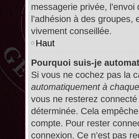
messagerie privée, l’envoi
l’adhésion à des groupes, et
vivement conseillée.
Haut
Pourquoi suis-je autom
Si vous ne cochez pas la 
automatiquement à chaque 
vous ne resterez connecté
déterminée. Cela empêche l’
compte. Pour rester connec
connexion. Ce n’est pas re