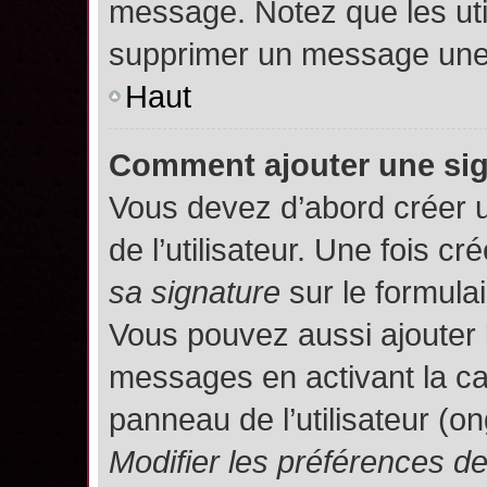
message. Notez que les uti
supprimer un message une 
Haut
Comment ajouter une si
Vous devez d’abord créer 
de l’utilisateur. Une fois 
sa signature
sur le formula
Vous pouvez aussi ajouter 
messages en activant la c
panneau de l’utilisateur (o
Modifier les préférences 