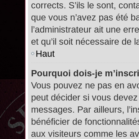
corrects. S’ils le sont, cont
que vous n’avez pas été ban
l’administrateur ait une err
et qu’il soit nécessaire de l
Haut
Pourquoi dois-je m’inscr
Vous pouvez ne pas en avoi
peut décider si vous devez
messages. Par ailleurs, l’i
bénéficier de fonctionnalit
aux visiteurs comme les av