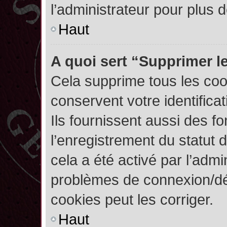
l’administrateur pour plus
Haut
A quoi sert “Supprimer l
Cela supprime tous les co
conservent votre identifica
Ils fournissent aussi des fo
l’enregistrement du statut 
cela a été activé par l’admi
problèmes de connexion/dé
cookies peut les corriger.
Haut