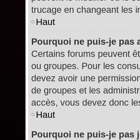
trucage en changeant les i
Haut
Pourquoi ne puis-je pas
Certains forums peuvent êtr
ou groupes. Pour les consult
devez avoir une permission
de groupes et les administ
accès, vous devez donc les
Haut
Pourquoi ne puis-je pas 