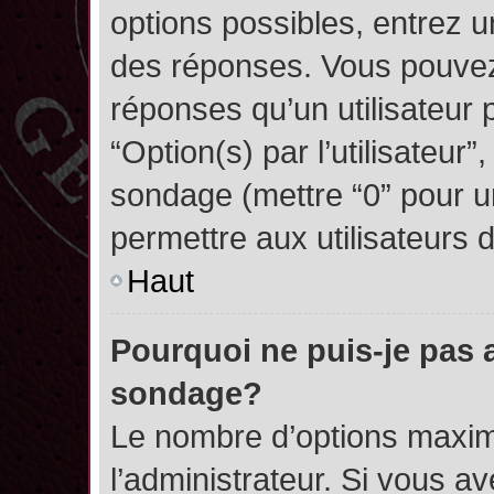
options possibles, entrez 
des réponses. Vous pouvez
réponses qu’un utilisateur 
“Option(s) par l’utilisateur”
sondage (mettre “0” pour un
permettre aux utilisateurs d
Haut
Pourquoi ne puis-je pas 
sondage?
Le nombre d’options maxim
l’administrateur. Si vous a