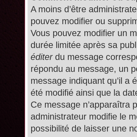
A moins d’être administrat
pouvez modifier ou suppri
Vous pouvez modifier un m
durée limitée après sa publ
éditer
du message correspon
répondu au message, un pet
message indiquant qu’il a ét
été modifié ainsi que la date
Ce message n’apparaîtra p
administrateur modifie le m
possibilité de laisser une no