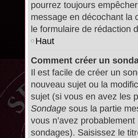
pourrez toujours empêcher 
message en décochant la
le formulaire de rédaction
Haut
Comment créer un sond
Il est facile de créer un so
nouveau sujet ou la modifi
sujet (si vous en avez les p
Sondage
sous la partie me
vous n’avez probablement p
sondages). Saisissez le ti