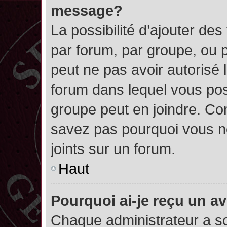
message?
La possibilité d’ajouter des
par forum, par groupe, ou pa
peut ne pas avoir autorisé l’
forum dans lequel vous pos
groupe peut en joindre. Con
savez pas pourquoi vous ne
joints sur un forum.
Haut
Pourquoi ai-je reçu un a
Chaque administrateur a s