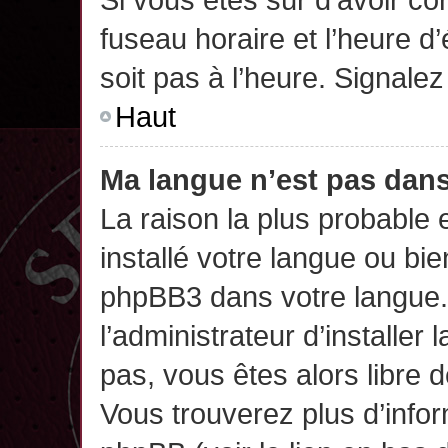
fuseau horaire et l’heure d’
soit pas à l’heure. Signalez
Haut
Ma langue n’est pas dans 
La raison la plus probable 
installé votre langue ou bi
phpBB3 dans votre langue
l’administrateur d’installer 
pas, vous êtes alors libre 
Vous trouverez plus d’infor