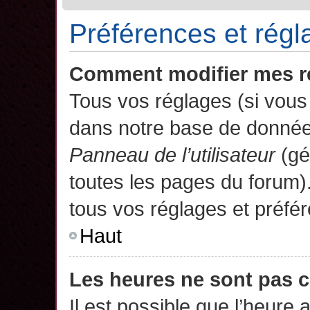
Préférences et régla
Comment modifier mes r
Tous vos réglages (si vous 
dans notre base de données.
Panneau de l’utilisateur
(gé
toutes les pages du forum)
tous vos réglages et préfé
Haut
Les heures ne sont pas c
Il est possible que l’heure 