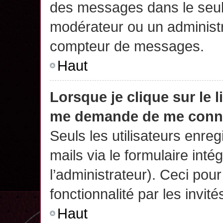
des messages dans le seul
modérateur ou un administr
compteur de messages.
Haut
Lorsque je clique sur le 
me demande de me conn
Seuls les utilisateurs enre
mails via le formulaire intég
l’administrateur). Ceci po
fonctionnalité par les invité
Haut