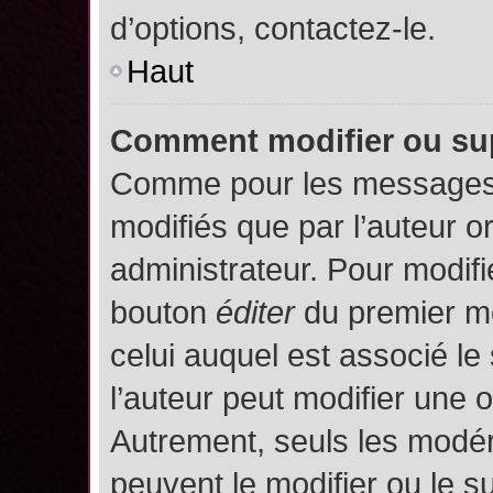
d’options, contactez-le.
Haut
Comment modifier ou su
Comme pour les messages,
modifiés que par l’auteur o
administrateur. Pour modifi
bouton
éditer
du premier me
celui auquel est associé le
l’auteur peut modifier une 
Autrement, seuls les modér
peuvent le modifier ou le 