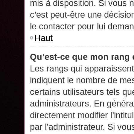
mis à disposition. Si vous n
c’est peut-être une décisio
le contacter pour lui deman
Haut
Qu’est-ce que mon rang 
Les rangs qui apparaissent 
indiquent le nombre de mes
certains utilisateurs tels q
administrateurs. En généra
directement modifier l’intit
par l’administrateur. Si v