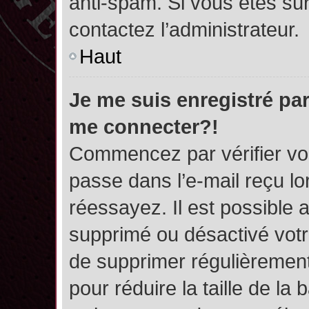
anti-spam. Si vous êtes sûr
contactez l’administrateur.
Haut
Je me suis enregistré par
me connecter?!
Commencez par vérifier vos
passe dans l’e-mail reçu lor
réessayez. Il est possible a
supprimé ou désactivé votre
de supprimer régulièrement 
pour réduire la taille de l