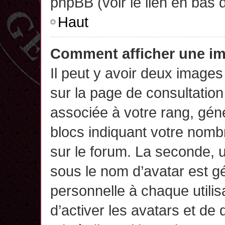
phpBB (voir le lien en bas 
Haut
Comment afficher une 
Il peut y avoir deux images
sur la page de consultatio
associée à votre rang, gén
blocs indiquant votre nomb
sur le forum. La seconde,
sous le nom d’avatar est g
personnelle à chaque utilisa
d’activer les avatars et de 