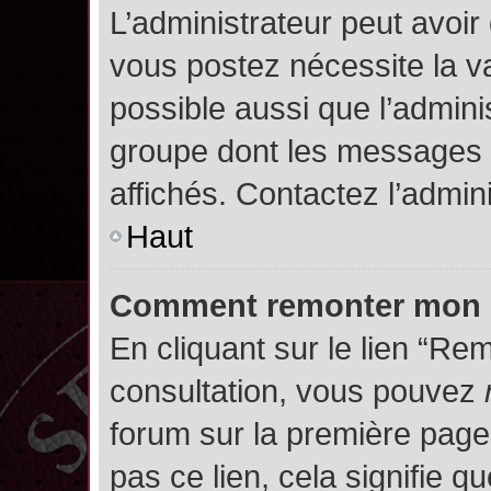
L’administrateur peut avoir
vous postez nécessite la va
possible aussi que l’admini
groupe dont les messages d
affichés. Contactez l’admin
Haut
Comment remonter mon 
En cliquant sur le lien “Rem
consultation, vous pouvez
forum sur la première page.
pas ce lien, cela signifie q