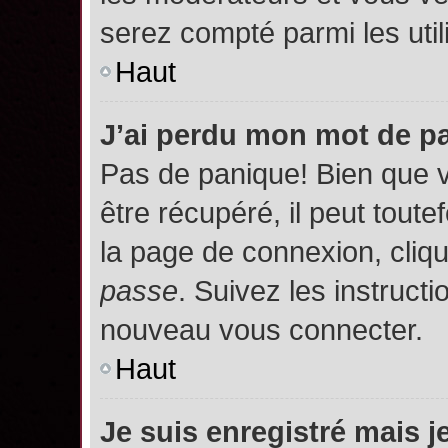
serez compté parmi les utili
Haut
J’ai perdu mon mot de p
Pas de panique! Bien que 
être récupéré, il peut toutef
la page de connexion, cliq
passe
. Suivez les instruct
nouveau vous connecter.
Haut
Je suis enregistré mais 