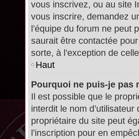
vous inscrivez, ou au site 
vous inscrire, demandez un
l’équipe du forum ne peut p
saurait être contactée pour
sorte, à l’exception de cel
Haut
Pourquoi ne puis-je pas 
Il est possible que le propri
interdit le nom d’utilisateur
propriétaire du site peut é
l’inscription pour en empê