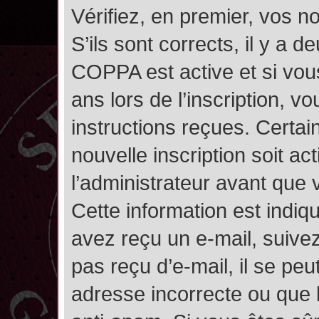
Vérifiez, en premier, vos n
S’ils sont corrects, il y a de
COPPA est active et si vou
ans lors de l’inscription, v
instructions reçues. Certai
nouvelle inscription soit 
l’administrateur avant que
Cette information est indiqu
avez reçu un e-mail, suivez
pas reçu d’e-mail, il se pe
adresse incorrecte ou que l’e