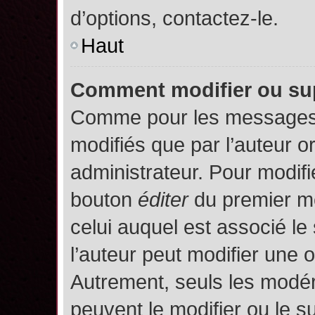
d’options, contactez-le.
Haut
Comment modifier ou su
Comme pour les messages,
modifiés que par l’auteur o
administrateur. Pour modifi
bouton
éditer
du premier me
celui auquel est associé le
l’auteur peut modifier une 
Autrement, seuls les modér
peuvent le modifier ou le 