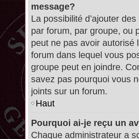
message?
La possibilité d’ajouter des
par forum, par groupe, ou pa
peut ne pas avoir autorisé l’
forum dans lequel vous pos
groupe peut en joindre. Con
savez pas pourquoi vous ne
joints sur un forum.
Haut
Pourquoi ai-je reçu un a
Chaque administrateur a s