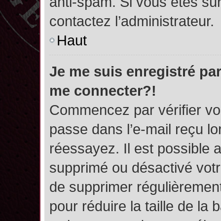
anti-spam. Si vous êtes sûr
contactez l’administrateur.
Haut
Je me suis enregistré par
me connecter?!
Commencez par vérifier vos
passe dans l’e-mail reçu lor
réessayez. Il est possible a
supprimé ou désactivé votre
de supprimer régulièrement 
pour réduire la taille de l