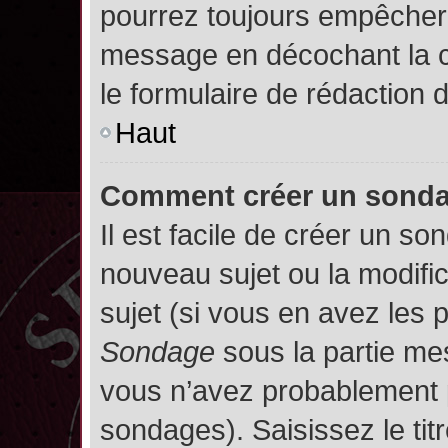
pourrez toujours empêcher 
message en décochant la
le formulaire de rédaction
Haut
Comment créer un sond
Il est facile de créer un so
nouveau sujet ou la modifi
sujet (si vous en avez les p
Sondage
sous la partie me
vous n’avez probablement p
sondages). Saisissez le ti