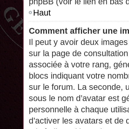
phpBB (voir le lien en bas 
Haut
Comment afficher une 
Il peut y avoir deux images
sur la page de consultatio
associée à votre rang, gén
blocs indiquant votre nomb
sur le forum. La seconde,
sous le nom d’avatar est g
personnelle à chaque utilisa
d’activer les avatars et de 