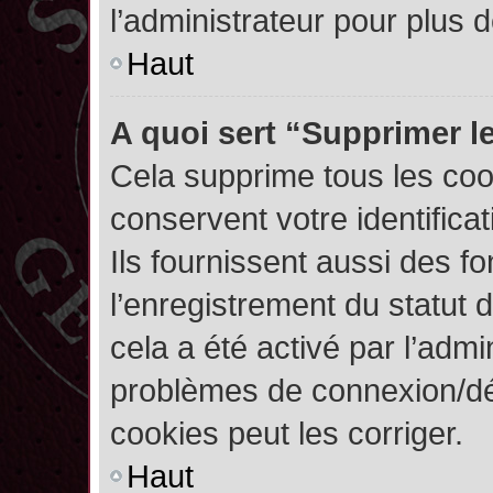
l’administrateur pour plus
Haut
A quoi sert “Supprimer l
Cela supprime tous les co
conservent votre identifica
Ils fournissent aussi des fo
l’enregistrement du statut 
cela a été activé par l’admi
problèmes de connexion/dé
cookies peut les corriger.
Haut