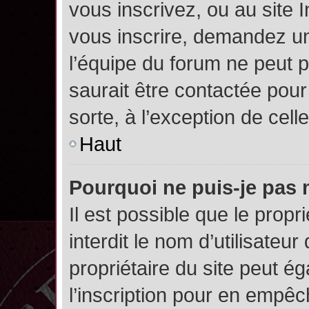
vous inscrivez, ou au site 
vous inscrire, demandez un
l’équipe du forum ne peut p
saurait être contactée pour
sorte, à l’exception de cel
Haut
Pourquoi ne puis-je pas 
Il est possible que le propri
interdit le nom d’utilisateur
propriétaire du site peut é
l’inscription pour en empê