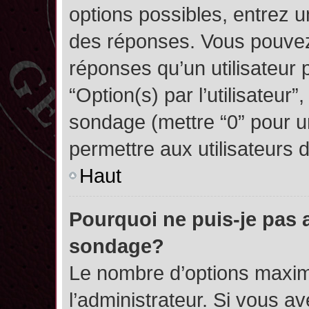
options possibles, entrez 
des réponses. Vous pouvez
réponses qu’un utilisateur 
“Option(s) par l’utilisateur”
sondage (mettre “0” pour un
permettre aux utilisateurs d
Haut
Pourquoi ne puis-je pas 
sondage?
Le nombre d’options maxim
l’administrateur. Si vous a