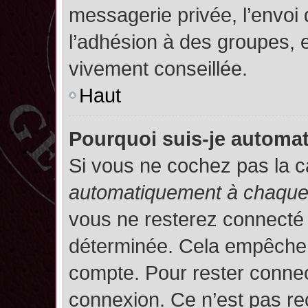
messagerie privée, l’envoi
l’adhésion à des groupes, et
vivement conseillée.
Haut
Pourquoi suis-je autom
Si vous ne cochez pas la 
automatiquement à chaque 
vous ne resterez connecté
déterminée. Cela empêche l’
compte. Pour rester connec
connexion. Ce n’est pas re