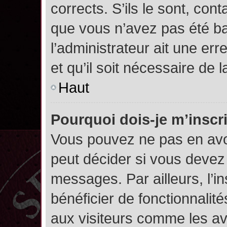
corrects. S’ils le sont, cont
que vous n’avez pas été ban
l’administrateur ait une err
et qu’il soit nécessaire de l
Haut
Pourquoi dois-je m’inscr
Vous pouvez ne pas en avoi
peut décider si vous devez
messages. Par ailleurs, l’i
bénéficier de fonctionnalit
aux visiteurs comme les av