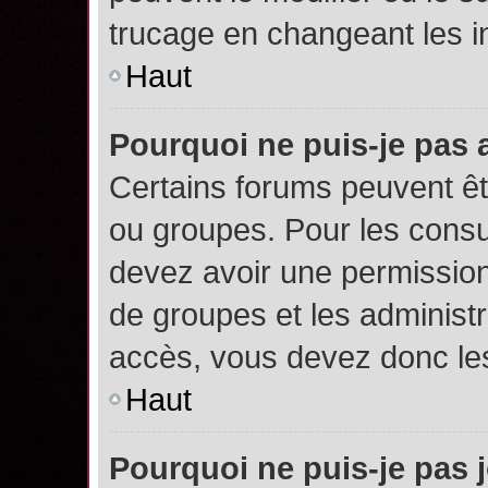
trucage en changeant les i
Haut
Pourquoi ne puis-je pas
Certains forums peuvent êtr
ou groupes. Pour les consult
devez avoir une permission
de groupes et les administ
accès, vous devez donc les
Haut
Pourquoi ne puis-je pas 