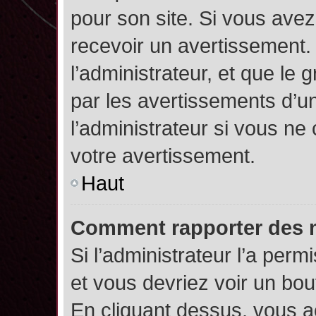
pour son site. Si vous ave
recevoir un avertissement. 
l’administrateur, et que l
par les avertissements d’u
l’administrateur si vous n
votre avertissement.
Haut
Comment rapporter des 
Si l’administrateur l’a perm
et vous devriez voir un bo
En cliquant dessus, vous 