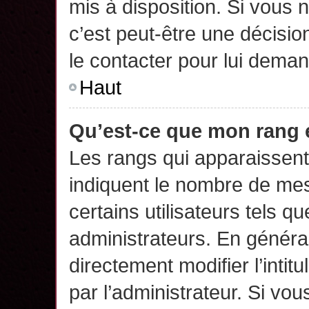
mis à disposition. Si vous n
c’est peut-être une décisio
le contacter pour lui deman
Haut
Qu’est-ce que mon rang 
Les rangs qui apparaissent 
indiquent le nombre de mes
certains utilisateurs tels q
administrateurs. En généra
directement modifier l’intit
par l’administrateur. Si v