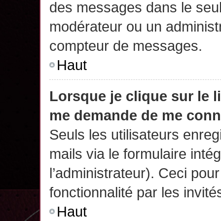
des messages dans le seul
modérateur ou un administr
compteur de messages.
Haut
Lorsque je clique sur le 
me demande de me conn
Seuls les utilisateurs enre
mails via le formulaire intég
l’administrateur). Ceci po
fonctionnalité par les invité
Haut