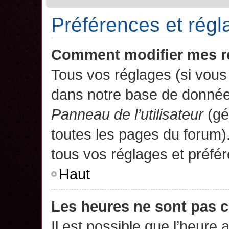
Préférences et régla
Comment modifier mes r
Tous vos réglages (si vous 
dans notre base de données.
Panneau de l’utilisateur
(gé
toutes les pages du forum)
tous vos réglages et préfé
Haut
Les heures ne sont pas c
Il est possible que l’heure 