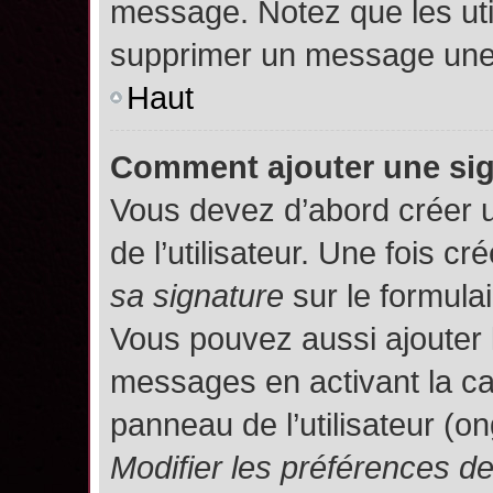
message. Notez que les uti
supprimer un message une 
Haut
Comment ajouter une si
Vous devez d’abord créer 
de l’utilisateur. Une fois 
sa signature
sur le formula
Vous pouvez aussi ajouter 
messages en activant la c
panneau de l’utilisateur (o
Modifier les préférences 