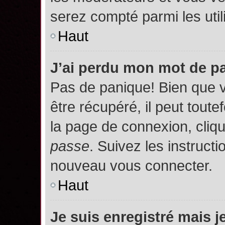
serez compté parmi les utili
Haut
J’ai perdu mon mot de p
Pas de panique! Bien que 
être récupéré, il peut toutef
la page de connexion, cliq
passe
. Suivez les instruct
nouveau vous connecter.
Haut
Je suis enregistré mais 