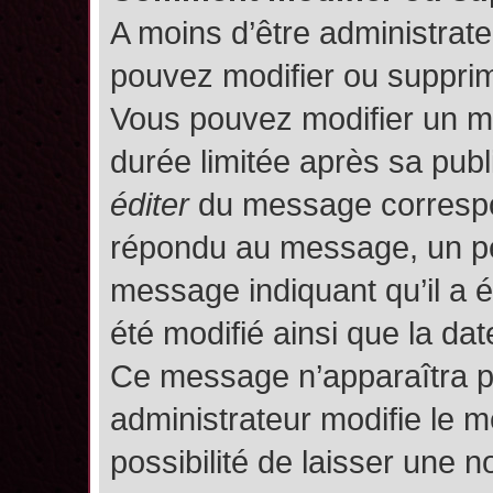
A moins d’être administrat
pouvez modifier ou suppri
Vous pouvez modifier un m
durée limitée après sa publ
éditer
du message correspon
répondu au message, un pet
message indiquant qu’il a ét
été modifié ainsi que la date
Ce message n’apparaîtra p
administrateur modifie le m
possibilité de laisser une no