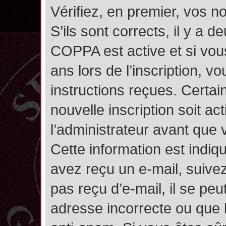
Vérifiez, en premier, vos n
S’ils sont corrects, il y a de
COPPA est active et si vou
ans lors de l’inscription, v
instructions reçues. Certai
nouvelle inscription soit 
l’administrateur avant que
Cette information est indiqu
avez reçu un e-mail, suivez
pas reçu d’e-mail, il se pe
adresse incorrecte ou que l’e