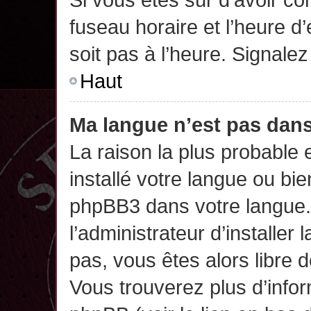
fuseau horaire et l’heure d’
soit pas à l’heure. Signalez
Haut
Ma langue n’est pas dans 
La raison la plus probable 
installé votre langue ou bi
phpBB3 dans votre langue
l’administrateur d’installer 
pas, vous êtes alors libre 
Vous trouverez plus d’infor