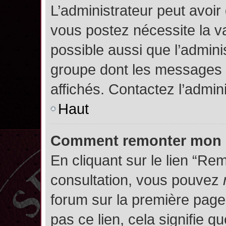
L’administrateur peut avoir
vous postez nécessite la va
possible aussi que l’admini
groupe dont les messages d
affichés. Contactez l’admin
Haut
Comment remonter mon 
En cliquant sur le lien “Rem
consultation, vous pouvez
forum sur la première page.
pas ce lien, cela signifie q