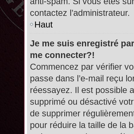
anti-spam. Si vous êtes sûr
contactez l’administrateur.
Haut
Je me suis enregistré par
me connecter?!
Commencez par vérifier vos
passe dans l’e-mail reçu lor
réessayez. Il est possible a
supprimé ou désactivé votre
de supprimer régulièrement 
pour réduire la taille de l