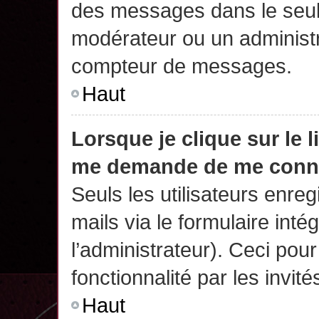
des messages dans le seul
modérateur ou un administr
compteur de messages.
Haut
Lorsque je clique sur le 
me demande de me conn
Seuls les utilisateurs enre
mails via le formulaire intég
l’administrateur). Ceci po
fonctionnalité par les invité
Haut