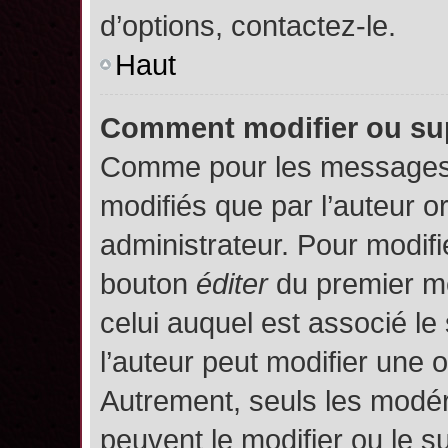
d’options, contactez-le.
Haut
Comment modifier ou su
Comme pour les messages,
modifiés que par l’auteur o
administrateur. Pour modifi
bouton
éditer
du premier me
celui auquel est associé le
l’auteur peut modifier une 
Autrement, seuls les modér
peuvent le modifier ou le 