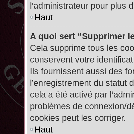
l’administrateur pour plus
Haut
A quoi sert “Supprimer l
Cela supprime tous les co
conservent votre identifica
Ils fournissent aussi des fo
l’enregistrement du statut 
cela a été activé par l’admi
problèmes de connexion/dé
cookies peut les corriger.
Haut