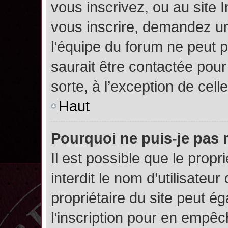
vous inscrivez, ou au site 
vous inscrire, demandez un
l’équipe du forum ne peut p
saurait être contactée pour
sorte, à l’exception de cel
Haut
Pourquoi ne puis-je pas 
Il est possible que le propri
interdit le nom d’utilisateur
propriétaire du site peut é
l’inscription pour en empê