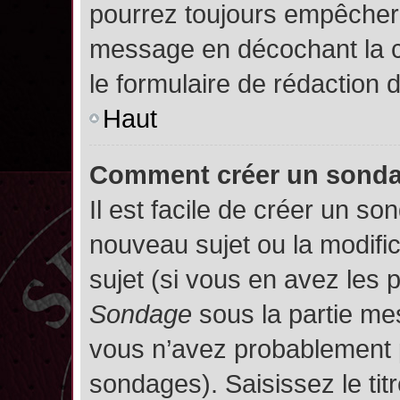
pourrez toujours empêcher 
message en décochant la
le formulaire de rédaction
Haut
Comment créer un sond
Il est facile de créer un so
nouveau sujet ou la modifi
sujet (si vous en avez les p
Sondage
sous la partie me
vous n’avez probablement p
sondages). Saisissez le ti