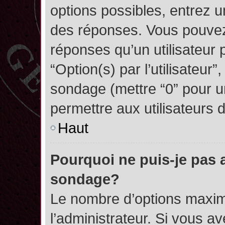
options possibles, entrez 
des réponses. Vous pouvez
réponses qu’un utilisateur 
“Option(s) par l’utilisateur”
sondage (mettre “0” pour un
permettre aux utilisateurs d
Haut
Pourquoi ne puis-je pas 
sondage?
Le nombre d’options maxim
l’administrateur. Si vous a