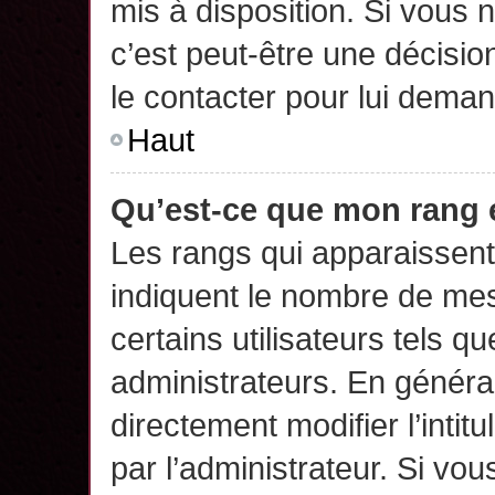
mis à disposition. Si vous n
c’est peut-être une décisio
le contacter pour lui deman
Haut
Qu’est-ce que mon rang 
Les rangs qui apparaissent 
indiquent le nombre de mes
certains utilisateurs tels q
administrateurs. En généra
directement modifier l’intit
par l’administrateur. Si v