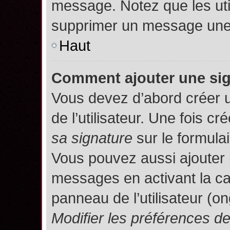
message. Notez que les uti
supprimer un message une 
Haut
Comment ajouter une si
Vous devez d’abord créer 
de l’utilisateur. Une fois 
sa signature
sur le formula
Vous pouvez aussi ajouter 
messages en activant la c
panneau de l’utilisateur (o
Modifier les préférences 