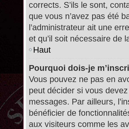
corrects. S’ils le sont, cont
que vous n’avez pas été ban
l’administrateur ait une err
et qu’il soit nécessaire de l
Haut
Pourquoi dois-je m’inscr
Vous pouvez ne pas en avoi
peut décider si vous devez
messages. Par ailleurs, l’i
bénéficier de fonctionnalit
aux visiteurs comme les av