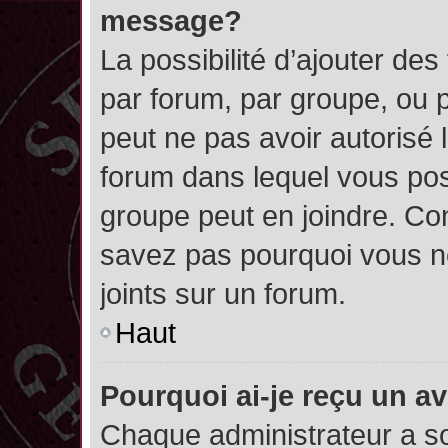
message?
La possibilité d’ajouter des
par forum, par groupe, ou pa
peut ne pas avoir autorisé l’
forum dans lequel vous pos
groupe peut en joindre. Con
savez pas pourquoi vous ne
joints sur un forum.
Haut
Pourquoi ai-je reçu un a
Chaque administrateur a s