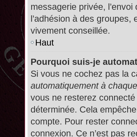
messagerie privée, l’envoi
l’adhésion à des groupes, et
vivement conseillée.
Haut
Pourquoi suis-je autom
Si vous ne cochez pas la 
automatiquement à chaque 
vous ne resterez connecté
déterminée. Cela empêche l’
compte. Pour rester connec
connexion. Ce n’est pas re