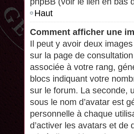
phpBB (voir le lien en bas 
Haut
Comment afficher une 
Il peut y avoir deux images
sur la page de consultatio
associée à votre rang, gén
blocs indiquant votre nomb
sur le forum. La seconde,
sous le nom d’avatar est g
personnelle à chaque utilisa
d’activer les avatars et de 