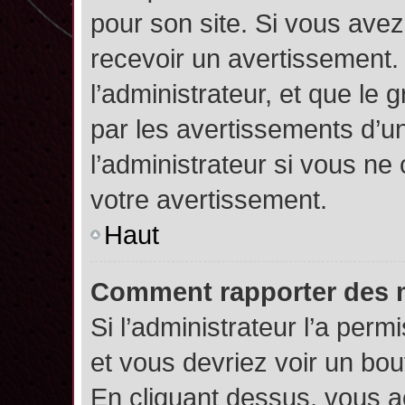
pour son site. Si vous ave
recevoir un avertissement. 
l’administrateur, et que l
par les avertissements d’u
l’administrateur si vous n
votre avertissement.
Haut
Comment rapporter des 
Si l’administrateur l’a perm
et vous devriez voir un bo
En cliquant dessus, vous 