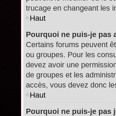
trucage en changeant les i
Haut
Pourquoi ne puis-je pas
Certains forums peuvent êtr
ou groupes. Pour les consult
devez avoir une permission
de groupes et les administ
accès, vous devez donc les
Haut
Pourquoi ne puis-je pas 