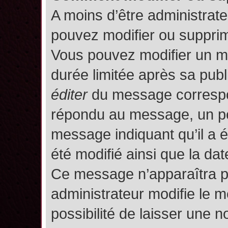
A moins d’être administrat
pouvez modifier ou suppri
Vous pouvez modifier un m
durée limitée après sa publ
éditer
du message correspon
répondu au message, un pet
message indiquant qu’il a ét
été modifié ainsi que la date
Ce message n’apparaîtra p
administrateur modifie le m
possibilité de laisser une no