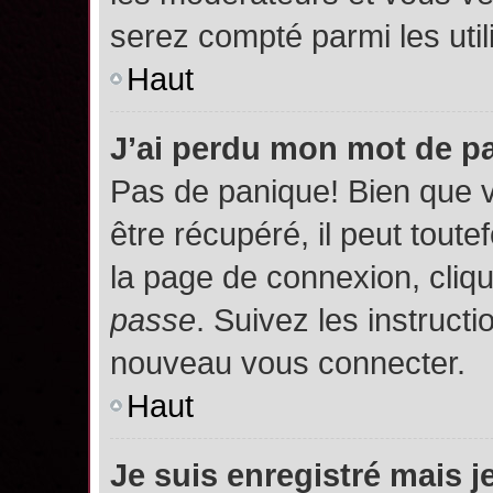
serez compté parmi les utili
Haut
J’ai perdu mon mot de p
Pas de panique! Bien que 
être récupéré, il peut toutef
la page de connexion, cliq
passe
. Suivez les instruct
nouveau vous connecter.
Haut
Je suis enregistré mais 