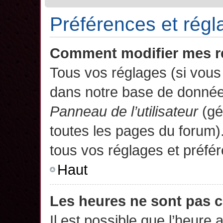
Préférences et régla
Comment modifier mes r
Tous vos réglages (si vous 
dans notre base de données.
Panneau de l’utilisateur
(gé
toutes les pages du forum)
tous vos réglages et préfé
Haut
Les heures ne sont pas c
Il est possible que l’heure 