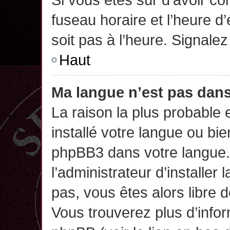
fuseau horaire et l’heure d’
soit pas à l’heure. Signalez
Haut
Ma langue n’est pas dans 
La raison la plus probable 
installé votre langue ou bi
phpBB3 dans votre langue
l’administrateur d’installer 
pas, vous êtes alors libre 
Vous trouverez plus d’infor