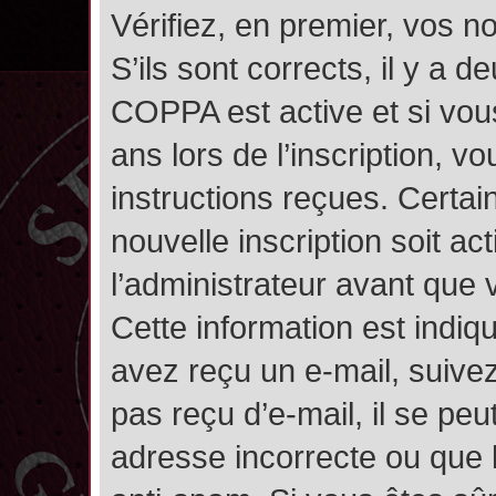
Vérifiez, en premier, vos n
S’ils sont corrects, il y a de
COPPA est active et si vou
ans lors de l’inscription, v
instructions reçues. Certai
nouvelle inscription soit 
l’administrateur avant que
Cette information est indiqu
avez reçu un e-mail, suivez
pas reçu d’e-mail, il se pe
adresse incorrecte ou que l’e