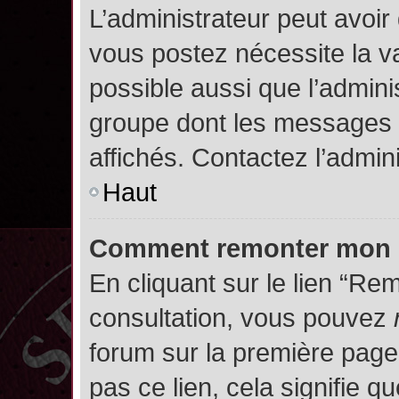
L’administrateur peut avoir
vous postez nécessite la va
possible aussi que l’admini
groupe dont les messages d
affichés. Contactez l’admin
Haut
Comment remonter mon 
En cliquant sur le lien “Rem
consultation, vous pouvez
forum sur la première page.
pas ce lien, cela signifie q