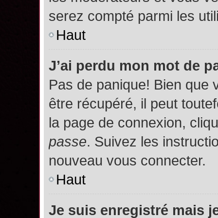
serez compté parmi les utili
Haut
J’ai perdu mon mot de p
Pas de panique! Bien que 
être récupéré, il peut toutef
la page de connexion, cliq
passe
. Suivez les instruct
nouveau vous connecter.
Haut
Je suis enregistré mais 