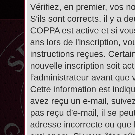
Vérifiez, en premier, vos n
S’ils sont corrects, il y a de
COPPA est active et si vou
ans lors de l’inscription, v
instructions reçues. Certai
nouvelle inscription soit 
l’administrateur avant que
Cette information est indiqu
avez reçu un e-mail, suivez
pas reçu d’e-mail, il se pe
adresse incorrecte ou que l’e