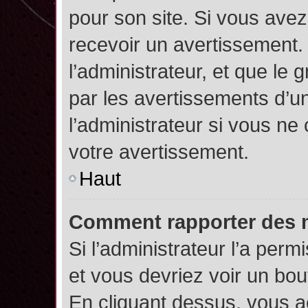
pour son site. Si vous ave
recevoir un avertissement. 
l’administrateur, et que l
par les avertissements d’u
l’administrateur si vous n
votre avertissement.
Haut
Comment rapporter des 
Si l’administrateur l’a perm
et vous devriez voir un bo
En cliquant dessus, vous 