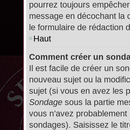
pourrez toujours empêcher 
message en décochant la
le formulaire de rédaction
Haut
Comment créer un sond
Il est facile de créer un so
nouveau sujet ou la modifi
sujet (si vous en avez les p
Sondage
sous la partie me
vous n’avez probablement p
sondages). Saisissez le ti