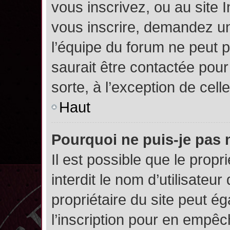
vous inscrivez, ou au site 
vous inscrire, demandez un
l’équipe du forum ne peut p
saurait être contactée pour
sorte, à l’exception de cel
Haut
Pourquoi ne puis-je pas 
Il est possible que le propri
interdit le nom d’utilisateur
propriétaire du site peut é
l’inscription pour en empê