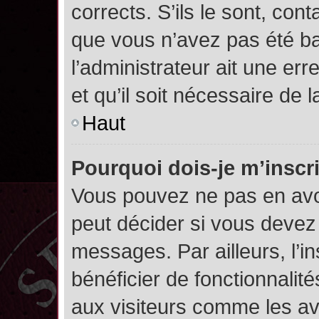
corrects. S’ils le sont, cont
que vous n’avez pas été ban
l’administrateur ait une err
et qu’il soit nécessaire de l
Haut
Pourquoi dois-je m’inscr
Vous pouvez ne pas en avoi
peut décider si vous devez
messages. Par ailleurs, l’i
bénéficier de fonctionnalit
aux visiteurs comme les av