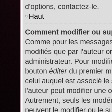
d’options, contactez-le.
Haut
Comment modifier ou su
Comme pour les messages,
modifiés que par l’auteur o
administrateur. Pour modifi
bouton
éditer
du premier me
celui auquel est associé le
l’auteur peut modifier une 
Autrement, seuls les modér
peuvent le modifier ou le 