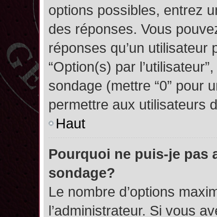
options possibles, entrez 
des réponses. Vous pouvez
réponses qu’un utilisateur 
“Option(s) par l’utilisateur”
sondage (mettre “0” pour un
permettre aux utilisateurs d
Haut
Pourquoi ne puis-je pas 
sondage?
Le nombre d’options maxim
l’administrateur. Si vous a