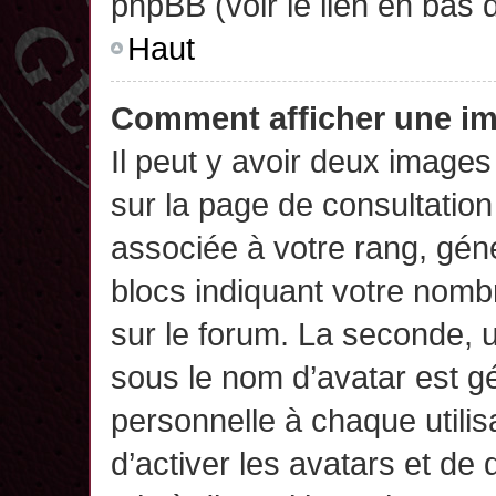
phpBB (voir le lien en bas 
Haut
Comment afficher une 
Il peut y avoir deux images
sur la page de consultatio
associée à votre rang, gén
blocs indiquant votre nomb
sur le forum. La seconde,
sous le nom d’avatar est g
personnelle à chaque utilisa
d’activer les avatars et de 