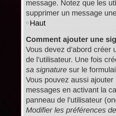
message. Notez que les uti
supprimer un message une 
Haut
Comment ajouter une si
Vous devez d’abord créer 
de l’utilisateur. Une fois 
sa signature
sur le formula
Vous pouvez aussi ajouter 
messages en activant la c
panneau de l’utilisateur (o
Modifier les préférences 