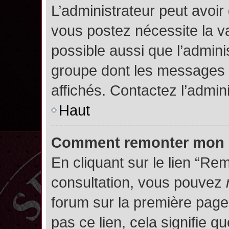
L’administrateur peut avoir
vous postez nécessite la va
possible aussi que l’admini
groupe dont les messages d
affichés. Contactez l’admin
Haut
Comment remonter mon 
En cliquant sur le lien “Rem
consultation, vous pouvez
forum sur la première page.
pas ce lien, cela signifie q