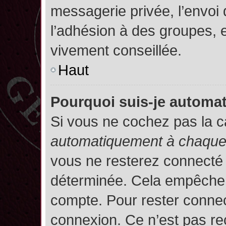
messagerie privée, l’envoi
l’adhésion à des groupes, et
vivement conseillée.
Haut
Pourquoi suis-je autom
Si vous ne cochez pas la 
automatiquement à chaque 
vous ne resterez connecté
déterminée. Cela empêche l’
compte. Pour rester connec
connexion. Ce n’est pas re