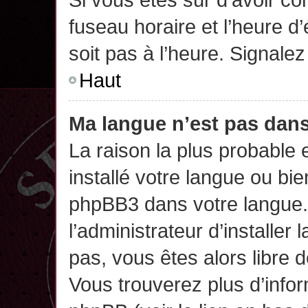
fuseau horaire et l’heure d’
soit pas à l’heure. Signalez
Haut
Ma langue n’est pas dans 
La raison la plus probable 
installé votre langue ou bi
phpBB3 dans votre langue
l’administrateur d’installer 
pas, vous êtes alors libre 
Vous trouverez plus d’infor