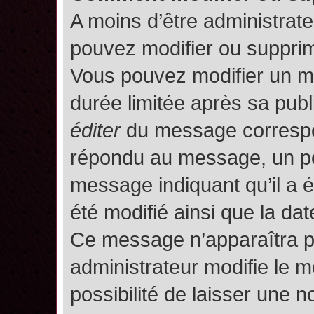
A moins d’être administrat
pouvez modifier ou suppri
Vous pouvez modifier un m
durée limitée après sa publ
éditer
du message correspon
répondu au message, un pet
message indiquant qu’il a ét
été modifié ainsi que la date
Ce message n’apparaîtra p
administrateur modifie le m
possibilité de laisser une no