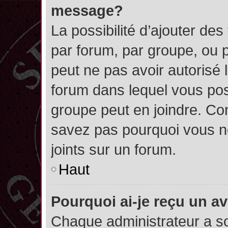
message?
La possibilité d’ajouter des
par forum, par groupe, ou pa
peut ne pas avoir autorisé l’
forum dans lequel vous pos
groupe peut en joindre. Con
savez pas pourquoi vous ne
joints sur un forum.
Haut
Pourquoi ai-je reçu un a
Chaque administrateur a s