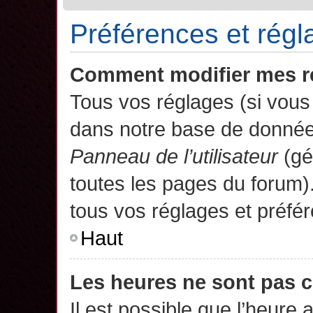
Préférences et régla
Comment modifier mes r
Tous vos réglages (si vous 
dans notre base de données.
Panneau de l’utilisateur
(gé
toutes les pages du forum)
tous vos réglages et préfé
Haut
Les heures ne sont pas c
Il est possible que l’heure 