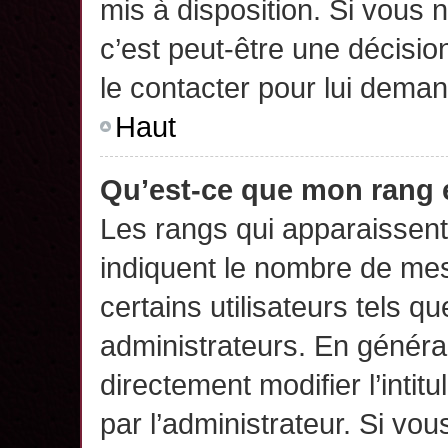
mis à disposition. Si vous n
c’est peut-être une décisio
le contacter pour lui deman
Haut
Qu’est-ce que mon rang 
Les rangs qui apparaissent 
indiquent le nombre de mes
certains utilisateurs tels q
administrateurs. En généra
directement modifier l’intit
par l’administrateur. Si v