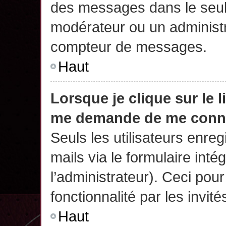
des messages dans le seul
modérateur ou un administr
compteur de messages.
Haut
Lorsque je clique sur le 
me demande de me conn
Seuls les utilisateurs enre
mails via le formulaire intég
l’administrateur). Ceci po
fonctionnalité par les invité
Haut