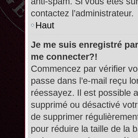
anti-spam. Si vous êtes sûr
contactez l’administrateur.
Haut
Je me suis enregistré par
me connecter?!
Commencez par vérifier vos
passe dans l’e-mail reçu lor
réessayez. Il est possible a
supprimé ou désactivé votre
de supprimer régulièrement 
pour réduire la taille de l