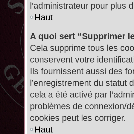
l’administrateur pour plus
Haut
A quoi sert “Supprimer l
Cela supprime tous les co
conservent votre identifica
Ils fournissent aussi des fo
l’enregistrement du statut 
cela a été activé par l’admi
problèmes de connexion/dé
cookies peut les corriger.
Haut