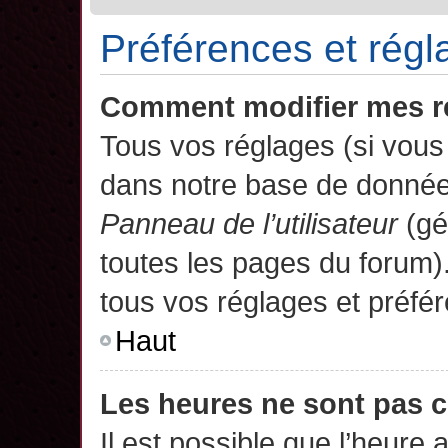
Préférences et régla
Comment modifier mes r
Tous vos réglages (si vous 
dans notre base de données.
Panneau de l’utilisateur
(gé
toutes les pages du forum)
tous vos réglages et préfé
Haut
Les heures ne sont pas c
Il est possible que l’heure 