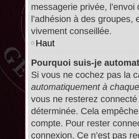
messagerie privée, l’envoi
l’adhésion à des groupes, et
vivement conseillée.
Haut
Pourquoi suis-je autom
Si vous ne cochez pas la 
automatiquement à chaque 
vous ne resterez connecté
déterminée. Cela empêche l’
compte. Pour rester connec
connexion. Ce n’est pas re