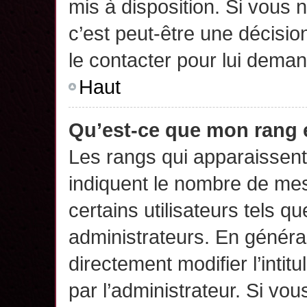
mis à disposition. Si vous n
c’est peut-être une décisio
le contacter pour lui deman
Haut
Qu’est-ce que mon rang 
Les rangs qui apparaissent 
indiquent le nombre de mes
certains utilisateurs tels q
administrateurs. En généra
directement modifier l’intit
par l’administrateur. Si v