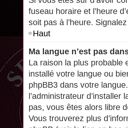
fuseau horaire et l’heure d’
soit pas à l’heure. Signalez
Haut
Ma langue n’est pas dans 
La raison la plus probable 
installé votre langue ou bi
phpBB3 dans votre langue
l’administrateur d’installer 
pas, vous êtes alors libre 
Vous trouverez plus d’infor