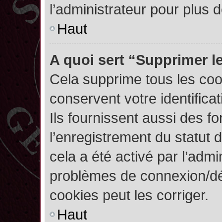
l’administrateur pour plus
Haut
A quoi sert “Supprimer l
Cela supprime tous les co
conservent votre identifica
Ils fournissent aussi des fo
l’enregistrement du statut 
cela a été activé par l’admi
problèmes de connexion/dé
cookies peut les corriger.
Haut