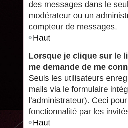
des messages dans le seul
modérateur ou un administr
compteur de messages.
Haut
Lorsque je clique sur le 
me demande de me conn
Seuls les utilisateurs enre
mails via le formulaire intég
l’administrateur). Ceci po
fonctionnalité par les invité
Haut