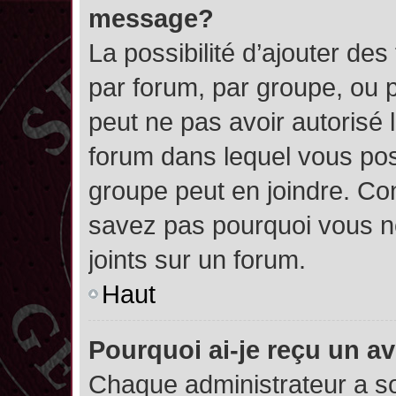
message?
La possibilité d’ajouter des
par forum, par groupe, ou pa
peut ne pas avoir autorisé l’
forum dans lequel vous pos
groupe peut en joindre. Con
savez pas pourquoi vous ne
joints sur un forum.
Haut
Pourquoi ai-je reçu un a
Chaque administrateur a s