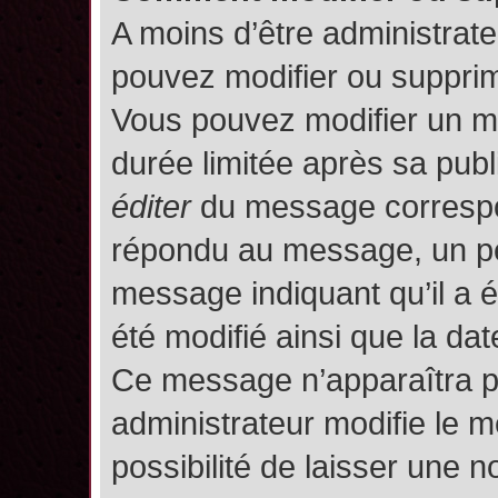
A moins d’être administrat
pouvez modifier ou suppri
Vous pouvez modifier un m
durée limitée après sa publ
éditer
du message correspon
répondu au message, un pet
message indiquant qu’il a ét
été modifié ainsi que la date
Ce message n’apparaîtra p
administrateur modifie le m
possibilité de laisser une no