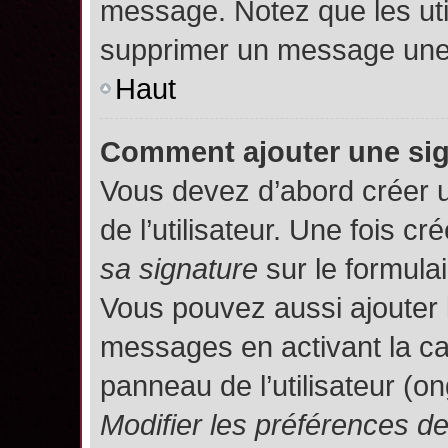
message. Notez que les uti
supprimer un message une 
Haut
Comment ajouter une si
Vous devez d’abord créer 
de l’utilisateur. Une fois 
sa signature
sur le formula
Vous pouvez aussi ajouter 
messages en activant la c
panneau de l’utilisateur (o
Modifier les préférences 