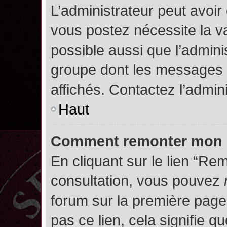
L’administrateur peut avoir
vous postez nécessite la va
possible aussi que l’admini
groupe dont les messages d
affichés. Contactez l’admin
Haut
Comment remonter mon 
En cliquant sur le lien “Rem
consultation, vous pouvez
forum sur la première page.
pas ce lien, cela signifie q