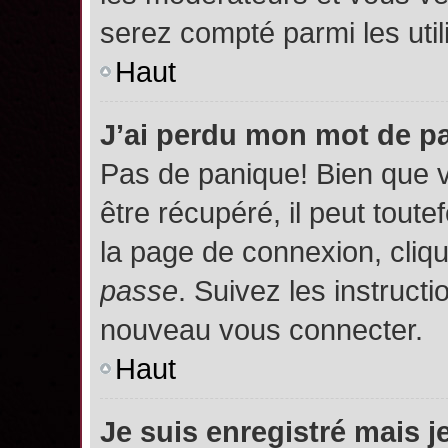
serez compté parmi les utili
Haut
J’ai perdu mon mot de p
Pas de panique! Bien que 
être récupéré, il peut toutef
la page de connexion, cliq
passe
. Suivez les instruct
nouveau vous connecter.
Haut
Je suis enregistré mais 