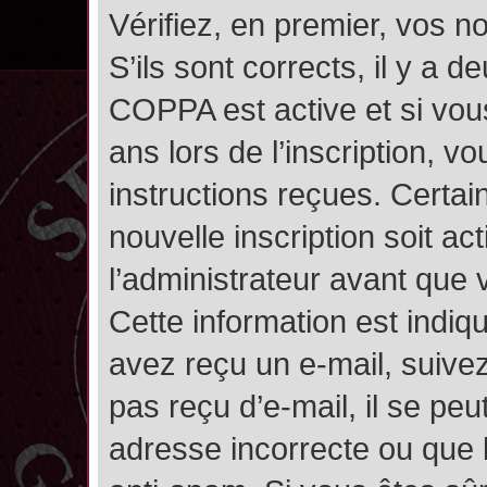
Vérifiez, en premier, vos n
S’ils sont corrects, il y a de
COPPA est active et si vou
ans lors de l’inscription, v
instructions reçues. Certai
nouvelle inscription soit 
l’administrateur avant que
Cette information est indiqu
avez reçu un e-mail, suivez
pas reçu d’e-mail, il se pe
adresse incorrecte ou que l’e