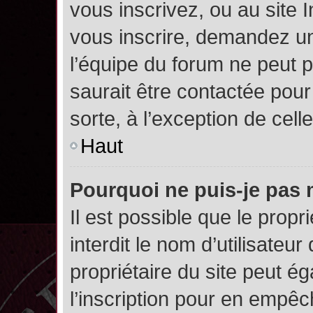
vous inscrivez, ou au site 
vous inscrire, demandez un
l’équipe du forum ne peut p
saurait être contactée pour
sorte, à l’exception de cel
Haut
Pourquoi ne puis-je pas 
Il est possible que le propri
interdit le nom d’utilisateur
propriétaire du site peut é
l’inscription pour en empê