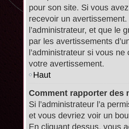
pour son site. Si vous ave
recevoir un avertissement. 
l’administrateur, et que l
par les avertissements d’u
l’administrateur si vous n
votre avertissement.
Haut
Comment rapporter des 
Si l’administrateur l’a perm
et vous devriez voir un bo
En cliquant dessus, vous 