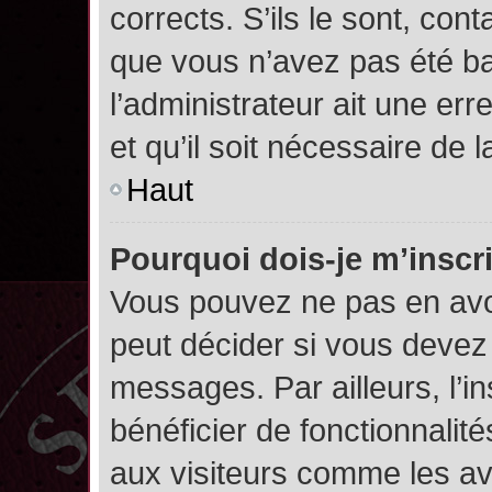
corrects. S’ils le sont, cont
que vous n’avez pas été ban
l’administrateur ait une err
et qu’il soit nécessaire de l
Haut
Pourquoi dois-je m’inscr
Vous pouvez ne pas en avoi
peut décider si vous devez
messages. Par ailleurs, l’i
bénéficier de fonctionnalit
aux visiteurs comme les av