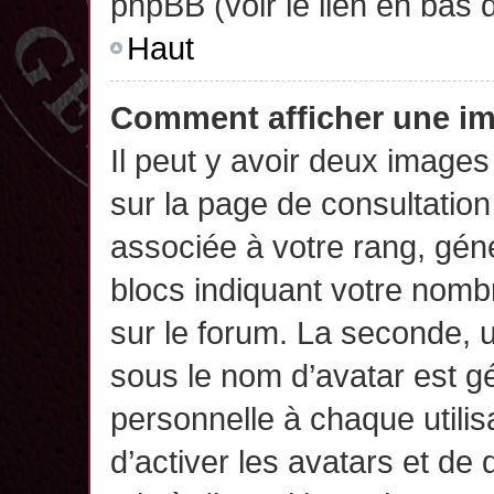
phpBB (voir le lien en bas 
Haut
Comment afficher une 
Il peut y avoir deux images
sur la page de consultatio
associée à votre rang, gén
blocs indiquant votre nomb
sur le forum. La seconde,
sous le nom d’avatar est g
personnelle à chaque utilisa
d’activer les avatars et de 