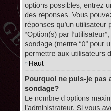
options possibles, entrez 
des réponses. Vous pouvez
réponses qu’un utilisateur 
“Option(s) par l’utilisateur”
sondage (mettre “0” pour un
permettre aux utilisateurs d
Haut
Pourquoi ne puis-je pas 
sondage?
Le nombre d’options maxim
l’administrateur. Si vous a