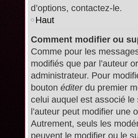
d’options, contactez-le.
Haut
Comment modifier ou su
Comme pour les messages,
modifiés que par l’auteur o
administrateur. Pour modifi
bouton
éditer
du premier me
celui auquel est associé le
l’auteur peut modifier une 
Autrement, seuls les modér
peuvent le modifier ou le 