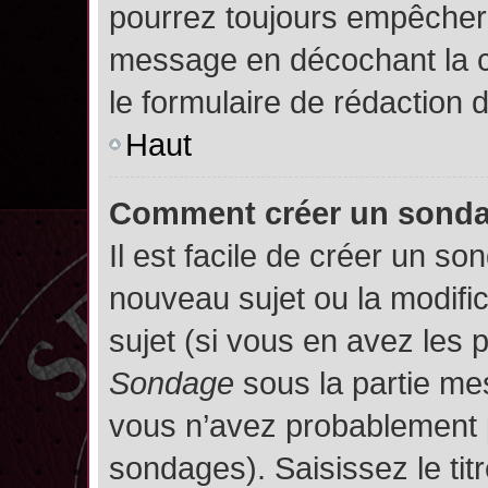
pourrez toujours empêcher 
message en décochant la
le formulaire de rédaction
Haut
Comment créer un sond
Il est facile de créer un so
nouveau sujet ou la modifi
sujet (si vous en avez les p
Sondage
sous la partie me
vous n’avez probablement p
sondages). Saisissez le ti