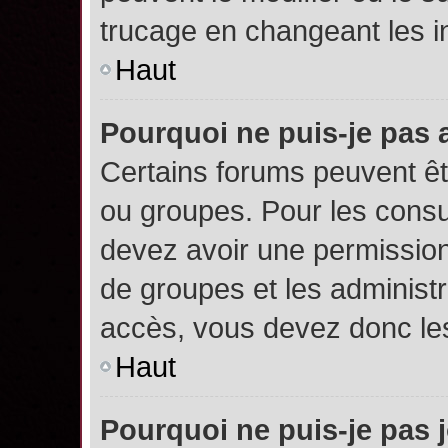
trucage en changeant les i
Haut
Pourquoi ne puis-je pas
Certains forums peuvent êtr
ou groupes. Pour les consult
devez avoir une permission
de groupes et les administ
accès, vous devez donc les
Haut
Pourquoi ne puis-je pas 