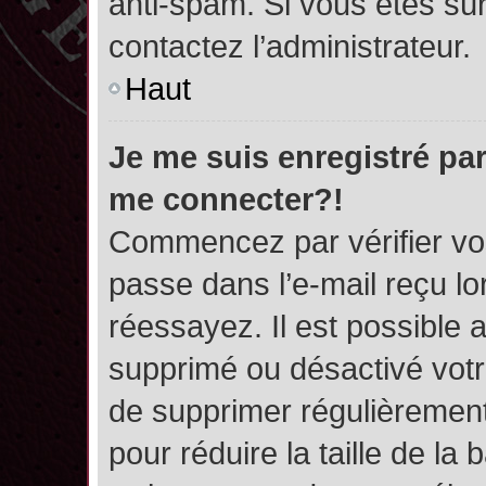
anti-spam. Si vous êtes sûr
contactez l’administrateur.
Haut
Je me suis enregistré par
me connecter?!
Commencez par vérifier vos
passe dans l’e-mail reçu lor
réessayez. Il est possible a
supprimé ou désactivé votre
de supprimer régulièrement 
pour réduire la taille de l